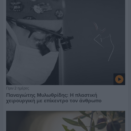
Πριν 2 ημέρες
Παναγιώτης Μυλωθρίδης: Η πλαστική
χειρουργική με επίκεντρο τον άνθρωπο