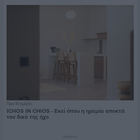
Πριν 10 ημέρες
ICHOS IN CHIOS - Εκεί όπου η ηρεμία αποκτά
τον δικό της ήχο
Διαφήμιση