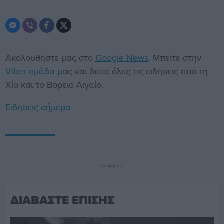
Ακολουθήστε μας στο
Google News
. Μπείτε στην
Viber ομάδα
μας και δείτε όλες τις ειδήσεις από τη
Χίο και το Βόρειο Αιγαίο.
Ειδήσεις σήμερα
Διαφήμιση
ΔΙΑΒΑΣΤΕ ΕΠΙΣΗΣ