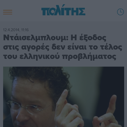
12.4.2014, 11:16
Ντάισελμπλουμ: Η έξοδος
στις αγορές δεν είναι το τέλος
του ελληνικού προβλήματος