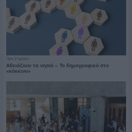
Πριν 2 ημέρες
Αδειάζουν τα νησιά – Το δημογραφικό στο
«κόκκινο»