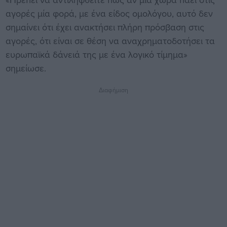
αγορές μία φορά, με ένα είδος ομολόγου, αυτό δεν
σημαίνει ότι έχει ανακτήσει πλήρη πρόσβαση στις
αγορές, ότι είναι σε θέση να αναχρηματοδοτήσει τα
ευρωπαϊκά δάνειά της με ένα λογικό τίμημα»
σημείωσε.
Διαφήμιση