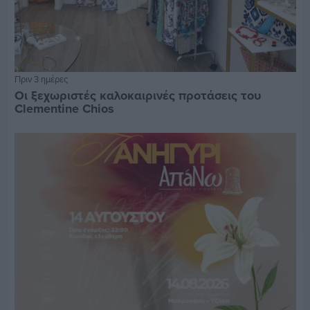
Πριν 3 ημέρες
Οι ξεχωριστές καλοκαιρινές προτάσεις του
Clementine Chios