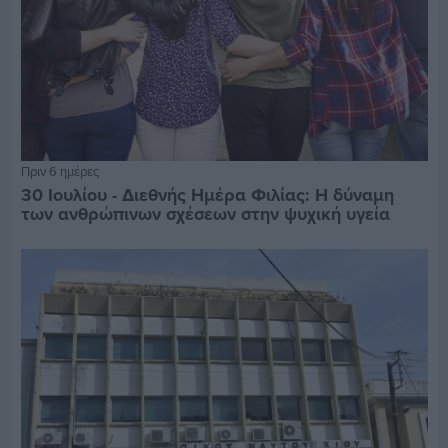
Πριν 6 ημέρες
30 Ιουλίου - Διεθνής Ημέρα Φιλίας: Η δύναμη
των ανθρώπινων σχέσεων στην ψυχική υγεία