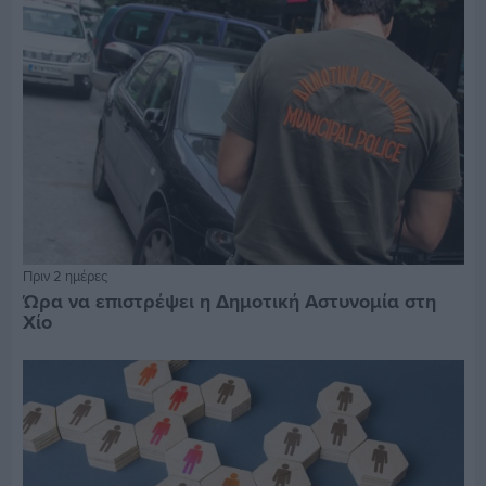
Πριν 2 ημέρες
Ώρα να επιστρέψει η Δημοτική Αστυνομία στη
Χίο