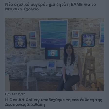
Νέο σχολικό συγκρότημα ζητά η ΕΛΜΕ για το
Μουσικό Σχολείο
Πριν 10 ημέρες
Η Des Art Gallery υποδέχθηκε τη νέα έκθεση της
Δέσποινας Σταθάκη