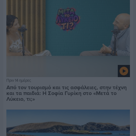
Πριν 14 ημέρες
Από τον τουρισμό και τις ασφάλειες, στην τέχνη
και τα παιδιά: Η Σοφία Γυρίκη στο «Μετά το
Λύκειο, τι;»