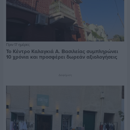
Πριν 17 ημέρες
Το Κέντρο Καλαγκιά Α. Βασιλείας συμπληρώνει
10 χρόνια και προσφέρει δωρεάν αξιολογήσεις
Διαφήμιση