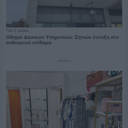
Πριν 2 ημέρες
Οδηγοί Δασικών Υπηρεσιών: Ζητούν ένταξη στο
ανθυγιεινό επίδομα
Διαφήμιση