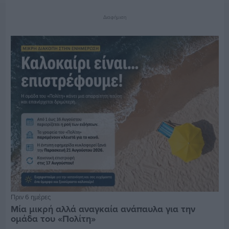
Διαφήμιση
Πριν 6 ημέρες
Μία μικρή αλλά αναγκαία ανάπαυλα για την
ομάδα του «Πολίτη»