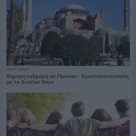
Πριν 6 ημέρες
5ημερη εκδρομή σε Προύσα - Κωνσταντινούπολη
με το Sunrise Tours