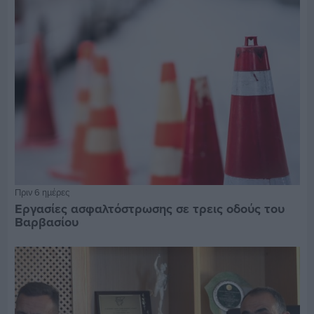
Πριν 6 ημέρες
Εργασίες ασφαλτόστρωσης σε τρεις οδούς του
Βαρβασίου