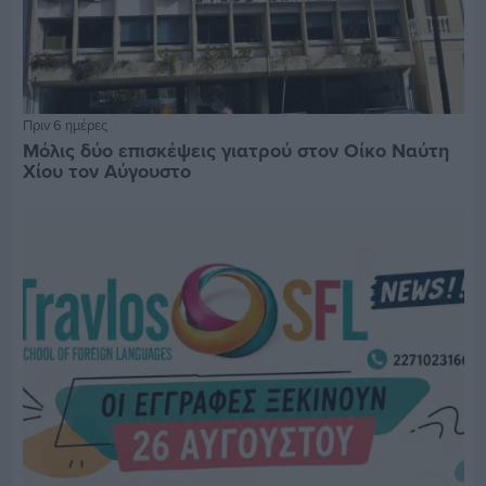
Πριν 6 ημέρες
Μόλις δύο επισκέψεις γιατρού στον Οίκο Ναύτη
Χίου τον Αύγουστο