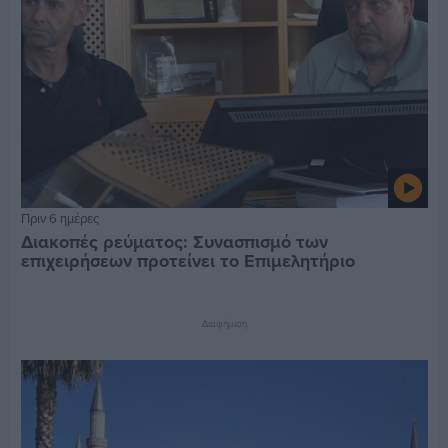
Πριν 6 ημέρες
Διακοπές ρεύματος: Συνασπισμό των
επιχειρήσεων προτείνει το Επιμελητήριο
Διαφήμιση