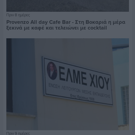
Πριν 8 ημέρες
Provenzo All day Cafe Bar - Στη Βοκαριά η μέρα
ξεκινά με καφέ και τελειώνει με cocktail
Πριν 9 ημέρες