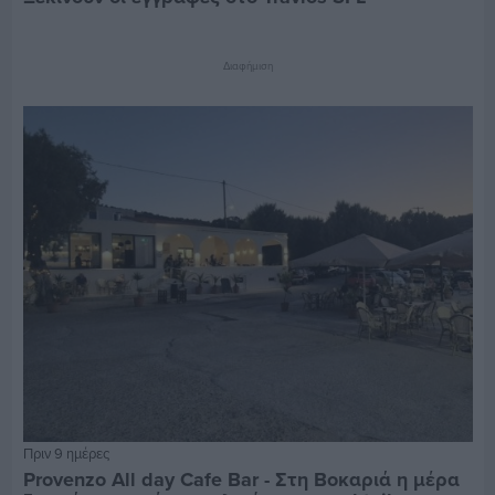
Διαφήμιση
Πριν 9 ημέρες
Provenzo All day Cafe Bar - Στη Βοκαριά η μέρα