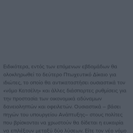
Ειδικότερα, εντός των επόμενων εβδομάδων θα
ολοκληρωθεί το δεύτερο Πτωχευτικό Δίκαιο για
ιδιώτες, το οποίο θα αντικαταστήσει ουσιαστικά τον
«νόμο Κατσέλη» και άλλες διάσπαρτες ρυθμίσεις για
την προστασία των οικονομικά αδύναμων
δανειοληπτών και οφειλετών. Ουσιαστικά – βάσει
πηγών του υπουργείου Ανάπτυξης– στους πολίτες
που βρίσκονται να χρωστούν θα δίδεται η ευκαιρία
να επιλέξουν μεταξύ δύο λύσεων. Είτε τον νέο νόμο