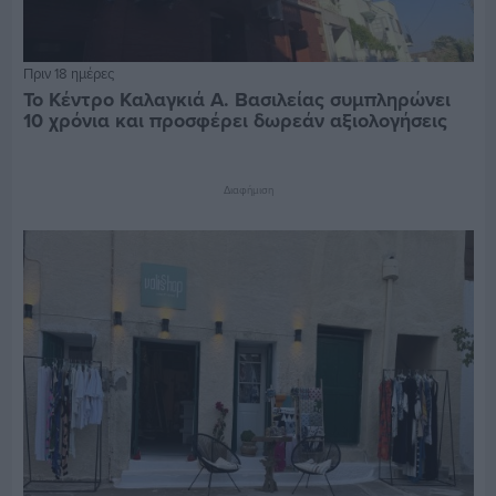
Πριν 18 ημέρες
Το Κέντρο Καλαγκιά Α. Βασιλείας συμπληρώνει
10 χρόνια και προσφέρει δωρεάν αξιολογήσεις
Διαφήμιση