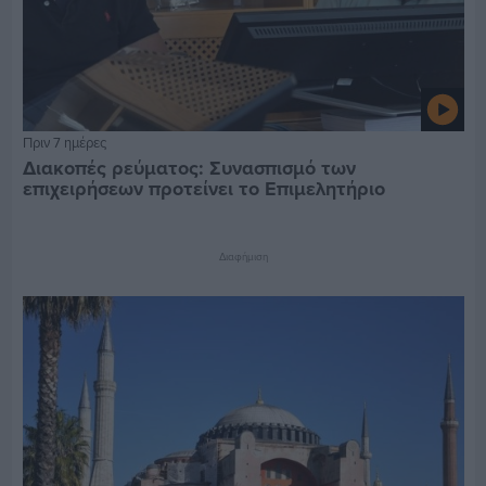
Πριν 7 ημέρες
Διακοπές ρεύματος: Συνασπισμό των
επιχειρήσεων προτείνει το Επιμελητήριο
Διαφήμιση