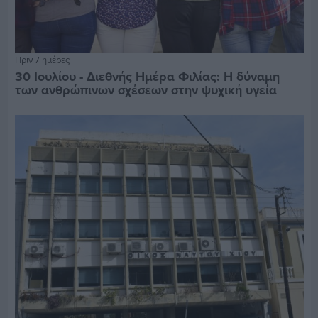
Πριν 7 ημέρες
30 Ιουλίου - Διεθνής Ημέρα Φιλίας: Η δύναμη
των ανθρώπινων σχέσεων στην ψυχική υγεία