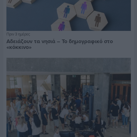
Πριν 3 ημέρες
Αδειάζουν τα νησιά – Το δημογραφικό στο
«κόκκινο»