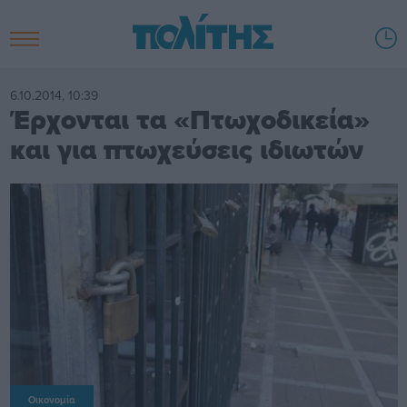
6.10.2014, 10:39
Έρχονται τα «Πτωχοδικεία»
και για πτωχεύσεις ιδιωτών
Οικονομία