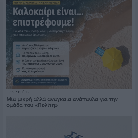
Πριν 7 ημέρες
Μία μικρή αλλά αναγκαία ανάπαυλα για την
ομάδα του «Πολίτη»