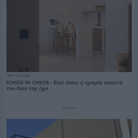
Πριν 11 ημέρες
ICHOS IN CHIOS - Εκεί όπου η ηρεμία αποκτά
τον δικό της ήχο
Διαφήμιση