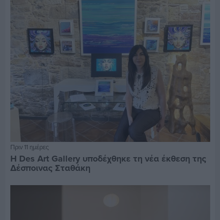
Πριν 11 ημέρες
Η Des Art Gallery υποδέχθηκε τη νέα έκθεση της
Δέσποινας Σταθάκη