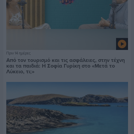
Πριν 14 ημέρες
Από τον τουρισμό και τις ασφάλειες, στην τέχνη
και τα παιδιά: Η Σοφία Γυρίκη στο «Μετά το
Λύκειο, τι;»