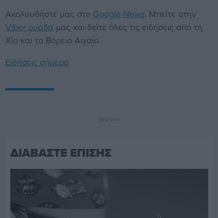
Ακολουθήστε μας στο
Google News
. Μπείτε στην
Viber ομάδα
μας και δείτε όλες τις ειδήσεις από τη
Χίο και το Βόρειο Αιγαίο.
Ειδήσεις σήμερα
Διαφήμιση
ΔΙΑΒΑΣΤΕ ΕΠΙΣΗΣ