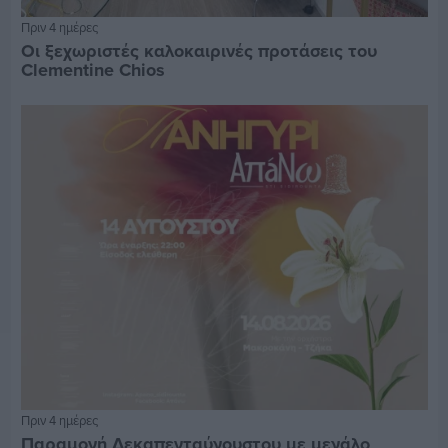
Πριν 4 ημέρες
Οι ξεχωριστές καλοκαιρινές προτάσεις του
Clementine Chios
Πριν 4 ημέρες
Παραμονή Δεκαπενταύγουστου με μεγάλο