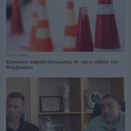
Πριν 7 ημέρες
Εργασίες ασφαλτόστρωσης σε τρεις οδούς του
Βαρβασίου