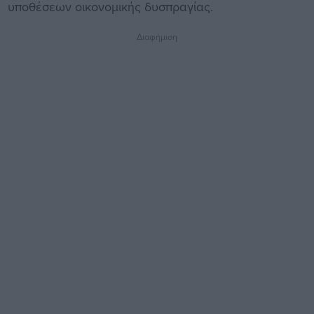
υποθέσεων οικονομικής δυσπραγίας.
Διαφήμιση