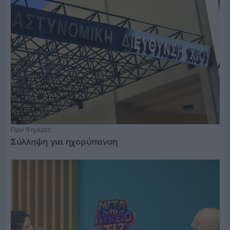
Πριν 11 ημέρες
Σύλληψη για ηχορύπανση