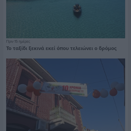
Πριν 15 ημέρες
Το ταξίδι ξεκινά εκεί όπου τελειώνει ο δρόμος