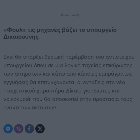
Διαφήμιση
«Φουλ» τις μηχανές βάζει το υπουργείο
Δικαιοσύνης
Εκεί θα υπάρξει θεσμική παρέμβαση του αντίστοιχου
υπουργείου όπου σε μια λογική ταχείας επικύρωσης
των αιτημάτων και κάτω από κάποιες εμπράγματες
εγγυήσεις θα επιτυγχάνονται οι εντάξεις στο νέο
πτωχευτικού χαρακτήρα Δίκαιο για ιδιώτες και
νοικοκυριά, που θα αποσκοπεί στην προστασία τους
έναντι των πιστωτών.