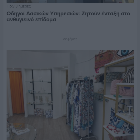
Πριν 3 ημέρες
Οδηγοί Δασικών Υπηρεσιών: Ζητούν ένταξη στο
ανθυγιεινό επίδομα
Διαφήμιση