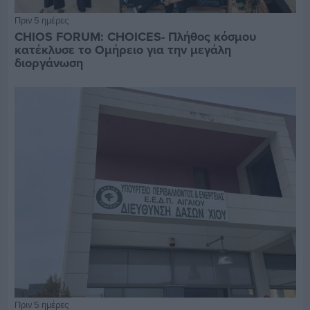
Πριν 5 ημέρες
CHIOS FORUM: CHOICES- Πλήθος κόσμου
κατέκλυσε το Ομήρειο για την μεγάλη
διοργάνωση
Πριν 5 ημέρες