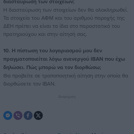
διασταύρωση των στοιχείων;
Η διασταύρωση των στοιχείων δεν θα ολοκληρωθεί.
Τα στοιχεία του ΑΦΜ και του αριθμού παροχής της
ΔΕΗ πρέπει να είναι τα ίδια στο παραστατικό του
πρατηριούχου και στην αίτησή σας.
10. Η πίστωση του λογαριασμού μου δεν
πραγματοποιείται λόγω ανενεργού IBAN που έχω
δηλώσει. Πώς μπορώ να τον διορθώσω;
Θα προβείτε σε τροποποιητική αίτηση στην οποία θα
διορθώσετε τον ΙΒΑΝ.
Διαφήμιση