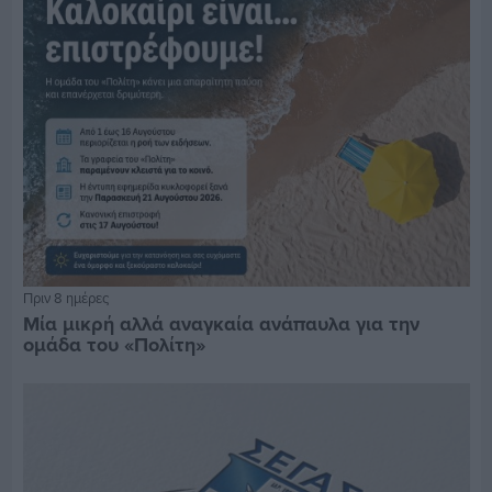
Πριν 8 ημέρες
Μία μικρή αλλά αναγκαία ανάπαυλα για την
ομάδα του «Πολίτη»