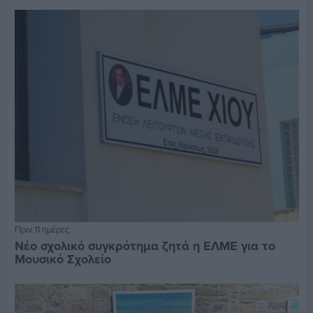
Πριν 11 ημέρες
Νέο σχολικό συγκρότημα ζητά η ΕΛΜΕ για το
Μουσικό Σχολείο