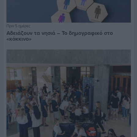
Πριν 5 ημέρες
Αδειάζουν τα νησιά – Το δημογραφικό στο
«κόκκινο»