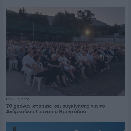
Πριν 6 ημέρες
70 χρόνια ιστορίας και συγκίνησης για το
Ανδρεάδειο Γυμνάσιο Βροντάδου