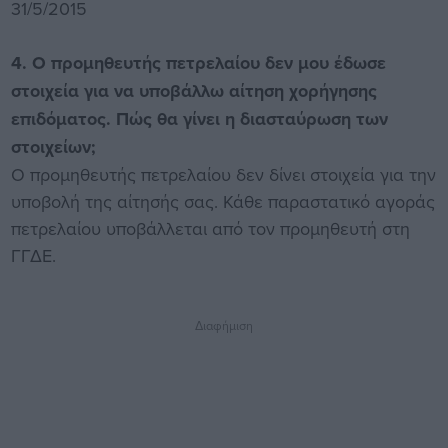
31/5/2015
4. O προμηθευτής πετρελαίου δεν μου έδωσε
στοιχεία για να υποβάλλω αίτηση χορήγησης
επιδόματος. Πώς θα γίνει η διασταύρωση των
στοιχείων;
Ο προμηθευτής πετρελαίου δεν δίνει στοιχεία για την
υποβολή της αίτησής σας. Κάθε παραστατικό αγοράς
πετρελαίου υποβάλλεται από τον προμηθευτή στη
ΓΓΔΕ.
Διαφήμιση