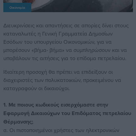
Οικονομία
Διευκρινίσεις και απαντήσεις σε απορίες δίνει στους
καταναλωτές η Γενική Γραμματεία Δημοσίων
Εσόδων του υπουργείου Οικονομικών, για να
μπορέσουν «βήμα- βήμα» να συμπληρώσουν και να
υποβάλουν τις αιτήσεις για το επίδομα πετρελαίου.
Ιδιαίτερη προσοχή θα πρέπει να επιδείξουν οι
διαχειριστές των πολυκατοικιών, προκειμένου να
καταγραφούν οι δικαιούχοι.
1. Με ποιους κωδικούς εισερχόμαστε στην
Εφαρμογή Δικαιούχων του Επιδόματος πετρελαίου
Θέρμανσης;
α. Οι πιστοποιημένοι χρήστες των ηλεκτρονικών