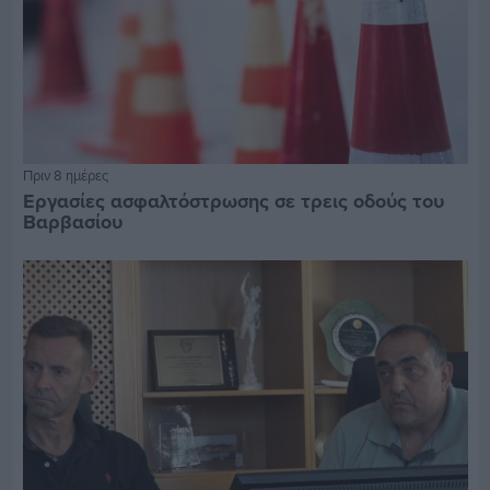
Πριν 8 ημέρες
Εργασίες ασφαλτόστρωσης σε τρεις οδούς του
Βαρβασίου