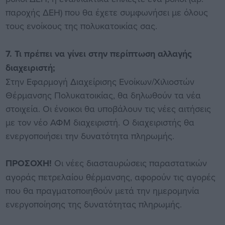
παροχής ΔΕΗ) που θα έχετε συμφωνήσει με όλους
τους ενοίκους της πολυκατοικίας σας.
7. Τι πρέπει να γίνει στην περίπτωση αλλαγής
διαχειριστή;
Στην Εφαρμογή Διαχείρισης Ενοίκων/Χιλιοστών
Θέρμανσης Πολυκατοικίας, θα δηλωθούν τα νέα
στοιχεία. Οι ένοικοι θα υποβάλουν τις νέες αιτήσεις
με τον νέο ΑΦΜ διαχειριστή. Ο διαχειριστής θα
ενεργοποιήσει την δυνατότητα πληρωμής.
ΠΡΟΣΟΧΗ!
Οι νέες διασταυρώσεις παραστατικών
αγοράς πετρελαίου θέρμανσης, αφορούν τις αγορές
που θα πραγματοποιηθούν μετά την ημερομηνία
ενεργοποίησης της δυνατότητας πληρωμής.