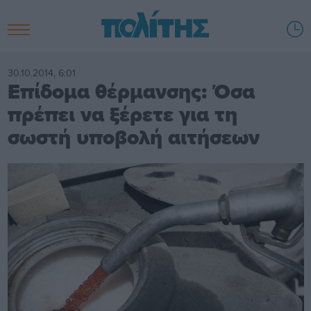
30.10.2014, 6:01
Επίδομα θέρμανσης: Όσα
πρέπει να ξέρετε για τη
σωστή υποβολή αιτήσεων