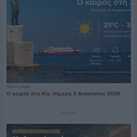
Πριν 6 ημέρες
Ο καιρός στη Χίο, σήμερα 3 Αυγούστου 2026
Διαφήμιση