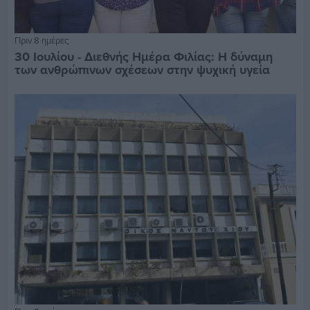
Πριν 8 ημέρες
30 Ιουλίου - Διεθνής Ημέρα Φιλίας: Η δύναμη
των ανθρώπινων σχέσεων στην ψυχική υγεία