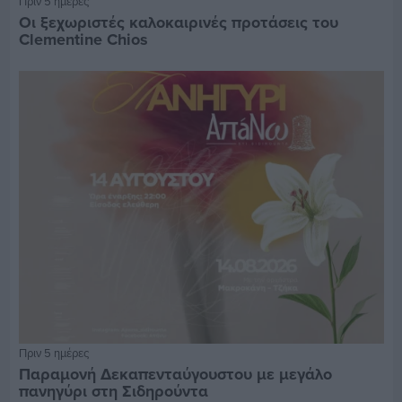
Πριν 5 ημέρες
Οι ξεχωριστές καλοκαιρινές προτάσεις του
Clementine Chios
Πριν 5 ημέρες
Παραμονή Δεκαπενταύγουστου με μεγάλο
πανηγύρι στη Σιδηρούντα