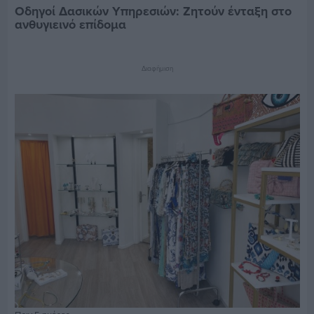
Οδηγοί Δασικών Υπηρεσιών: Ζητούν ένταξη στο
ανθυγιεινό επίδομα
Διαφήμιση