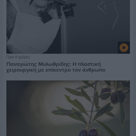
Πριν 4 ημέρες
Παναγιώτης Μυλωθρίδης: Η πλαστική
χειρουργική με επίκεντρο τον άνθρωπο