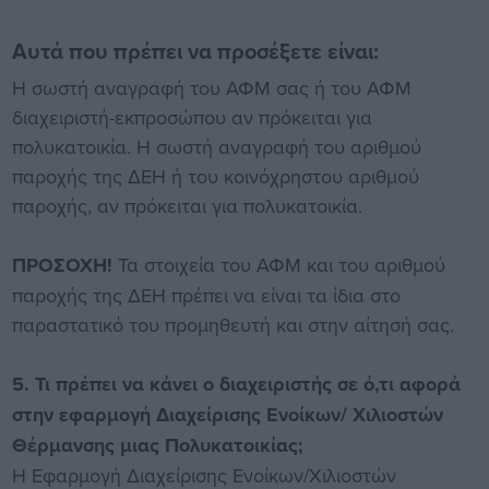
Αυτά που πρέπει να προσέξετε είναι:
Η σωστή αναγραφή του ΑΦΜ σας ή του ΑΦΜ
διαχειριστή-εκπροσώπου αν πρόκειται για
πολυκατοικία. Η σωστή αναγραφή του αριθμού
παροχής της ΔΕΗ ή του κοινόχρηστου αριθμού
παροχής, αν πρόκειται για πολυκατοικία.
ΠΡΟΣΟΧΗ!
Τα στοιχεία του ΑΦΜ και του αριθμού
παροχής της ΔΕΗ πρέπει να είναι τα ίδια στο
παραστατικό του προμηθευτή και στην αίτησή σας.
5. Τι πρέπει να κάνει ο διαχειριστής σε ό,τι αφορά
στην εφαρμογή Διαχείρισης Ενοίκων/ Χιλιοστών
Θέρμανσης μιας Πολυκατοικίας;
Η Εφαρμογή Διαχείρισης Ενοίκων/Χιλιοστών