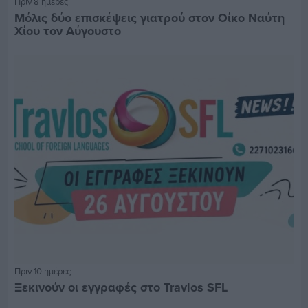
Πριν 8 ημέρες
Μόλις δύο επισκέψεις γιατρού στον Οίκο Ναύτη
Χίου τον Αύγουστο
Πριν 10 ημέρες
Ξεκινούν οι εγγραφές στο Travlos SFL