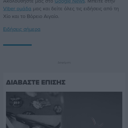
Ακολουθήστε μας στο
Google News
. Μπείτε στην
Viber ομάδα
μας και δείτε όλες τις ειδήσεις από τη
Χίο και το Βόρειο Αιγαίο.
Ειδήσεις σήμερα
Διαφήμιση
ΔΙΑΒΑΣΤΕ ΕΠΙΣΗΣ