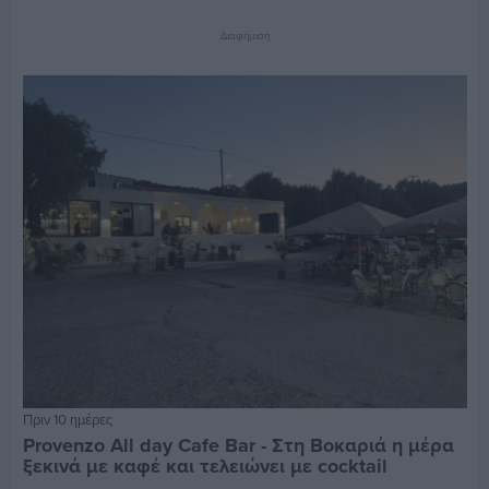
Διαφήμιση
Πριν 10 ημέρες
Provenzo All day Cafe Bar - Στη Βοκαριά η μέρα
ξεκινά με καφέ και τελειώνει με cocktail