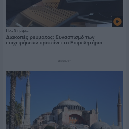
Πριν 8 ημέρες
Διακοπές ρεύματος: Συνασπισμό των
επιχειρήσεων προτείνει το Επιμελητήριο
Διαφήμιση