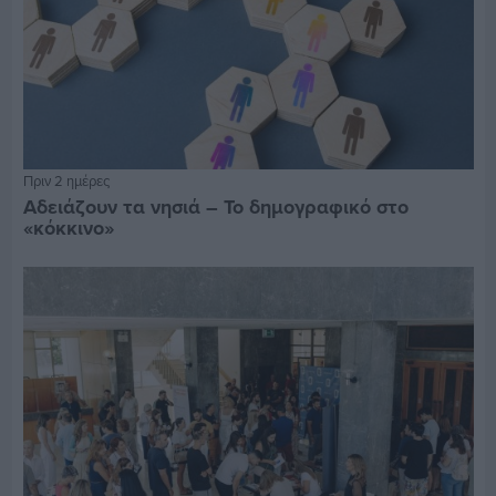
Πριν 2 ημέρες
Αδειάζουν τα νησιά – Το δημογραφικό στο
«κόκκινο»