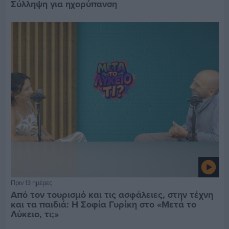
Σύλληψη για ηχορύπανση
Πριν 13 ημέρες
Από τον τουρισμό και τις ασφάλειες, στην τέχνη
και τα παιδιά: Η Σοφία Γυρίκη στο «Μετά το
Λύκειο, τι;»