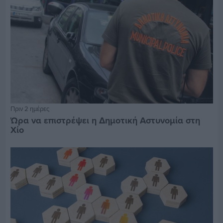
Πριν 2 ημέρες
Ώρα να επιστρέψει η Δημοτική Αστυνομία στη
Χίο