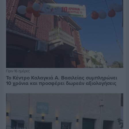
Πριν 16 ημέρες
Το Κέντρο Καλαγκιά Α. Βασιλείας συμπληρώνει
10 χρόνια και προσφέρει δωρεάν αξιολογήσεις