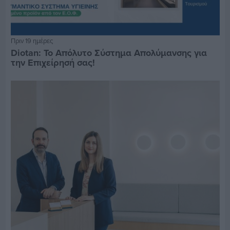
Πριν 19 ημέρες
Diotan: Το Απόλυτο Σύστημα Απολύμανσης για
την Επιχείρησή σας!