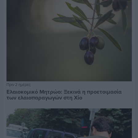
Πριν 2 ημέρες
Ελαιοκομικό Μητρώο: Ξεκινά η προετοιμασία
των ελαιοπαραγωγών στη Χίο