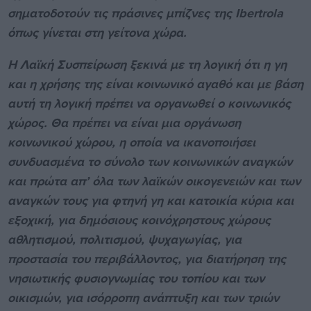
σηματοδοτούν τις πράσινες μπίζνες της
Ibertrola
όπως γίνεται στη γείτονα χώρα.
Η Λαϊκή Συσπείρωση ξεκινά με τη λογική ότι η γη
και η χρήσης της είναι κοινωνικό αγαθό και με βάση
αυτή τη λογική πρέπει να οργανωθεί ο κοινωνικός
χώρος. Θα πρέπει να είναι μια οργάνωση
κοινωνικού χώρου, η οποία να ικανοποιήσει
συνδυασμένα το σύνολο των κοινωνικών αναγκών
και πρώτα απ’ όλα των λαϊκών οικογενειών και των
αναγκών τους για φτηνή γη και κατοικία κύρια και
εξοχική, για δημόσιους κοινόχρηστους χώρους
αθλητισμού, πολιτισμού, ψυχαγωγίας, για
προστασία του περιβάλλοντος, για διατήρηση της
νησιωτικής φυσιογνωμίας του τοπίου και των
οικισμών, για ισόρροπη ανάπτυξη και των τριών