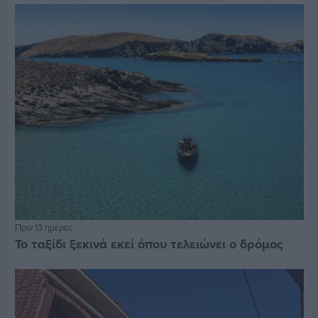
Πριν 13 ημέρες
Το ταξίδι ξεκινά εκεί όπου τελειώνει ο δρόμος