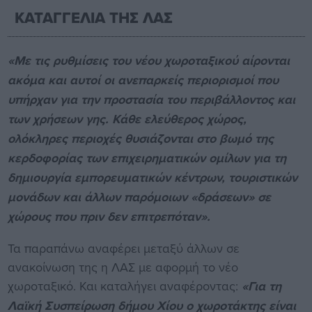
ΚΑΤΑΓΓΕΛΙΑ ΤΗΣ ΛΑΣ
«Με τις ρυθμίσεις του νέου χωροταξικού αίρονται
ακόμα και αυτοί οι ανεπαρκείς περιορισμοί που
υπήρχαν για την προστασία του περιβάλλοντος και
των χρήσεων γης. Κάθε ελεύθερος χώρος,
ολόκληρες περιοχές θυσιάζονται στο βωμό της
κερδοφορίας των επιχειρηματικών ομίλων για τη
δημιουργία εμπορευματικών κέντρων, τουριστικών
μονάδων και άλλων παρόμοιων «δράσεων» σε
χώρους που πριν δεν επιτρεπόταν».
Τα παραπάνω αναφέρει μεταξύ άλλων σε
ανακοίνωση της η ΛΑΣ με αφορμή το νέο
χωροταξικό. Και καταλήγει αναφέροντας:
«Για τη
Λαϊκή Συσπείρωση δήμου Χίου ο χωροτάκτης είναι