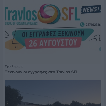
Πριν 7 ημέρες
Ξεκινούν οι εγγραφές στο Travlos SFL