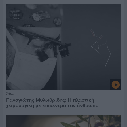
Χθες
Παναγιώτης Μυλωθρίδης: Η πλαστική
χειρουργική με επίκεντρο τον άνθρωπο