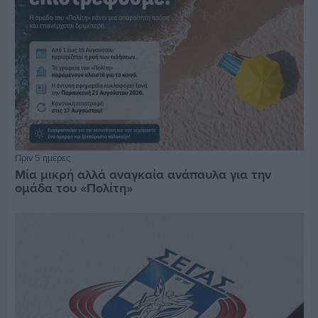
Πριν 5 ημέρες
Μία μικρή αλλά αναγκαία ανάπαυλα για την
ομάδα του «Πολίτη»