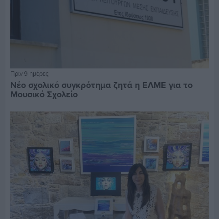
Πριν 9 ημέρες
Νέο σχολικό συγκρότημα ζητά η ΕΛΜΕ για το
Μουσικό Σχολείο