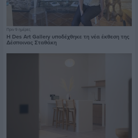
Πριν 9 ημέρες
Η Des Art Gallery υποδέχθηκε τη νέα έκθεση της
Δέσποινας Σταθάκη