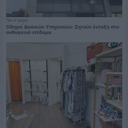
Πριν 2 ημέρες
Οδηγοί Δασικών Υπηρεσιών: Ζητούν ένταξη στο
ανθυγιεινό επίδομα