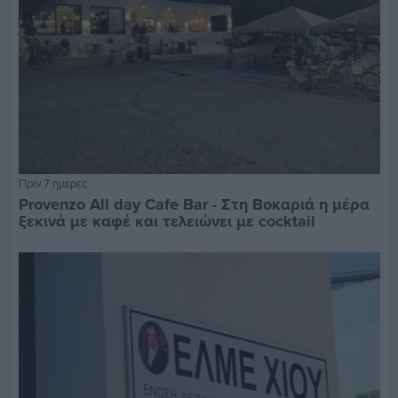
Πριν 7 ημέρες
Provenzo All day Cafe Bar - Στη Βοκαριά η μέρα
ξεκινά με καφέ και τελειώνει με cocktail