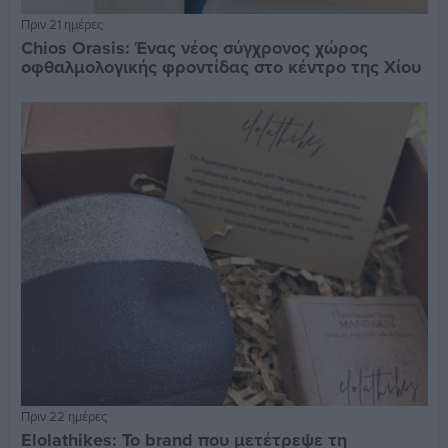
Πριν 21 ημέρες
Chios Orasis: Ένας νέος σύγχρονος χώρος
οφθαλμολογικής φροντίδας στο κέντρο της Χίου
Πριν 22 ημέρες
Elolathikes: Το brand που μετέτρεψε τη