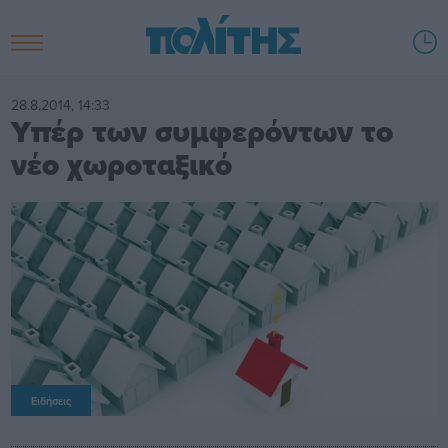
28.8.2014, 14:33
Υπέρ των συμφερόντων το
νέο χωροταξικό
Ειδήσεις