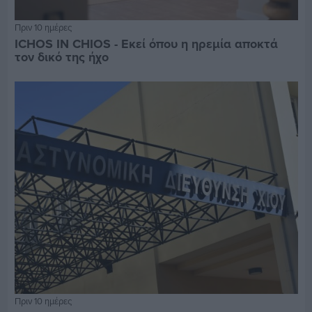
Πριν 10 ημέρες
ICHOS IN CHIOS - Εκεί όπου η ηρεμία αποκτά
τον δικό της ήχο
Πριν 10 ημέρες