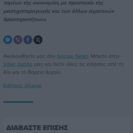
τομέων της οικονομίας με προστασία της
μαστιχοπαραγωγής και των άλλων αγροτικών
δραστηριοτήτων».
Ακολουθήστε μας στο
Google News
. Μπείτε στην
Viber ομάδα
μας και δείτε όλες τις ειδήσεις από τη
Χίο και το Βόρειο Αιγαίο.
Ειδήσεις σήμερα
ΔΙΑΒΑΣΤΕ ΕΠΙΣΗΣ