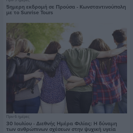
5ημερη εκδρομή σε Προύσα - Κωνσταντινούπολη
με το Sunrise Tours
Πριν 6 ημέρες
30 Ιουλίου - Διεθνής Ημέρα Φιλίας: Η δύναμη
των ανθρώπινων σχέσεων στην ψυχική υγεία