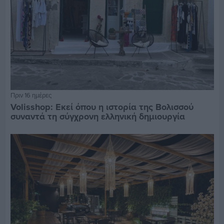
Πριν 16 ημέρες
Volisshop: Εκεί όπου η ιστορία της Βολισσού
συναντά τη σύγχρονη ελληνική δημιουργία