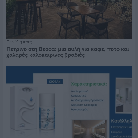
Πριν 19 ημέρες
Πέτρινο στη Βέσσα: μια αυλή για καφέ, ποτό και
χαλαρές καλοκαιρινές βραδιές