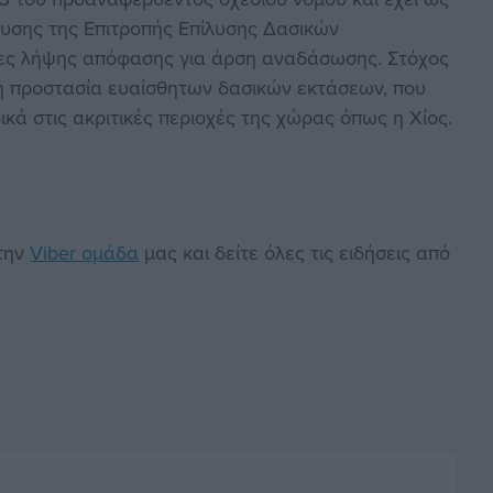
υσης της Επιτροπής Επίλυσης Δασικών
σίες λήψης απόφασης για άρση αναδάσωσης. Στόχος
ί η προστασία ευαίσθητων δασικών εκτάσεων, που
ικά στις ακριτικές περιοχές της χώρας όπως η Χίος.
στην
Viber ομάδα
μας και δείτε όλες τις ειδήσεις από