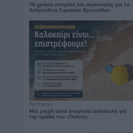
70 χρόνια ιστορίας και συγκίνησης για το
Ανδρεάδειο Γυμνάσιο Βροντάδου
Πριν 5 ημέρες
Μία μικρή αλλά αναγκαία ανάπαυλα για
την ομάδα του «Πολίτη»