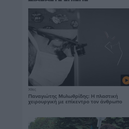
Χθες
Παναγιώτης Μυλωθρίδης: Η πλαστική
χειρουργική με επίκεντρο τον άνθρωπο