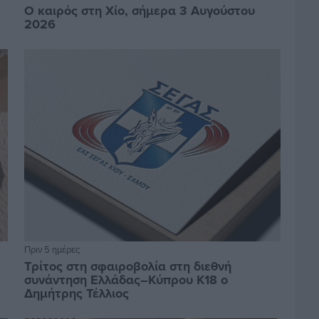
Ο καιρός στη Χίο, σήμερα 3 Αυγούστου
2026
Πριν 5 ημέρες
Τρίτος στη σφαιροβολία στη διεθνή
συνάντηση Ελλάδας–Κύπρου Κ18 ο
Δημήτρης Τέλλιος