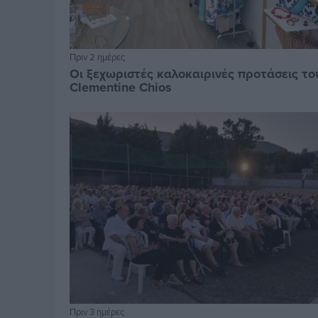
Πριν 2 ημέρες
Οι ξεχωριστές καλοκαιρινές προτάσεις το
Clementine Chios
Πριν 3 ημέρες