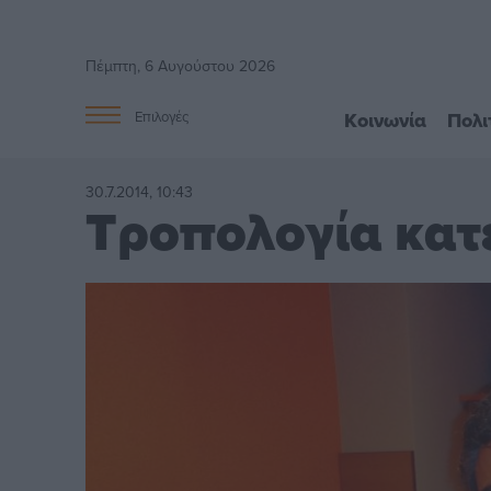
Πέμπτη, 6 Αυγούστου 2026
Κοινωνία
Πολι
Επιλογές
30.7.2014, 10:43
Τροπολογία κατ