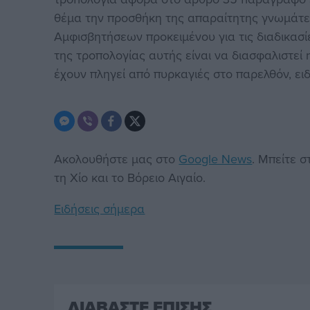
θέμα την προσθήκη της απαραίτητης γνωμάτε
Αμφισβητήσεων προκειμένου για τις διαδικα
της τροπολογίας αυτής είναι να διασφαλιστε
έχουν πληγεί από πυρκαγιές στο παρελθόν, ειδ
Ακολουθήστε μας στο
Google News
. Μπείτε 
τη Χίο και το Βόρειο Αιγαίο.
Ειδήσεις σήμερα
ΔΙΑΒΑΣΤΕ ΕΠΙΣΗΣ