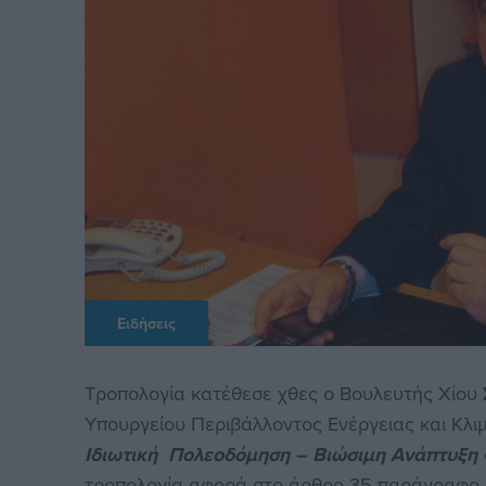
Ειδήσεις
Τροπολογία κατέθεσε χθες ο Βουλευτής Χίου
Υπουργείου Περιβάλλοντος Ενέργειας και Κλι
Ιδιωτική Πολεοδόμηση – Βιώσιμη Ανάπτυξη 
τροπολογία αφορά στο άρθρο 35 παράγραφο 3