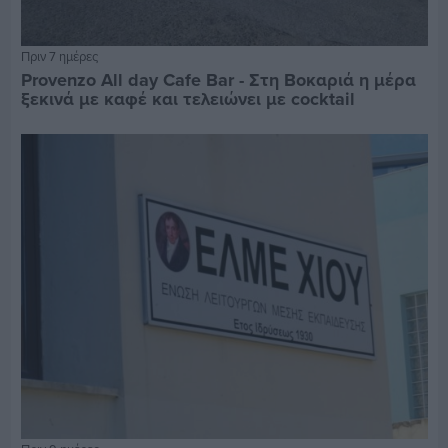
Πριν 7 ημέρες
Provenzo All day Cafe Bar - Στη Βοκαριά η μέρα
ξεκινά με καφέ και τελειώνει με cocktail