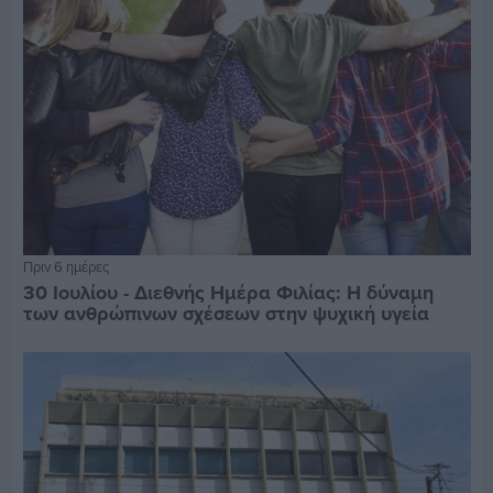
Πριν 6 ημέρες
30 Ιουλίου - Διεθνής Ημέρα Φιλίας: Η δύναμη
των ανθρώπινων σχέσεων στην ψυχική υγεία