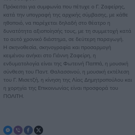
Πρόκειται για συμφωνία που πέτυχε ο Γ. Ζαφείρης,
κατά την υπογραφή της αρχικής σύμβασης, με κάθε
ηθοποιό, να παρέχεται δηλαδή στο θέατρο η
δυνατότητα αξιοποίησής τους, με τη συμμετοχή κατά
το αυτό χρονικό διάστημα, σε δεύτερη παραγωγή.
Η σκηνοθεσία, σκηνογραφία και προσαρμογή
κειμένου ανήκει στο Γιάννη Ζαφείρη, η
ενδυματολογία είναι της Φωτεινή Παππά, η μουσική
σύνθεση του Παντ. Θαλασσινού, η μουσική εκτέλεση
του Γ. Μισετζή, η κίνηση της Λίας Δημητροπούλου και
η χορηγία της Επικοινωνίας είναι προσφορά του
ΠΟΛΙΤΗ.