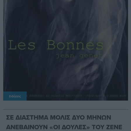
Ειδήσεις
ΣΕ ΔΙΑΣΤΗΜΑ ΜΟΛΙΣ ΔΥΟ ΜΗΝΩΝ
ΑΝΕΒΑΙΝΟΥΝ «ΟΙ ΔΟΥΛΕΣ» ΤΟΥ ΖΕΝΕ