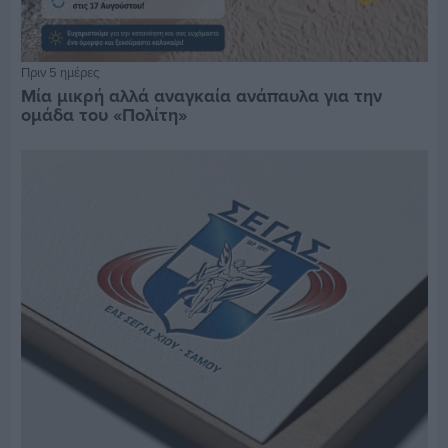
Πριν 5 ημέρες
Μία μικρή αλλά αναγκαία ανάπαυλα για την
ομάδα του «Πολίτη»