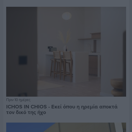
Πριν 10 ημέρες
ICHOS IN CHIOS - Εκεί όπου η ηρεμία αποκτά
τον δικό της ήχο