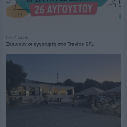
Πριν 7 ημέρες
Ξεκινούν οι εγγραφές στο Travlos SFL