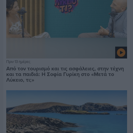
Πριν 13 ημέρες
Από τον τουρισμό και τις ασφάλειες, στην τέχνη
και τα παιδιά: Η Σοφία Γυρίκη στο «Μετά το
Λύκειο, τι;»