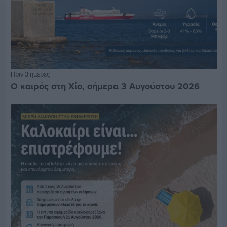
Πριν 3 ημέρες
Ο καιρός στη Χίο, σήμερα 3 Αυγούστου 2026