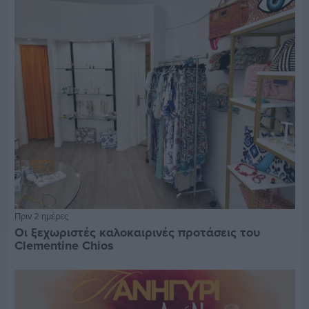
Πριν 2 ημέρες
Οι ξεχωριστές καλοκαιρινές προτάσεις του
Clementine Chios