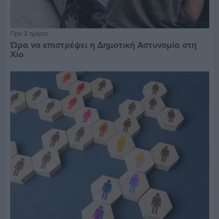
Πριν 2 ημέρες
Ώρα να επιστρέψει η Δημοτική Αστυνομία στη
Χίο