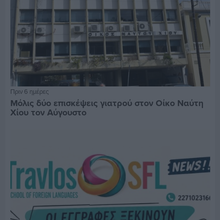
Πριν 6 ημέρες
Μόλις δύο επισκέψεις γιατρού στον Οίκο Ναύτη
Χίου τον Αύγουστο