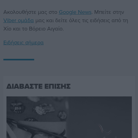
Ακολουθήστε μας στο
Google News
. Μπείτε στην
Viber ομάδα
μας και δείτε όλες τις ειδήσεις από τη
Χίο και το Βόρειο Αιγαίο.
Ειδήσεις σήμερα
ΔΙΑΒΑΣΤΕ ΕΠΙΣΗΣ