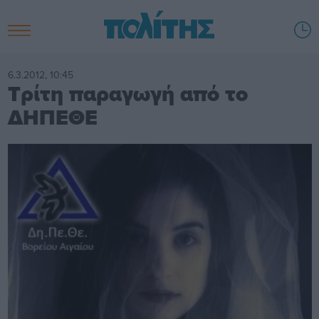
6.3.2012, 10:45
Τρίτη παραγωγή από το
ΔΗΠΕΘΕ