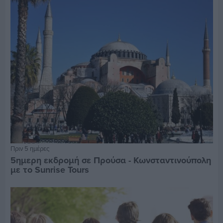
Πριν 5 ημέρες
5ημερη εκδρομή σε Προύσα - Κωνσταντινούπολη
με το Sunrise Tours