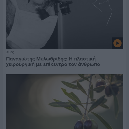
Χθες
Παναγιώτης Μυλωθρίδης: Η πλαστική
χειρουργική με επίκεντρο τον άνθρωπο