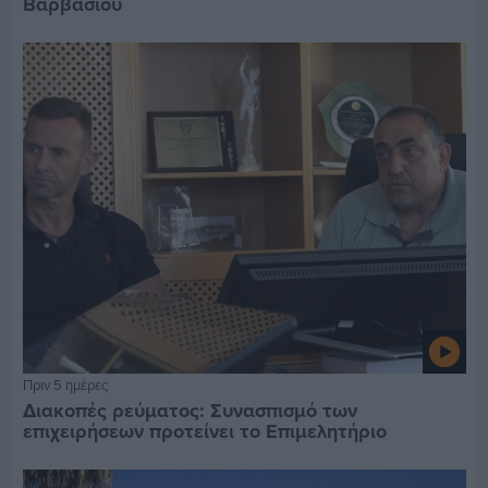
Βαρβασίου
Πριν 5 ημέρες
Διακοπές ρεύματος: Συνασπισμό των
επιχειρήσεων προτείνει το Επιμελητήριο