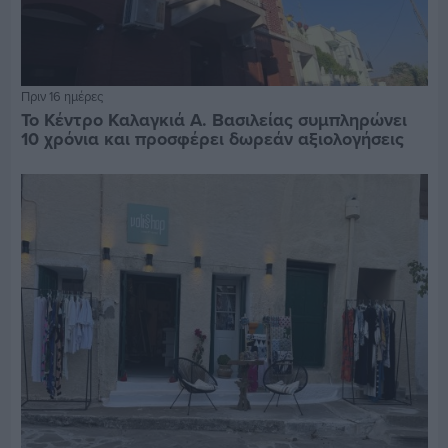
Πριν 16 ημέρες
Το Κέντρο Καλαγκιά Α. Βασιλείας συμπληρώνει
10 χρόνια και προσφέρει δωρεάν αξιολογήσεις