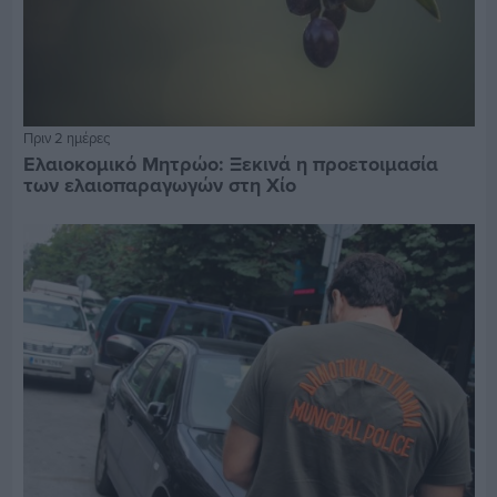
Πριν 2 ημέρες
Ελαιοκομικό Μητρώο: Ξεκινά η προετοιμασία
των ελαιοπαραγωγών στη Χίο