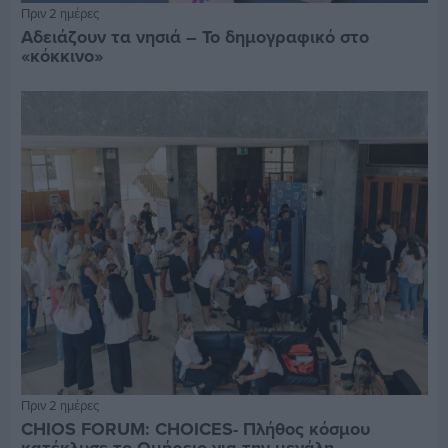
Πριν 2 ημέρες
Αδειάζουν τα νησιά – Το δημογραφικό στο
«κόκκινο»
Πριν 2 ημέρες
CHIOS FORUM: CHOICES- Πλήθος κόσμου