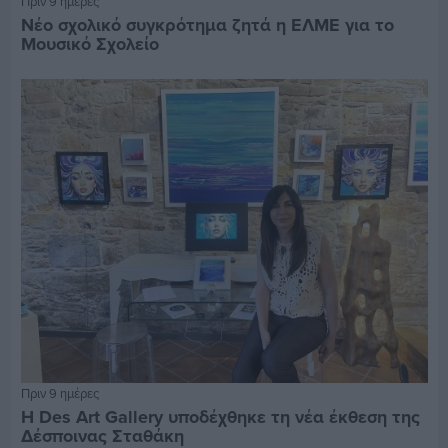
Πριν 9 ημέρες
Νέο σχολικό συγκρότημα ζητά η ΕΛΜΕ για το
Μουσικό Σχολείο
Πριν 9 ημέρες
Η Des Art Gallery υποδέχθηκε τη νέα έκθεση της
Δέσποινας Σταθάκη