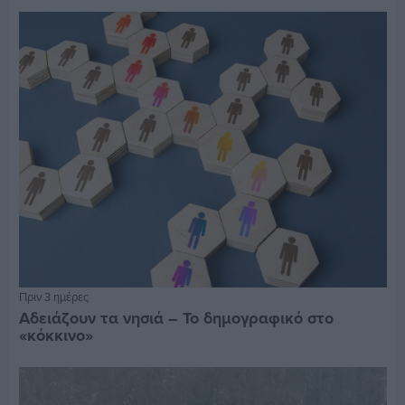
Πριν 3 ημέρες
Αδειάζουν τα νησιά – Το δημογραφικό στο
«κόκκινο»