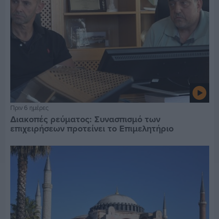
Πριν 6 ημέρες
Διακοπές ρεύματος: Συνασπισμό των
επιχειρήσεων προτείνει το Επιμελητήριο