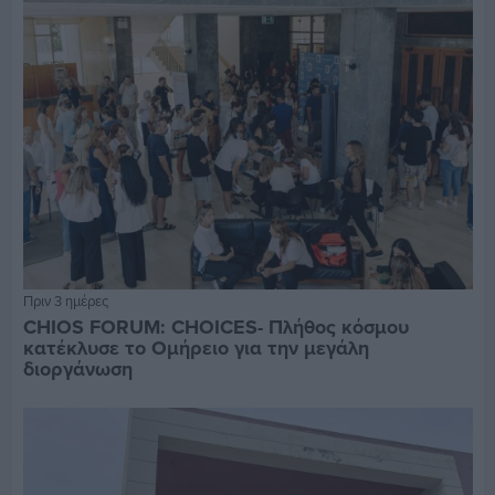
Πριν 3 ημέρες
CHIOS FORUM: CHOICES- Πλήθος κόσμου
κατέκλυσε το Ομήρειο για την μεγάλη
διοργάνωση