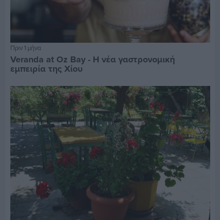
Πριν 1 μήνα
Veranda at Oz Bay - Η νέα γαστρονομική
εμπειρία της Χίου