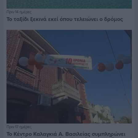
Πριν 14 ημέρες
Το ταξίδι ξεκινά εκεί όπου τελειώνει ο δρόμος
Πριν 17 ημέρες
Το Κέντρο Καλαγκιά Α. Βασιλείας συμπληρώνει