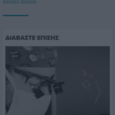
Ειδήσεις σήμερα
ΔΙΑΒΑΣΤΕ ΕΠΙΣΗΣ