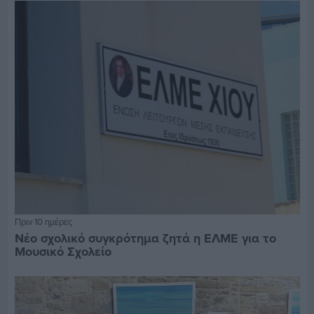
Πριν 10 ημέρες
Νέο σχολικό συγκρότημα ζητά η ΕΛΜΕ για το
Μουσικό Σχολείο