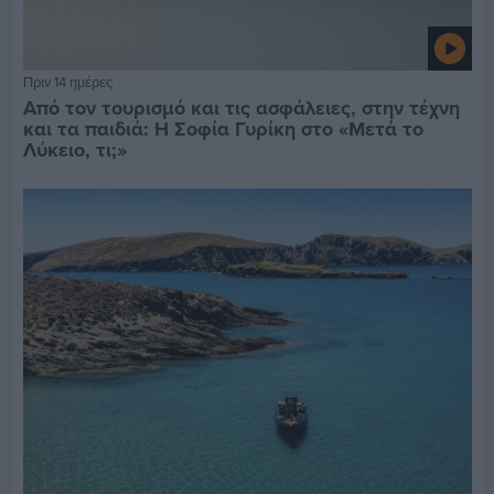
Πριν 14 ημέρες
Από τον τουρισμό και τις ασφάλειες, στην τέχνη
και τα παιδιά: Η Σοφία Γυρίκη στο «Μετά το
Λύκειο, τι;»