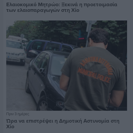
Ελαιοκομικό Μητρώο: Ξεκινά η προετοιμασία
των ελαιοπαραγωγών στη Χίο
Πριν 3 ημέρες
Ώρα να επιστρέψει η Δημοτική Αστυνομία στη
Χίο