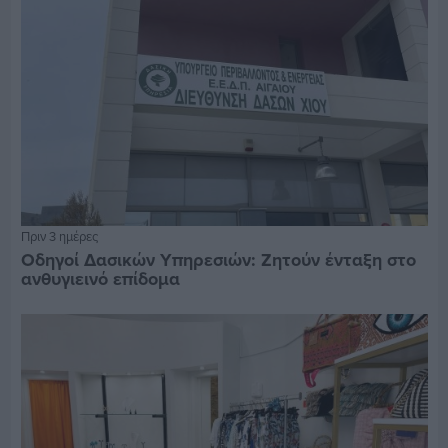
Πριν 3 ημέρες
Οδηγοί Δασικών Υπηρεσιών: Ζητούν ένταξη στο
ανθυγιεινό επίδομα