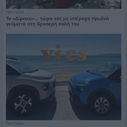
Πριν 1 μήνα
Το «Δίρακο»... τώρα και με υπέροχα πρωϊνά
γεύματα στη δροσερή αυλή του
Πριν 1 μήνα