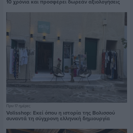
10 χρόνια και προσφέρει δωρεάν αξιολογήσεις
Πριν 17 ημέρες
Volisshop: Εκεί όπου η ιστορία της Βολισσού
συναντά τη σύγχρονη ελληνική δημιουργία