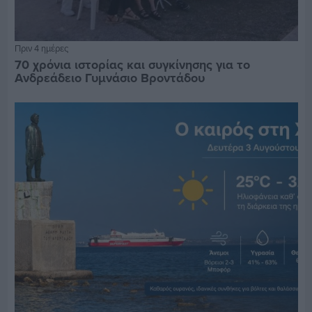
Πριν 4 ημέρες
70 χρόνια ιστορίας και συγκίνησης για το
Ανδρεάδειο Γυμνάσιο Βροντάδου