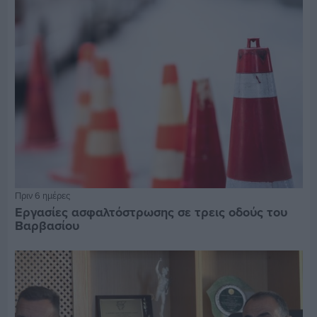
Πριν 6 ημέρες
Εργασίες ασφαλτόστρωσης σε τρεις οδούς του
Βαρβασίου