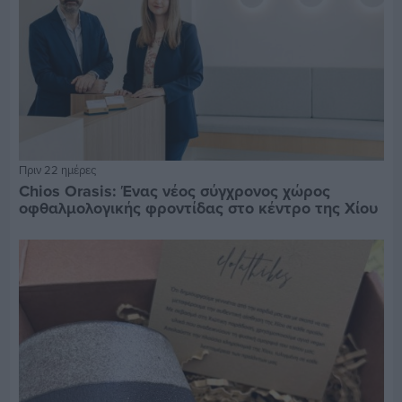
Πριν 22 ημέρες
Chios Orasis: Ένας νέος σύγχρονος χώρος
οφθαλμολογικής φροντίδας στο κέντρο της Χίου