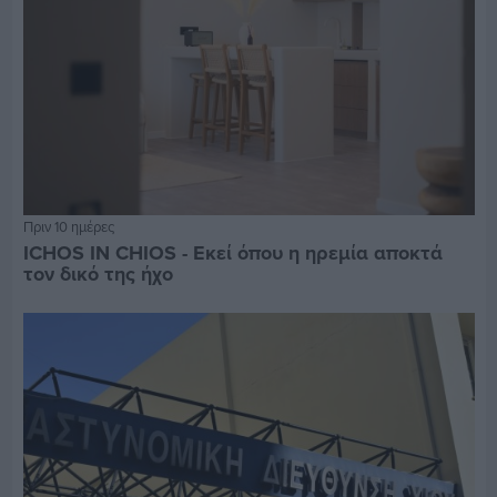
Πριν 10 ημέρες
ICHOS IN CHIOS - Εκεί όπου η ηρεμία αποκτά
τον δικό της ήχο