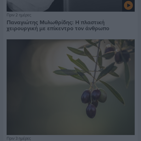
Πριν 2 ημέρες
Παναγιώτης Μυλωθρίδης: Η πλαστική
χειρουργική με επίκεντρο τον άνθρωπο
Πριν 3 ημέρες