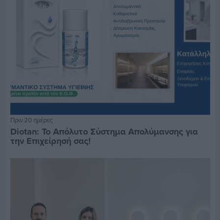
Πριν 20 ημέρες
Diotan: Το Απόλυτο Σύστημα Απολύμανσης για
την Επιχείρησή σας!