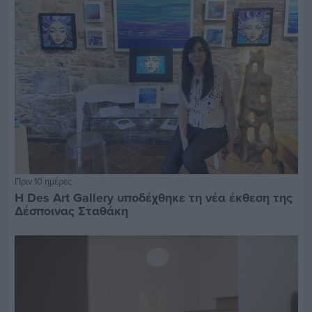
Πριν 10 ημέρες
Η Des Art Gallery υποδέχθηκε τη νέα έκθεση της
Δέσποινας Σταθάκη