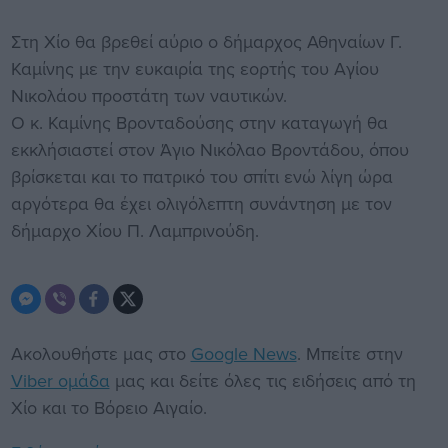
Στη Χίο θα βρεθεί αύριο ο δήμαρχος Αθηναίων Γ.
Καμίνης με την ευκαιρία της εορτής του Αγίου
Νικολάου προστάτη των ναυτικών.
Ο κ. Καμίνης Βρονταδούσης στην καταγωγή θα
εκκλήσιαστεί στον Άγιο Νικόλαο Βροντάδου, όπου
βρίσκεται και το πατρικό του σπίτι ενώ λίγη ώρα
αργότερα θα έχει ολιγόλεπτη συνάντηση με τον
δήμαρχο Χίου Π. Λαμπρινούδη.
Ακολουθήστε μας στο
Google News
. Μπείτε στην
Viber ομάδα
μας και δείτε όλες τις ειδήσεις από τη
Χίο και το Βόρειο Αιγαίο.