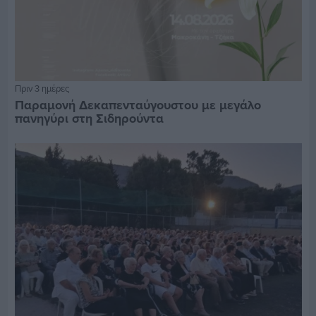
Πριν 3 ημέρες
Παραμονή Δεκαπενταύγουστου με μεγάλο
πανηγύρι στη Σιδηρούντα