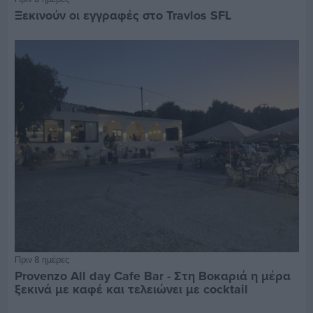
Ξεκινούν οι εγγραφές στο Travlos SFL
Πριν 8 ημέρες
Provenzo All day Cafe Bar - Στη Βοκαριά η μέρα
ξεκινά με καφέ και τελειώνει με cocktail