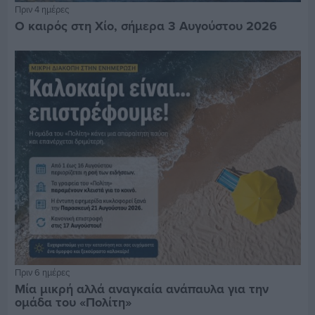
Πριν 4 ημέρες
Ο καιρός στη Χίο, σήμερα 3 Αυγούστου 2026
Πριν 6 ημέρες
Μία μικρή αλλά αναγκαία ανάπαυλα για την
ομάδα του «Πολίτη»