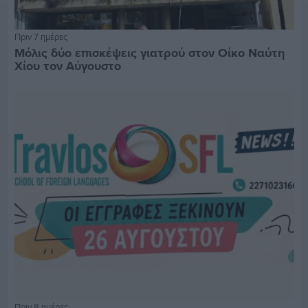
Πριν 7 ημέρες
Μόλις δύο επισκέψεις γιατρού στον Οίκο Ναύτη
Χίου τον Αύγουστο
Πριν 8 ημέρες