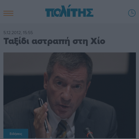
5.12.2012, 15:55
Ταξίδι αστραπή στη Χίο
Ειδήσεις