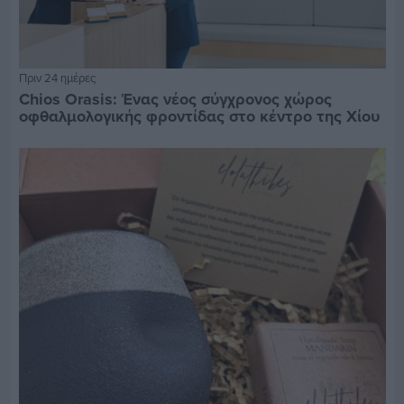
Πριν 24 ημέρες
Chios Orasis: Ένας νέος σύγχρονος χώρος
οφθαλμολογικής φροντίδας στο κέντρο της Χίου