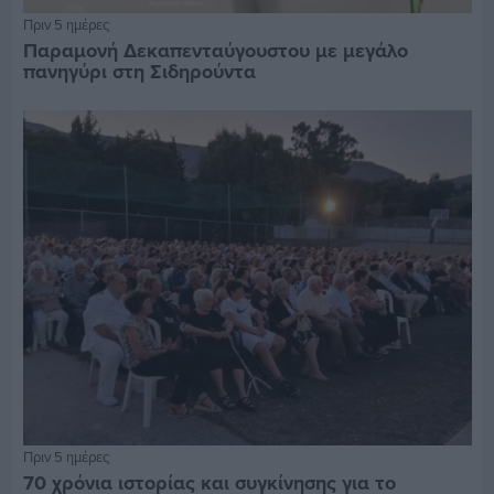
Πριν 5 ημέρες
Παραμονή Δεκαπενταύγουστου με μεγάλο
πανηγύρι στη Σιδηρούντα
Πριν 5 ημέρες
70 χρόνια ιστορίας και συγκίνησης για το