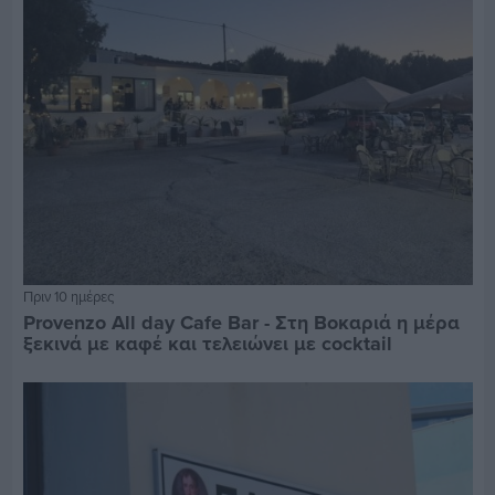
Πριν 10 ημέρες
Provenzo All day Cafe Bar - Στη Βοκαριά η μέρα
ξεκινά με καφέ και τελειώνει με cocktail