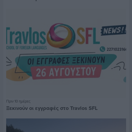
Πριν 10 ημέρες
Ξεκινούν οι εγγραφές στο Travlos SFL