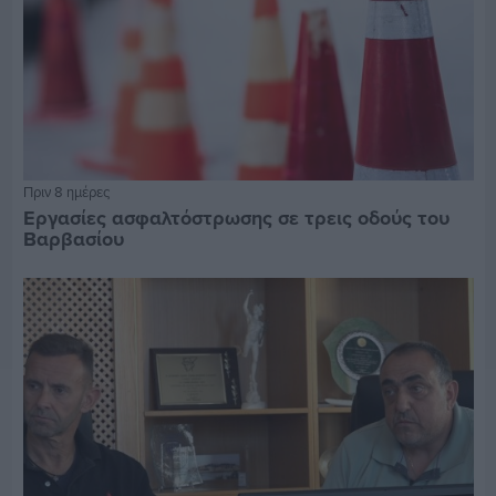
Πριν 8 ημέρες
Εργασίες ασφαλτόστρωσης σε τρεις οδούς του
Βαρβασίου