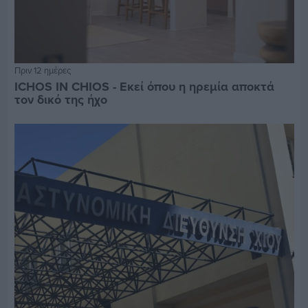
Πριν 12 ημέρες
ICHOS IN CHIOS - Εκεί όπου η ηρεμία αποκτά
τον δικό της ήχο