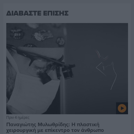
ΔΙΑΒΑΣΤΕ ΕΠΙΣΗΣ
Πριν 4 ημέρες
Παναγιώτης Μυλωθρίδης: Η πλαστική
χειρουργική με επίκεντρο τον άνθρωπο