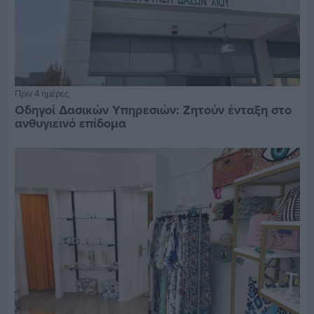
Πριν 4 ημέρες
Οδηγοί Δασικών Υπηρεσιών: Ζητούν ένταξη στο
ανθυγιεινό επίδομα