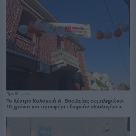
Πριν 19 ημέρες
Το Κέντρο Καλαγκιά Α. Βασιλείας συμπληρώνει
10 χρόνια και προσφέρει δωρεάν αξιολογήσεις