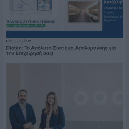
Πριν 22 ημέρες
Diotan: Το Απόλυτο Σύστημα Απολύμανσης για
την Επιχείρησή σας!