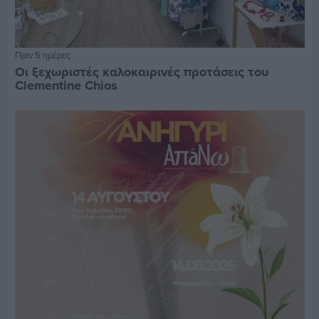
Πριν 5 ημέρες
Οι ξεχωριστές καλοκαιρινές προτάσεις του
Clementine Chios