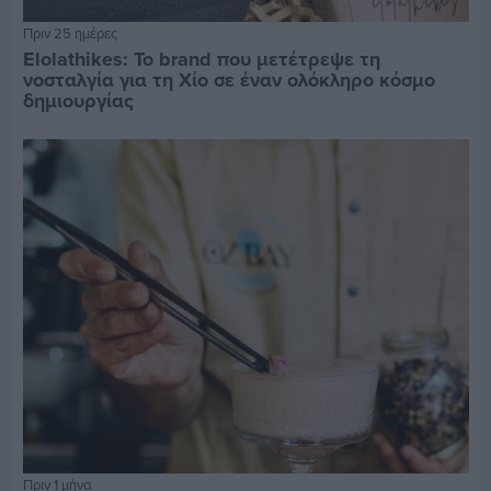
Πριν 25 ημέρες
Elolathikes: Το brand που μετέτρεψε τη
νοσταλγία για τη Χίο σε έναν ολόκληρο κόσμο
δημιουργίας
Πριν 1 μήνα