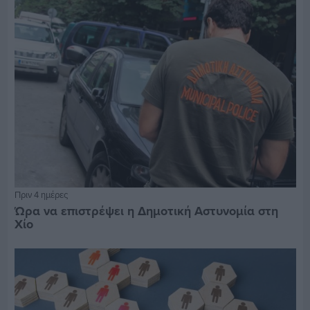
Πριν 4 ημέρες
Ώρα να επιστρέψει η Δημοτική Αστυνομία στη
Χίο