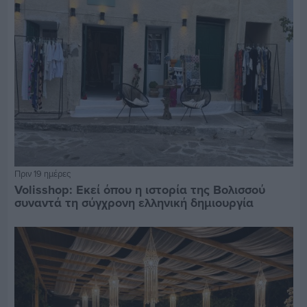
Πριν 19 ημέρες
Volisshop: Εκεί όπου η ιστορία της Βολισσού
συναντά τη σύγχρονη ελληνική δημιουργία