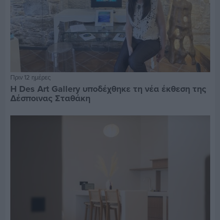
Πριν 12 ημέρες
Η Des Art Gallery υποδέχθηκε τη νέα έκθεση της
Δέσποινας Σταθάκη