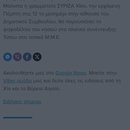
Μάλιστα η γραμματεία ΣΥΡΙΖΑ Χίου, την ερχόμενη
Πέμπτη στις 12 το μεσημέρι στην αίθουσα του
Δημοτικού Συμβουλίου, θα παρουσιάσει το
ψηφοδέλτιο του νησιού στα πλαίσια συνέντευξης
Τύπου στα τοπικά Μ.Μ.Ε.
Ακολουθήστε μας στο
Google News
. Μπείτε στην
Viber ομάδα
μας και δείτε όλες τις ειδήσεις από τη
Χίο και το Βόρειο Αιγαίο.
Ειδήσεις σήμερα