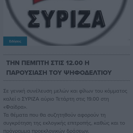
Ειδήσεις
ΤΗΝ ΠΕΜΠΤΗ ΣΤΙΣ 12.00 Η
ΠΑΡΟΥΣΙΑΣΗ ΤΟΥ ΨΗΦΟΔΕΛΤΙΟΥ
Σε γενική συνέλευση μελών και φίλων του κόμματος
καλεί ο ΣΥΡΙΖΑ αύριο Τετάρτη στις 19.00 στη
«Φαίδρα».
Τα θέματα που θα συζητηθούν αφορούν τη
συγκρότηση της εκλογικής επιτροπής, καθώς και το
πρόγραμμα προεκλογικών δράσεων.