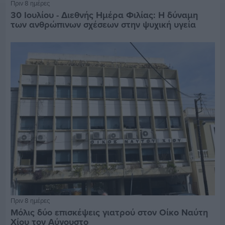
Πριν 8 ημέρες
30 Ιουλίου - Διεθνής Ημέρα Φιλίας: Η δύναμη
των ανθρώπινων σχέσεων στην ψυχική υγεία
Πριν 8 ημέρες
Μόλις δύο επισκέψεις γιατρού στον Οίκο Ναύτη
Χίου τον Αύγουστο