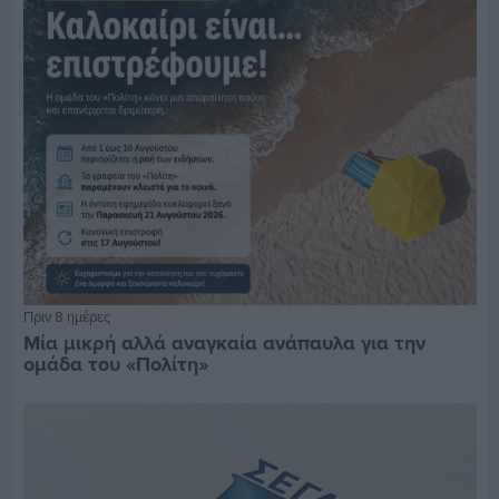
Πριν 8 ημέρες
Μία μικρή αλλά αναγκαία ανάπαυλα για την
ομάδα του «Πολίτη»