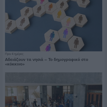
Πριν 4 ημέρες
Αδειάζουν τα νησιά – Το δημογραφικό στο
«κόκκινο»