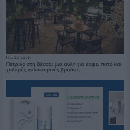
Πριν 22 ημέρες
Πέτρινο στη Βέσσα: μια αυλή για καφέ, ποτό και
χαλαρές καλοκαιρινές βραδιές