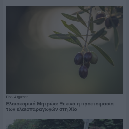
Πριν 4 ημέρες
Ελαιοκομικό Μητρώο: Ξεκινά η προετοιμασία
των ελαιοπαραγωγών στη Χίο