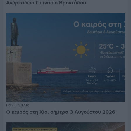
Ανδρεάδειο Γυμνάσιο Βροντάδου
Πριν 5 ημέρες
Ο καιρός στη Χίο, σήμερα 3 Αυγούστου 2026