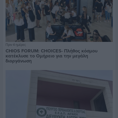
Πριν 4 ημέρες
CHIOS FORUM: CHOICES- Πλήθος κόσμου
κατέκλυσε το Ομήρειο για την μεγάλη
διοργάνωση