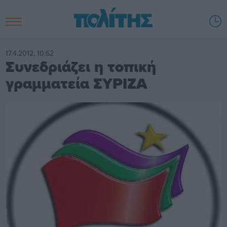
17.4.2012, 10:52
Συνεδριάζει η τοπική
γραμματεία ΣΥΡΙΖΑ