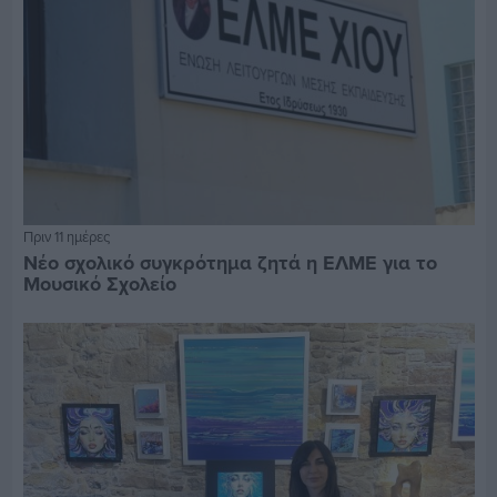
Πριν 11 ημέρες
Νέο σχολικό συγκρότημα ζητά η ΕΛΜΕ για το
Μουσικό Σχολείο