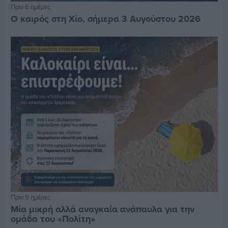
Πριν 6 ημέρες
Ο καιρός στη Χίο, σήμερα 3 Αυγούστου 2026
Πριν 9 ημέρες
Μία μικρή αλλά αναγκαία ανάπαυλα για την
ομάδα του «Πολίτη»