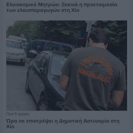
Ελαιοκομικό Μητρώο: Ξεκινά η προετοιμασία
των ελαιοπαραγωγών στη Χίο
Πριν 5 ημέρες
Ώρα να επιστρέψει η Δημοτική Αστυνομία στη
Χίο