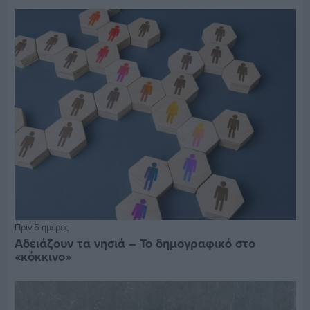
Πριν 5 ημέρες
Αδειάζουν τα νησιά – Το δημογραφικό στο
«κόκκινο»