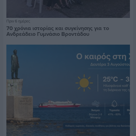
Πριν 6 ημέρες
70 χρόνια ιστορίας και συγκίνησης για το
Ανδρεάδειο Γυμνάσιο Βροντάδου