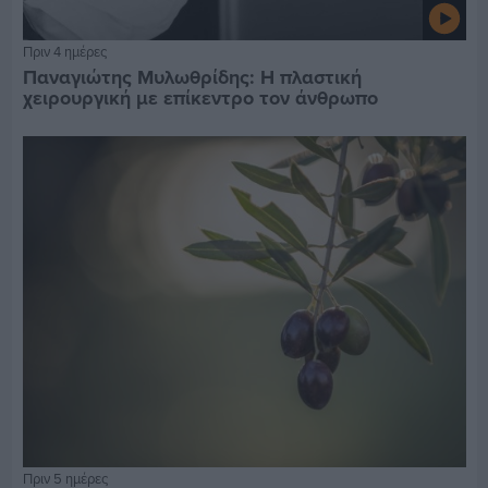
Πριν 4 ημέρες
Παναγιώτης Μυλωθρίδης: Η πλαστική
χειρουργική με επίκεντρο τον άνθρωπο
Πριν 5 ημέρες