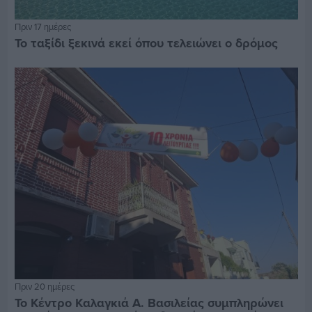
Πριν 17 ημέρες
Το ταξίδι ξεκινά εκεί όπου τελειώνει ο δρόμος
Πριν 20 ημέρες
Το Κέντρο Καλαγκιά Α. Βασιλείας συμπληρώνει