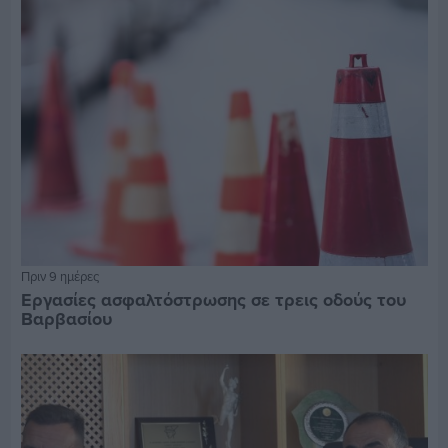
Πριν 9 ημέρες
Εργασίες ασφαλτόστρωσης σε τρεις οδούς του
Βαρβασίου