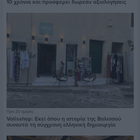
10 χρόνια και προσφέρει δωρεάν αξιολογήσεις
Πριν 20 ημέρες
Volisshop: Εκεί όπου η ιστορία της Βολισσού
συναντά τη σύγχρονη ελληνική δημιουργία