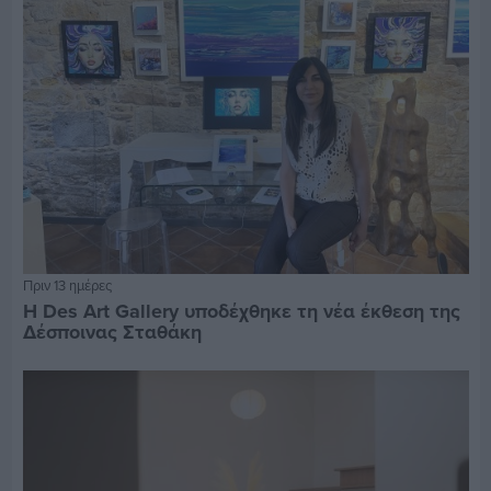
Πριν 13 ημέρες
Η Des Art Gallery υποδέχθηκε τη νέα έκθεση της
Δέσποινας Σταθάκη