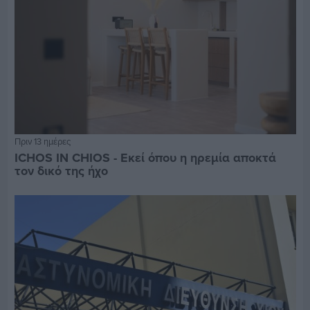
Πριν 13 ημέρες
ICHOS IN CHIOS - Εκεί όπου η ηρεμία αποκτά
τον δικό της ήχο