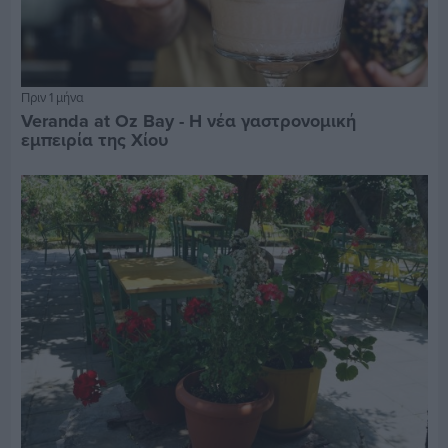
Πριν 1 μήνα
Veranda at Oz Bay - Η νέα γαστρονομική
εμπειρία της Χίου