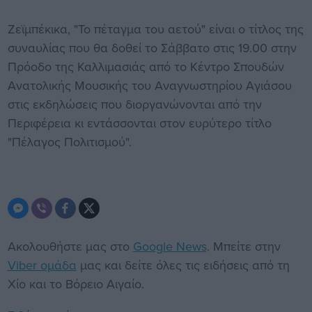
Ζεϊμπέκικα, "Το πέταγμα του αετού" είναι ο τίτλος της
συναυλίας που θα δοθεί το Σάββατο στις 19.00 στην
Πρόοδο της Καλλιμασιάς από το Κέντρο Σπουδών
Ανατολικής Μουσικής του Αναγνωστηρίου Αγιάσου
στις εκδηλώσεις που διοργανώνονται από την
Περιφέρεια κι εντάσσονται στον ευρύτερο τίτλο
"Πέλαγος Πολιτισμού".
Ακολουθήστε μας στο
Google News
. Μπείτε στην
Viber ομάδα
μας και δείτε όλες τις ειδήσεις από τη
Χίο και το Βόρειο Αιγαίο.