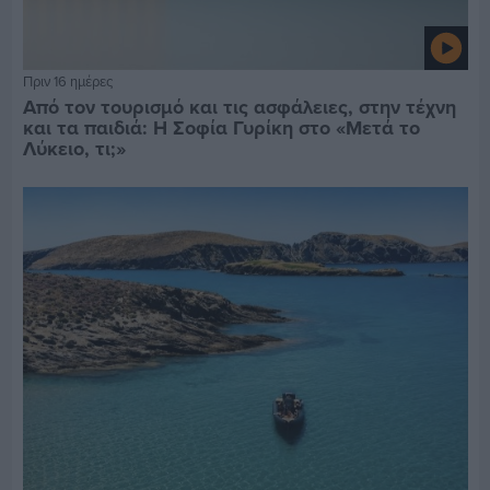
Πριν 16 ημέρες
Από τον τουρισμό και τις ασφάλειες, στην τέχνη
και τα παιδιά: Η Σοφία Γυρίκη στο «Μετά το
Λύκειο, τι;»