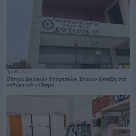
Πριν 5 ημέρες
Οδηγοί Δασικών Υπηρεσιών: Ζητούν ένταξη στο
ανθυγιεινό επίδομα