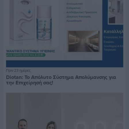
Πριν 23 ημέρες
Diotan: Το Απόλυτο Σύστημα Απολύμανσης για
την Επιχείρησή σας!