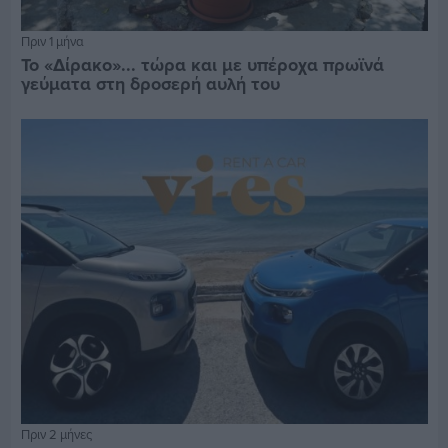
Πριν 1 μήνα
Το «Δίρακο»... τώρα και με υπέροχα πρωϊνά
γεύματα στη δροσερή αυλή του
Πριν 2 μήνες