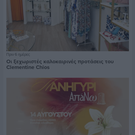
Πριν 6 ημέρες
Οι ξεχωριστές καλοκαιρινές προτάσεις του
Clementine Chios