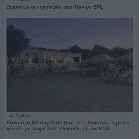
Ξεκινούν οι εγγραφές στο Travlos SFL
Πριν 11 ημέρες
Provenzo All day Cafe Bar - Στη Βοκαριά η μέρα
ξεκινά με καφέ και τελειώνει με cocktail