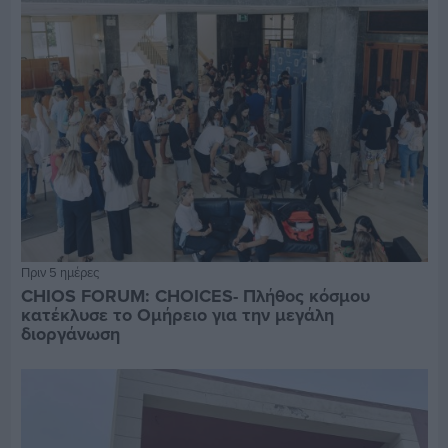
Πριν 5 ημέρες
CHIOS FORUM: CHOICES- Πλήθος κόσμου
κατέκλυσε το Ομήρειο για την μεγάλη
διοργάνωση