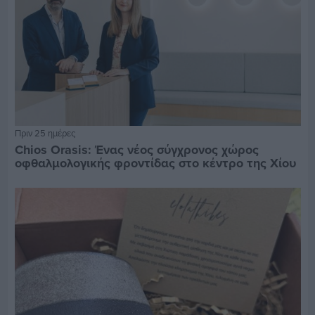
Πριν 25 ημέρες
Chios Orasis: Ένας νέος σύγχρονος χώρος
οφθαλμολογικής φροντίδας στο κέντρο της Χίου