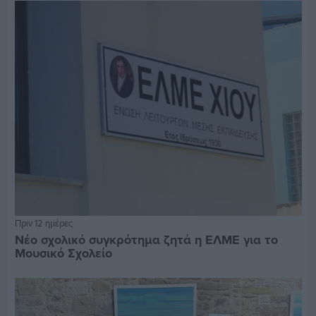
Πριν 12 ημέρες
Νέο σχολικό συγκρότημα ζητά η ΕΛΜΕ για το
Μουσικό Σχολείο