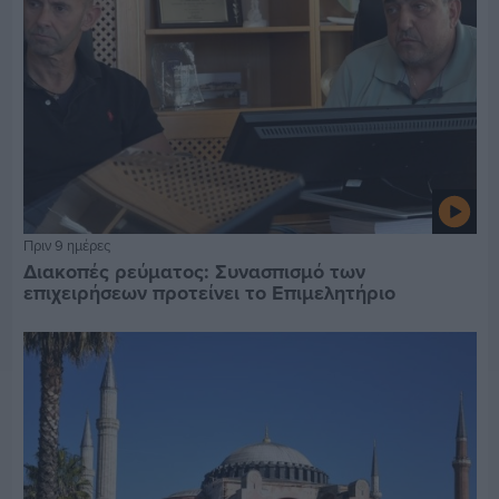
Πριν 9 ημέρες
Διακοπές ρεύματος: Συνασπισμό των
επιχειρήσεων προτείνει το Επιμελητήριο