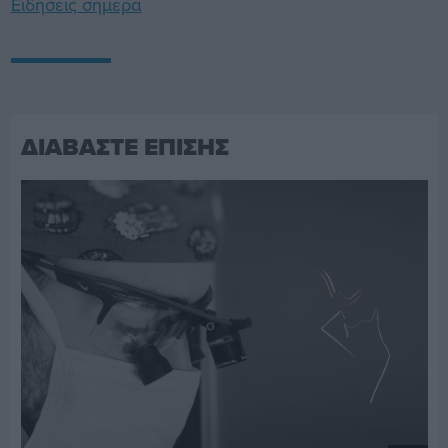
Ειδήσεις σήμερα
ΔΙΑΒΑΣΤΕ ΕΠΙΣΗΣ