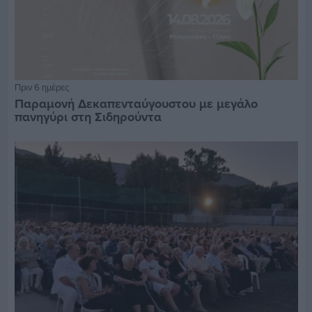
Πριν 6 ημέρες
Παραμονή Δεκαπενταύγουστου με μεγάλο
πανηγύρι στη Σιδηρούντα