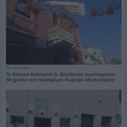
Πριν 18 ημέρες
Το Κέντρο Καλαγκιά Α. Βασιλείας συμπληρώνει
10 χρόνια και προσφέρει δωρεάν αξιολογήσεις