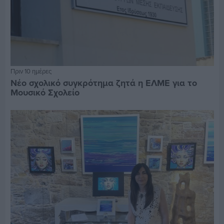
Πριν 10 ημέρες
Νέο σχολικό συγκρότημα ζητά η ΕΛΜΕ για το
Μουσικό Σχολείο