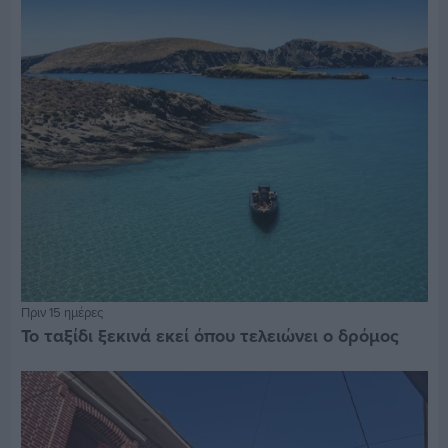
Πριν 15 ημέρες
Το ταξίδι ξεκινά εκεί όπου τελειώνει ο δρόμος