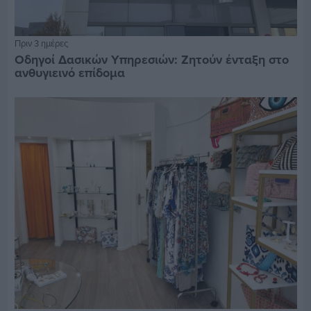
Πριν 3 ημέρες
Οδηγοί Δασικών Υπηρεσιών: Ζητούν ένταξη στο
ανθυγιεινό επίδομα