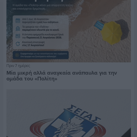
Πριν 7 ημέρες
Μία μικρή αλλά αναγκαία ανάπαυλα για την
ομάδα του «Πολίτη»