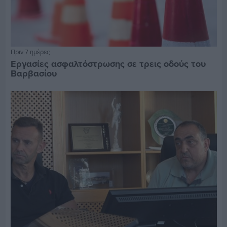
Πριν 7 ημέρες
Εργασίες ασφαλτόστρωσης σε τρεις οδούς του
Βαρβασίου