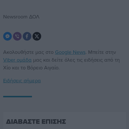
Newsroom ΔΟΛ
Ακολουθήστε μας στο
Google News
. Μπείτε στην
Viber ομάδα
μας και δείτε όλες τις ειδήσεις από τη
Χίο και το Βόρειο Αιγαίο.
Ειδήσεις σήμερα
ΔΙΑΒΑΣΤΕ ΕΠΙΣΗΣ