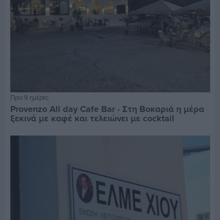
Πριν 9 ημέρες
Provenzo All day Cafe Bar - Στη Βοκαριά η μέρα
ξεκινά με καφέ και τελειώνει με cocktail