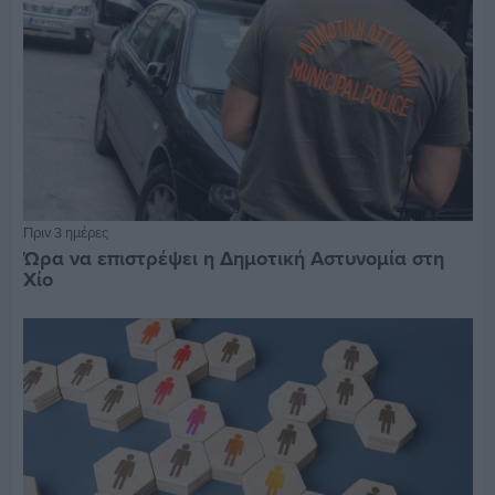
Πριν 3 ημέρες
Ώρα να επιστρέψει η Δημοτική Αστυνομία στη
Χίο