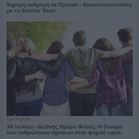
5ημερη εκδρομή σε Προύσα - Κωνσταντινούπολη
με το Sunrise Tours
Πριν 7 ημέρες
30 Ιουλίου - Διεθνής Ημέρα Φιλίας: Η δύναμη
των ανθρώπινων σχέσεων στην ψυχική υγεία