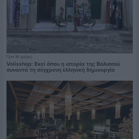
Πριν 18 ημέρες
Volisshop: Εκεί όπου η ιστορία της Βολισσού
συναντά τη σύγχρονη ελληνική δημιουργία