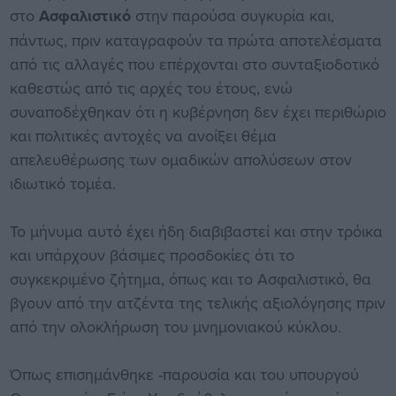
στο
Ασφαλιστικό
στην παρούσα συγκυρία και,
πάντως, πριν καταγραφούν τα πρώτα αποτελέσματα
από τις αλλαγές που επέρχονται στο συνταξιοδοτικό
καθεστώς από τις αρχές του έτους, ενώ
συναποδέχθηκαν ότι η κυβέρνηση δεν έχει περιθώριο
και πολιτικές αντοχές να ανοίξει θέμα
απελευθέρωσης των ομαδικών απολύσεων στον
ιδιωτικό τομέα.
Το μήνυμα αυτό έχει ήδη διαβιβαστεί και στην τρόικα
και υπάρχουν βάσιμες προσδοκίες ότι το
συγκεκριμένο ζήτημα, όπως και το Ασφαλιστικό, θα
βγουν από την ατζέντα της τελικής αξιολόγησης πριν
από την ολοκλήρωση του μνημονιακού κύκλου.
Όπως επισημάνθηκε -παρουσία και του υπουργού