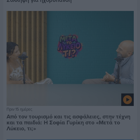
Πριν 15 ημέρες
Από τον τουρισμό και τις ασφάλειες, στην τέχνη
και τα παιδιά: Η Σοφία Γυρίκη στο «Μετά το
Λύκειο, τι;»