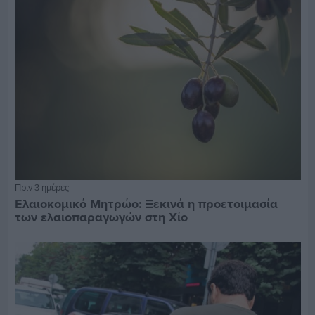
Πριν 3 ημέρες
Ελαιοκομικό Μητρώο: Ξεκινά η προετοιμασία
των ελαιοπαραγωγών στη Χίο