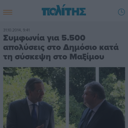
31.10.2014, 9:41
Συμφωνία για 5.500
απολύσεις στο Δημόσιο κατά
τη σύσκεψη στο Μαξίμου