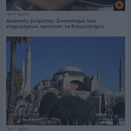
Πριν 7 ημέρες
Διακοπές ρεύματος: Συνασπισμό των
επιχειρήσεων προτείνει το Επιμελητήριο
Πριν 7 ημέρες