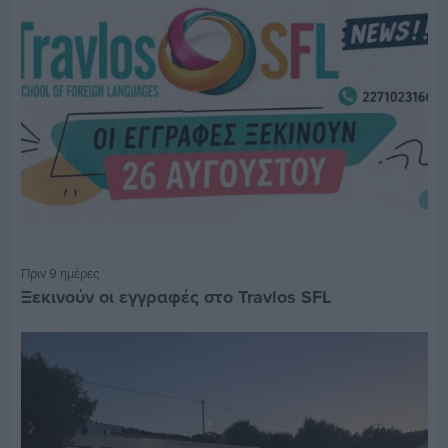
Πριν 9 ημέρες
Ξεκινούν οι εγγραφές στο Travlos SFL