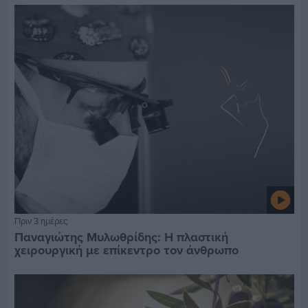
Πριν 3 ημέρες
Παναγιώτης Μυλωθρίδης: Η πλαστική
χειρουργική με επίκεντρο τον άνθρωπο