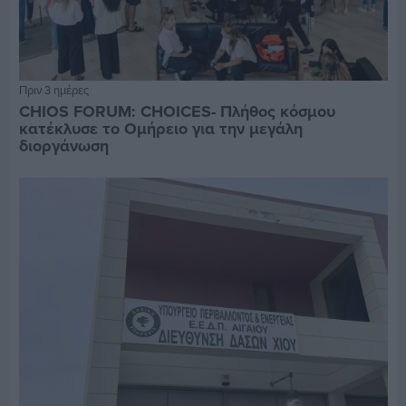
Πριν 3 ημέρες
CHIOS FORUM: CHOICES- Πλήθος κόσμου
κατέκλυσε το Ομήρειο για την μεγάλη
διοργάνωση