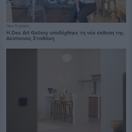
Πριν 11 ημέρες
Η Des Art Gallery υποδέχθηκε τη νέα έκθεση της
Δέσποινας Σταθάκη