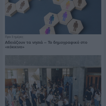
Πριν 3 ημέρες
Αδειάζουν τα νησιά – Το δημογραφικό στο
«κόκκινο»