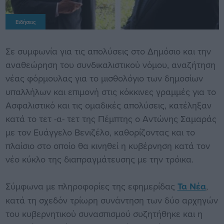
Ειδήσεις
Σε συμφωνία για τις απολύσεις στο Δημόσιο και την
αναθεώρηση του συνδικαλιστικού νόμου, αναζήτηση
νέας φόρμουλας για το μισθολόγιο των δημοσίων
υπαλλήλων και επιμονή στις κόκκινες γραμμές για το
Ασφαλιστικό και τις ομαδικές απολύσεις, κατέληξαν
κατά το τετ -α- τετ της Πέμπτης ο Αντώνης Σαμαράς
με τον Ευάγγελο Βενιζέλο, καθορίζοντας και το
πλαίσιο στο οποίο θα κινηθεί η κυβέρνηση κατά τον
νέο κύκλο της διαπραγμάτευσης με την τρόικα.
Σύμφωνα με πληροφορίες της εφημερίδας
Τα Νέα
,
κατά τη σχεδόν τρίωρη συνάντηση των δύο αρχηγών
του κυβερνητικού συνασπισμού συζητήθηκε και η