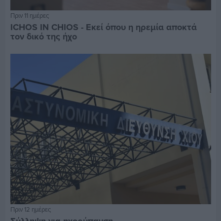
Πριν 11 ημέρες
ICHOS IN CHIOS - Εκεί όπου η ηρεμία αποκτά
τον δικό της ήχο
Πριν 12 ημέρες
Σύλληψη για ηχορύπανση