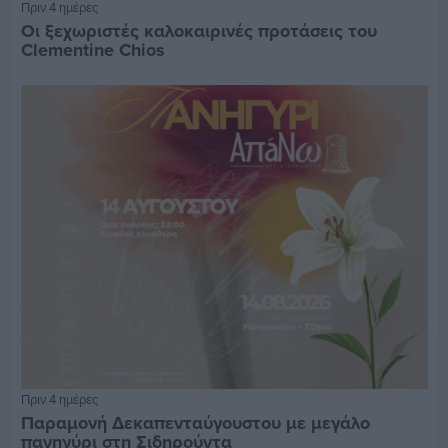
Πριν 4 ημέρες
Οι ξεχωριστές καλοκαιρινές προτάσεις του
Clementine Chios
Πριν 4 ημέρες
Παραμονή Δεκαπενταύγουστου με μεγάλο
πανηγύρι στη Σιδηρούντα