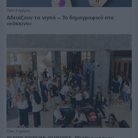
Πριν 3 ημέρες
Αδειάζουν τα νησιά – Το δημογραφικό στο
«κόκκινο»
Πριν 3 ημέρες