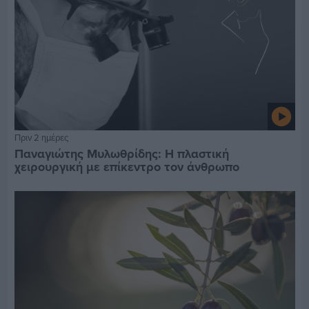
Πριν 2 ημέρες
Παναγιώτης Μυλωθρίδης: Η πλαστική
χειρουργική με επίκεντρο τον άνθρωπο