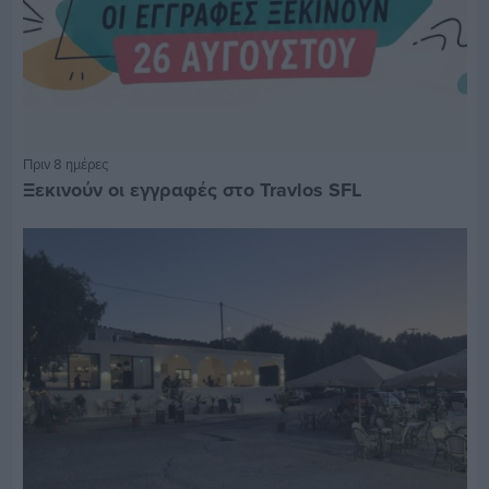
Πριν 8 ημέρες
Ξεκινούν οι εγγραφές στο Travlos SFL