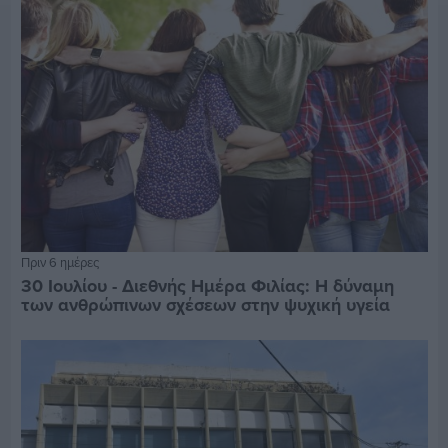
Πριν 6 ημέρες
30 Ιουλίου - Διεθνής Ημέρα Φιλίας: Η δύναμη
των ανθρώπινων σχέσεων στην ψυχική υγεία