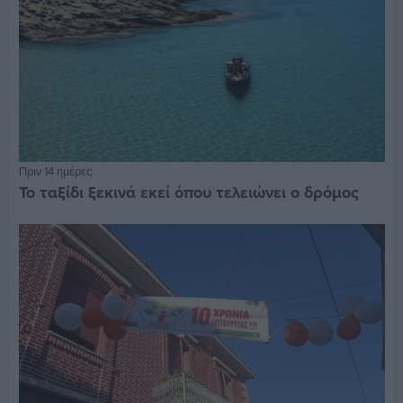
Πριν 14 ημέρες
Το ταξίδι ξεκινά εκεί όπου τελειώνει ο δρόμος