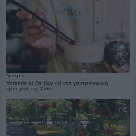
Πριν 1 μήνα
Veranda at Oz Bay - Η νέα γαστρονομική
εμπειρία της Χίου