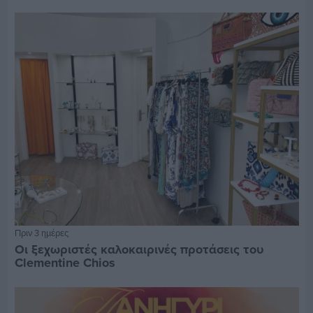
Πριν 3 ημέρες
Οι ξεχωριστές καλοκαιρινές προτάσεις του
Clementine Chios