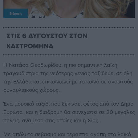
Ειδήσεις
ΣΤΙΣ 6 ΑΥΓΟΥΣΤΟΥ ΣΤΟΝ
ΚΑΣΤΡΟΜΗΝΑ
Η Νατάσα Θεοδωρίδου, η πιο σημαντική λαϊκή
τραγουδίστρια της νεότερης γενιάς ταξιδεύει σε όλη
την Ελλάδα και επικοινωνεί με το κοινό σε ανοικτούς
συναυλιακούς χώρους.
Ένα μουσικό ταξίδι που ξεκινάει φέτος από τον Δήμο
Ευρώτα και η διαδρομή θα συνεχιστεί σε 20 μεγάλες
πόλεις, ανάμεσα στις οποίες και η Χίος .
Με απόλυτο σεβασμό και τεράστια αγάπη στο λαϊκό