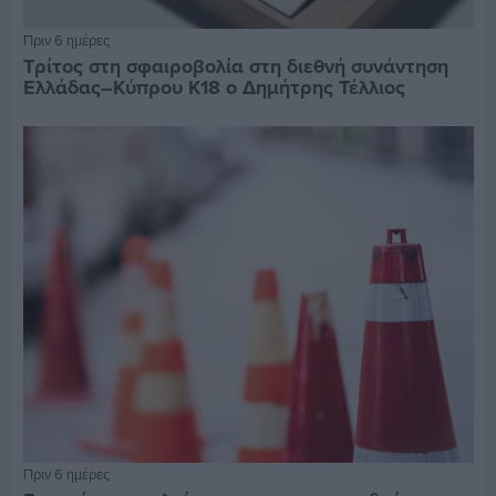
Πριν 6 ημέρες
Τρίτος στη σφαιροβολία στη διεθνή συνάντηση
Ελλάδας–Κύπρου Κ18 ο Δημήτρης Τέλλιος
Πριν 6 ημέρες