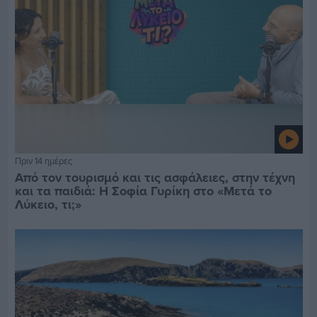
Πριν 14 ημέρες
Από τον τουρισμό και τις ασφάλειες, στην τέχνη
και τα παιδιά: Η Σοφία Γυρίκη στο «Μετά το
Λύκειο, τι;»