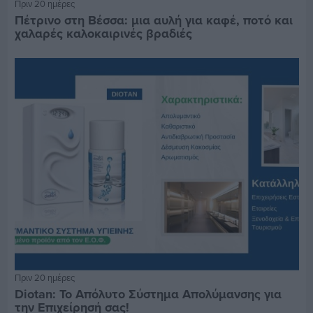
Πριν 20 ημέρες
Πέτρινο στη Βέσσα: μια αυλή για καφέ, ποτό και
χαλαρές καλοκαιρινές βραδιές
Πριν 20 ημέρες
Diotan: Το Απόλυτο Σύστημα Απολύμανσης για
την Επιχείρησή σας!