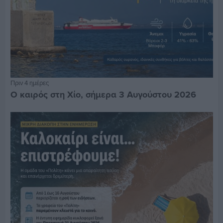
Πριν 4 ημέρες
Ο καιρός στη Χίο, σήμερα 3 Αυγούστου 2026