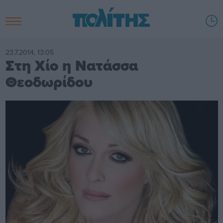
23.7.2014, 13:05
Στη Χίο η Νατάσσα
Θεοδωρίδου