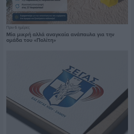
Πριν 6 ημέρες
Μία μικρή αλλά αναγκαία ανάπαυλα για την
ομάδα του «Πολίτη»