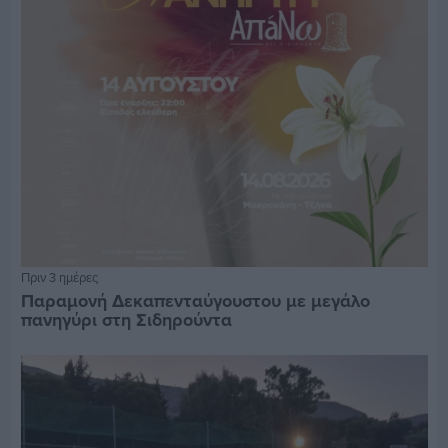
Πριν 3 ημέρες
Παραμονή Δεκαπενταύγουστου με μεγάλο
πανηγύρι στη Σιδηρούντα