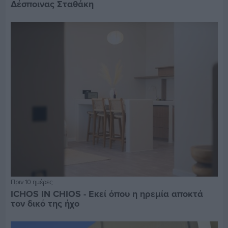
Δέσποινας Σταθάκη
Πριν 10 ημέρες
ICHOS IN CHIOS - Εκεί όπου η ηρεμία αποκτά
τον δικό της ήχο