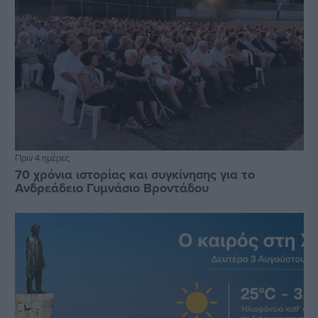
Πριν 4 ημέρες
70 χρόνια ιστορίας και συγκίνησης για το
Ανδρεάδειο Γυμνάσιο Βροντάδου