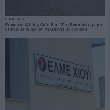
Πριν 8 ημέρες
Provenzo All day Cafe Bar - Στη Βοκαριά η μέρα
ξεκινά με καφέ και τελειώνει με cocktail