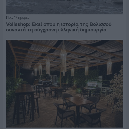
Πριν 17 ημέρες
Volisshop: Εκεί όπου η ιστορία της Βολισσού
συναντά τη σύγχρονη ελληνική δημιουργία