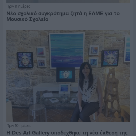
Πριν 9 ημέρες
Νέο σχολικό συγκρότημα ζητά η ΕΛΜΕ για το
Μουσικό Σχολείο
Πριν 10 ημέρες
Η Des Art Gallery υποδέχθηκε τη νέα έκθεση της