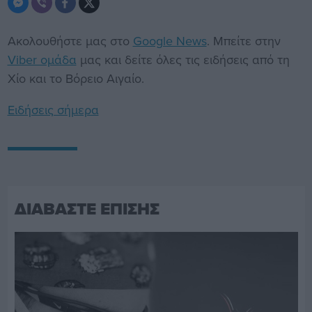
Ακολουθήστε μας στο
Google News
. Μπείτε στην
Viber ομάδα
μας και δείτε όλες τις ειδήσεις από τη
Χίο και το Βόρειο Αιγαίο.
Ειδήσεις σήμερα
ΔΙΑΒΑΣΤΕ ΕΠΙΣΗΣ