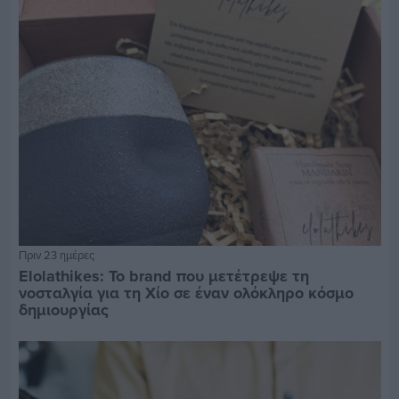
Πριν 23 ημέρες
Elolathikes: Το brand που μετέτρεψε τη
νοσταλγία για τη Χίο σε έναν ολόκληρο κόσμο
δημιουργίας