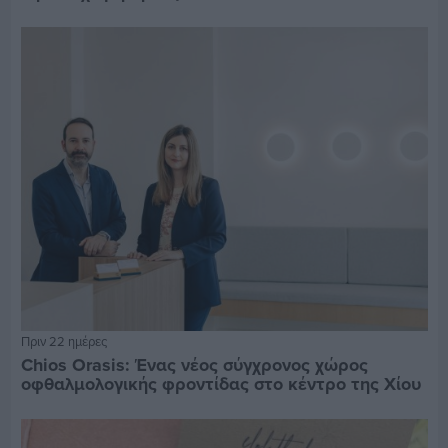
Πριν 22 ημέρες
Chios Orasis: Ένας νέος σύγχρονος χώρος
οφθαλμολογικής φροντίδας στο κέντρο της Χίου