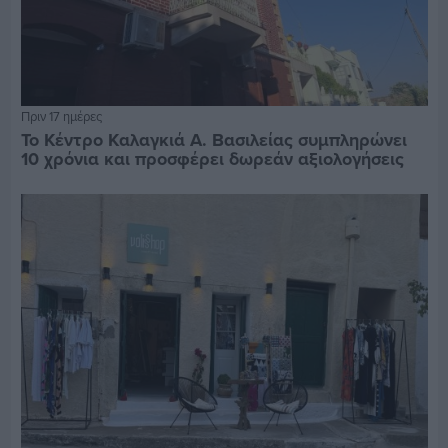
Πριν 17 ημέρες
Το Κέντρο Καλαγκιά Α. Βασιλείας συμπληρώνει
10 χρόνια και προσφέρει δωρεάν αξιολογήσεις