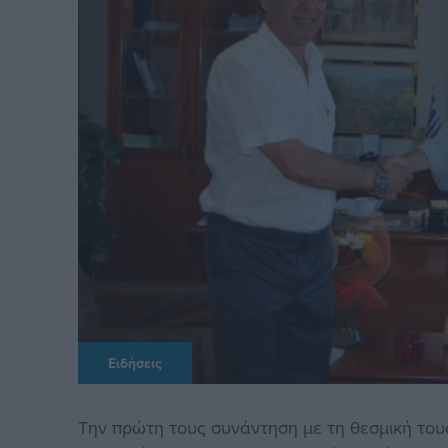
Ειδήσεις
Την πρώτη τους συνάντηση με τη θεσμική του