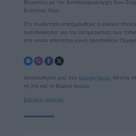
Βουρνούς με τον Αντιπεριφερειάρχη Χίου Στα
Ενότητας Χίου.
Στη συνάντηση επισημάνθηκε η ανάγκη στενής
αυτοδιοίκησης για την αντιμετώπιση των τοπ
στα οποία απαιτείται κοινή προσπάθεια Περιφ
Ακολουθήστε μας στο
Google News
. Μπείτε 
τη Χίο και το Βόρειο Αιγαίο.
Ειδήσεις σήμερα