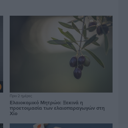
Πριν 2 ημέρες
Ελαιοκομικό Μητρώο: Ξεκινά η
προετοιμασία των ελαιοπαραγωγών στη
Χίο