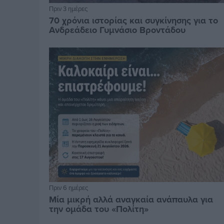
Πριν 3 ημέρες
70 χρόνια ιστορίας και συγκίνησης για το
Ανδρεάδειο Γυμνάσιο Βροντάδου
Πριν 6 ημέρες
Μία μικρή αλλά αναγκαία ανάπαυλα για
την ομάδα του «Πολίτη»