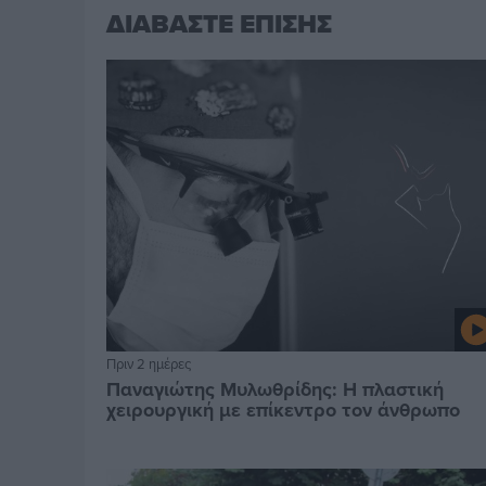
ΔΙΑΒΑΣΤΕ ΕΠΙΣΗΣ
Πριν 2 ημέρες
Παναγιώτης Μυλωθρίδης: Η πλαστική
χειρουργική με επίκεντρο τον άνθρωπο