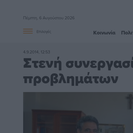
Πέμπτη, 6 Αυγούστου 2026
Κοινωνία
Πολι
Επιλογές
4.9.2014, 12:53
Στενή συνεργασί
προβλημάτων