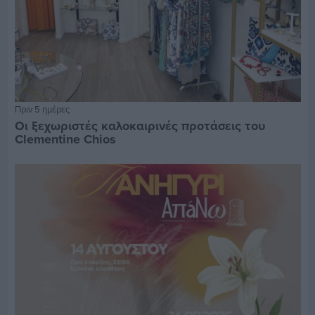
Πριν 5 ημέρες
Οι ξεχωριστές καλοκαιρινές προτάσεις του
Clementine Chios