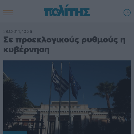
29.1.2014, 10:36
Σε προεκλογικούς ρυθμούς η
κυβέρνηση