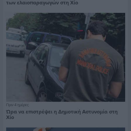
των ελαιοπαραγωγών στη Χίο
Πριν 4 ημέρες
Ώρα να επιστρέψει η Δημοτική Αστυνομία στη
Χίο