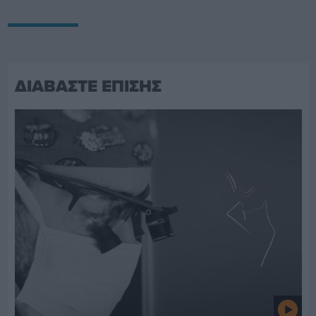
ΔΙΑΒΑΣΤΕ ΕΠΙΣΗΣ