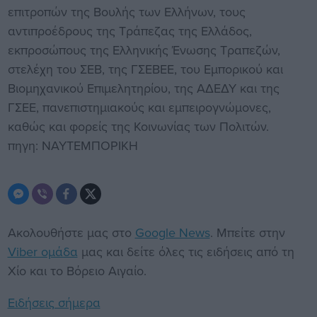
επιτροπών της Βουλής των Ελλήνων, τους
αντιπροέδρους της Τράπεζας της Ελλάδος,
εκπροσώπους της Ελληνικής Ένωσης Τραπεζών,
στελέχη του ΣΕΒ, της ΓΣΕΒΕΕ, του Εμπορικού και
Βιομηχανικού Επιμελητηρίου, της ΑΔΕΔΥ και της
ΓΣΕΕ, πανεπιστημιακούς και εμπειρογνώμονες,
καθώς και φορείς της Κοινωνίας των Πολιτών.
πηγη: ΝΑΥΤΕΜΠΟΡΙΚΗ
Ακολουθήστε μας στο
Google News
. Μπείτε στην
Viber ομάδα
μας και δείτε όλες τις ειδήσεις από τη
Χίο και το Βόρειο Αιγαίο.
Ειδήσεις σήμερα