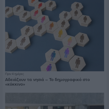
Πριν 4 ημέρες
Αδειάζουν τα νησιά – Το δημογραφικό στο
«κόκκινο»