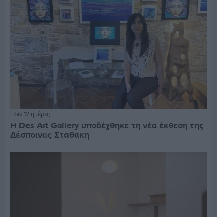
Πριν 12 ημέρες
Η Des Art Gallery υποδέχθηκε τη νέα έκθεση της
Δέσποινας Σταθάκη