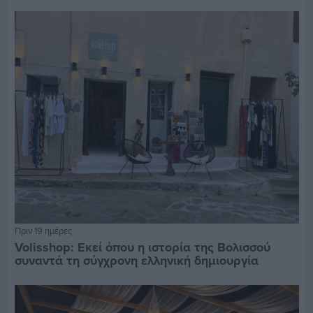
Πριν 19 ημέρες
Volisshop: Εκεί όπου η ιστορία της Βολισσού
συναντά τη σύγχρονη ελληνική δημιουργία