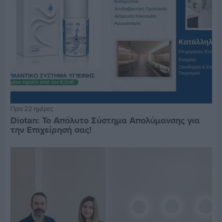
Πριν 22 ημέρες
Diotan: Το Απόλυτο Σύστημα Απολύμανσης για
την Επιχείρησή σας!