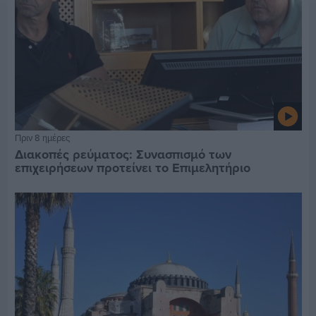
Πριν 8 ημέρες
Διακοπές ρεύματος: Συνασπισμό των
επιχειρήσεων προτείνει το Επιμελητήριο