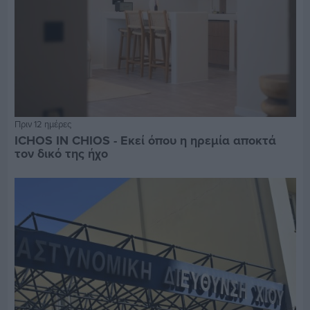
Πριν 12 ημέρες
ICHOS IN CHIOS - Εκεί όπου η ηρεμία αποκτά
τον δικό της ήχο