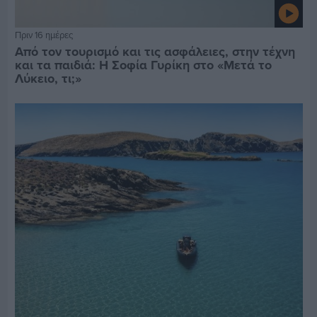
Πριν 16 ημέρες
Από τον τουρισμό και τις ασφάλειες, στην τέχνη
και τα παιδιά: Η Σοφία Γυρίκη στο «Μετά το
Λύκειο, τι;»