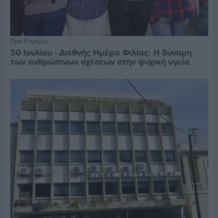
Πριν 8 ημέρες
30 Ιουλίου - Διεθνής Ημέρα Φιλίας: Η δύναμη
των ανθρώπινων σχέσεων στην ψυχική υγεία