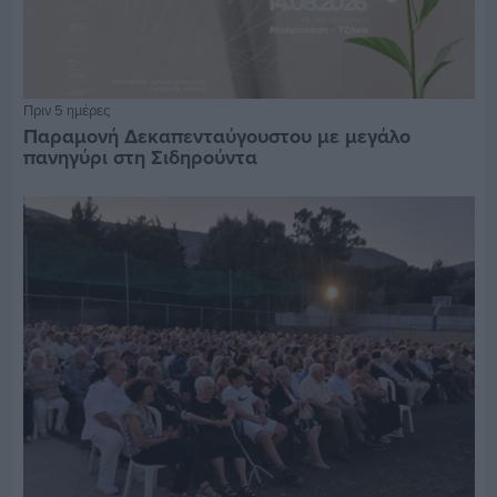
Πριν 5 ημέρες
Παραμονή Δεκαπενταύγουστου με μεγάλο
πανηγύρι στη Σιδηρούντα