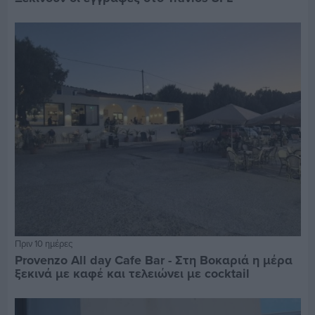
Πριν 10 ημέρες
Provenzo All day Cafe Bar - Στη Βοκαριά η μέρα
ξεκινά με καφέ και τελειώνει με cocktail