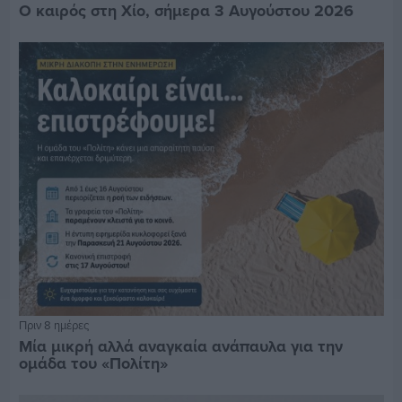
Ο καιρός στη Χίο, σήμερα 3 Αυγούστου 2026
Πριν 8 ημέρες
Μία μικρή αλλά αναγκαία ανάπαυλα για την
ομάδα του «Πολίτη»