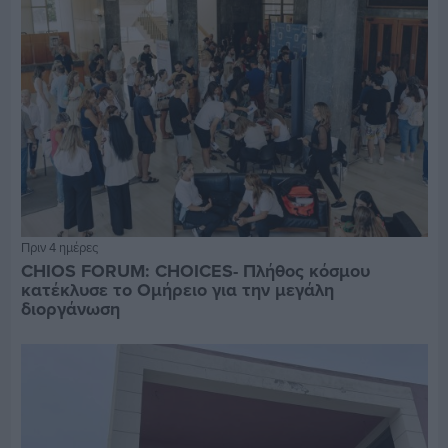
Πριν 4 ημέρες
CHIOS FORUM: CHOICES- Πλήθος κόσμου
κατέκλυσε το Ομήρειο για την μεγάλη
διοργάνωση