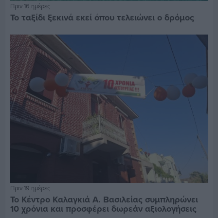
Πριν 16 ημέρες
Το ταξίδι ξεκινά εκεί όπου τελειώνει ο δρόμος
Πριν 19 ημέρες
Το Κέντρο Καλαγκιά Α. Βασιλείας συμπληρώνει
10 χρόνια και προσφέρει δωρεάν αξιολογήσεις