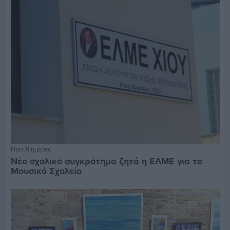
Πριν 11 ημέρες
Νέο σχολικό συγκρότημα ζητά η ΕΛΜΕ για το
Μουσικό Σχολείο