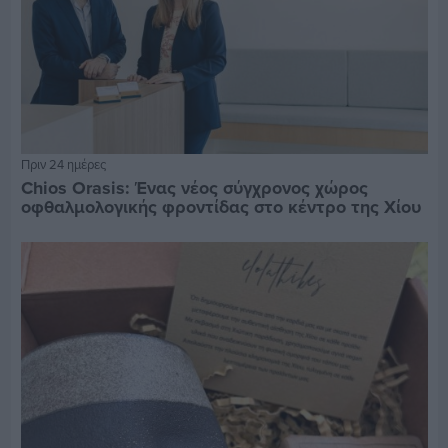
Πριν 24 ημέρες
Chios Orasis: Ένας νέος σύγχρονος χώρος
οφθαλμολογικής φροντίδας στο κέντρο της Χίου