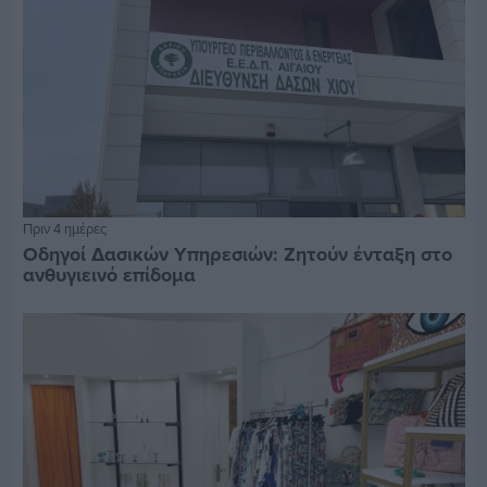
Πριν 4 ημέρες
Οδηγοί Δασικών Υπηρεσιών: Ζητούν ένταξη στο
ανθυγιεινό επίδομα