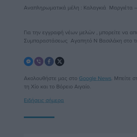
Αναπληρωματικά μέλη : Καλαγκιά Μαργιέτα
Για την εγγραφή νέων μελών , μπορείτε να α
Συμπαραστάσεως Αγαπητό Ν Βασιλάκη στο τη
Ακολουθήστε μας στο
Google News
. Μπείτε 
τη Χίο και το Βόρειο Αιγαίο.
Ειδήσεις σήμερα