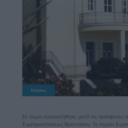
Ειδήσεις
Σε σώμα συγκροτήθηκε, μετά τις πρόσφατες αρ
Συμπαραστάσεως Βροντάδου. Το ταμείο Συμπα