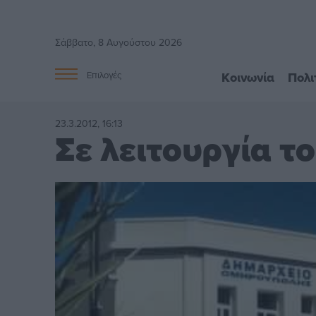
Σάββατο, 8 Αυγούστου 2026
Κοινωνία
Πολι
Επιλογές
23.3.2012, 16:13
Σε λειτουργία 