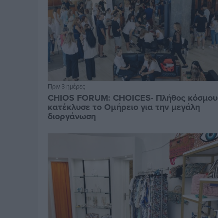
Πριν 3 ημέρες
CHIOS FORUM: CHOICES- Πλήθος κόσμου
κατέκλυσε το Ομήρειο για την μεγάλη
διοργάνωση