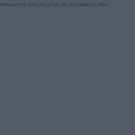
 κοινωνικής αλληλεγγύης και προσφοράς που