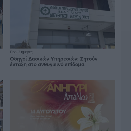
Πριν 3 ημέρες
Οδηγοί Δασικών Υπηρεσιών: Ζητούν
ένταξη στο ανθυγιεινό επίδομα