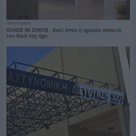
Πριν 12 ημέρες
ICHOS IN CHIOS - Εκεί όπου η ηρεμία αποκτά
τον δικό της ήχο