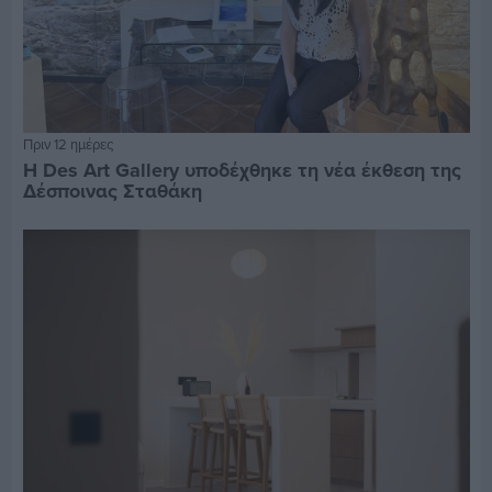
Πριν 12 ημέρες
Η Des Art Gallery υποδέχθηκε τη νέα έκθεση της
Δέσποινας Σταθάκη