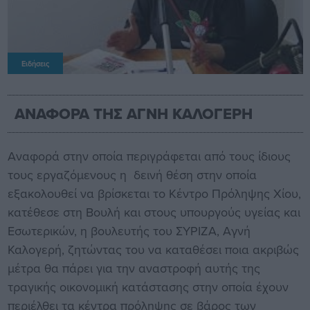
Ειδήσεις
ΑΝΑΦΟΡΑ ΤΗΣ ΑΓΝΗ ΚΑΛΟΓΕΡΗ
Aναφορά στην οποία περιγράφεται από τους ίδιους
τους εργαζόμενους η δεινή θέση στην οποία
εξακολουθεί να βρίσκεται το Κέντρο Πρόληψης Χίου,
κατέθεσε στη Βουλή και στους υπουργούς υγείας και
Εσωτερικών, η βουλευτής του ΣΥΡΙΖΑ, Αγνή
Καλογερή, ζητώντας του να καταθέσει ποια ακριβώς
μέτρα θα πάρει για την αναστροφή αυτής της
τραγικής οικονομική κατάστασης στην οποία έχουν
περιέλθει τα κέντρα πρόληψης σε βάρος των