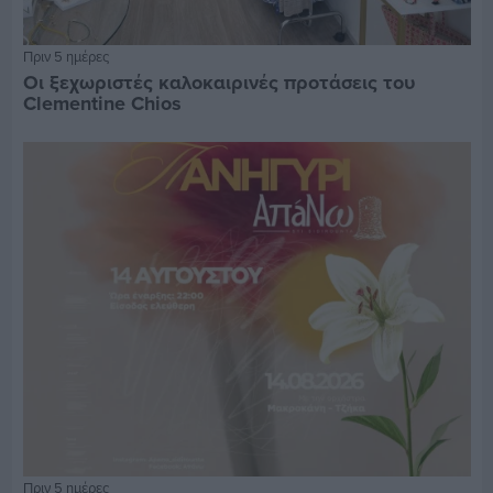
Πριν 5 ημέρες
Οι ξεχωριστές καλοκαιρινές προτάσεις του
Clementine Chios
Πριν 5 ημέρες