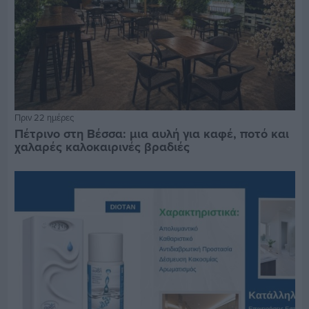
Πριν 22 ημέρες
Πέτρινο στη Βέσσα: μια αυλή για καφέ, ποτό και
χαλαρές καλοκαιρινές βραδιές