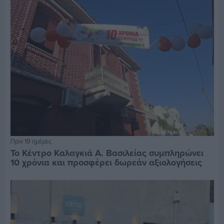
Πριν 19 ημέρες
Το Κέντρο Καλαγκιά Α. Βασιλείας συμπληρώνει
10 χρόνια και προσφέρει δωρεάν αξιολογήσεις