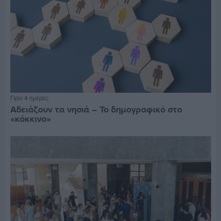
Πριν 4 ημέρες
Αδειάζουν τα νησιά – Το δημογραφικό στο
«κόκκινο»