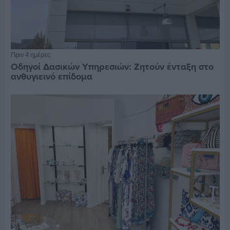
Πριν 4 ημέρες
Οδηγοί Δασικών Υπηρεσιών: Ζητούν ένταξη στο
ανθυγιεινό επίδομα