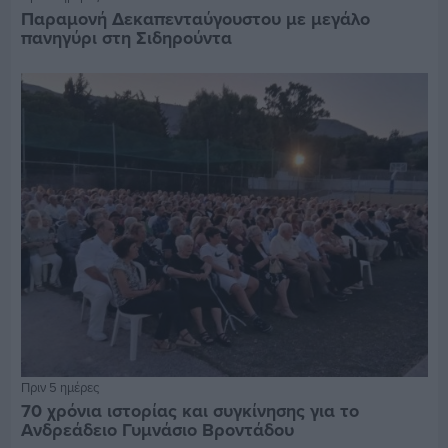
Παραμονή Δεκαπενταύγουστου με μεγάλο
πανηγύρι στη Σιδηρούντα
Πριν 5 ημέρες
70 χρόνια ιστορίας και συγκίνησης για το
Ανδρεάδειο Γυμνάσιο Βροντάδου