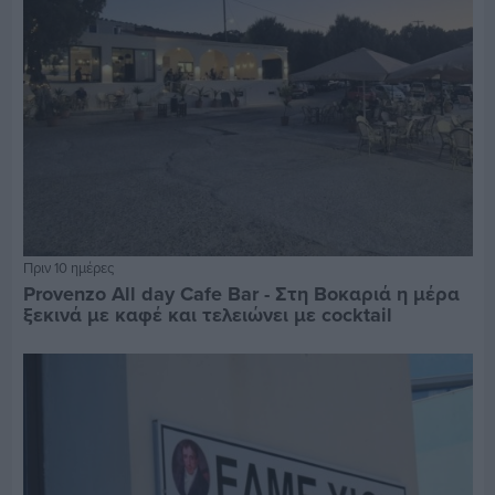
Πριν 10 ημέρες
Provenzo All day Cafe Bar - Στη Βοκαριά η μέρα
ξεκινά με καφέ και τελειώνει με cocktail