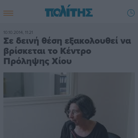
10.10.2014, 11:21
Σε δεινή θέση εξακολουθεί να
βρίσκεται το Κέντρο
Πρόληψης Χίου