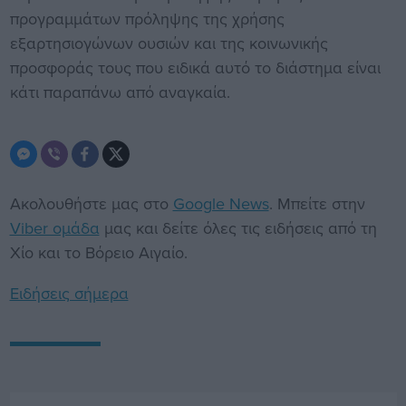
προγραμμάτων πρόληψης της χρήσης
εξαρτησιογώνων ουσιών και της κοινωνικής
προσφοράς τους που ειδικά αυτό το διάστημα είναι
κάτι παραπάνω από αναγκαία.
Ακολουθήστε μας στο
Google News
. Μπείτε στην
Viber ομάδα
μας και δείτε όλες τις ειδήσεις από τη
Χίο και το Βόρειο Αιγαίο.
Ειδήσεις σήμερα