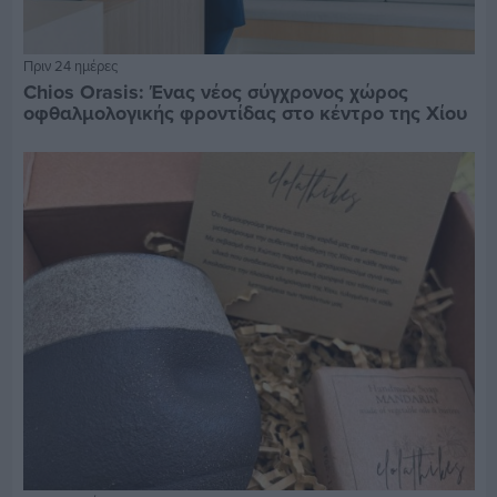
Πριν 24 ημέρες
Chios Orasis: Ένας νέος σύγχρονος χώρος
οφθαλμολογικής φροντίδας στο κέντρο της Χίου