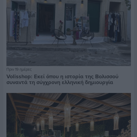
Πριν 19 ημέρες
Volisshop: Εκεί όπου η ιστορία της Βολισσού
συναντά τη σύγχρονη ελληνική δημιουργία