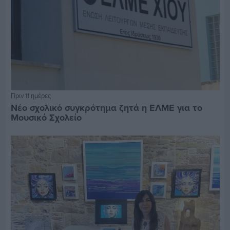
Πριν 11 ημέρες
Νέο σχολικό συγκρότημα ζητά η ΕΛΜΕ για το
Μουσικό Σχολείο