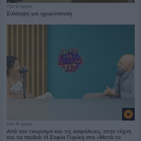
Πριν 12 ημέρες
Σύλληψη για ηχορύπανση
Πριν 16 ημέρες
Από τον τουρισμό και τις ασφάλειες, στην τέχνη
και τα παιδιά: Η Σοφία Γυρίκη στο «Μετά το