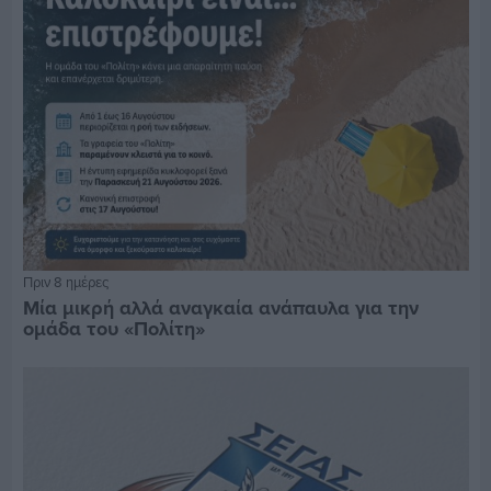
Πριν 8 ημέρες
Μία μικρή αλλά αναγκαία ανάπαυλα για την
ομάδα του «Πολίτη»