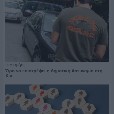
Πριν 4 ημέρες
Ώρα να επιστρέψει η Δημοτική Αστυνομία στη
Χίο