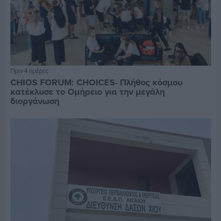
Πριν 4 ημέρες
CHIOS FORUM: CHOICES- Πλήθος κόσμου
κατέκλυσε το Ομήρειο για την μεγάλη
διοργάνωση