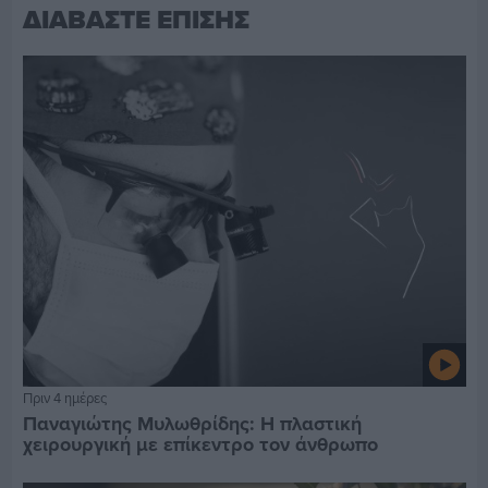
ΔΙΑΒΑΣΤΕ ΕΠΙΣΗΣ
Πριν 4 ημέρες
Παναγιώτης Μυλωθρίδης: Η πλαστική
χειρουργική με επίκεντρο τον άνθρωπο