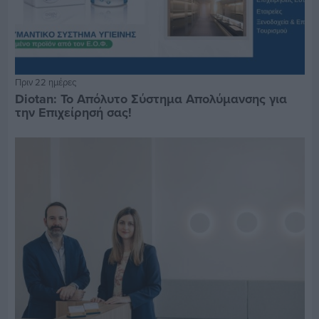
Πριν 22 ημέρες
Diotan: Το Απόλυτο Σύστημα Απολύμανσης για
την Επιχείρησή σας!