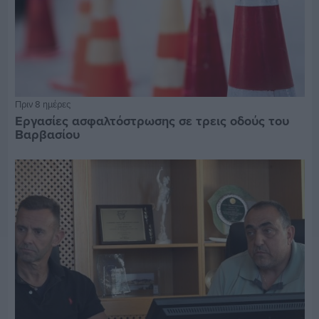
Πριν 8 ημέρες
Εργασίες ασφαλτόστρωσης σε τρεις οδούς του
Βαρβασίου