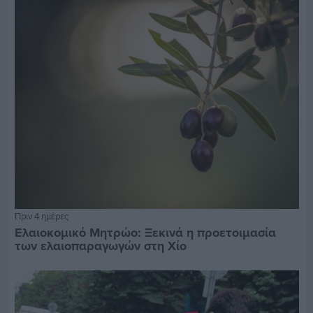
Πριν 4 ημέρες
Ελαιοκομικό Μητρώο: Ξεκινά η προετοιμασία
των ελαιοπαραγωγών στη Χίο