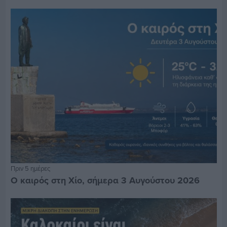
Πριν 5 ημέρες
Ο καιρός στη Χίο, σήμερα 3 Αυγούστου 2026