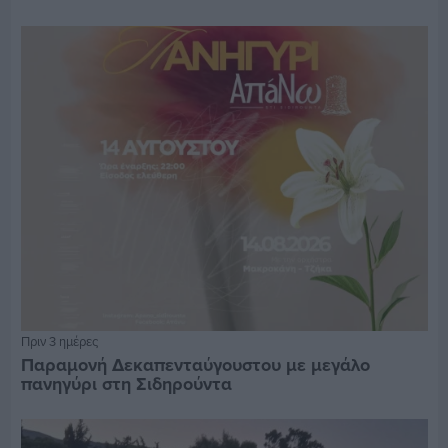
Πριν 3 ημέρες
Παραμονή Δεκαπενταύγουστου με μεγάλο
πανηγύρι στη Σιδηρούντα