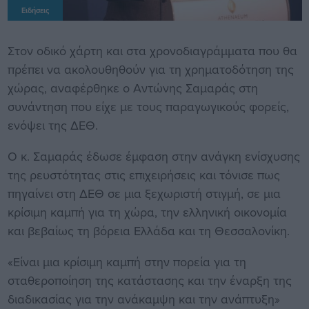
Ειδήσεις
Στον οδικό χάρτη και στα χρονοδιαγράμματα που θα
πρέπει να ακολουθηθούν για τη χρηματοδότηση της
χώρας, αναφέρθηκε ο Αντώνης Σαμαράς στη
συνάντηση που είχε με τους παραγωγικούς φορείς,
ενόψει της ΔΕΘ.
Ο κ. Σαμαράς έδωσε έμφαση στην ανάγκη ενίσχυσης
της ρευστότητας στις επιχειρήσεις και τόνισε πως
πηγαίνει στη ΔΕΘ σε μια ξεχωριστή στιγμή, σε μια
κρίσιμη καμπή για τη χώρα, την ελληνική οικονομία
και βεβαίως τη βόρεια Ελλάδα και τη Θεσσαλονίκη.
«Είναι μια κρίσιμη καμπή στην πορεία για τη
σταθεροποίηση της κατάστασης και την έναρξη της
διαδικασίας για την ανάκαμψη και την ανάπτυξη»