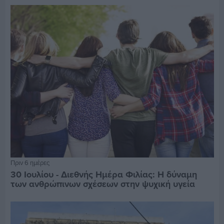
Πριν 6 ημέρες
30 Ιουλίου - Διεθνής Ημέρα Φιλίας: Η δύναμη
των ανθρώπινων σχέσεων στην ψυχική υγεία