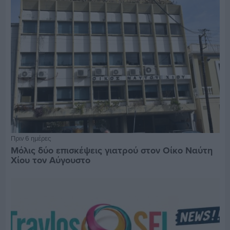
Πριν 6 ημέρες
Μόλις δύο επισκέψεις γιατρού στον Οίκο Ναύτη
Χίου τον Αύγουστο