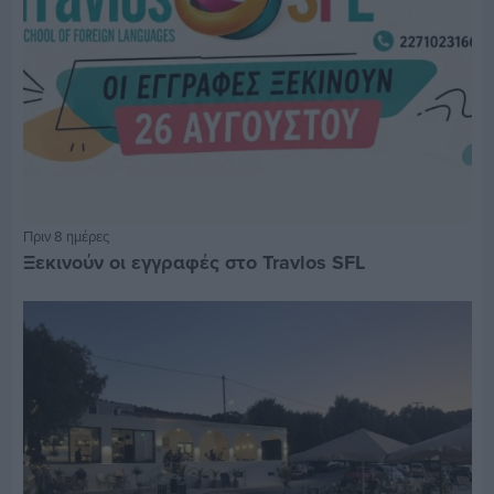
Πριν 8 ημέρες
Ξεκινούν οι εγγραφές στο Travlos SFL