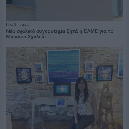
Πριν 9 ημέρες
Νέο σχολικό συγκρότημα ζητά η ΕΛΜΕ για το
Μουσικό Σχολείο