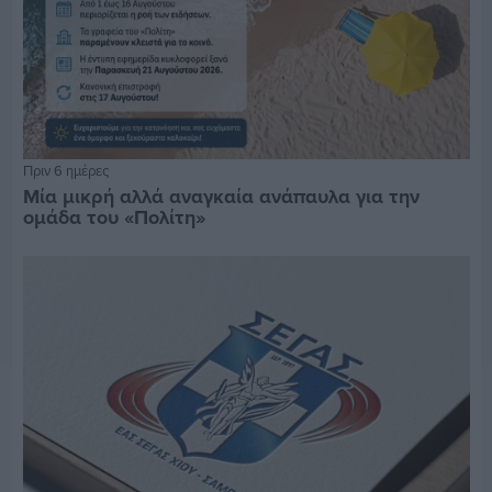
Πριν 6 ημέρες
Μία μικρή αλλά αναγκαία ανάπαυλα για την
ομάδα του «Πολίτη»