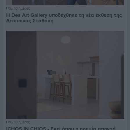
Πριν 10 ημέρες
Η Des Art Gallery υποδέχθηκε τη νέα έκθεση της
Δέσποινας Σταθάκη
Πριν 10 ημέρες
ICHOS IN CHIOS - Εκεί όπου η ηρεμία αποκτά