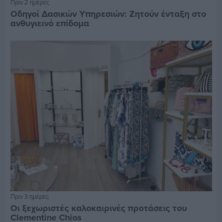
Πριν 2 ημέρες
Οδηγοί Δασικών Υπηρεσιών: Ζητούν ένταξη στο
ανθυγιεινό επίδομα
Πριν 3 ημέρες
Οι ξεχωριστές καλοκαιρινές προτάσεις του
Clementine Chios