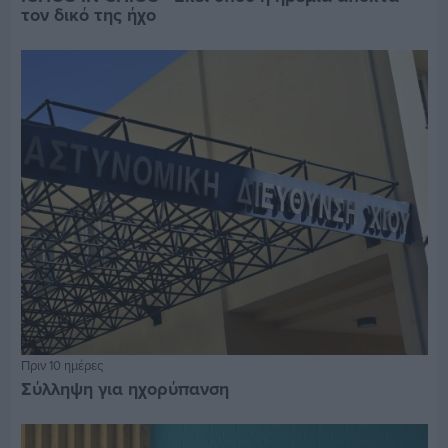
τον δικό της ήχο
Πριν 10 ημέρες
Σύλληψη για ηχορύπανση