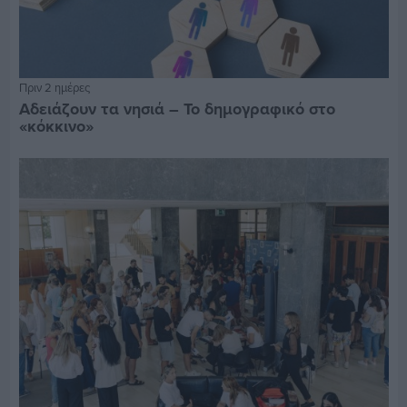
Πριν 2 ημέρες
Αδειάζουν τα νησιά – Το δημογραφικό στο
«κόκκινο»