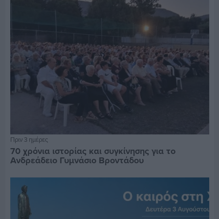
Πριν 3 ημέρες
70 χρόνια ιστορίας και συγκίνησης για το
Ανδρεάδειο Γυμνάσιο Βροντάδου