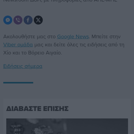
Ακολουθήστε μας στο
Google News
. Μπείτε στην
Viber ομάδα
μας και δείτε όλες τις ειδήσεις από τη
Χίο και το Βόρειο Αιγαίο.
Ειδήσεις σήμερα
ΔΙΑΒΑΣΤΕ ΕΠΙΣΗΣ