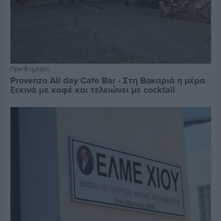
Πριν 8 ημέρες
Provenzo All day Cafe Bar - Στη Βοκαριά η μέρα
ξεκινά με καφέ και τελειώνει με cocktail