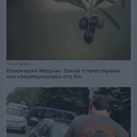
Πριν 2 ημέρες
Ελαιοκομικό Μητρώο: Ξεκινά η προετοιμασία
των ελαιοπαραγωγών στη Χίο