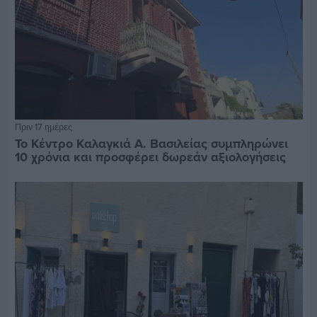
Πριν 17 ημέρες
Το Κέντρο Καλαγκιά Α. Βασιλείας συμπληρώνει
10 χρόνια και προσφέρει δωρεάν αξιολογήσεις