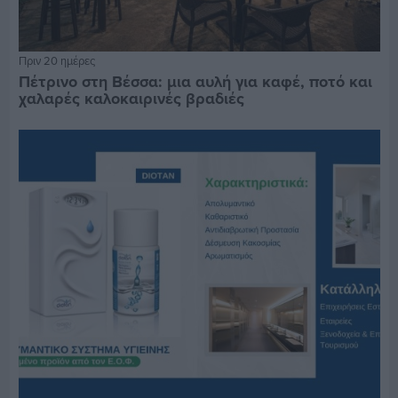
Πριν 20 ημέρες
Πέτρινο στη Βέσσα: μια αυλή για καφέ, ποτό και
χαλαρές καλοκαιρινές βραδιές