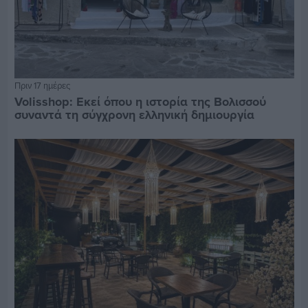
Πριν 17 ημέρες
Volisshop: Εκεί όπου η ιστορία της Βολισσού
συναντά τη σύγχρονη ελληνική δημιουργία