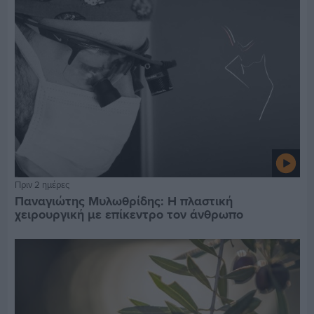
Πριν 2 ημέρες
Παναγιώτης Μυλωθρίδης: Η πλαστική
χειρουργική με επίκεντρο τον άνθρωπο