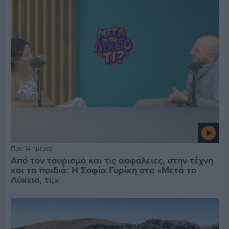
Πριν 14 ημέρες
Από τον τουρισμό και τις ασφάλειες, στην τέχνη
και τα παιδιά: Η Σοφία Γυρίκη στο «Μετά το
Λύκειο, τι;»