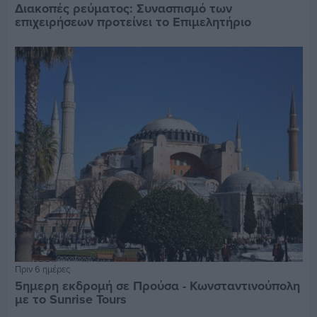
Διακοπές ρεύματος: Συνασπισμό των
επιχειρήσεων προτείνει το Επιμελητήριο
Πριν 6 ημέρες
5ημερη εκδρομή σε Προύσα - Κωνσταντινούπολη
με το Sunrise Tours