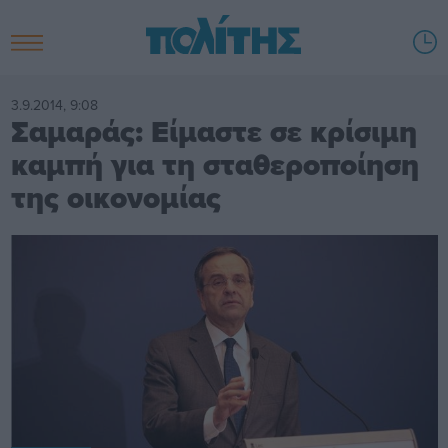
3.9.2014, 9:08
Σαμαράς: Είμαστε σε κρίσιμη
καμπή για τη σταθεροποίηση
της οικονομίας