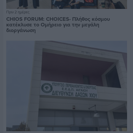
Πριν 2 ημέρες
CHIOS FORUM: CHOICES- Πλήθος κόσμου
κατέκλυσε το Ομήρειο για την μεγάλη
διοργάνωση