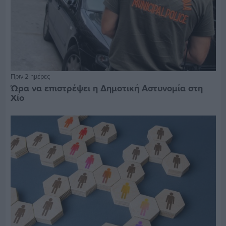
Πριν 2 ημέρες
Ώρα να επιστρέψει η Δημοτική Αστυνομία στη
Χίο