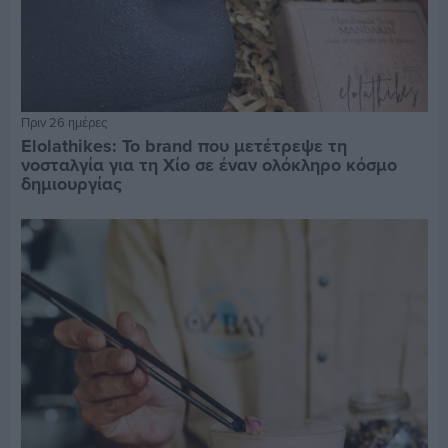
Πριν 26 ημέρες
Elolathikes: Το brand που μετέτρεψε τη
νοσταλγία για τη Χίο σε έναν ολόκληρο κόσμο
δημιουργίας