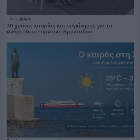
Πριν 6 ημέρες
70 χρόνια ιστορίας και συγκίνησης για το
Ανδρεάδειο Γυμνάσιο Βροντάδου