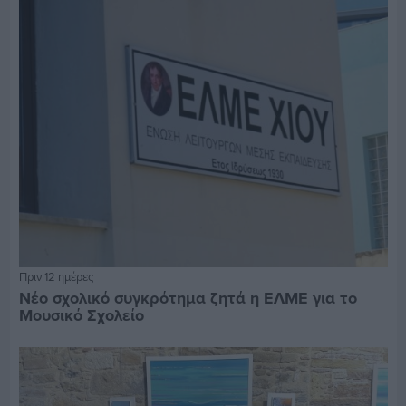
Πριν 12 ημέρες
Νέο σχολικό συγκρότημα ζητά η ΕΛΜΕ για το
Μουσικό Σχολείο