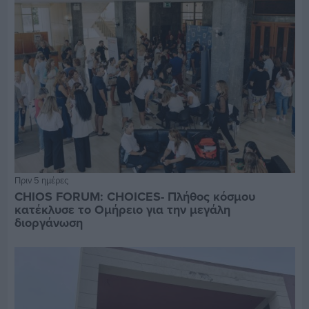
Πριν 5 ημέρες
CHIOS FORUM: CHOICES- Πλήθος κόσμου
κατέκλυσε το Ομήρειο για την μεγάλη
διοργάνωση