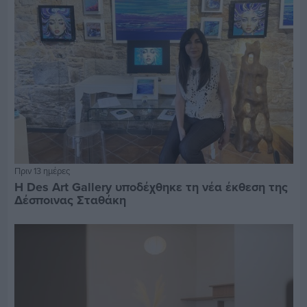
Πριν 13 ημέρες
Η Des Art Gallery υποδέχθηκε τη νέα έκθεση της
Δέσποινας Σταθάκη