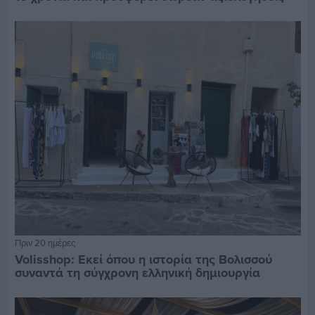
Πριν 20 ημέρες
Volisshop: Εκεί όπου η ιστορία της Βολισσού
συναντά τη σύγχρονη ελληνική δημιουργία