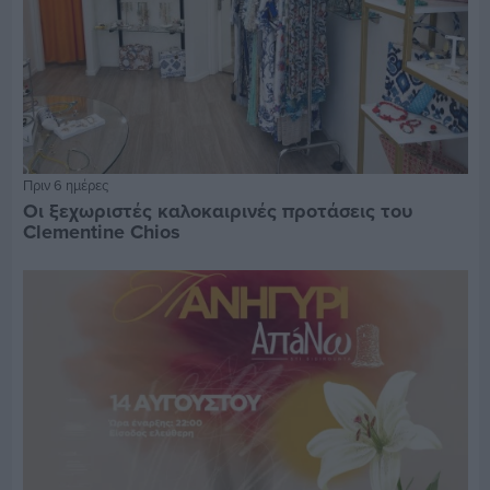
Πριν 6 ημέρες
Οι ξεχωριστές καλοκαιρινές προτάσεις του
Clementine Chios