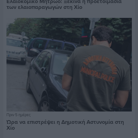
Ελαιοκομικό Μητρώο: Ξεκινά η προετοιμασία
των ελαιοπαραγωγών στη Χίο
Πριν 5 ημέρες
Ώρα να επιστρέψει η Δημοτική Αστυνομία στη
Χίο