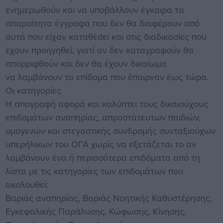
ενημερωθούν και να υποβάλλουν έγκαιρα τα
απαραίτητα έγγραφα που δεν θα διαφέρουν από
αυτά που είχαν καταθέσει και στις διαδικασίες που
έχουν προηγηθεί, γιατί αν δεν καταγραφούν θα
απορριφθούν και δεν θα έχουν δικαίωμα
να λαμβάνουν το επίδομα που έπαιρναν έως τώρα.
Οι κατηγορίες
Η απογραφή αφορά και καλύπτει τους δικαιούχους
επιδομάτων αναπηρίας, απροστάτευτων παιδιών,
ομογενών και στεγαστικής συνδρομής συνταξιούχων
υπερήλικων του ΟΓΑ χωρίς να εξετάζεται το αν
λαμβάνουν ένα ή περισσότερα επιδόματα από τη
λίστα με τις κατηγορίες των επιδομάτων που
ακολουθεί:
Βαριάς αναπηρίας, Βαριάς Νοητικής Καθυστέρησης,
Εγκεφαλικής Παράλυσης, Κώφωσης, Κίνησης,