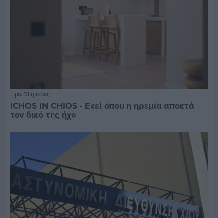
Πριν 13 ημέρες
ICHOS IN CHIOS - Εκεί όπου η ηρεμία αποκτά
τον δικό της ήχο