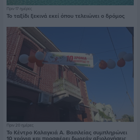
Πριν 17 ημέρες
Το ταξίδι ξεκινά εκεί όπου τελειώνει ο δρόμος
Πριν 20 ημέρες
Το Κέντρο Καλαγκιά Α. Βασιλείας συμπληρώνει
10 χρόνια και προσφέρει δωρεάν αξιολογήσεις