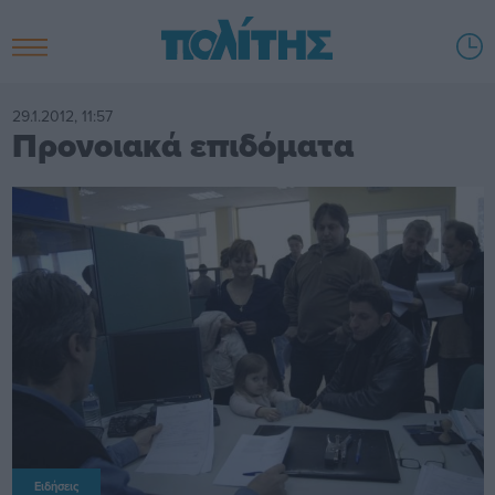
29.1.2012, 11:57
Προνοιακά επιδόματα
Ειδήσεις