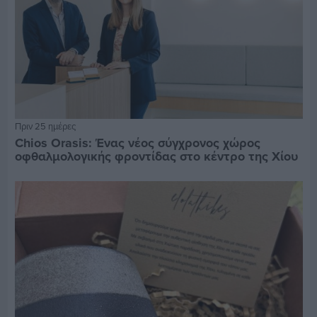
Πριν 25 ημέρες
Chios Orasis: Ένας νέος σύγχρονος χώρος
οφθαλμολογικής φροντίδας στο κέντρο της Χίου