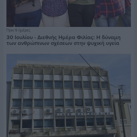
Πριν 9 ημέρες
30 Ιουλίου - Διεθνής Ημέρα Φιλίας: Η δύναμη
των ανθρώπινων σχέσεων στην ψυχική υγεία