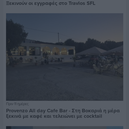
Ξεκινούν οι εγγραφές στο Travlos SFL
Πριν 11 ημέρες
Provenzo All day Cafe Bar - Στη Βοκαριά η μέρα
ξεκινά με καφέ και τελειώνει με cocktail