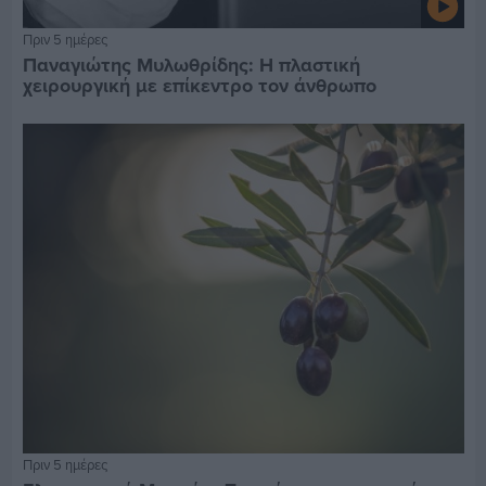
Πριν 5 ημέρες
Παναγιώτης Μυλωθρίδης: Η πλαστική
χειρουργική με επίκεντρο τον άνθρωπο
Πριν 5 ημέρες