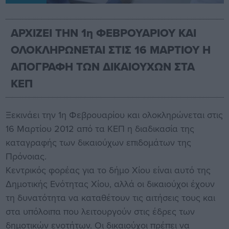
ΑΡΧΙΖΕΙ ΤΗΝ 1η ΦΕΒΡΟΥΑΡΙΟΥ ΚΑΙ
ΟΛΟΚΛΗΡΩΝΕΤΑΙ ΣΤΙΣ 16 ΜΑΡΤΙΟΥ Η
ΑΠΟΓΡΑΦΗ ΤΩΝ ΔΙΚΑΙΟΥΧΩΝ ΣΤΑ
ΚΕΠ
Ξεκινάει την 1η Φεβρουαρίου και ολοκληρώνεται στις
16 Μαρτίου 2012 από τα ΚΕΠ η διαδικασία της
καταγραφής των δικαιούχων επιδομάτων της
Πρόνοιας.
Κεντρικός φορέας για το δήμο Χίου είναι αυτό της
Δημοτικής Ενότητας Χίου, αλλά οι δικαιούχοι έχουν
τη δυνατότητα να καταθέτουν τις αιτήσεις τους και
στα υπόλοιπα που λειτουργούν στις έδρες των
δημοτικών ενοτήτων. Οι δικαιούχοι πρέπει να