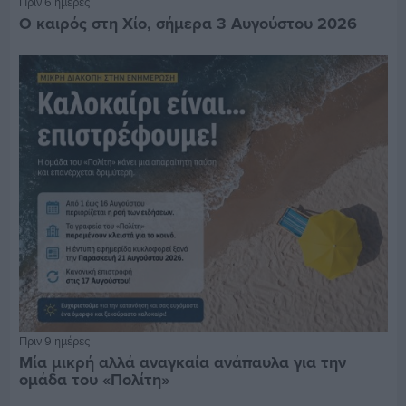
Πριν 6 ημέρες
Ο καιρός στη Χίο, σήμερα 3 Αυγούστου 2026
Πριν 9 ημέρες
Μία μικρή αλλά αναγκαία ανάπαυλα για την
ομάδα του «Πολίτη»