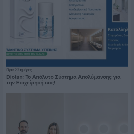
Πριν 23 ημέρες
Diotan: Το Απόλυτο Σύστημα Απολύμανσης για
την Επιχείρησή σας!