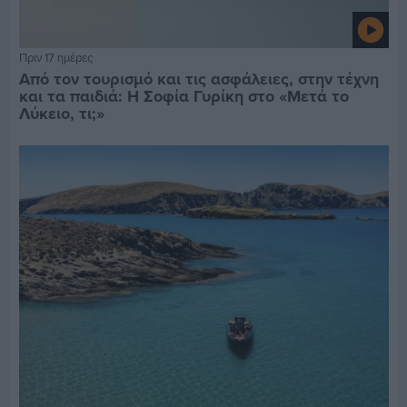
Πριν 17 ημέρες
Από τον τουρισμό και τις ασφάλειες, στην τέχνη
και τα παιδιά: Η Σοφία Γυρίκη στο «Μετά το
Λύκειο, τι;»