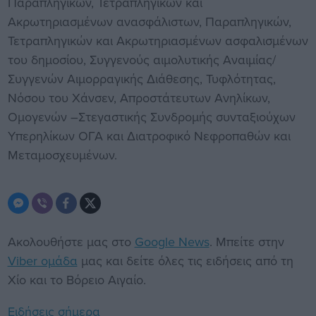
Παραπληγικών, Τετραπληγικών και
Ακρωτηριασμένων ανασφάλιστων, Παραπληγικών,
Τετραπληγικών και Ακρωτηριασμένων ασφαλισμένων
του δημοσίου, Συγγενούς αιμολυτικής Αναιμίας/
Συγγενών Αιμορραγικής Διάθεσης, Τυφλότητας,
Νόσου του Χάνσεν, Απροστάτευτων Ανηλίκων,
Ομογενών –Στεγαστικής Συνδρομής συνταξιούχων
Υπερηλίκων ΟΓΑ και Διατροφικό Νεφροπαθών και
Μεταμοσχευμένων.
Ακολουθήστε μας στο
Google News
. Μπείτε στην
Viber ομάδα
μας και δείτε όλες τις ειδήσεις από τη
Χίο και το Βόρειο Αιγαίο.
Ειδήσεις σήμερα