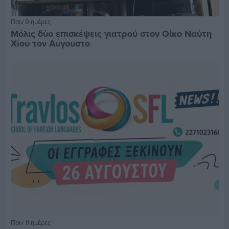
Πριν 9 ημέρες
Μόλις δύο επισκέψεις γιατρού στον Οίκο Ναύτη
Χίου τον Αύγουστο
Πριν 11 ημέρες