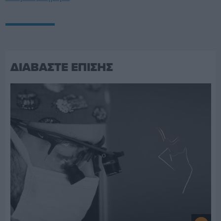
ΔΙΑΒΑΣΤΕ ΕΠΙΣΗΣ