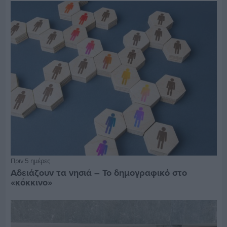
Πριν 5 ημέρες
Αδειάζουν τα νησιά – Το δημογραφικό στο
«κόκκινο»