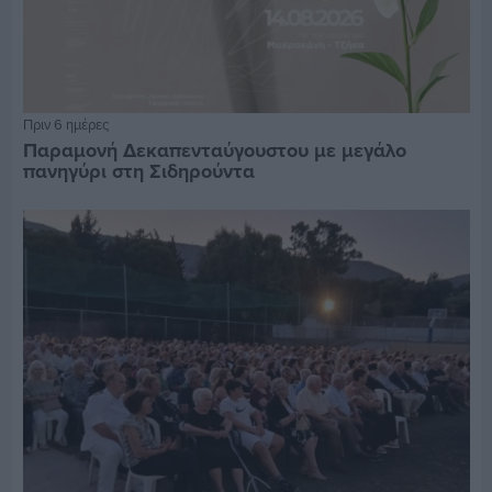
Πριν 6 ημέρες
Παραμονή Δεκαπενταύγουστου με μεγάλο
πανηγύρι στη Σιδηρούντα