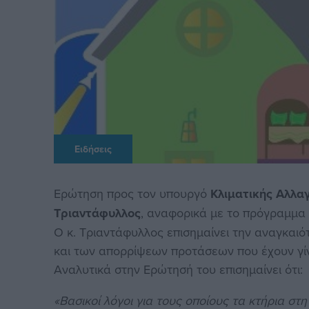
Ειδήσεις
Ερώτηση προς τον υπουργό
Κλιματικής Αλλα
Τριαντάφυλλος
, αναφορικά με το πρόγραμμ
Ο κ. Τριαντάφυλλος επισημαίνει την αναγκαι
και των απορρίψεων προτάσεων που έχουν γίν
Αναλυτικά στην Ερώτησή του επισημαίνει ότι:
«Βασικοί λόγοι για τους οποίους τα κτήρια σ