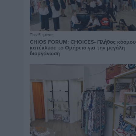
Πριν 5 ημέρες
CHIOS FORUM: CHOICES- Πλήθος κόσμου
κατέκλυσε το Ομήρειο για την μεγάλη
διοργάνωση