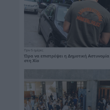
Πριν 5 ημέρες
Ώρα να επιστρέψει η Δημοτική Αστυνομία
στη Χίο