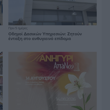
Πριν 5 ημέρες
Οδηγοί Δασικών Υπηρεσιών: Ζητούν
ένταξη στο ανθυγιεινό επίδομα