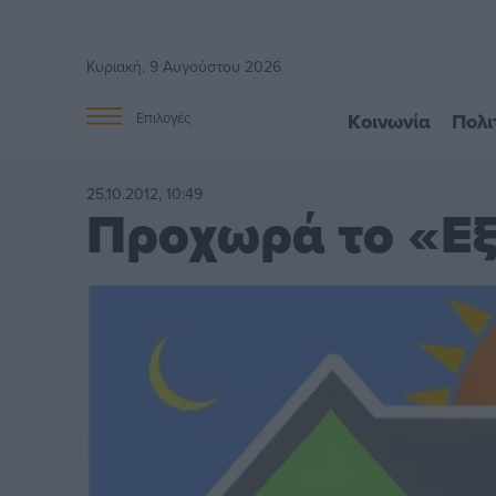
Κυριακή, 9 Αυγούστου 2026
Κοινωνία
Πολι
Επιλογές
25.10.2012, 10:49
Προχωρά το «Εξ