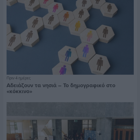
Πριν 4 ημέρες
Αδειάζουν τα νησιά – Το δημογραφικό στο
«κόκκινο»