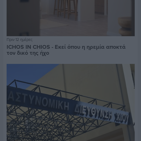
Πριν 12 ημέρες
ICHOS IN CHIOS - Εκεί όπου η ηρεμία αποκτά
τον δικό της ήχο