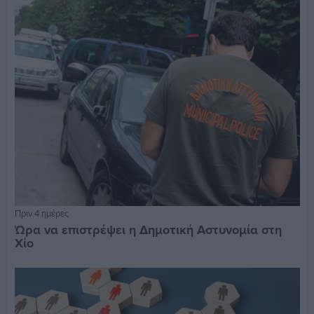
Πριν 4 ημέρες
Ώρα να επιστρέψει η Δημοτική Αστυνομία στη
Χίο