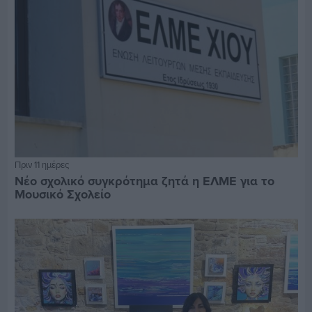
Πριν 11 ημέρες
Νέο σχολικό συγκρότημα ζητά η ΕΛΜΕ για το
Μουσικό Σχολείο