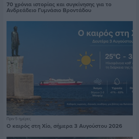
70 χρόνια ιστορίας και συγκίνησης για το
Ανδρεάδειο Γυμνάσιο Βροντάδου
Πριν 5 ημέρες
Ο καιρός στη Χίο, σήμερα 3 Αυγούστου 2026