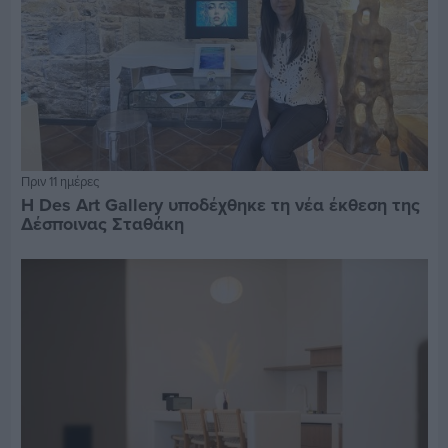
Πριν 11 ημέρες
Η Des Art Gallery υποδέχθηκε τη νέα έκθεση της
Δέσποινας Σταθάκη