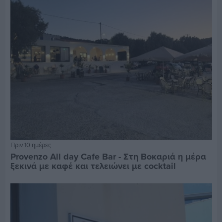
Πριν 10 ημέρες
Provenzo All day Cafe Bar - Στη Βοκαριά η μέρα
ξεκινά με καφέ και τελειώνει με cocktail