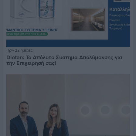
Πριν 22 ημέρες
Diotan: Το Απόλυτο Σύστημα Απολύμανσης για
την Επιχείρησή σας!