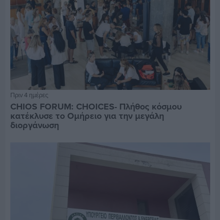
Πριν 4 ημέρες
CHIOS FORUM: CHOICES- Πλήθος κόσμου
κατέκλυσε το Ομήρειο για την μεγάλη
διοργάνωση