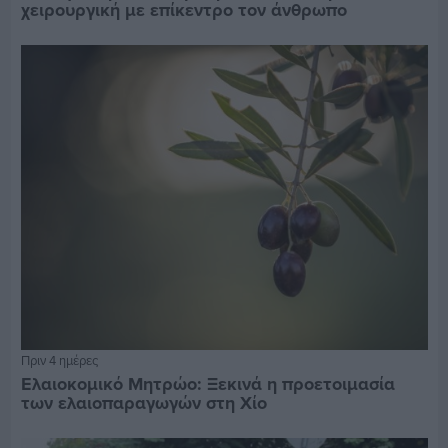
χειρουργική με επίκεντρο τον άνθρωπο
Πριν 4 ημέρες
Ελαιοκομικό Μητρώο: Ξεκινά η προετοιμασία
των ελαιοπαραγωγών στη Χίο