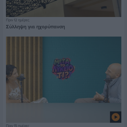
Πριν 12 ημέρες
Σύλληψη για ηχορύπανση
Πριν 15 ημέρες