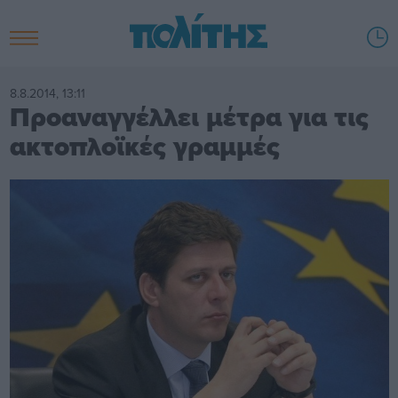
8.8.2014, 13:11
Προαναγγέλλει μέτρα για τις
ακτοπλοϊκές γραμμές