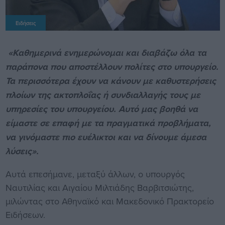
Ειδήσεις
«Καθημερινά ενημερώνομαι και διαβάζω όλα τα
παράπονα που αποστέλλουν πολίτες στο υπουργείο.
Τα περισσότερα έχουν να κάνουν με καθυστερήσεις
πλοίων της ακτοπλοΐας ή συνδιαλλαγής τους με
υπηρεσίες του υπουργείου. Αυτό μας βοηθά να
είμαστε σε επαφή με τα πραγματικά προβλήματα,
να γινόμαστε πιο ευέλικτοι και να δίνουμε άμεσα
λύσεις».
Αυτά επεσήμανε, μεταξύ άλλων, ο υπουργός
Ναυτιλίας και Αιγαίου Μιλτιάδης Βαρβιτσιώτης,
μιλώντας στο Αθηναϊκό και Μακεδονικό Πρακτορείο
Ειδήσεων.