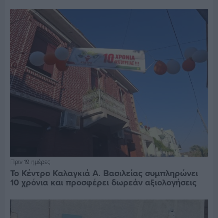
Πριν 19 ημέρες
Το Κέντρο Καλαγκιά Α. Βασιλείας συμπληρώνει
10 χρόνια και προσφέρει δωρεάν αξιολογήσεις