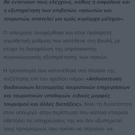
θα εντείνουν τους ελέγχους, καθώς η ασφάλεια και
η εξυπηρέτηση των επιβατών, νησιωτών και
τουριστών, αποτελεί για εμάς κυρίαρχο μέλημα».
Ο υπουργός αναφέρθηκε και στην πρόσφατη
νομοθετική ρύθμιση που κατέθεσε στη Βουλή, με
στόχο τη διασφάλιση της απρόσκοπτης
συγκοινωνιακής εξυπηρέτησης των νησιών.
Η τροπολογία που κατατέθηκε στο πλαίσιο της
συζήτησης επί του σχεδίου νόμου
«Απλούστευση
διαδικασιών λειτουργίας τουριστικών επιχειρήσεων
και τουριστικών υποδομών, ειδικές μορφές
τουρισμού και άλλες διατάξεις»,
δίνει τη δυνατότητα
στον υπουργό -στην περίπτωση που κάποια εταιρεία
αθετήσει τις υποχρεώσεις της και δεν εξυπηρετεί
τους προορισμούς που πρέπει να πηγαίνει- να