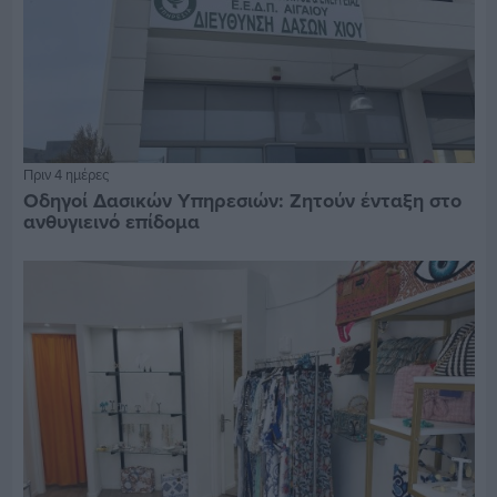
Πριν 4 ημέρες
Οδηγοί Δασικών Υπηρεσιών: Ζητούν ένταξη στο
ανθυγιεινό επίδομα