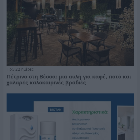
Πριν 22 ημέρες
Πέτρινο στη Βέσσα: μια αυλή για καφέ, ποτό και
χαλαρές καλοκαιρινές βραδιές