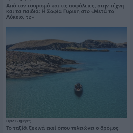
Από τον τουρισμό και τις ασφάλειες, στην τέχνη
και τα παιδιά: Η Σοφία Γυρίκη στο «Μετά το
Λύκειο, τι;»
Πριν 16 ημέρες
Το ταξίδι ξεκινά εκεί όπου τελειώνει ο δρόμος