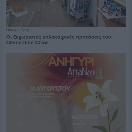
Πριν 4 ημέρες
Οι ξεχωριστές καλοκαιρινές προτάσεις του
Clementine Chios