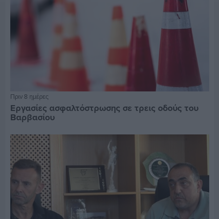
Πριν 8 ημέρες
Εργασίες ασφαλτόστρωσης σε τρεις οδούς του
Βαρβασίου