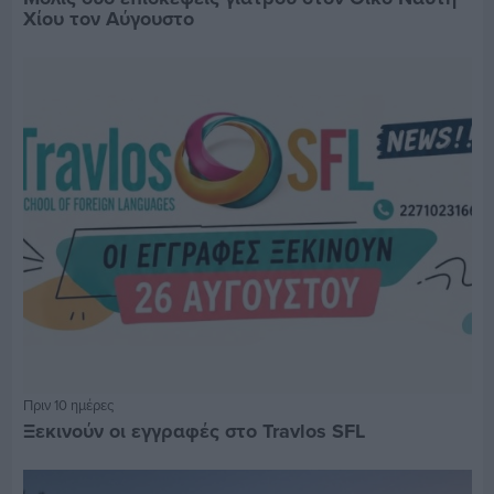
Χίου τον Αύγουστο
Πριν 10 ημέρες
Ξεκινούν οι εγγραφές στο Travlos SFL