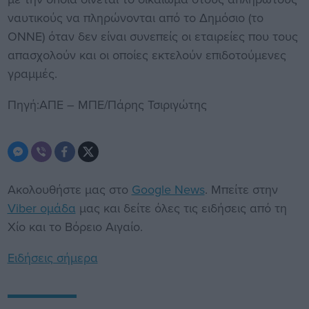
ναυτικούς να πληρώνονται από το Δημόσιο (το
ΟΝΝΕ) όταν δεν είναι συνεπείς οι εταιρείες που τους
απασχολούν και οι οποίες εκτελούν επιδοτούμενες
γραμμές.
Πηγή:ΑΠΕ – ΜΠΕ/Πάρης Τσιριγώτης
Ακολουθήστε μας στο
Google News
. Μπείτε στην
Viber ομάδα
μας και δείτε όλες τις ειδήσεις από τη
Χίο και το Βόρειο Αιγαίο.
Ειδήσεις σήμερα