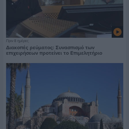
Πριν 8 ημέρες
Διακοπές ρεύματος: Συνασπισμό των
επιχειρήσεων προτείνει το Επιμελητήριο