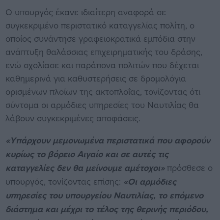
Ο υπουργός έκανε ιδιαίτερη αναφορά σε
συγκεκριμένο περιστατικό καταγγελίας πολίτη, ο
οποίος συνάντησε γραφειοκρατικά εμπόδια στην
ανάπτυξη θαλάσσιας επιχειρηματικής του δράσης,
ενώ σχολίασε και παράπονα πολιτών που δέχεται
καθημερινά για καθυστερήσεις σε δρομολόγια
ορισμένων πλοίων της ακτοπλοΐας, τονίζοντας ότι
σύντομα οι αρμόδιες υπηρεσίες του Ναυτιλίας θα
λάβουν συγκεκριμένες αποφάσεις.
«Υπάρχουν μεμονωμένα περιστατικά που αφορούν
κυρίως το βόρειο Αιγαίο και σε αυτές τις
καταγγελίες δεν θα μείνουμε αμέτοχοι»
πρόσθεσε ο
υπουργός, τονίζοντας επίσης:
«Οι αρμόδιες
υπηρεσίες του υπουργείου Ναυτιλίας, το επόμενο
διάστημα και μέχρι το τέλος της θερινής περιόδου,