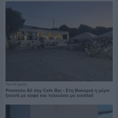
Πριν 10 ημέρες
Provenzo All day Cafe Bar - Στη Βοκαριά η μέρα
ξεκινά με καφέ και τελειώνει με cocktail