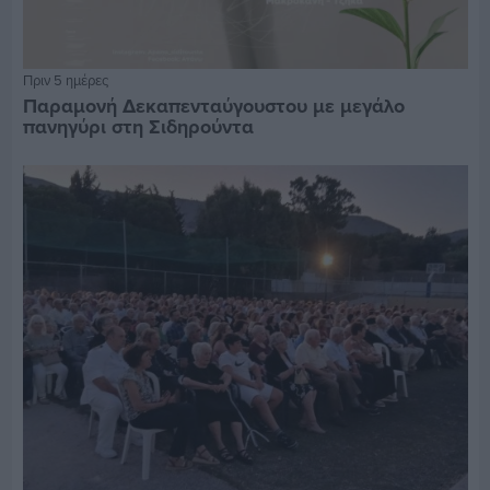
Πριν 5 ημέρες
Παραμονή Δεκαπενταύγουστου με μεγάλο
πανηγύρι στη Σιδηρούντα