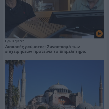
Πριν 8 ημέρες
Διακοπές ρεύματος: Συνασπισμό των
επιχειρήσεων προτείνει το Επιμελητήριο