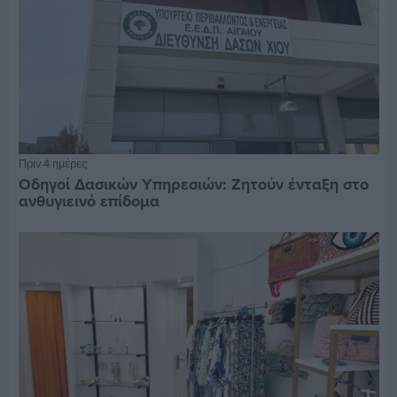
Πριν 4 ημέρες
Οδηγοί Δασικών Υπηρεσιών: Ζητούν ένταξη στο
ανθυγιεινό επίδομα