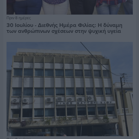
Πριν 8 ημέρες
30 Ιουλίου - Διεθνής Ημέρα Φιλίας: Η δύναμη
των ανθρώπινων σχέσεων στην ψυχική υγεία