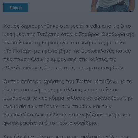
Ειδήσεις
Χαμός δημιουργήθηκε στα social media από τις 3 το
μεσημέρι της Τετάρτης όταν ο Σταύρος Θεοδωράκης
ανακοίνωσε τη δημιουργία του κινήματος με τίτλο
«Το Ποτάμι» με πρώτο βήμα τις Ευρωεκλογές και σε
περίπτωση θετικής εμφάνισης στις κάλπες, τις
εθνικές εκλογές όποτε αυτές πραγματοποιηθούν.
Οι περισσότεροι χρήστες του Twitter «έπαιξαν» με το
όνομα του κινήματος με άλλους να προτείνουν
ύμνους για το νέο κόμμα, άλλους να σχολιάζουν την
ονομασία των πιθανών συνιστωσών και των
διαφονούντων και άλλους να ανεβάζουν ακόμα και
φωτογραφίες από το πρώτο συνέδριο.
Δεν έλειψαν πάντως και τα πιο πολιτικά σχόλια που