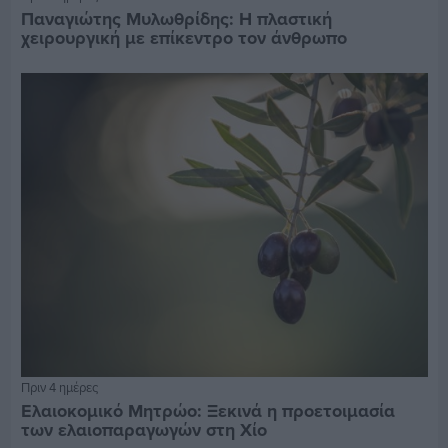
Παναγιώτης Μυλωθρίδης: Η πλαστική
χειρουργική με επίκεντρο τον άνθρωπο
Πριν 4 ημέρες
Ελαιοκομικό Μητρώο: Ξεκινά η προετοιμασία
των ελαιοπαραγωγών στη Χίο