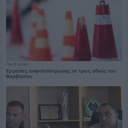
Πριν 8 ημέρες
Εργασίες ασφαλτόστρωσης σε τρεις οδούς του
Βαρβασίου