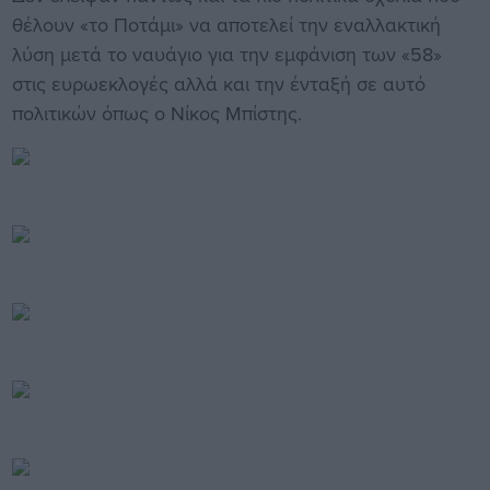
θέλουν «το Ποτάμι» να αποτελεί την εναλλακτική
λύση μετά το ναυάγιο για την εμφάνιση των «58»
στις ευρωεκλογές αλλά και την ένταξή σε αυτό
πολιτικών όπως ο Νίκος Μπίστης.