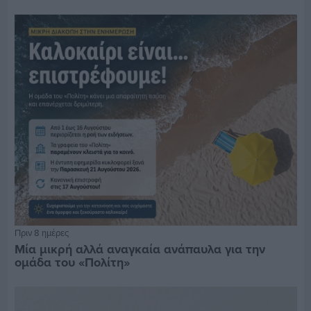
Πριν 8 ημέρες
Μία μικρή αλλά αναγκαία ανάπαυλα για την
ομάδα του «Πολίτη»