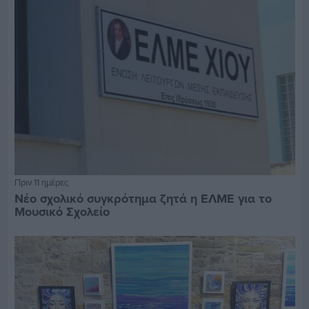
Πριν 11 ημέρες
Νέο σχολικό συγκρότημα ζητά η ΕΛΜΕ για το
Μουσικό Σχολείο