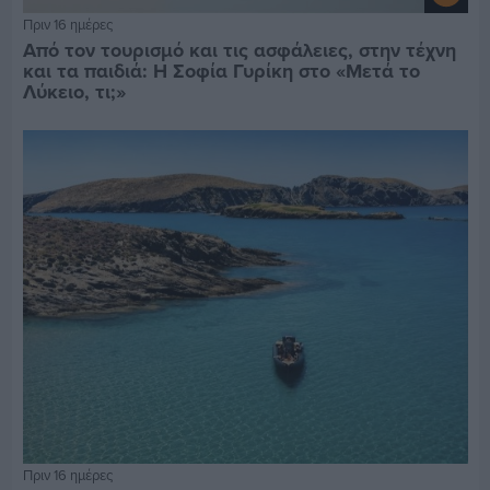
Πριν 16 ημέρες
Από τον τουρισμό και τις ασφάλειες, στην τέχνη
και τα παιδιά: Η Σοφία Γυρίκη στο «Μετά το
Λύκειο, τι;»
Πριν 16 ημέρες