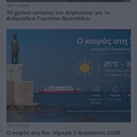
Πριν 5 ημέρες
70 χρόνια ιστορίας και συγκίνησης για το
Ανδρεάδειο Γυμνάσιο Βροντάδου
Πριν 5 ημέρες
Ο καιρός στη Χίο, σήμερα 3 Αυγούστου 2026