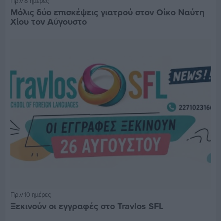
Πριν 8 ημέρες
Μόλις δύο επισκέψεις γιατρού στον Οίκο Ναύτη
Χίου τον Αύγουστο
Πριν 10 ημέρες
Ξεκινούν οι εγγραφές στο Travlos SFL