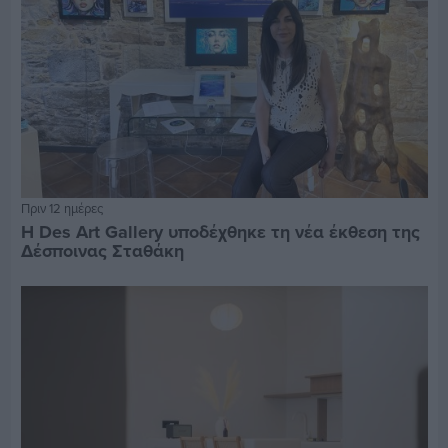
Πριν 12 ημέρες
Η Des Art Gallery υποδέχθηκε τη νέα έκθεση της
Δέσποινας Σταθάκη