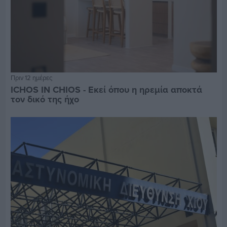
Πριν 12 ημέρες
ICHOS IN CHIOS - Εκεί όπου η ηρεμία αποκτά
τον δικό της ήχο