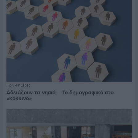
Πριν 4 ημέρες
Αδειάζουν τα νησιά – Το δημογραφικό στο
«κόκκινο»