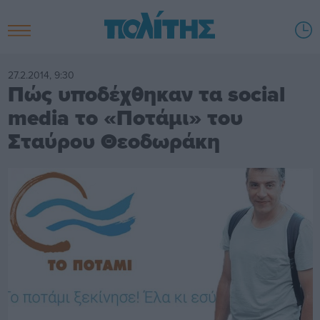
27.2.2014, 9:30
Πώς υποδέχθηκαν τα social
media το «Ποτάμι» του
Σταύρου Θεοδωράκη