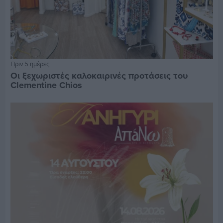
Πριν 5 ημέρες
Οι ξεχωριστές καλοκαιρινές προτάσεις του
Clementine Chios