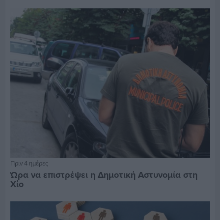
Πριν 4 ημέρες
Ώρα να επιστρέψει η Δημοτική Αστυνομία στη
Χίο