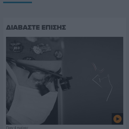
ΔΙΑΒΑΣΤΕ ΕΠΙΣΗΣ
Πριν 4 ημέρες