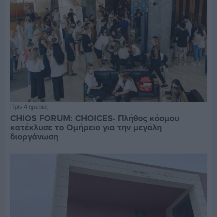
Πριν 4 ημέρες
CHIOS FORUM: CHOICES- Πλήθος κόσμου
κατέκλυσε το Ομήρειο για την μεγάλη
διοργάνωση