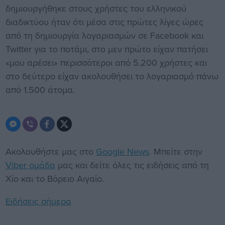
δημιουργήθηκε στους χρήστες του ελληνικού
διαδικτύου ήταν ότι μέσα στις πρώτες λίγες ώρες
από τη δημιουργία λογαριασμών σε Facebook και
Twitter για το ποτάμι, στο μεν πρώτο είχαν πατήσει
«μου αρέσει» περισσότεροι από 5.200 χρήστες και
στο δεύτερο είχαν ακολουθήσει το λογαριασμό πάνω
από 1.500 άτομα.
Ακολουθήστε μας στο
Google News
. Μπείτε στην
Viber ομάδα
μας και δείτε όλες τις ειδήσεις από τη
Χίο και το Βόρειο Αιγαίο.
Ειδήσεις σήμερα