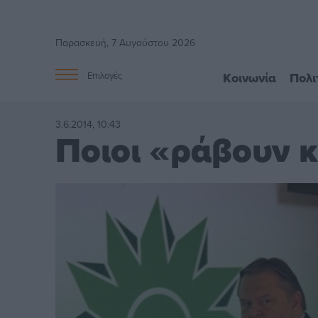
Παρασκευή, 7 Αυγούστου 2026
Κοινωνία
Πολι
Επιλογές
3.6.2014, 10:43
Ποιοι «ράβουν 