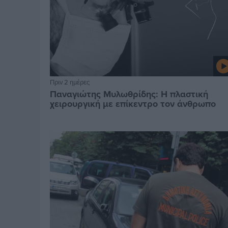
Πριν 2 ημέρες
Παναγιώτης Μυλωθρίδης: Η πλαστική
χειρουργική με επίκεντρο τον άνθρωπο