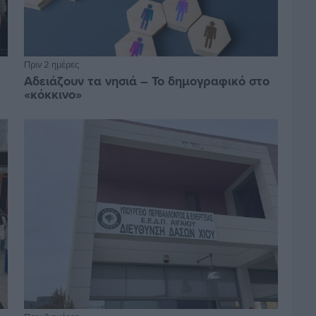
Πριν 2 ημέρες
Αδειάζουν τα νησιά – Το δημογραφικό στο
«κόκκινο»