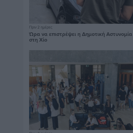
Πριν 2 ημέρες
Ώρα να επιστρέψει η Δημοτική Αστυνομία
στη Χίο