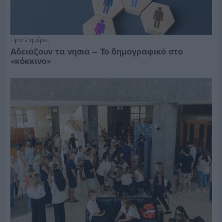
Πριν 2 ημέρες
Αδειάζουν τα νησιά – Το δημογραφικό στο
«κόκκινο»