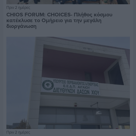
Πριν 2 ημέρες
CHIOS FORUM: CHOICES- Πλήθος κόσμου
κατέκλυσε το Ομήρειο για την μεγάλη
διοργάνωση
Πριν 2 ημέρες