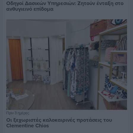
Οδηγοί Δασικών Υπηρεσιών: Ζητούν ένταξη στο
ανθυγιεινό επίδομα
Πριν 3 ημέρες
Οι ξεχωριστές καλοκαιρινές προτάσεις του
Clementine Chios