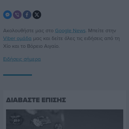
Ακολουθήστε μας στο
Google News
. Μπείτε στην
Viber ομάδα
μας και δείτε όλες τις ειδήσεις από τη
Χίο και το Βόρειο Αιγαίο.
Ειδήσεις σήμερα
ΔΙΑΒΑΣΤΕ ΕΠΙΣΗΣ