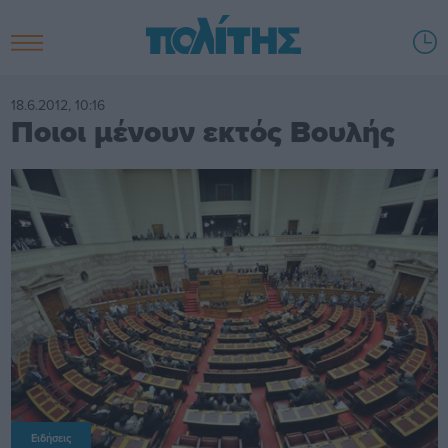
18.6.2012, 10:16
Ποιοι μένουν εκτός Βουλής
Ειδήσεις