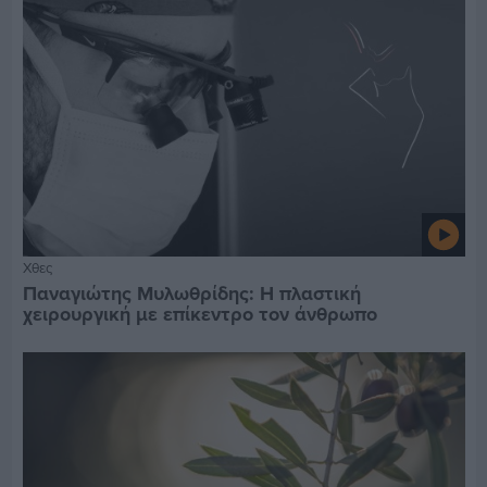
Χθες
Παναγιώτης Μυλωθρίδης: Η πλαστική
χειρουργική με επίκεντρο τον άνθρωπο