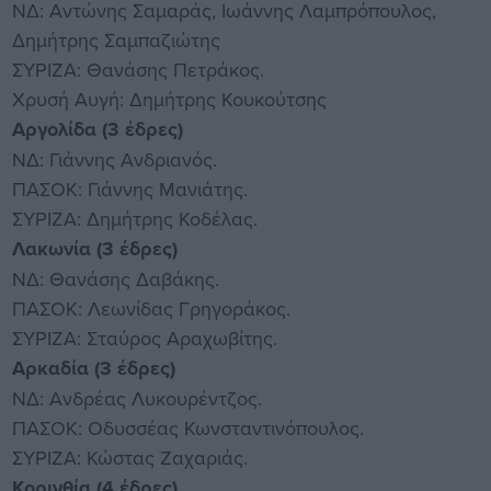
ΝΔ: Αντώνης Σαμαράς, Ιωάννης Λαμπρόπουλος,
Δημήτρης Σαμπαζιώτης
ΣΥΡΙΖΑ: Θανάσης Πετράκος.
Χρυσή Αυγή: Δημήτρης Κουκούτσης
Αργολίδα (3 έδρες)
ΝΔ: Γιάννης Ανδριανός.
ΠΑΣΟΚ: Γιάννης Μανιάτης.
ΣΥΡΙΖΑ: Δημήτρης Κοδέλας.
Λακωνία (3 έδρες)
ΝΔ: Θανάσης Δαβάκης.
ΠΑΣΟΚ: Λεωνίδας Γρηγοράκος.
ΣΥΡΙΖΑ: Σταύρος Αραχωβίτης.
Αρκαδία (3 έδρες)
ΝΔ: Ανδρέας Λυκουρέντζος.
ΠΑΣΟΚ: Οδυσσέας Κωνσταντινόπουλος.
ΣΥΡΙΖΑ: Κώστας Ζαχαριάς.
Κορινθία (4 έδρες)