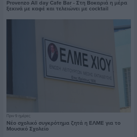
Provenzo All day Cafe Bar - Στη Βοκαριά η μέρα
ξεκινά με καφέ και τελειώνει με cocktail
Πριν 9 ημέρες
Νέο σχολικό συγκρότημα ζητά η ΕΛΜΕ για το
Μουσικό Σχολείο