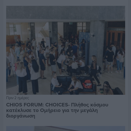
Πριν 2 ημέρες
CHIOS FORUM: CHOICES- Πλήθος κόσμου
κατέκλυσε το Ομήρειο για την μεγάλη
διοργάνωση