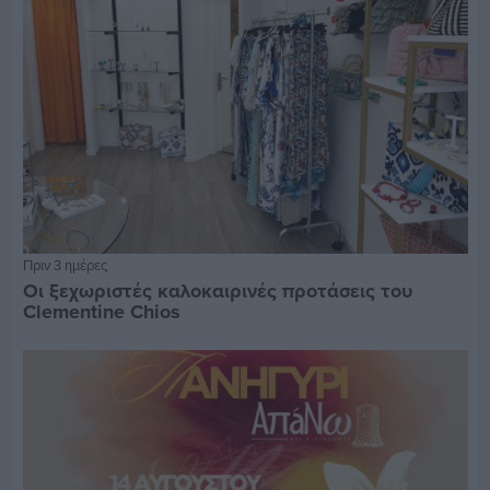
Πριν 3 ημέρες
Οι ξεχωριστές καλοκαιρινές προτάσεις του
Clementine Chios