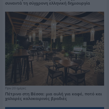
συναντά τη σύγχρονη ελληνική δημιουργία
Πριν 20 ημέρες
Πέτρινο στη Βέσσα: μια αυλή για καφέ, ποτό και
χαλαρές καλοκαιρινές βραδιές