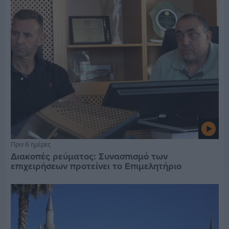
Πριν 6 ημέρες
Διακοπές ρεύματος: Συνασπισμό των
επιχειρήσεων προτείνει το Επιμελητήριο