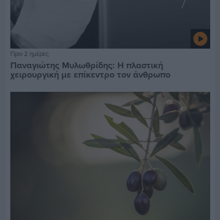
Πριν 2 ημέρες
Παναγιώτης Μυλωθρίδης: Η πλαστική
χειρουργική με επίκεντρο τον άνθρωπο