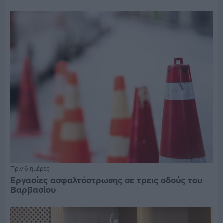
Πριν 6 ημέρες
Εργασίες ασφαλτόστρωσης σε τρεις οδούς του
Βαρβασίου