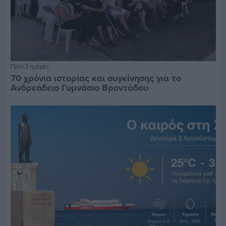
Πριν 3 ημέρες
70 χρόνια ιστορίας και συγκίνησης για το
Ανδρεάδειο Γυμνάσιο Βροντάδου