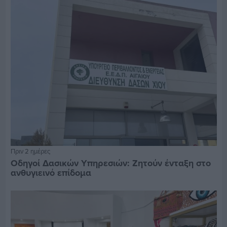
Πριν 2 ημέρες
Οδηγοί Δασικών Υπηρεσιών: Ζητούν ένταξη στο
ανθυγιεινό επίδομα