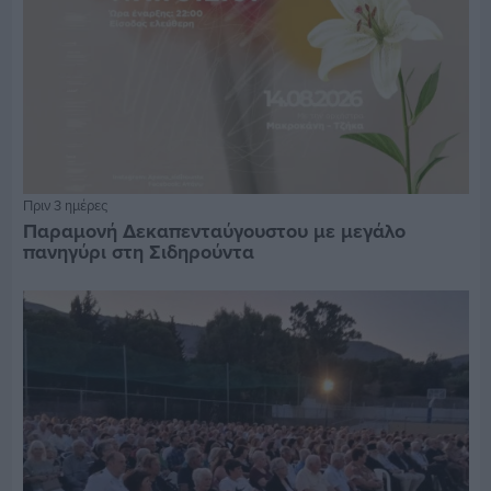
Πριν 3 ημέρες
Παραμονή Δεκαπενταύγουστου με μεγάλο
πανηγύρι στη Σιδηρούντα