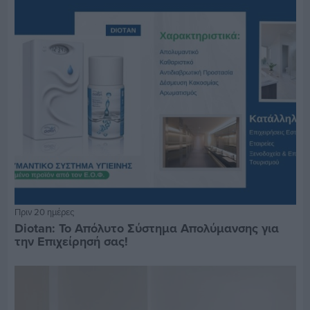
Πριν 20 ημέρες
Diotan: Το Απόλυτο Σύστημα Απολύμανσης για
την Επιχείρησή σας!