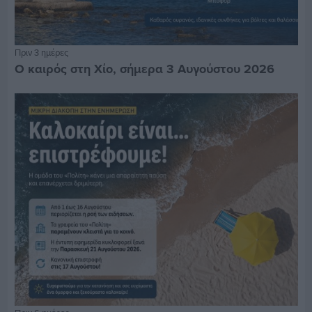
Πριν 3 ημέρες
Ο καιρός στη Χίο, σήμερα 3 Αυγούστου 2026