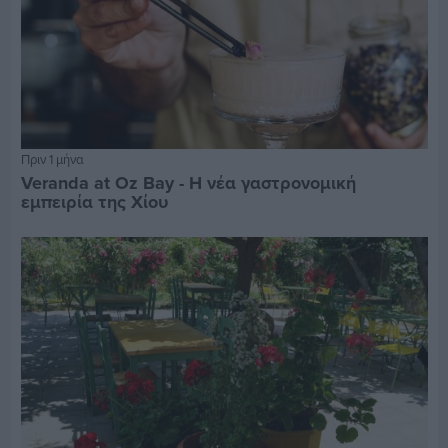
Πριν 1 μήνα
Veranda at Oz Bay - Η νέα γαστρονομική
εμπειρία της Χίου