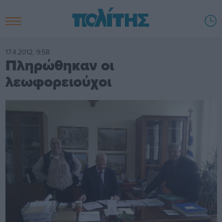
17.4.2012, 9:58
Πληρώθηκαν οι
λεωφορειούχοι