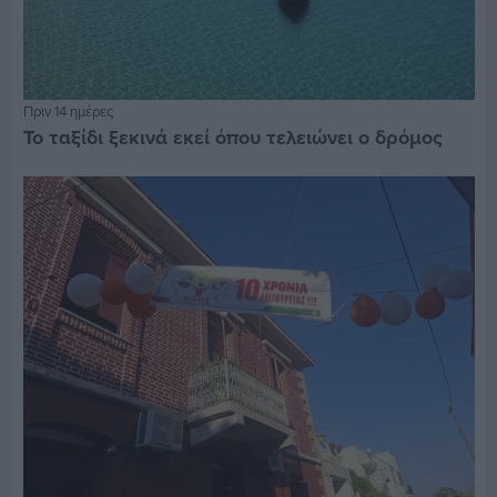
Πριν 14 ημέρες
Το ταξίδι ξεκινά εκεί όπου τελειώνει ο δρόμος