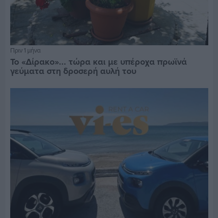
Πριν 1 μήνα
Το «Δίρακο»... τώρα και με υπέροχα πρωϊνά
γεύματα στη δροσερή αυλή του