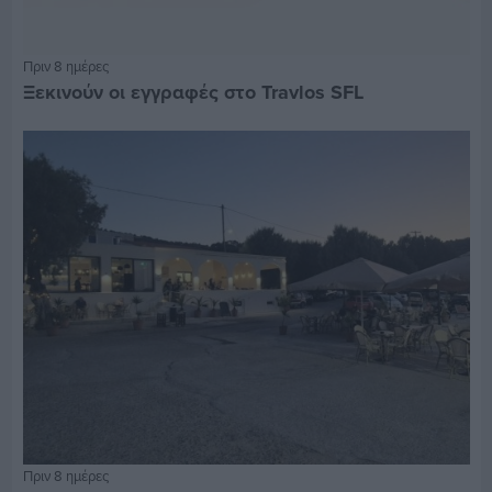
Πριν 8 ημέρες
Ξεκινούν οι εγγραφές στο Travlos SFL
Πριν 8 ημέρες