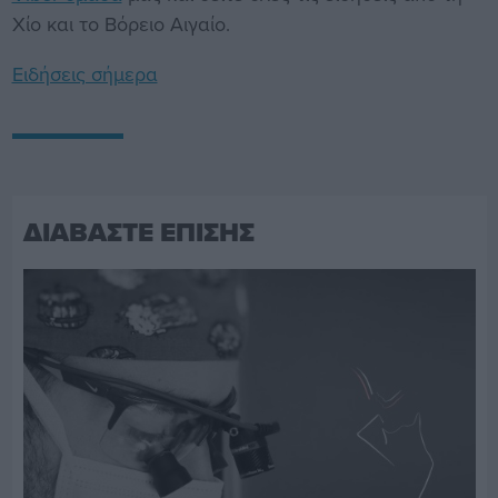
Χίο και το Βόρειο Αιγαίο.
Ειδήσεις σήμερα
ΔΙΑΒΑΣΤΕ ΕΠΙΣΗΣ