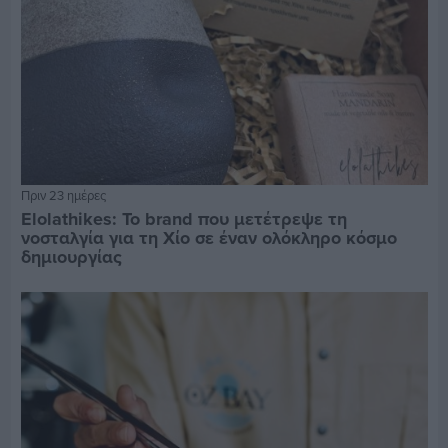
Πριν 23 ημέρες
Elolathikes: Το brand που μετέτρεψε τη
νοσταλγία για τη Χίο σε έναν ολόκληρο κόσμο
δημιουργίας