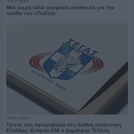
Πριν 6 ημέρες
Μία μικρή αλλά αναγκαία ανάπαυλα για την
ομάδα του «Πολίτη»
Πριν 6 ημέρες
Τρίτος στη σφαιροβολία στη διεθνή συνάντηση
Ελλάδας–Κύπρου Κ18 ο Δημήτρης Τέλλιος