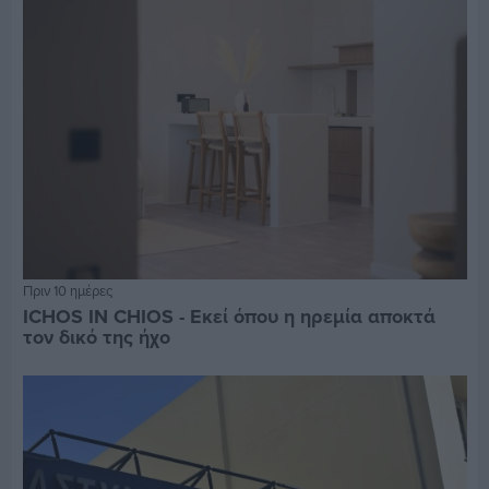
Πριν 10 ημέρες
ICHOS IN CHIOS - Εκεί όπου η ηρεμία αποκτά
τον δικό της ήχο