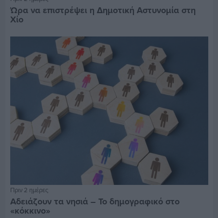
Ώρα να επιστρέψει η Δημοτική Αστυνομία στη
Χίο
Πριν 2 ημέρες
Αδειάζουν τα νησιά – Το δημογραφικό στο
«κόκκινο»