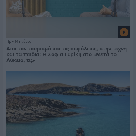
Πριν 14 ημέρες
Από τον τουρισμό και τις ασφάλειες, στην τέχνη
και τα παιδιά: Η Σοφία Γυρίκη στο «Μετά το
Λύκειο, τι;»