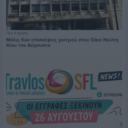
Πριν 6 ημέρες
Μόλις δύο επισκέψεις γιατρού στον Οίκο Ναύτη
Χίου τον Αύγουστο