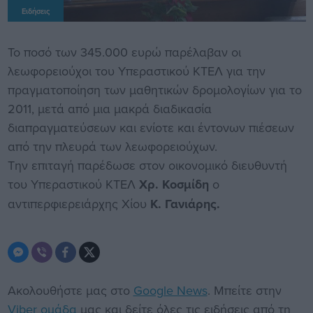
Ειδήσεις
Το ποσό των 345.000 ευρώ παρέλαβαν οι
λεωφορειούχοι του Υπεραστικού ΚΤΕΛ για την
πραγματοποίηση των μαθητικών δρομολογίων για το
2011, μετά από μια μακρά διαδικασία
διαπραγματεύσεων και ενίοτε και έντονων πιέσεων
από την πλευρά των λεωφορειούχων.
Την επιταγή παρέδωσε στον οικονομικό διευθυντή
του Υπεραστικού ΚΤΕΛ
Χρ. Κοσμίδη
ο
αντιπερφιερειάρχης Χίου
Κ. Γανιάρης.
Ακολουθήστε μας στο
Google News
. Μπείτε στην
Viber ομάδα
μας και δείτε όλες τις ειδήσεις από τη