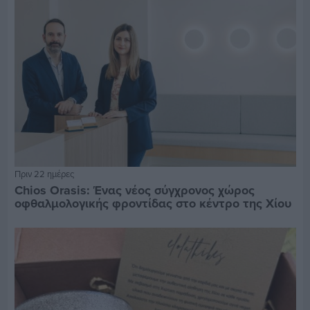
Πριν 22 ημέρες
Chios Orasis: Ένας νέος σύγχρονος χώρος
οφθαλμολογικής φροντίδας στο κέντρο της Χίου