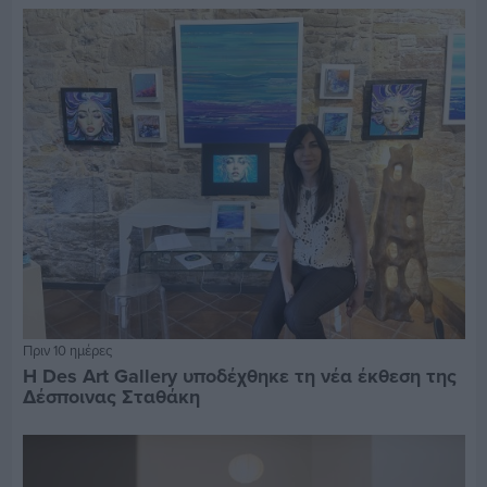
Πριν 10 ημέρες
Η Des Art Gallery υποδέχθηκε τη νέα έκθεση της
Δέσποινας Σταθάκη