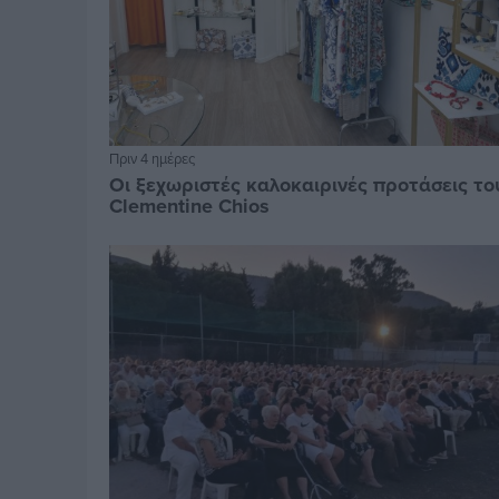
Πριν 4 ημέρες
Οι ξεχωριστές καλοκαιρινές προτάσεις το
Clementine Chios