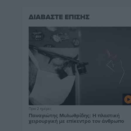
ΔΙΑΒΑΣΤΕ ΕΠΙΣΗΣ
Πριν 2 ημέρες
Παναγιώτης Μυλωθρίδης: Η πλαστική
χειρουργική με επίκεντρο τον άνθρωπο