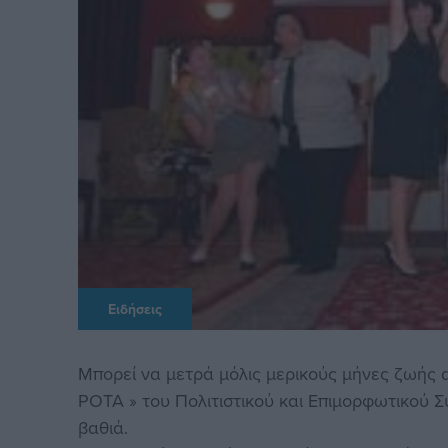
Ειδήσεις
Μπορεί να μετρά μόλις μερικούς μήνες ζωής 
ΡΟΤΑ » του Πολιτιστικού και Επιμορφωτικού 
βαθιά.