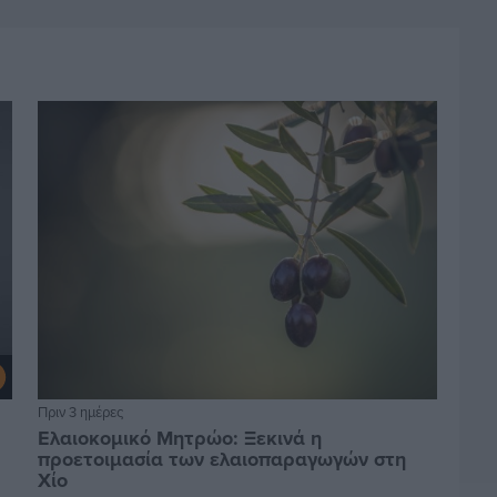
Πριν 3 ημέρες
Ελαιοκομικό Μητρώο: Ξεκινά η
προετοιμασία των ελαιοπαραγωγών στη
Χίο