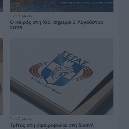
Πριν 4 ημέρες
Ο καιρός στη Χίο, σήμερα 3 Αυγούστου
2026
Πριν 7 ημέρες
Τρίτος στη σφαιροβολία στη διεθνή