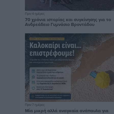
Πριν 4 ημέρες
70 χρόνια ιστορίας και συγκίνησης για το
Ανδρεάδειο Γυμνάσιο Βροντάδου
Πριν 7 ημέρες
Μία μικρή αλλά αναγκαία ανάπαυλα για