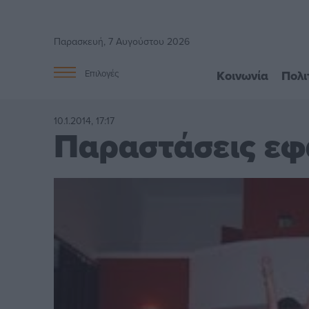
Παρασκευή, 7 Αυγούστου 2026
Κοινωνία
Πολι
Επιλογές
10.1.2014, 17:17
Παραστάσεις εφ