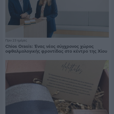
Πριν 23 ημέρες
Chios Orasis: Ένας νέος σύγχρονος χώρος
οφθαλμολογικής φροντίδας στο κέντρο της Χίου