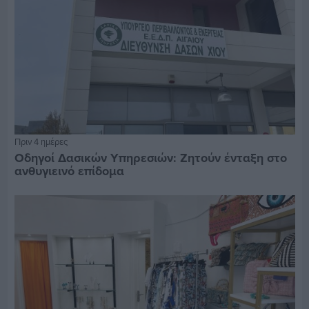
Πριν 4 ημέρες
Οδηγοί Δασικών Υπηρεσιών: Ζητούν ένταξη στο
ανθυγιεινό επίδομα