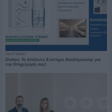
Πριν 21 ημέρες
Diotan: Το Απόλυτο Σύστημα Απολύμανσης για
την Επιχείρησή σας!