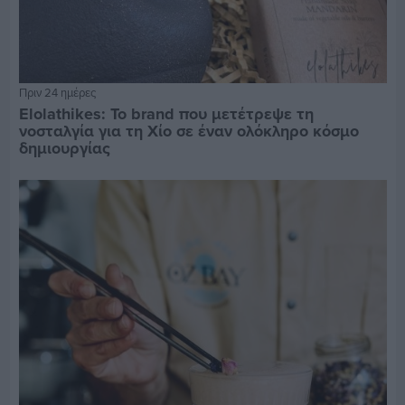
Πριν 24 ημέρες
Elolathikes: Το brand που μετέτρεψε τη
νοσταλγία για τη Χίο σε έναν ολόκληρο κόσμο
δημιουργίας