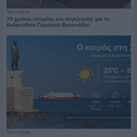
Πριν 5 ημέρες
70 χρόνια ιστορίας και συγκίνησης για το
Ανδρεάδειο Γυμνάσιο Βροντάδου
Πριν 5 ημέρες