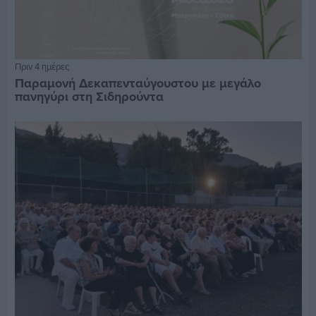
Πριν 4 ημέρες
Παραμονή Δεκαπενταύγουστου με μεγάλο
πανηγύρι στη Σιδηρούντα