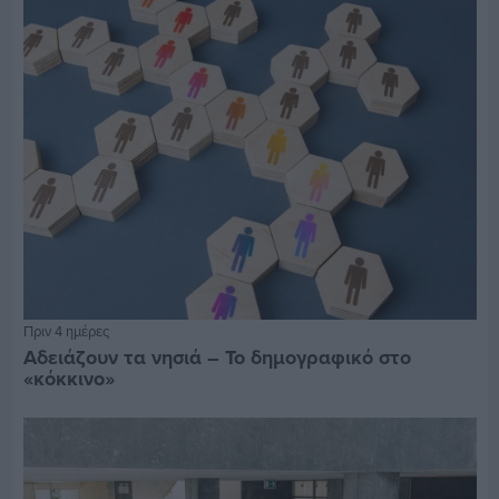
Πριν 4 ημέρες
Αδειάζουν τα νησιά – Το δημογραφικό στο
«κόκκινο»