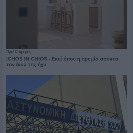
Πριν 12 ημέρες
ICHOS IN CHIOS - Εκεί όπου η ηρεμία αποκτά
τον δικό της ήχο