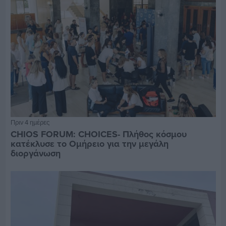
Πριν 4 ημέρες
CHIOS FORUM: CHOICES- Πλήθος κόσμου
κατέκλυσε το Ομήρειο για την μεγάλη
διοργάνωση