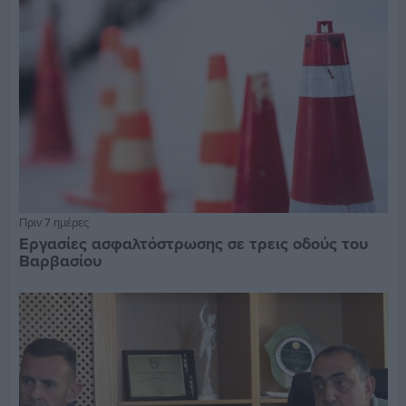
Πριν 7 ημέρες
Εργασίες ασφαλτόστρωσης σε τρεις οδούς του
Βαρβασίου