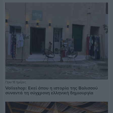
Πριν 18 ημέρες
Volisshop: Εκεί όπου η ιστορία της Βολισσού
συναντά τη σύγχρονη ελληνική δημιουργία