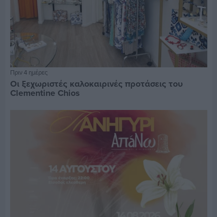
Πριν 4 ημέρες
Οι ξεχωριστές καλοκαιρινές προτάσεις του
Clementine Chios