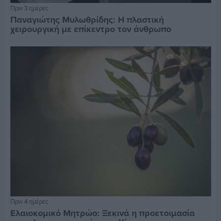
Πριν 3 ημέρες
Παναγιώτης Μυλωθρίδης: Η πλαστική
χειρουργική με επίκεντρο τον άνθρωπο
Πριν 4 ημέρες
Ελαιοκομικό Μητρώο: Ξεκινά η προετοιμασία