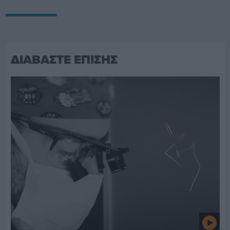
ΔΙΑΒΑΣΤΕ ΕΠΙΣΗΣ