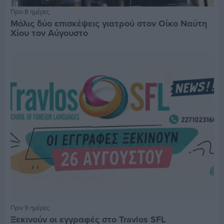
Πριν 8 ημέρες
Μόλις δύο επισκέψεις γιατρού στον Οίκο Ναύτη
Χίου τον Αύγουστο
Πριν 9 ημέρες
Ξεκινούν οι εγγραφές στο Travlos SFL