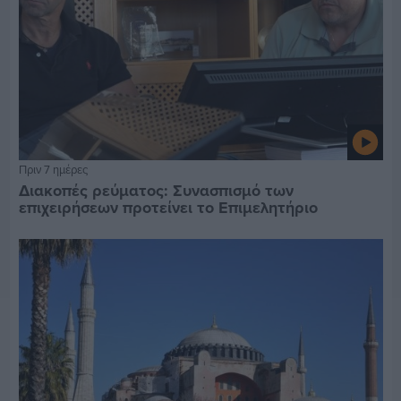
Πριν 7 ημέρες
Διακοπές ρεύματος: Συνασπισμό των
επιχειρήσεων προτείνει το Επιμελητήριο