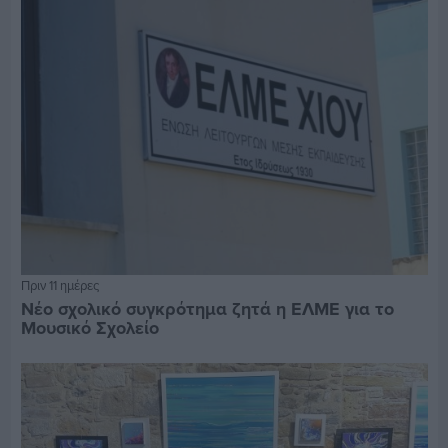
Πριν 11 ημέρες
Νέο σχολικό συγκρότημα ζητά η ΕΛΜΕ για το
Μουσικό Σχολείο