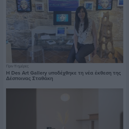
Πριν 11 ημέρες
Η Des Art Gallery υποδέχθηκε τη νέα έκθεση της
Δέσποινας Σταθάκη