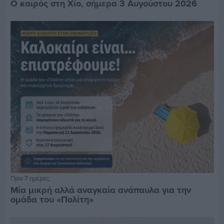
Ο καιρός στη Χίο, σήμερα 3 Αυγούστου 2026
Πριν 7 ημέρες
Μία μικρή αλλά αναγκαία ανάπαυλα για την
ομάδα του «Πολίτη»