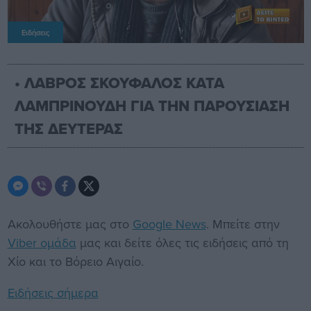
Ειδήσεις
• ΛΑΒΡΟΣ ΣΚΟΥΦΑΛΟΣ ΚΑΤΑ
ΛΑΜΠΡΙΝΟΥΔΗ ΓΙΑ ΤΗΝ ΠΑΡΟΥΣΙΑΣΗ
ΤΗΣ ΔΕΥΤΕΡΑΣ
Ακολουθήστε μας στο
Google News
. Μπείτε στην
Viber ομάδα
μας και δείτε όλες τις ειδήσεις από τη
Χίο και το Βόρειο Αιγαίο.
Ειδήσεις σήμερα