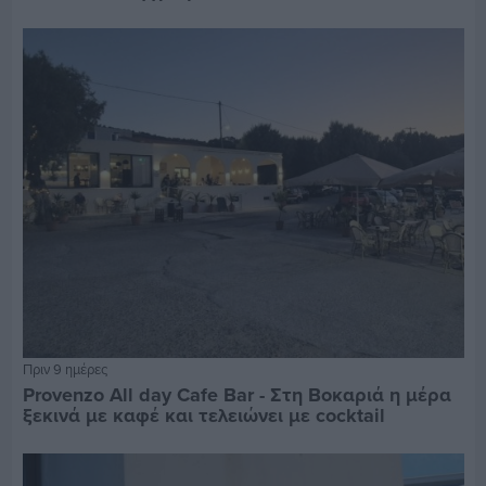
Πριν 9 ημέρες
Provenzo All day Cafe Bar - Στη Βοκαριά η μέρα
ξεκινά με καφέ και τελειώνει με cocktail