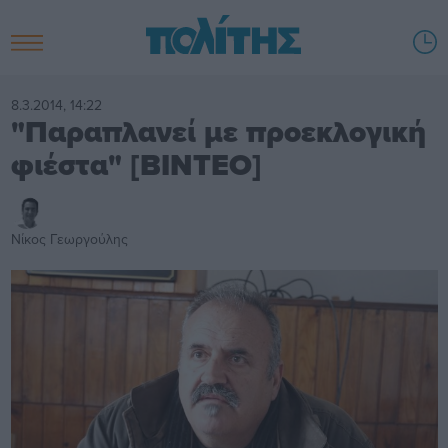
8.3.2014, 14:22
"Παραπλανεί με προεκλογική
φιέστα" [BINTEO]
Νίκος Γεωργούλης