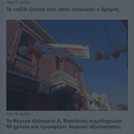
Πριν 15 ημέρες
Το ταξίδι ξεκινά εκεί όπου τελειώνει ο δρόμος
Πριν 18 ημέρες
Το Κέντρο Καλαγκιά Α. Βασιλείας συμπληρώνει
10 χρόνια και προσφέρει δωρεάν αξιολογήσεις