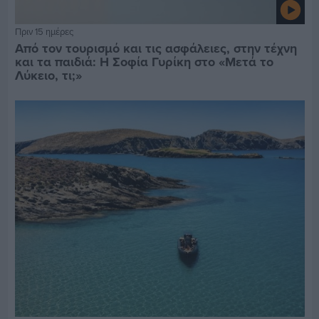
Πριν 15 ημέρες
Από τον τουρισμό και τις ασφάλειες, στην τέχνη
και τα παιδιά: Η Σοφία Γυρίκη στο «Μετά το
Λύκειο, τι;»