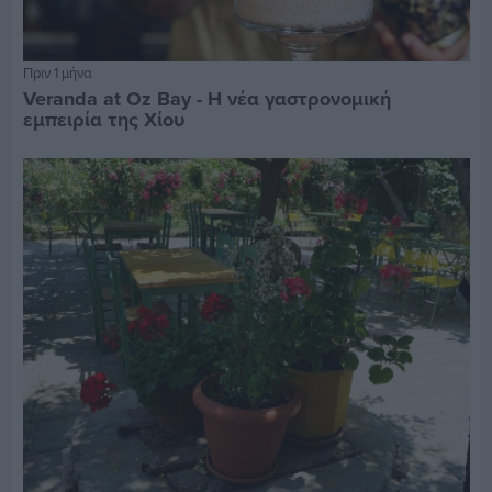
Πριν 1 μήνα
Veranda at Oz Bay - Η νέα γαστρονομική
εμπειρία της Χίου