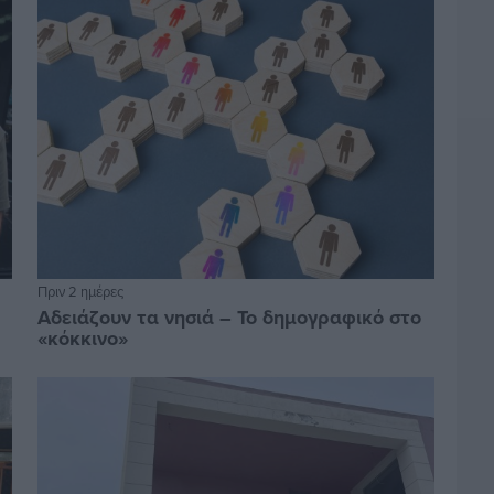
Πριν 2 ημέρες
Αδειάζουν τα νησιά – Το δημογραφικό στο
«κόκκινο»