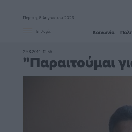
Πέμπτη, 6 Αυγούστου 2026
Κοινωνία
Πολι
Επιλογές
29.8.2014, 12:55
"Παραιτούμαι για