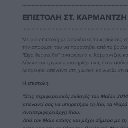
ΕΠΙΣΤΟΛΗ ΣΤ. ΚΑΡΜΑΝΤΖΗ
Με μια επιστολή με αποδέκτες τους πολίτες τ
την απόφαση του να παραιτηθεί από το βουλευ
"Είχα δεσμευθεί" αναφέρει ο κ. Κάρμαντζης κα
λόγων και έργων υποστηρίζει πως ήταν αδύνα
δεσμευθεί απέναντι στη χιώτικη κοινωνία ότι
Η επιστολή
"Στις περιφερειακές εκλογές του Μαΐου 201
απέναντί σας να υπηρετήσω τη Χίο, τα Ψαρά 
Αντιπεριφερειάρχη Χίου.
Από τον Μάιο επίσης και μέχρι σήμερα με τη