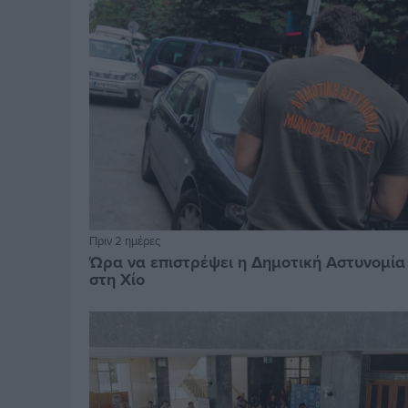
Πριν 2 ημέρες
Ώρα να επιστρέψει η Δημοτική Αστυνομία
στη Χίο