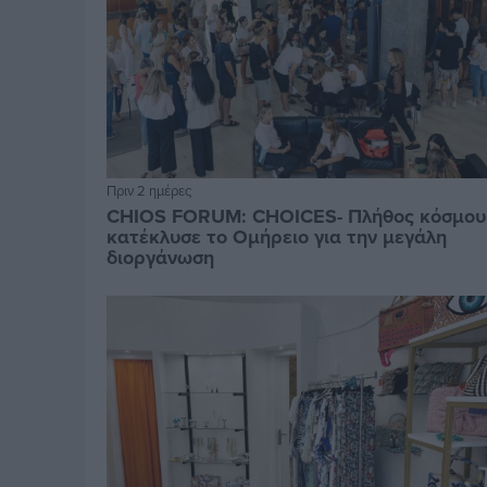
Πριν 2 ημέρες
CHIOS FORUM: CHOICES- Πλήθος κόσμου
κατέκλυσε το Ομήρειο για την μεγάλη
διοργάνωση