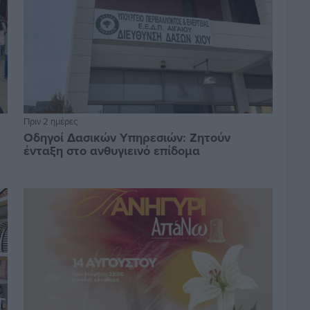
Πριν 2 ημέρες
Οδηγοί Δασικών Υπηρεσιών: Ζητούν
ένταξη στο ανθυγιεινό επίδομα