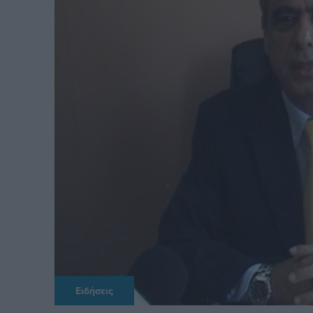
Ειδήσεις