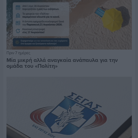
Πριν 7 ημέρες
Μία μικρή αλλά αναγκαία ανάπαυλα για την
ομάδα του «Πολίτη»