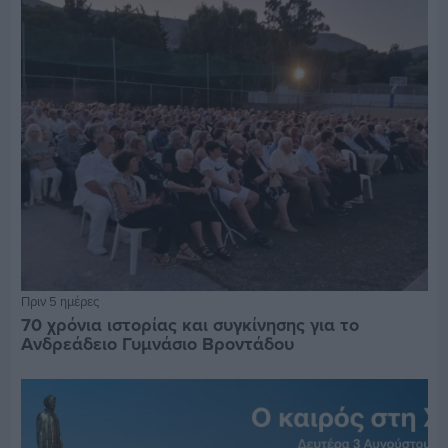
Πριν 5 ημέρες
70 χρόνια ιστορίας και συγκίνησης για το
Ανδρεάδειο Γυμνάσιο Βροντάδου