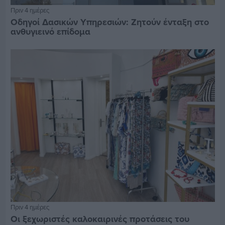
Πριν 4 ημέρες
Οδηγοί Δασικών Υπηρεσιών: Ζητούν ένταξη στο
ανθυγιεινό επίδομα
Πριν 4 ημέρες
Οι ξεχωριστές καλοκαιρινές προτάσεις του