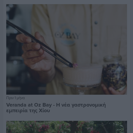
Πριν 1 μήνα
Veranda at Oz Bay - Η νέα γαστρονομική
εμπειρία της Χίου