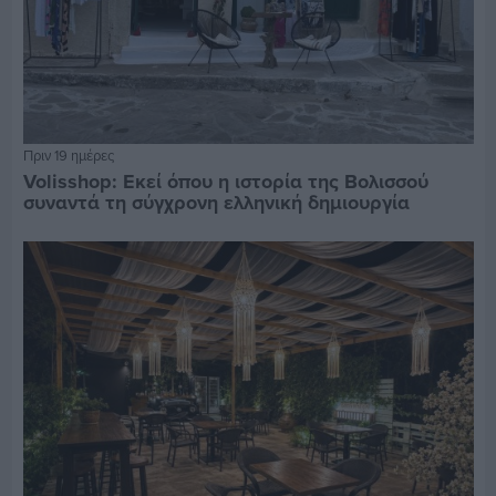
Πριν 19 ημέρες
Volisshop: Εκεί όπου η ιστορία της Βολισσού
συναντά τη σύγχρονη ελληνική δημιουργία