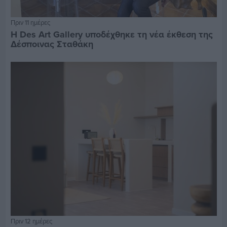
Πριν 11 ημέρες
Η Des Art Gallery υποδέχθηκε τη νέα έκθεση της
Δέσποινας Σταθάκη
Πριν 12 ημέρες