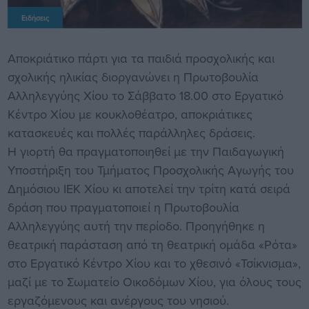
Ειδήσεις
Αποκριάτικο πάρτι για τα παιδιά προσχολικής και
σχολικής ηλικίας διοργανώνει η Πρωτοβουλία
Αλληλεγγύης Χίου το Σάββατο 18.00 στο Εργατικό
Κέντρο Χίου με κουκλοθέατρο, αποκριάτικες
κατασκευές και πολλές παράλληλες δράσεις.
Η γιορτή θα πραγματοποιηθεί με την Παιδαγωγική
Υποστήριξη του Τμήματος Προσχολικής Αγωγής του
Δημόσιου ΙΕΚ Χίου κι αποτελεί την τρίτη κατά σειρά
δράση που πραγματοποιεί η Πρωτοβουλία
Αλληλεγγύης αυτή την περίοδο. Προηγήθηκε η
θεατρική παράσταση από τη θεατρική ομάδα «Ρότα»
στο Εργατικό Κέντρο Χίου και το χθεσινό «Τσίκνισμα»,
μαζί με το Σωματείο Οικοδόμων Χίου, για όλους τους
εργαζόμενους και ανέργους του νησιού.