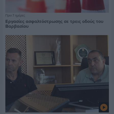
Πριν 7 ημέρες
Εργασίες ασφαλτόστρωσης σε τρεις οδούς του
Βαρβασίου