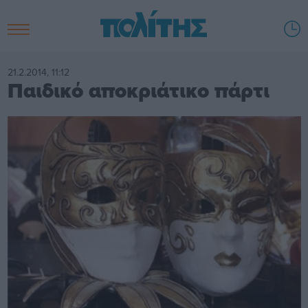
21.2.2014, 11:12
Παιδικό αποκριάτικο πάρτι