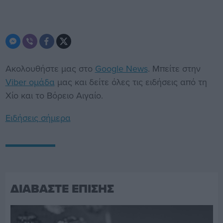
Ακολουθήστε μας στο
Google News
. Μπείτε στην
Viber ομάδα
μας και δείτε όλες τις ειδήσεις από τη
Χίο και το Βόρειο Αιγαίο.
Ειδήσεις σήμερα
ΔΙΑΒΑΣΤΕ ΕΠΙΣΗΣ