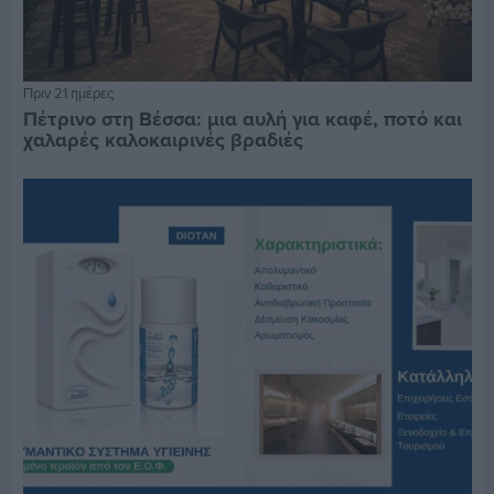
Πριν 21 ημέρες
Πέτρινο στη Βέσσα: μια αυλή για καφέ, ποτό και
χαλαρές καλοκαιρινές βραδιές