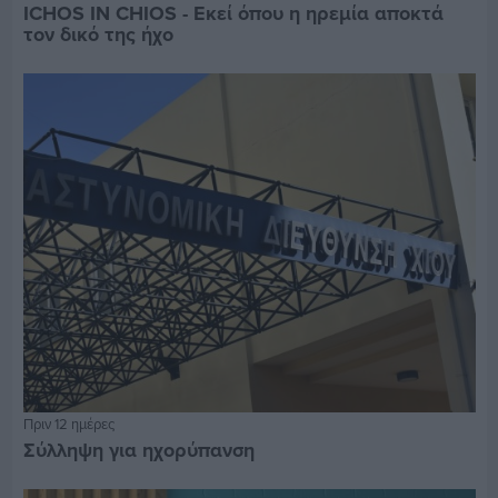
ICHOS IN CHIOS - Εκεί όπου η ηρεμία αποκτά
τον δικό της ήχο
Πριν 12 ημέρες
Σύλληψη για ηχορύπανση