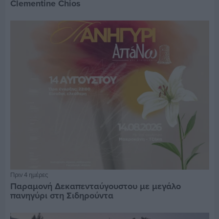
Clementine Chios
Πριν 4 ημέρες
Παραμονή Δεκαπενταύγουστου με μεγάλο
πανηγύρι στη Σιδηρούντα