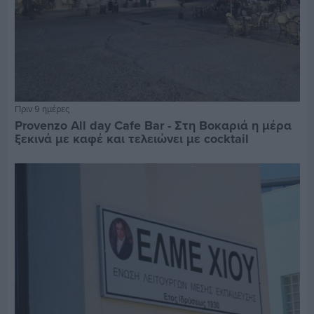
Πριν 9 ημέρες
Provenzo All day Cafe Bar - Στη Βοκαριά η μέρα
ξεκινά με καφέ και τελειώνει με cocktail