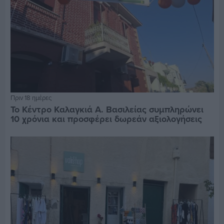
Πριν 18 ημέρες
Το Κέντρο Καλαγκιά Α. Βασιλείας συμπληρώνει
10 χρόνια και προσφέρει δωρεάν αξιολογήσεις