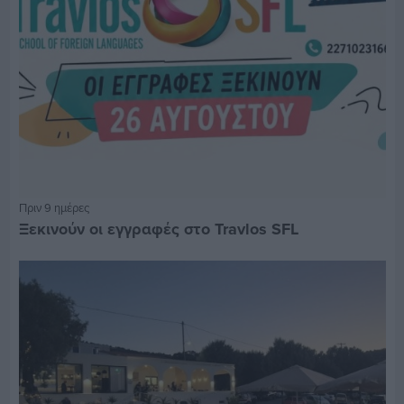
Πριν 9 ημέρες
Ξεκινούν οι εγγραφές στο Travlos SFL