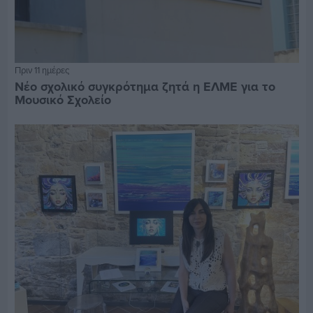
Πριν 11 ημέρες
Νέο σχολικό συγκρότημα ζητά η ΕΛΜΕ για το
Μουσικό Σχολείο