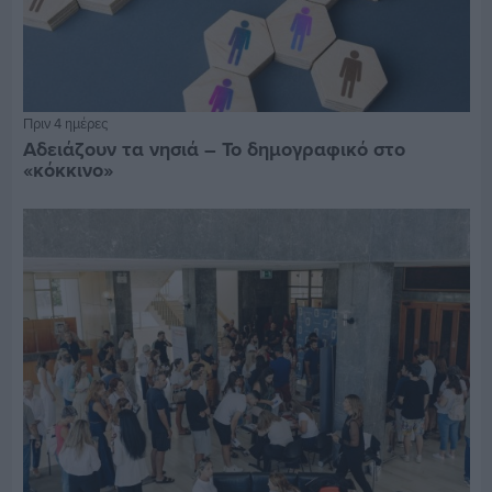
Πριν 4 ημέρες
Αδειάζουν τα νησιά – Το δημογραφικό στο
«κόκκινο»