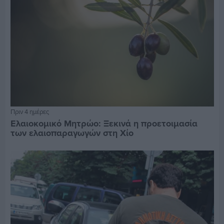
Πριν 4 ημέρες
Ελαιοκομικό Μητρώο: Ξεκινά η προετοιμασία
των ελαιοπαραγωγών στη Χίο