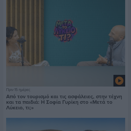
Πριν 15 ημέρες
Από τον τουρισμό και τις ασφάλειες, στην τέχνη
και τα παιδιά: Η Σοφία Γυρίκη στο «Μετά το
Λύκειο, τι;»