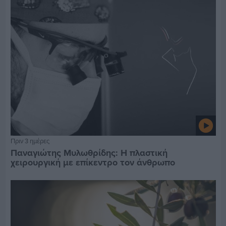
Πριν 3 ημέρες
Παναγιώτης Μυλωθρίδης: Η πλαστική
χειρουργική με επίκεντρο τον άνθρωπο