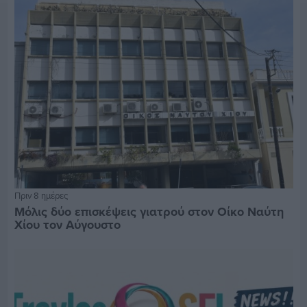
Πριν 8 ημέρες
Μόλις δύο επισκέψεις γιατρού στον Οίκο Ναύτη
Χίου τον Αύγουστο