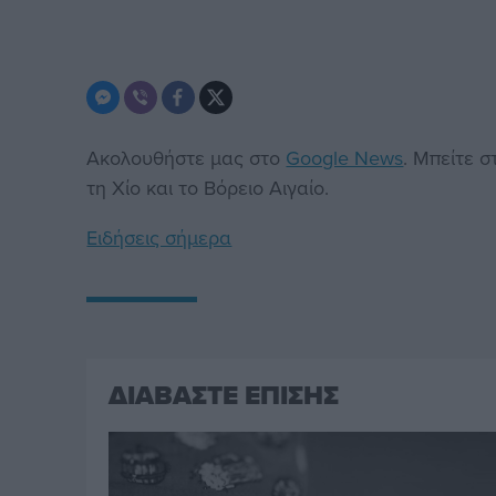
Ακολουθήστε μας στο
Google News
. Μπείτε 
τη Χίο και το Βόρειο Αιγαίο.
Ειδήσεις σήμερα
ΔΙΑΒΑΣΤΕ ΕΠΙΣΗΣ