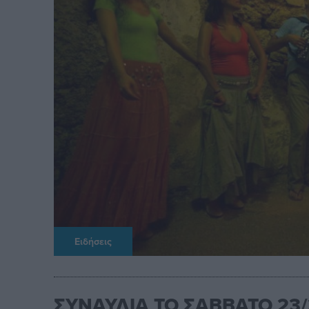
Ειδήσεις
ΣΥΝΑΥΛΙΑ ΤΟ ΣΑΒΒΑΤΟ 23