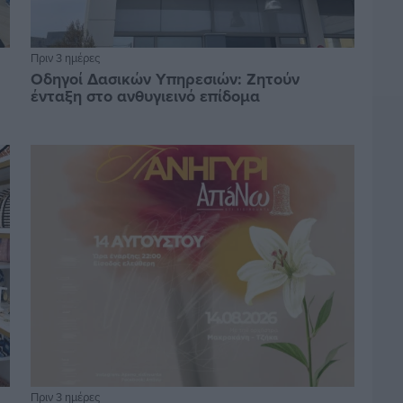
Πριν 3 ημέρες
Οδηγοί Δασικών Υπηρεσιών: Ζητούν
ένταξη στο ανθυγιεινό επίδομα
Πριν 3 ημέρες