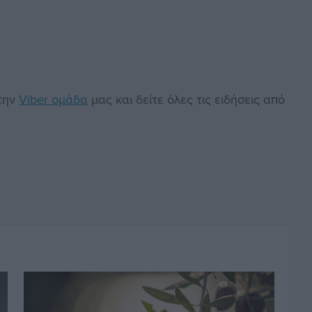
στην
Viber ομάδα
μας και δείτε όλες τις ειδήσεις από