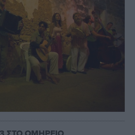
/3 ΣΤΟ ΟΜΗΡΕΙΟ