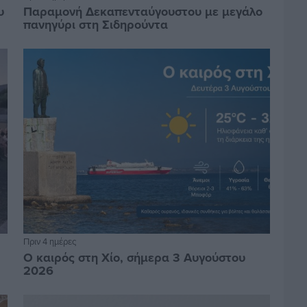
υ
Παραμονή Δεκαπενταύγουστου με μεγάλο
πανηγύρι στη Σιδηρούντα
Πριν 4 ημέρες
Ο καιρός στη Χίο, σήμερα 3 Αυγούστου
2026