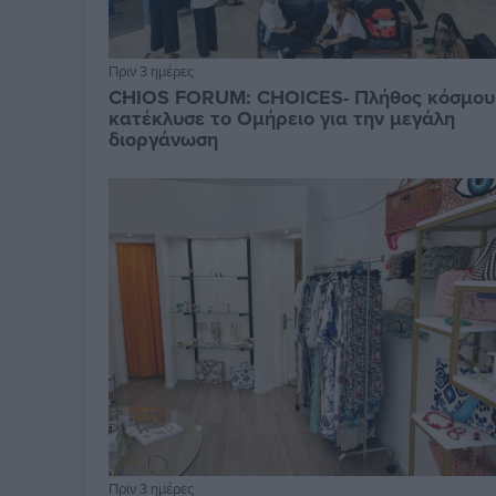
Πριν 3 ημέρες
CHIOS FORUM: CHOICES- Πλήθος κόσμου
κατέκλυσε το Ομήρειο για την μεγάλη
διοργάνωση
Πριν 3 ημέρες