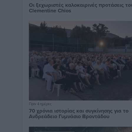
Οι ξεχωριστές καλοκαιρινές προτάσεις το
Clementine Chios
Πριν 4 ημέρες
70 χρόνια ιστορίας και συγκίνησης για το
Ανδρεάδειο Γυμνάσιο Βροντάδου