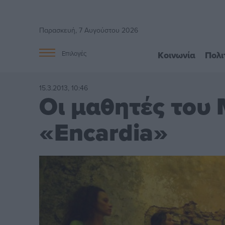
Παρασκευή, 7 Αυγούστου 2026
Κοινωνία
Πολι
Επιλογές
15.3.2013, 10:46
Οι μαθητές του 
«Εncardia»