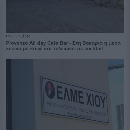
Πριν 10 ημέρες
Provenzo All day Cafe Bar - Στη Βοκαριά η μέρα
ξεκινά με καφέ και τελειώνει με cocktail