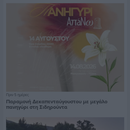
Πριν 5 ημέρες
Παραμονή Δεκαπενταύγουστου με μεγάλο
πανηγύρι στη Σιδηρούντα