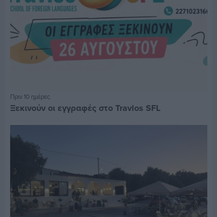
Πριν 10 ημέρες
Ξεκινούν οι εγγραφές στο Travlos SFL