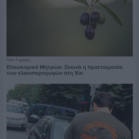
Πριν 4 ημέρες
Ελαιοκομικό Μητρώο: Ξεκινά η προετοιμασία
των ελαιοπαραγωγών στη Χίο