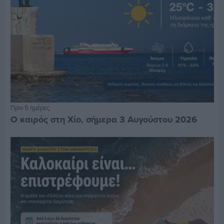
Πριν 5 ημέρες
Ο καιρός στη Χίο, σήμερα 3 Αυγούστου 2026