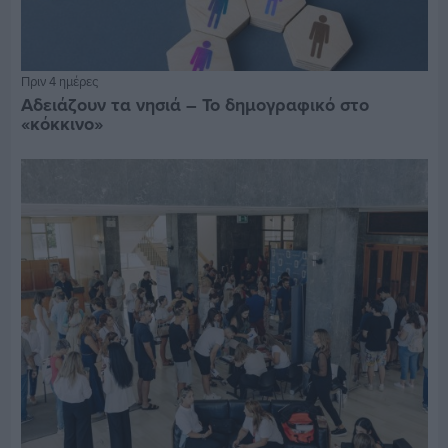
Πριν 4 ημέρες
Αδειάζουν τα νησιά – Το δημογραφικό στο
«κόκκινο»