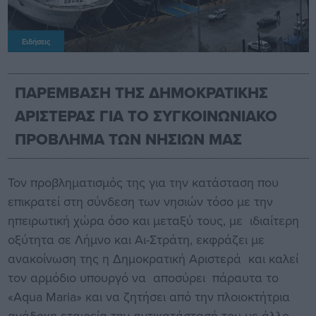
Ειδήσεις
ΠΑΡΕΜΒΑΣΗ ΤΗΣ ΔΗΜΟΚΡΑΤΙΚΗΣ
ΑΡΙΣΤΕΡΑΣ ΓΙΑ ΤΟ ΣΥΓΚΟΙΝΩΝΙΑΚΟ
ΠΡΟΒΛΗΜΑ ΤΩΝ ΝΗΣΙΩΝ ΜΑΣ
Τον προβληματισμός της για την κατάσταση που
επικρατεί στη σύνδεση των νησιών τόσο με την
ηπειρωτική χώρα όσο και μεταξύ τους, με ιδιαίτερη
οξύτητα σε Λήμνο και Αι-Στράτη, εκφράζει με
ανακοίνωση της η Δημοκρατική Αριστερά και καλεί
τον αρμόδιο υπουργό να αποσύρει πάραυτα το
«Aqua Maria» και να ζητήσει από την πλοιοκτήτρια
ανάδοχη εταιρεία την αντικατάστασή του με άλλο