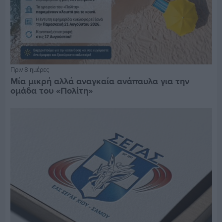
Πριν 8 ημέρες
Μία μικρή αλλά αναγκαία ανάπαυλα για την
ομάδα του «Πολίτη»