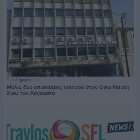
Πριν 8 ημέρες
Μόλις δύο επισκέψεις γιατρού στον Οίκο Ναύτη
Χίου τον Αύγουστο