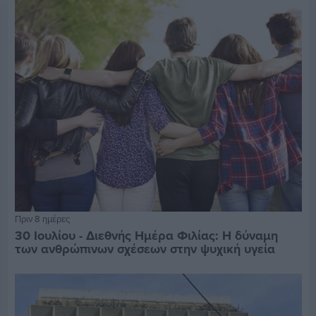
Πριν 8 ημέρες
30 Ιουλίου - Διεθνής Ημέρα Φιλίας: Η δύναμη
των ανθρώπινων σχέσεων στην ψυχική υγεία