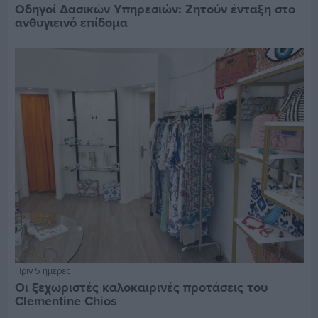
Οδηγοί Δασικών Υπηρεσιών: Ζητούν ένταξη στο
ανθυγιεινό επίδομα
Πριν 5 ημέρες
Οι ξεχωριστές καλοκαιρινές προτάσεις του
Clementine Chios