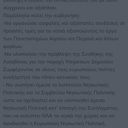
σύγχρονο και αξιόπλοο.
Παράλληλα καλεί την κυβέρνηση:
-Να οργανώσει ασφαλείς και αξιόπιστες συνδέσεις σε
προσιτές τιμές για τα νησιά αξιοποιώντας το έργο
των Πανεπιστημίων Αιγαίου και Πειραιά και άλλων
φορέων.
-Να υλοποιήσει την πρόβλεψη της Συνθήκης της
Λισαβόνας για την παροχή Υπηρεσιών Δημοσίου
Συμφέροντος σε όλους τους ευρωπαίους πολίτες
ανεξάρτητα του τόπου κατοικίας τους.
- Να συστήσει άμεσα το Ινστιτούτο Νησιωτικής
Πολιτικής και το Συμβούλιο Νησιωτικής Πολιτικής
ώστε να σχεδιαστεί και να υλοποιηθεί άμεσα
Νησιωτική Πολιτική κατ’ επιταγή του Συντάγματος,
που να καλύπτει ΟΛΑ τα νησιά της χώρας και να
διεκδικηθεί η Ευρωπαϊκή Νησιωτική Πολιτική.