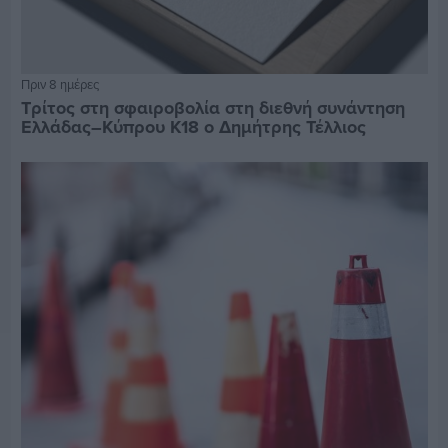
Πριν 8 ημέρες
Τρίτος στη σφαιροβολία στη διεθνή συνάντηση
Ελλάδας–Κύπρου Κ18 ο Δημήτρης Τέλλιος