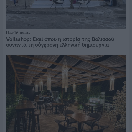
Πριν 19 ημέρες
Volisshop: Εκεί όπου η ιστορία της Βολισσού
συναντά τη σύγχρονη ελληνική δημιουργία