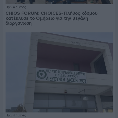
Πριν 4 ημέρες
CHIOS FORUM: CHOICES- Πλήθος κόσμου
κατέκλυσε το Ομήρειο για την μεγάλη
διοργάνωση
Πριν 4 ημέρες