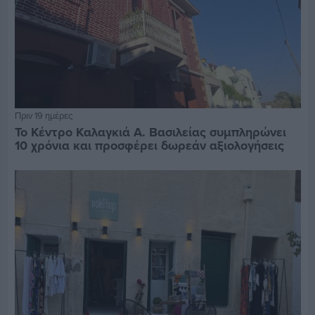
Πριν 19 ημέρες
Το Κέντρο Καλαγκιά Α. Βασιλείας συμπληρώνει
10 χρόνια και προσφέρει δωρεάν αξιολογήσεις