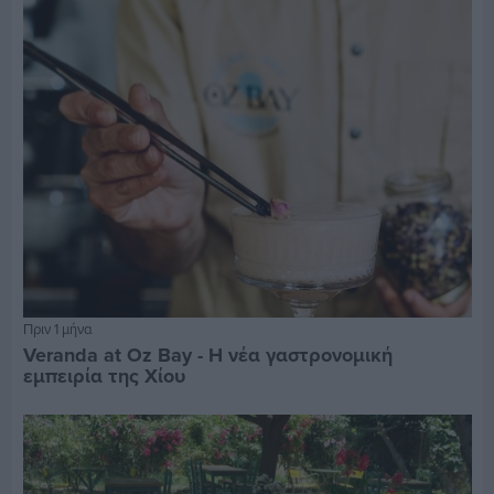
Πριν 1 μήνα
Veranda at Oz Bay - Η νέα γαστρονομική
εμπειρία της Χίου