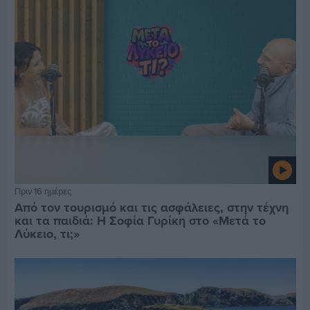
Πριν 16 ημέρες
Από τον τουρισμό και τις ασφάλειες, στην τέχνη
και τα παιδιά: Η Σοφία Γυρίκη στο «Μετά το
Λύκειο, τι;»