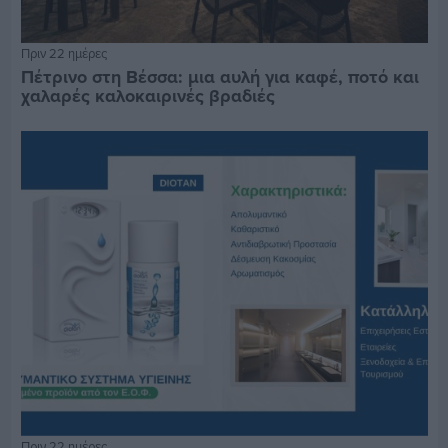
Πριν 22 ημέρες
Πέτρινο στη Βέσσα: μια αυλή για καφέ, ποτό και
χαλαρές καλοκαιρινές βραδιές
Πριν 22 ημέρες