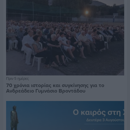
Πριν 5 ημέρες
70 χρόνια ιστορίας και συγκίνησης για το
Ανδρεάδειο Γυμνάσιο Βροντάδου