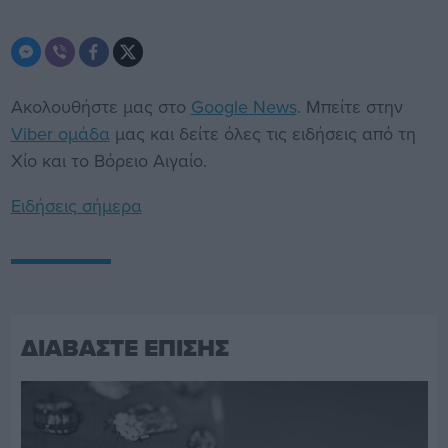
Ακολουθήστε μας στο
Google News
. Μπείτε στην
Viber ομάδα
μας και δείτε όλες τις ειδήσεις από τη
Χίο και το Βόρειο Αιγαίο.
Ειδήσεις σήμερα
ΔΙΑΒΑΣΤΕ ΕΠΙΣΗΣ