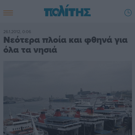
26.1.2012, 0:06
Νεότερα πλοία και φθηνά για
όλα τα νησιά