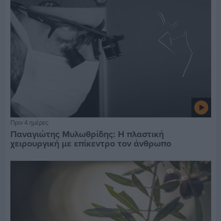
Πριν 4 ημέρες
Παναγιώτης Μυλωθρίδης: Η πλαστική
χειρουργική με επίκεντρο τον άνθρωπο