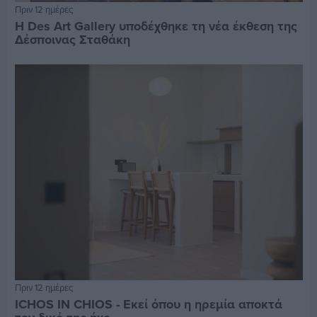
Πριν 12 ημέρες
Η Des Art Gallery υποδέχθηκε τη νέα έκθεση της
Δέσποινας Σταθάκη
Πριν 12 ημέρες
ICHOS IN CHIOS - Εκεί όπου η ηρεμία αποκτά