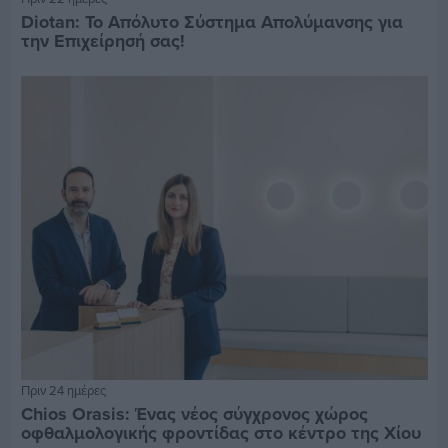
Diotan: Το Απόλυτο Σύστημα Απολύμανσης για
την Επιχείρησή σας!
Πριν 24 ημέρες
Chios Orasis: Ένας νέος σύγχρονος χώρος
οφθαλμολογικής φροντίδας στο κέντρο της Χίου