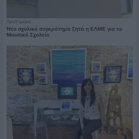
Πριν 11 ημέρες
Νέο σχολικό συγκρότημα ζητά η ΕΛΜΕ για το
Μουσικό Σχολείο