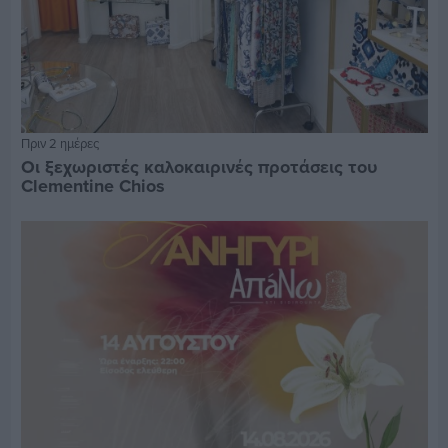
Πριν 2 ημέρες
Οι ξεχωριστές καλοκαιρινές προτάσεις του
Clementine Chios