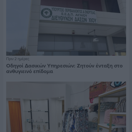
Πριν 2 ημέρες
Οδηγοί Δασικών Υπηρεσιών: Ζητούν ένταξη στο
ανθυγιεινό επίδομα