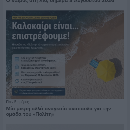
Ο καιρός στη Χίο, σήμερα 3 Αυγούστου 2026
Πριν 5 ημέρες
Μία μικρή αλλά αναγκαία ανάπαυλα για την
ομάδα του «Πολίτη»