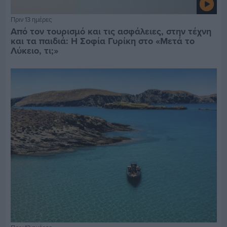
Πριν 13 ημέρες
Από τον τουρισμό και τις ασφάλειες, στην τέχνη
και τα παιδιά: Η Σοφία Γυρίκη στο «Μετά το
Λύκειο, τι;»