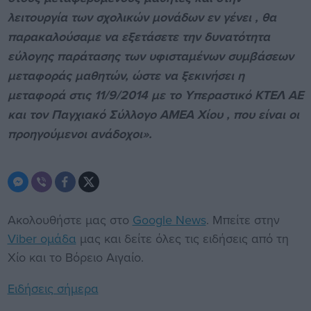
λειτουργία των σχολικών μονάδων εν γένει , θα
παρακαλούσαμε να εξετάσετε την δυνατότητα
εύλογης παράτασης των υφισταμένων συμβάσεων
μεταφοράς μαθητών, ώστε να ξεκινήσει η
μεταφορά στις 11/9/2014 με το Υπεραστικό ΚΤΕΛ ΑΕ
και τον Παγχιακό Σύλλογο ΑΜΕΑ Χίου , που είναι οι
προηγούμενοι ανάδοχοι».
Ακολουθήστε μας στο
Google News
. Μπείτε στην
Viber ομάδα
μας και δείτε όλες τις ειδήσεις από τη
Χίο και το Βόρειο Αιγαίο.
Ειδήσεις σήμερα