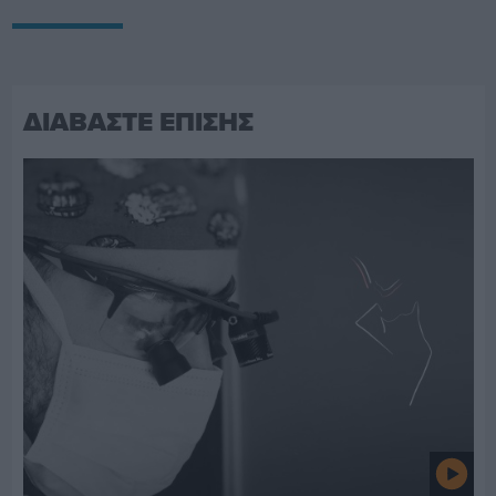
ΔΙΑΒΑΣΤΕ ΕΠΙΣΗΣ