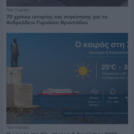
Πριν 3 ημέρες
70 χρόνια ιστορίας και συγκίνησης για το
Ανδρεάδειο Γυμνάσιο Βροντάδου
Πριν 3 ημέρες