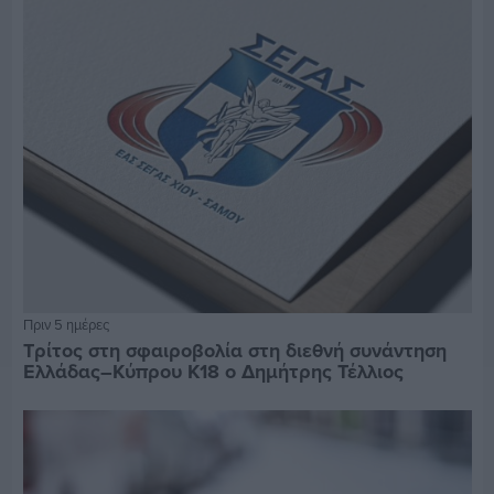
Πριν 5 ημέρες
Τρίτος στη σφαιροβολία στη διεθνή συνάντηση
Ελλάδας–Κύπρου Κ18 ο Δημήτρης Τέλλιος