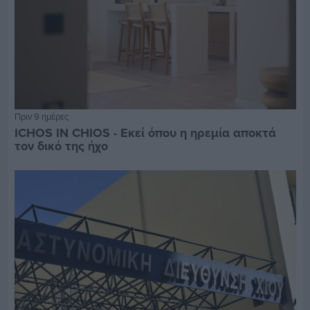
Πριν 9 ημέρες
ICHOS IN CHIOS - Εκεί όπου η ηρεμία αποκτά
τον δικό της ήχο