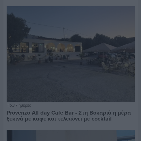
Πριν 7 ημέρες
Provenzo All day Cafe Bar - Στη Βοκαριά η μέρα
ξεκινά με καφέ και τελειώνει με cocktail