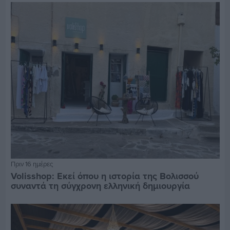
Πριν 16 ημέρες
Volisshop: Εκεί όπου η ιστορία της Βολισσού
συναντά τη σύγχρονη ελληνική δημιουργία