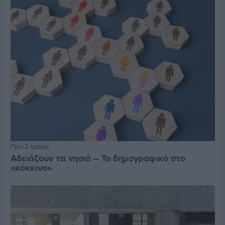
Πριν 2 ημέρες
Αδειάζουν τα νησιά – Το δημογραφικό στο
«κόκκινο»