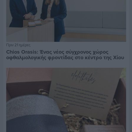
Πριν 21 ημέρες
Chios Orasis: Ένας νέος σύγχρονος χώρος
οφθαλμολογικής φροντίδας στο κέντρο της Χίου