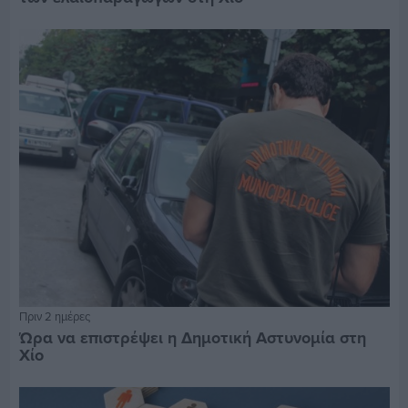
Πριν 2 ημέρες
Ώρα να επιστρέψει η Δημοτική Αστυνομία στη
Χίο