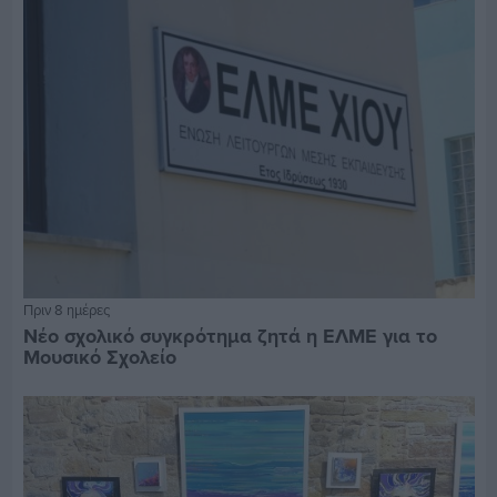
Πριν 8 ημέρες
Νέο σχολικό συγκρότημα ζητά η ΕΛΜΕ για το
Μουσικό Σχολείο