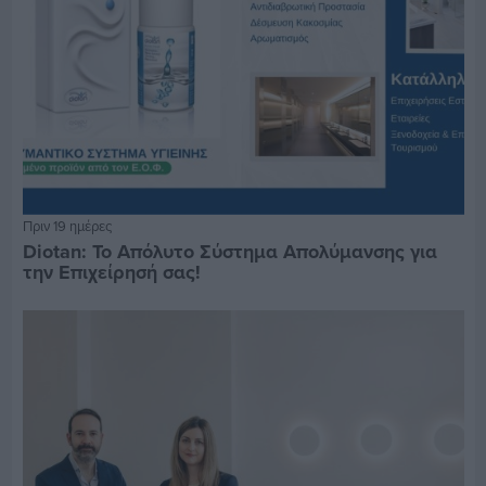
Πριν 19 ημέρες
Diotan: Το Απόλυτο Σύστημα Απολύμανσης για
την Επιχείρησή σας!