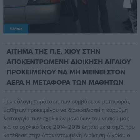
Ειδήσεις
ΑΙΤΗΜΑ ΤΗΣ Π.Ε. ΧΙΟΥ ΣΤΗΝ
ΑΠΟΚΕΝΤΡΩΜΕΝΗ ΔΙΟΙΚΗΣΗ ΑΙΓΑΙΟΥ
ΠΡΟΚΕΙΜΕΝΟΥ ΝΑ ΜΗ ΜΕΙΝΕΙ ΣΤΟΝ
ΑΕΡΑ Η ΜΕΤΑΦΟΡΑ ΤΩΝ ΜΑΘΗΤΩΝ
Την εύλογη παράταση των συμβάσεων μεταφοράς
μαθητών προκειμένου να διασφαλιστεί η εύρυθμη
λειτουργία των σχολικών μονάδων του νησιού μας
για το σχολικό έτος 2014- 2015 ζητάει με αίτημα που
κατέθεσε στην Αποκεντρωμένη Διοίκηση Αιγαίου ο