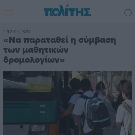
4.9.2014, 13:37
«Να παραταθεί η σύμβαση
των μαθητικών
δρομολογίων»