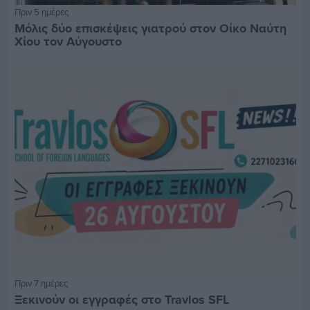
Πριν 5 ημέρες
Μόλις δύο επισκέψεις γιατρού στον Οίκο Ναύτη
Χίου τον Αύγουστο
Πριν 7 ημέρες
Ξεκινούν οι εγγραφές στο Travlos SFL