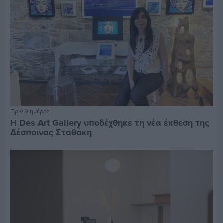
Πριν 9 ημέρες
Η Des Art Gallery υποδέχθηκε τη νέα έκθεση της
Δέσποινας Σταθάκη