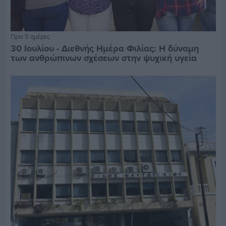
Πριν 5 ημέρες
30 Ιουλίου - Διεθνής Ημέρα Φιλίας: Η δύναμη
των ανθρώπινων σχέσεων στην ψυχική υγεία