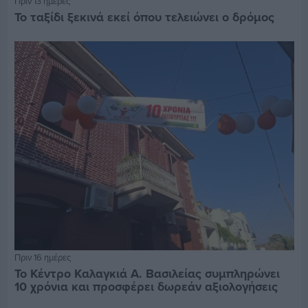
Πριν 13 ημέρες
Το ταξίδι ξεκινά εκεί όπου τελειώνει ο δρόμος
Πριν 16 ημέρες
Το Κέντρο Καλαγκιά Α. Βασιλείας συμπληρώνει
10 χρόνια και προσφέρει δωρεάν αξιολογήσεις