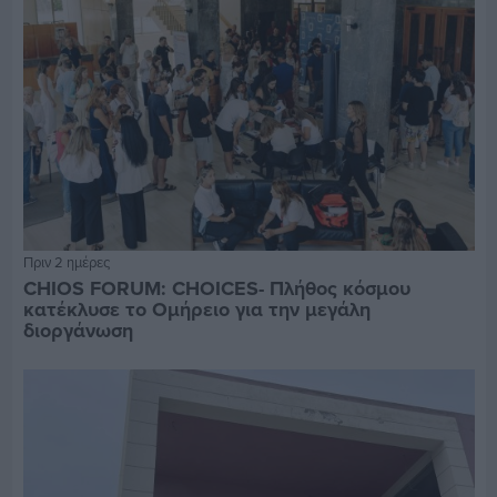
Πριν 2 ημέρες
CHIOS FORUM: CHOICES- Πλήθος κόσμου
κατέκλυσε το Ομήρειο για την μεγάλη
διοργάνωση