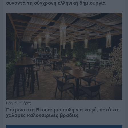
συναντά τη σύγχρονη ελληνική δημιουργία
Πριν 20 ημέρες
Πέτρινο στη Βέσσα: μια αυλή για καφέ, ποτό και
χαλαρές καλοκαιρινές βραδιές