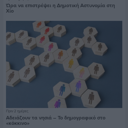
Ώρα να επιστρέψει η Δημοτική Αστυνομία στη
Χίο
Πριν 2 ημέρες
Αδειάζουν τα νησιά – Το δημογραφικό στο
«κόκκινο»