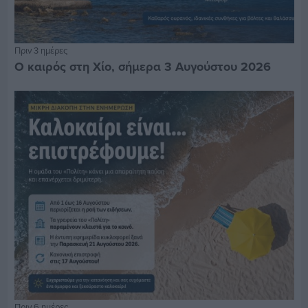
Πριν 3 ημέρες
Ο καιρός στη Χίο, σήμερα 3 Αυγούστου 2026
Πριν 6 ημέρες