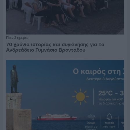
Πριν 3 ημέρες
70 χρόνια ιστορίας και συγκίνησης για το
Ανδρεάδειο Γυμνάσιο Βροντάδου