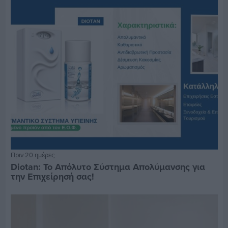
Πριν 20 ημέρες
Diotan: Το Απόλυτο Σύστημα Απολύμανσης για
την Επιχείρησή σας!