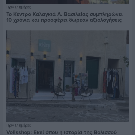
Πριν 17 ημέρες
Το Κέντρο Καλαγκιά Α. Βασιλείας συμπληρώνει
10 χρόνια και προσφέρει δωρεάν αξιολογήσεις
Πριν 17 ημέρες
Volisshop: Εκεί όπου η ιστορία της Βολισσού