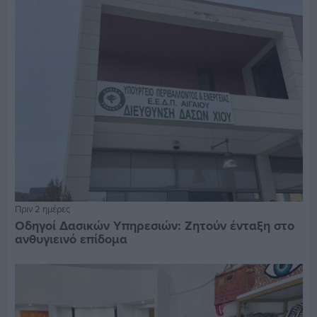
Πριν 2 ημέρες
Οδηγοί Δασικών Υπηρεσιών: Ζητούν ένταξη στο
ανθυγιεινό επίδομα