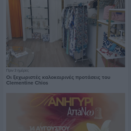
Πριν 3 ημέρες
Οι ξεχωριστές καλοκαιρινές προτάσεις του
Clementine Chios