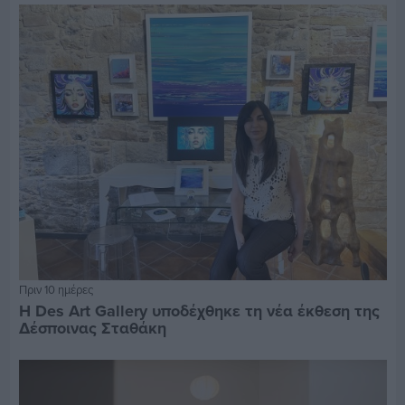
Πριν 10 ημέρες
Η Des Art Gallery υποδέχθηκε τη νέα έκθεση της
Δέσποινας Σταθάκη