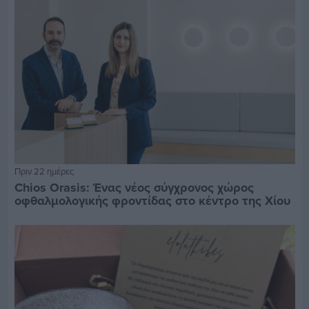
Πριν 22 ημέρες
Chios Orasis: Ένας νέος σύγχρονος χώρος
οφθαλμολογικής φροντίδας στο κέντρο της Χίου