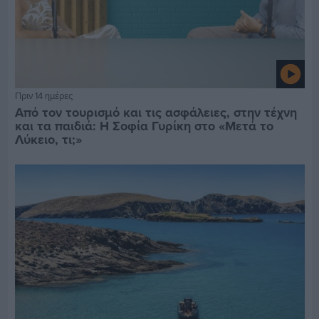
Πριν 14 ημέρες
Από τον τουρισμό και τις ασφάλειες, στην τέχνη
και τα παιδιά: Η Σοφία Γυρίκη στο «Μετά το
Λύκειο, τι;»