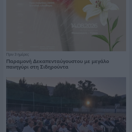
Πριν 3 ημέρες
Παραμονή Δεκαπενταύγουστου με μεγάλο
πανηγύρι στη Σιδηρούντα