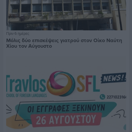
Πριν 6 ημέρες
Μόλις δύο επισκέψεις γιατρού στον Οίκο Ναύτη
Χίου τον Αύγουστο