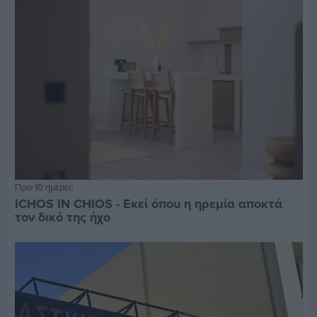
Πριν 10 ημέρες
ICHOS IN CHIOS - Εκεί όπου η ηρεμία αποκτά
τον δικό της ήχο