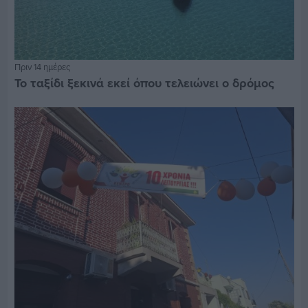
Πριν 14 ημέρες
Το ταξίδι ξεκινά εκεί όπου τελειώνει ο δρόμος