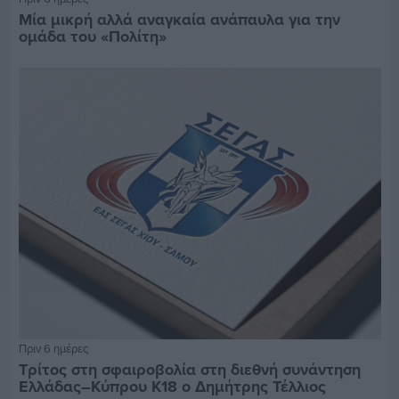
Μία μικρή αλλά αναγκαία ανάπαυλα για την
ομάδα του «Πολίτη»
Πριν 6 ημέρες
Τρίτος στη σφαιροβολία στη διεθνή συνάντηση
Ελλάδας–Κύπρου Κ18 ο Δημήτρης Τέλλιος