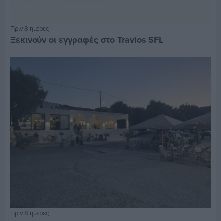
Πριν 8 ημέρες
Ξεκινούν οι εγγραφές στο Travlos SFL
Πριν 8 ημέρες