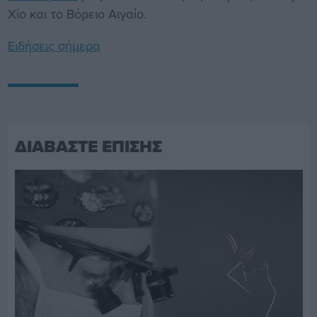
Χίο και το Βόρειο Αιγαίο.
Ειδήσεις σήμερα
ΔΙΑΒΑΣΤΕ ΕΠΙΣΗΣ