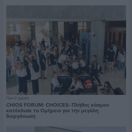
Πριν 2 ημέρες
CHIOS FORUM: CHOICES- Πλήθος κόσμου
κατέκλυσε το Ομήρειο για την μεγάλη
διοργάνωση