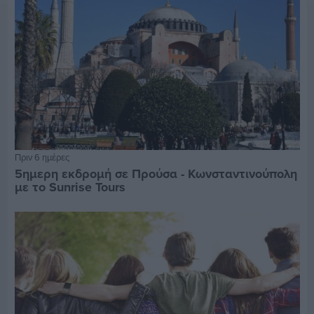
Πριν 6 ημέρες
5ημερη εκδρομή σε Προύσα - Κωνσταντινούπολη
με το Sunrise Tours