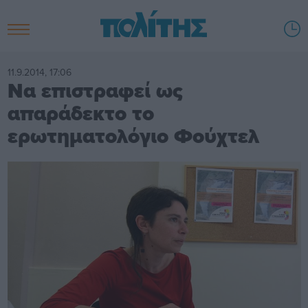
11.9.2014, 17:06
Να επιστραφεί ως
απαράδεκτο το
ερωτηματολόγιο Φούχτελ