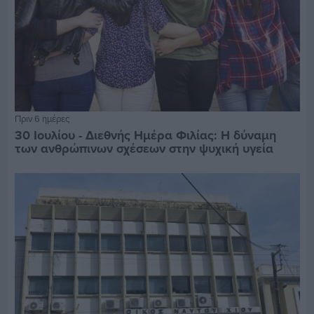
Πριν 6 ημέρες
30 Ιουλίου - Διεθνής Ημέρα Φιλίας: Η δύναμη
των ανθρώπινων σχέσεων στην ψυχική υγεία