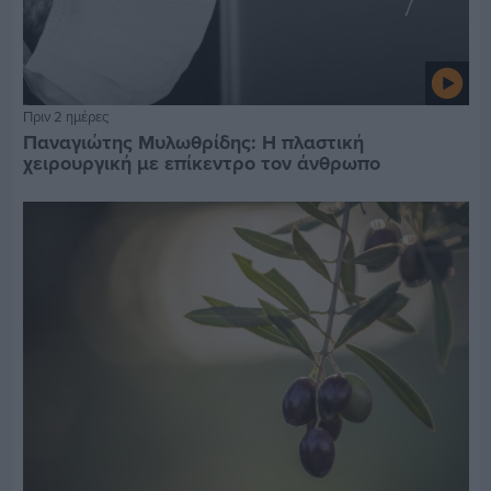
Πριν 2 ημέρες
Παναγιώτης Μυλωθρίδης: Η πλαστική
χειρουργική με επίκεντρο τον άνθρωπο