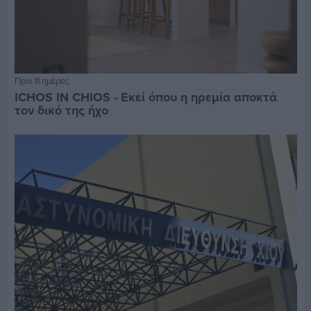
Πριν 11 ημέρες
ICHOS IN CHIOS - Εκεί όπου η ηρεμία αποκτά
τον δικό της ήχο