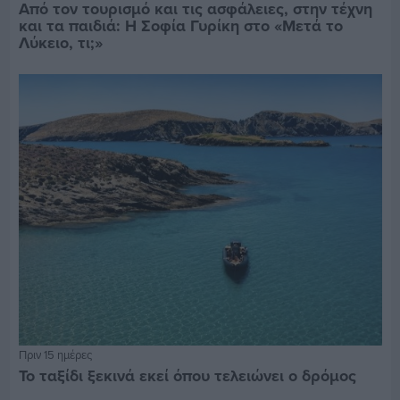
Από τον τουρισμό και τις ασφάλειες, στην τέχνη
και τα παιδιά: Η Σοφία Γυρίκη στο «Μετά το
Λύκειο, τι;»
Πριν 15 ημέρες
Το ταξίδι ξεκινά εκεί όπου τελειώνει ο δρόμος