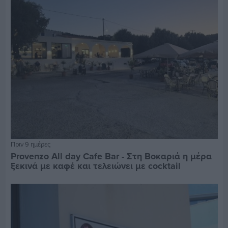
Πριν 9 ημέρες
Provenzo All day Cafe Bar - Στη Βοκαριά η μέρα
ξεκινά με καφέ και τελειώνει με cocktail