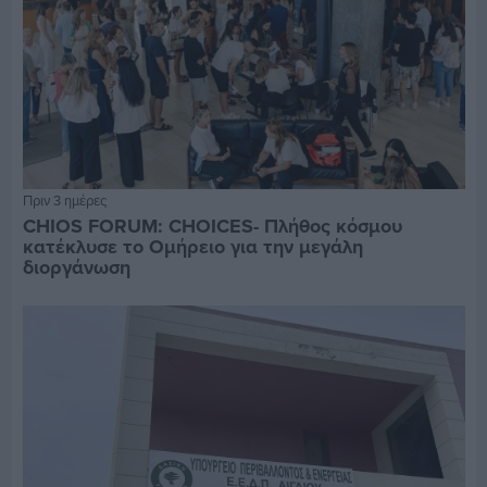
Πριν 3 ημέρες
CHIOS FORUM: CHOICES- Πλήθος κόσμου
κατέκλυσε το Ομήρειο για την μεγάλη
διοργάνωση