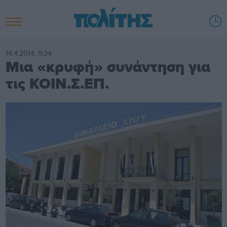
14.4.2014, 9:34
Μια «κρυφή» συνάντηση για
τις ΚΟΙΝ.Σ.ΕΠ.