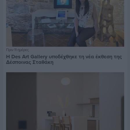
Πριν 11 ημέρες
Η Des Art Gallery υποδέχθηκε τη νέα έκθεση της
Δέσποινας Σταθάκη