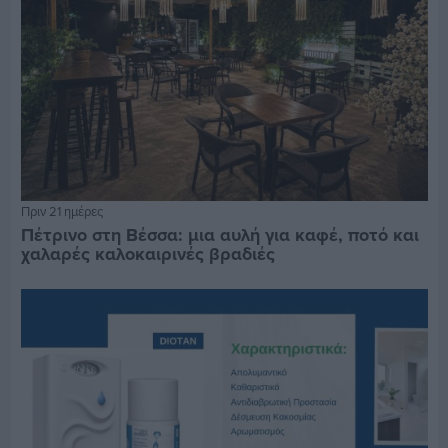
Πριν 21 ημέρες
Πέτρινο στη Βέσσα: μια αυλή για καφέ, ποτό και
χαλαρές καλοκαιρινές βραδιές