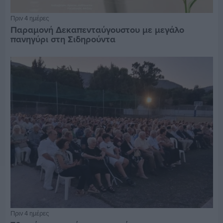
Πριν 4 ημέρες
Παραμονή Δεκαπενταύγουστου με μεγάλο
πανηγύρι στη Σιδηρούντα
Πριν 4 ημέρες