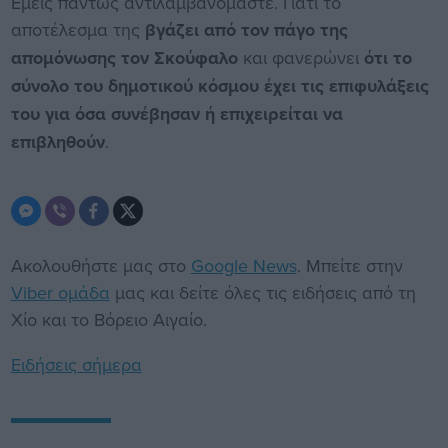
Εμείς πάντως αντιλαμβανόμαστε. Γιατί το
αποτέλεσμα της
βγάζει από τον πάγο της
απομόνωσης τον Σκούφαλο
και φανερώνει
ότι το
σύνολο του δημοτικού κόσμου έχει τις επιφυλάξεις
του για όσα συνέβησαν ή επιχειρείται να
επιβληθούν
.
Ακολουθήστε μας στο
Google News
. Μπείτε στην
Viber ομάδα
μας και δείτε όλες τις ειδήσεις από τη
Χίο και το Βόρειο Αιγαίο.
Ειδήσεις σήμερα