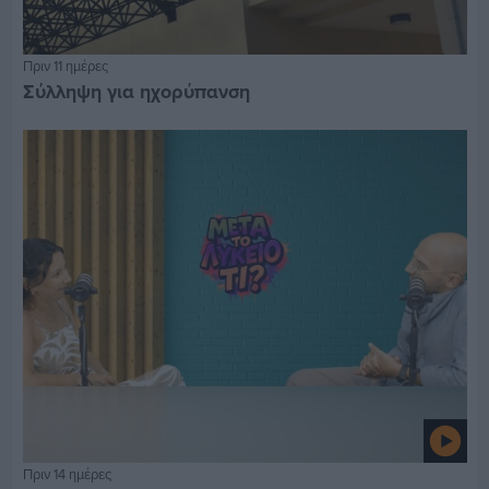
Πριν 11 ημέρες
Σύλληψη για ηχορύπανση
Πριν 14 ημέρες