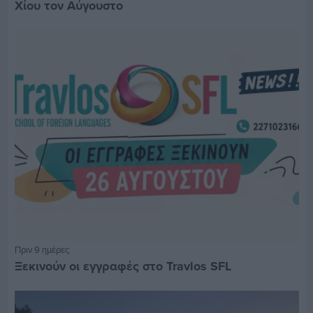
Χίου τον Αύγουστο
Πριν 9 ημέρες
Ξεκινούν οι εγγραφές στο Travlos SFL