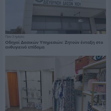
Πριν 3 ημέρες
Οδηγοί Δασικών Υπηρεσιών: Ζητούν ένταξη στο
ανθυγιεινό επίδομα