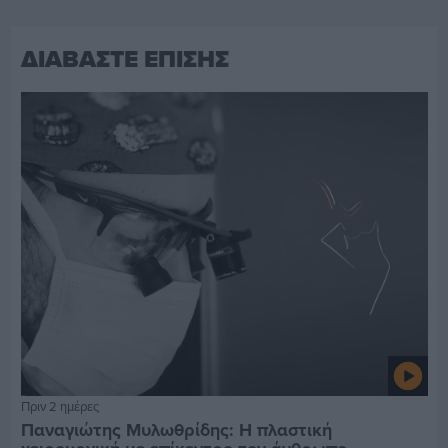
ΔΙΑΒΑΣΤΕ ΕΠΙΣΗΣ
Πριν 2 ημέρες
Παναγιώτης Μυλωθρίδης: Η πλαστική