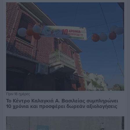
Πριν 18 ημέρες
Το Κέντρο Καλαγκιά Α. Βασιλείας συμπληρώνει
10 χρόνια και προσφέρει δωρεάν αξιολογήσεις