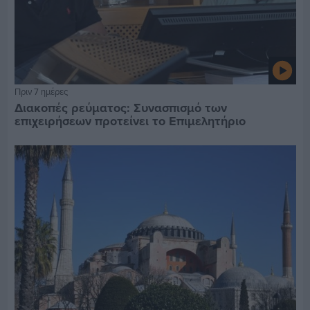
Πριν 7 ημέρες
Διακοπές ρεύματος: Συνασπισμό των
επιχειρήσεων προτείνει το Επιμελητήριο