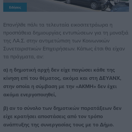
Ειδήσεις
Επανήλθε πάλι τα τελευταία εικοσιτετράωρα η
προσπάθεια δημιουργίας εντυπώσεων για τη μοναξιά
της ΛΑ.Σ. στην αντιμετώπιση των Κοινωνικών
Συνεταιριστικών Επιχειρήσεων. Κάπως έτσι θα είχαν
τα πράγματα, αν:
α) η δημοτική αρχή δεν είχε παγώσει κάθε της
κίνηση επί του θέματος, ακόμα και στη ΔΕΥΑΝΧ,
στην οποία η σύμβαση με την «ΑΚΜΗ» δεν έχει
ακόμα ενεργοποιηθεί,
β) αν το σύνολο των δημοτικών παρατάξεων δεν
είχε κρατήσει αποστάσεις από τον τρόπο
ανάπτυξης της συνεργασίας τους με το Δήμο.