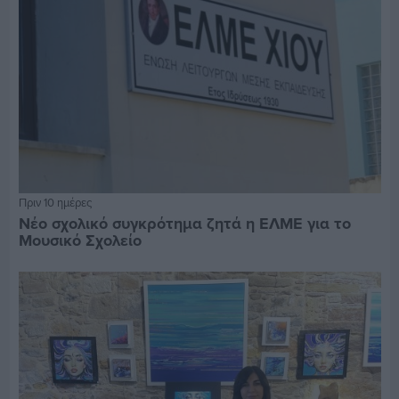
Πριν 10 ημέρες
Νέο σχολικό συγκρότημα ζητά η ΕΛΜΕ για το
Μουσικό Σχολείο