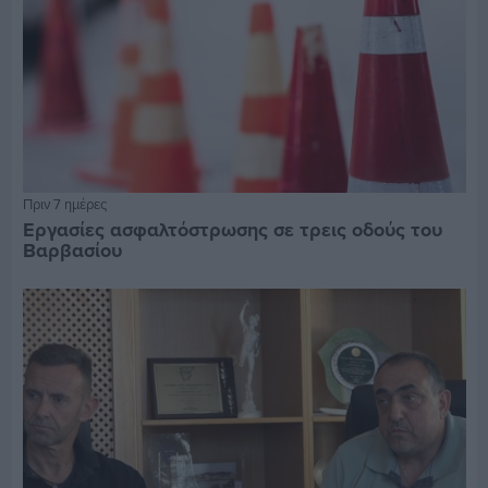
Πριν 7 ημέρες
Εργασίες ασφαλτόστρωσης σε τρεις οδούς του
Βαρβασίου