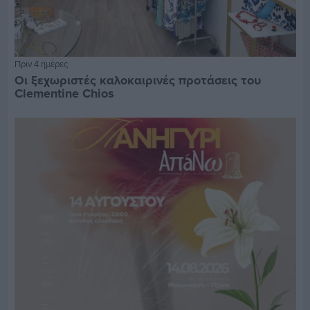
Πριν 4 ημέρες
Οι ξεχωριστές καλοκαιρινές προτάσεις του
Clementine Chios