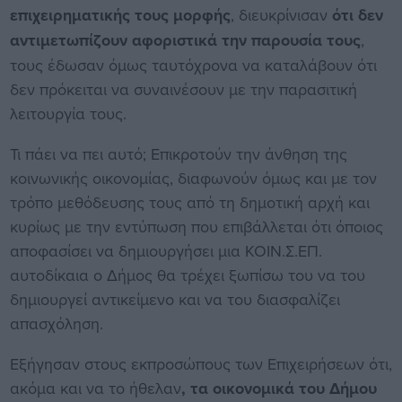
επιχειρηματικής τους μορφής
, διευκρίνισαν
ότι δεν
αντιμετωπίζουν αφοριστικά την παρουσία τους
,
τους έδωσαν όμως ταυτόχρονα να καταλάβουν ότι
δεν πρόκειται να συναινέσουν με την παρασιτική
λειτουργία τους.
Τι πάει να πει αυτό; Επικροτούν την άνθηση της
κοινωνικής οικονομίας, διαφωνούν όμως και με τον
τρόπο μεθόδευσης τους από τη δημοτική αρχή και
κυρίως με την εντύπωση που επιβάλλεται ότι όποιος
αποφασίσει να δημιουργήσει μια ΚΟΙΝ.Σ.ΕΠ.
αυτοδίκαια ο Δήμος θα τρέχει ξωπίσω του να του
δημιουργεί αντικείμενο και να του διασφαλίζει
απασχόληση.
Εξήγησαν στους εκπροσώπους των Επιχειρήσεων ότι,
ακόμα και να το ήθελαν
, τα οικονομικά του Δήμου