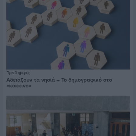
Πριν 3 ημέρες
Αδειάζουν τα νησιά – Το δημογραφικό στο
«κόκκινο»