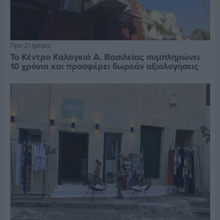
Πριν 21 ημέρες
Το Κέντρο Καλαγκιά Α. Βασιλείας συμπληρώνει
10 χρόνια και προσφέρει δωρεάν αξιολογήσεις