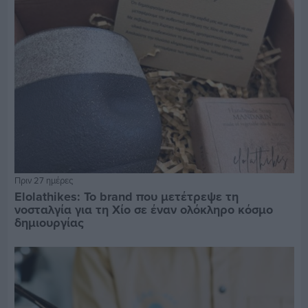
Πριν 27 ημέρες
Elolathikes: Το brand που μετέτρεψε τη
νοσταλγία για τη Χίο σε έναν ολόκληρο κόσμο
δημιουργίας