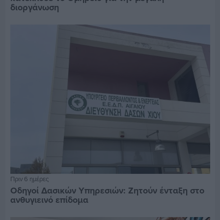
διοργάνωση
Πριν 6 ημέρες
Οδηγοί Δασικών Υπηρεσιών: Ζητούν ένταξη στο
ανθυγιεινό επίδομα