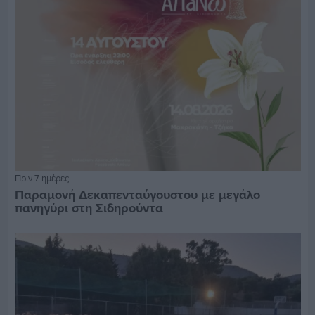
Πριν 7 ημέρες
Παραμονή Δεκαπενταύγουστου με μεγάλο
πανηγύρι στη Σιδηρούντα