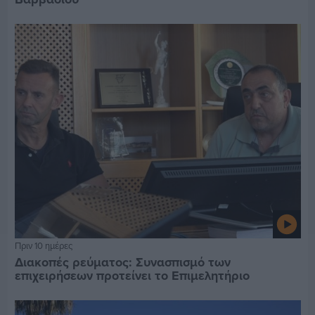
Πριν 10 ημέρες
Διακοπές ρεύματος: Συνασπισμό των
επιχειρήσεων προτείνει το Επιμελητήριο