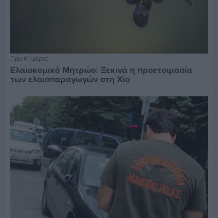
Πριν 6 ημέρες
Ελαιοκομικό Μητρώο: Ξεκινά η προετοιμασία
των ελαιοπαραγωγών στη Χίο