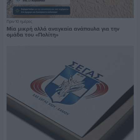
Πριν 10 ημέρες
Μία μικρή αλλά αναγκαία ανάπαυλα για την
ομάδα του «Πολίτη»