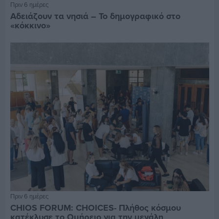
Πριν 6 ημέρες
Αδειάζουν τα νησιά – Το δημογραφικό στο
«κόκκινο»
Πριν 6 ημέρες
CHIOS FORUM: CHOICES- Πλήθος κόσμου
κατέκλυσε το Ομήρειο για την μεγάλη