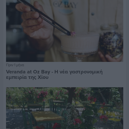
Πριν 1 μήνα
Veranda at Oz Bay - Η νέα γαστρονομική
εμπειρία της Χίου