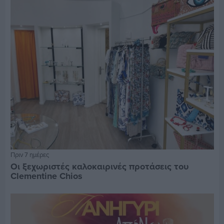
Πριν 7 ημέρες
Οι ξεχωριστές καλοκαιρινές προτάσεις του
Clementine Chios