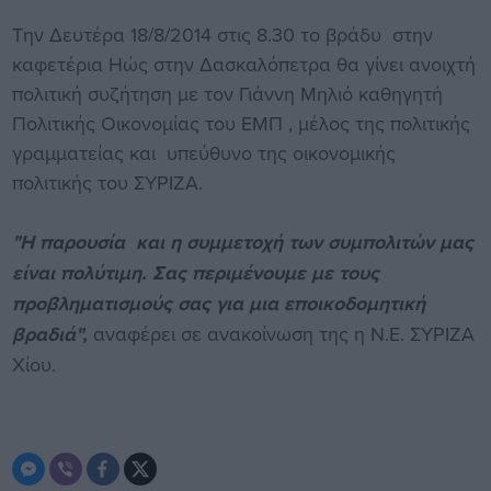
Την Δευτέρα 18/8/2014 στις 8.30 το βράδυ στην
καφετέρια Ηώς στην Δασκαλόπετρα θα γίνει ανοιχτή
πολιτική συζήτηση με τον Γιάννη Μηλιό καθηγητή
Πολιτικής Οικονομίας του ΕΜΠ , μέλος της πολιτικής
γραμματείας και υπεύθυνο της οικονομικής
πολιτικής του ΣΥΡΙΖΑ​.
"Η παρουσία και η συμμετοχή των συμπολιτών μας
είναι πολύτιμη. Σας περιμένουμε με τους
προβληματισμούς σας για μια εποικοδομητική
βραδιά",
αναφέρει σε ανακοίνωση της η Ν.Ε. ΣΥΡΙΖΑ
Χίου.