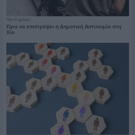
Πριν 6 ημέρες
Ώρα να επιστρέψει η Δημοτική Αστυνομία στη
Χίο