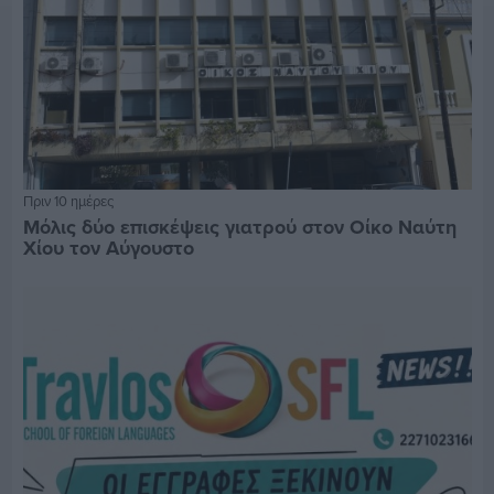
Πριν 10 ημέρες
Μόλις δύο επισκέψεις γιατρού στον Οίκο Ναύτη
Χίου τον Αύγουστο