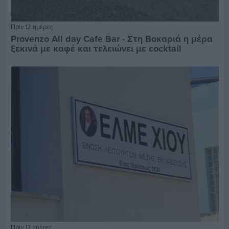
Πριν 12 ημέρες
Provenzo All day Cafe Bar - Στη Βοκαριά η μέρα
ξεκινά με καφέ και τελειώνει με cocktail
Πριν 13 ημέρες