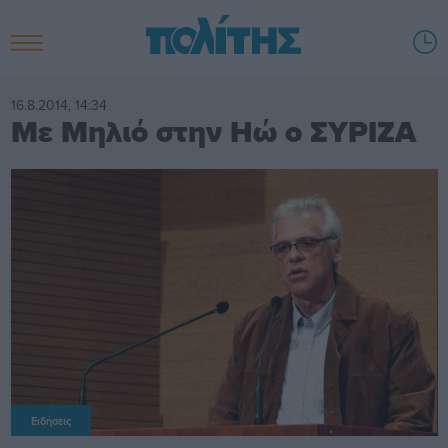
16.8.2014, 14:34
Με Μηλιό στην Ηώ ο ΣΥΡΙΖΑ
Ειδήσεις