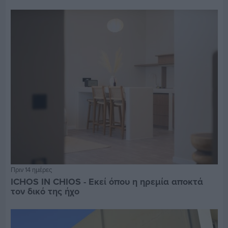
Πριν 14 ημέρες
ICHOS IN CHIOS - Εκεί όπου η ηρεμία αποκτά
τον δικό της ήχο