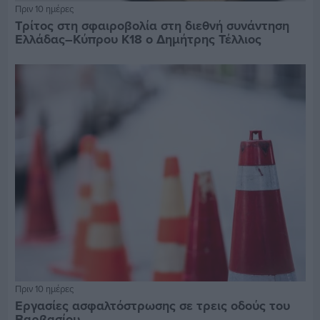
Πριν 10 ημέρες
Τρίτος στη σφαιροβολία στη διεθνή συνάντηση
Ελλάδας–Κύπρου Κ18 ο Δημήτρης Τέλλιος
Πριν 10 ημέρες
Εργασίες ασφαλτόστρωσης σε τρεις οδούς του
Βαρβασίου