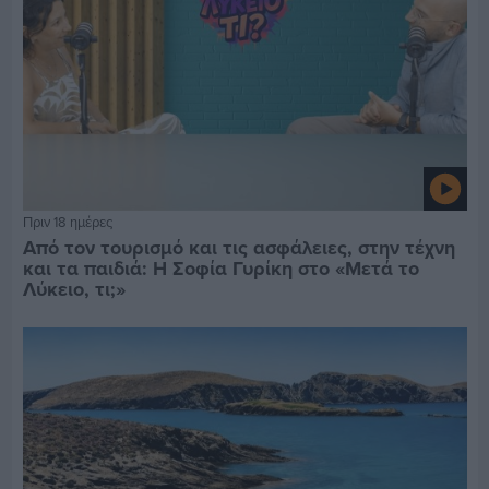
Πριν 18 ημέρες
Από τον τουρισμό και τις ασφάλειες, στην τέχνη
και τα παιδιά: Η Σοφία Γυρίκη στο «Μετά το
Λύκειο, τι;»