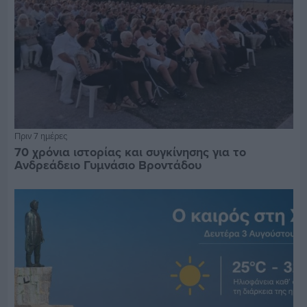
Πριν 7 ημέρες
70 χρόνια ιστορίας και συγκίνησης για το
Ανδρεάδειο Γυμνάσιο Βροντάδου