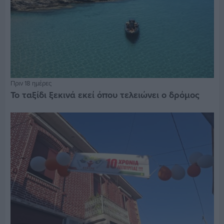
Πριν 18 ημέρες
Το ταξίδι ξεκινά εκεί όπου τελειώνει ο δρόμος