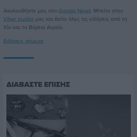
Ακολουθήστε μας στο
Google News
. Μπείτε στην
Viber ομάδα
μας και δείτε όλες τις ειδήσεις από τη
Χίο και το Βόρειο Αιγαίο.
Ειδήσεις σήμερα
ΔΙΑΒΑΣΤΕ ΕΠΙΣΗΣ