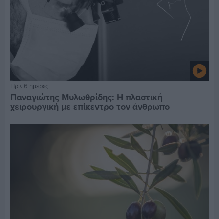
Πριν 6 ημέρες
Παναγιώτης Μυλωθρίδης: Η πλαστική
χειρουργική με επίκεντρο τον άνθρωπο