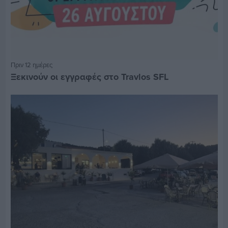
Πριν 12 ημέρες
Ξεκινούν οι εγγραφές στο Travlos SFL