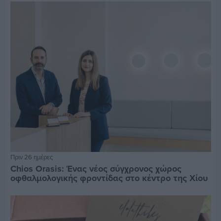
Πριν 26 ημέρες
Chios Orasis: Ένας νέος σύγχρονος χώρος
οφθαλμολογικής φροντίδας στο κέντρο της Χίου