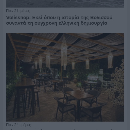
Πριν 21 ημέρες
Volisshop: Εκεί όπου η ιστορία της Βολισσού
συναντά τη σύγχρονη ελληνική δημιουργία
Πριν 24 ημέρες