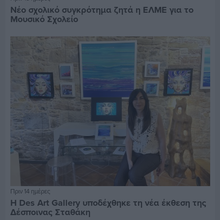
Νέο σχολικό συγκρότημα ζητά η ΕΛΜΕ για το
Μουσικό Σχολείο
Πριν 14 ημέρες
Η Des Art Gallery υποδέχθηκε τη νέα έκθεση της
Δέσποινας Σταθάκη