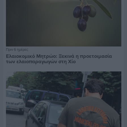
Πριν 6 ημέρες
Ελαιοκομικό Μητρώο: Ξεκινά η προετοιμασία
των ελαιοπαραγωγών στη Χίο