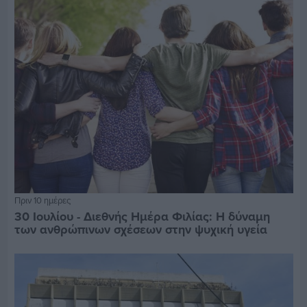
Πριν 10 ημέρες
30 Ιουλίου - Διεθνής Ημέρα Φιλίας: Η δύναμη
των ανθρώπινων σχέσεων στην ψυχική υγεία