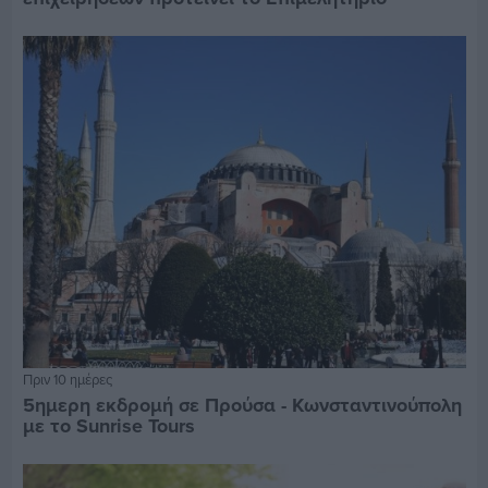
Πριν 10 ημέρες
5ημερη εκδρομή σε Προύσα - Κωνσταντινούπολη
με το Sunrise Tours