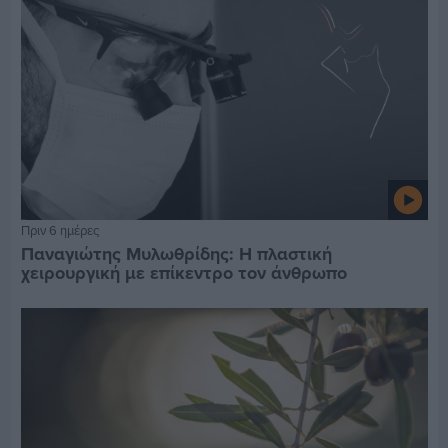
Πριν 6 ημέρες
Παναγιώτης Μυλωθρίδης: Η πλαστική
χειρουργική με επίκεντρο τον άνθρωπο