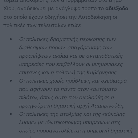
Χίου, αναδεικνύει με ανάγλυφο τρόπο το
αδιέξοδο
στο οποίο έχουν οδηγήσει την Αυτοδιοίκηση οι
πολιτικές των τελευταίων ετών:
Οι πολιτικές δραματικής περικοπής των
διαθέσιμων πόρων, απαγόρευσης των
προσλήψεων ακόμα και σε ανταποδοτικές
υπηρεσίες που επιβάλλουν οι μνημονιακές
επιταγές και η πολιτική της Κυβέρνησης
Οι πολιτικές χωρίς πρόβλεψη και σχεδιασμό,
που αφήνουν τα πάντα στον «αυτόματο
πιλότο», όπως αυτή που ακολούθησε η
προηγούμενη δημοτική αρχή Λαμπρινούδη.
Οι πολιτικές της ατολμίας και της «εύκολης
λύσης» με ιδιωτικοποίηση υπηρεσιών στις
οποίες προσανατολίζεται η σημερινή δημοτική