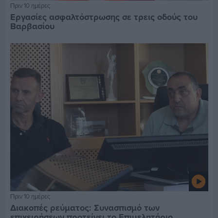
Πριν 10 ημέρες
Εργασίες ασφαλτόστρωσης σε τρεις οδούς του
Βαρβασίου
Πριν 10 ημέρες
Διακοπές ρεύματος: Συνασπισμό των
επιχειρήσεων προτείνει το Επιμελητήριο