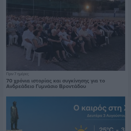
Πριν 7 ημέρες
70 χρόνια ιστορίας και συγκίνησης για το
Ανδρεάδειο Γυμνάσιο Βροντάδου