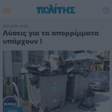
25.11.2014, 14:03
Λύσεις για τα απορρίμματα
υπάρχουν !
Ειδήσεις