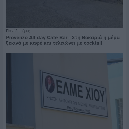
Πριν 12 ημέρες
Provenzo All day Cafe Bar - Στη Βοκαριά η μέρα
ξεκινά με καφέ και τελειώνει με cocktail