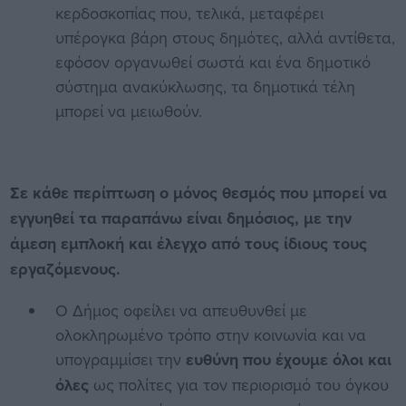
κερδοσκοπίας που, τελικά, μεταφέρει
υπέρογκα βάρη στους δημότες, αλλά αντίθετα,
εφόσον οργανωθεί σωστά και ένα δημοτικό
σύστημα ανακύκλωσης, τα δημοτικά τέλη
μπορεί να μειωθούν.
Σε κάθε περίπτωση ο μόνος θεσμός που μπορεί να
εγγυηθεί τα παραπάνω είναι δημόσιος, με την
άμεση εμπλοκή και έλεγχο από τους ίδιους τους
εργαζόμενους.
Ο Δήμος οφείλει να απευθυνθεί με
ολοκληρωμένο τρόπο στην κοινωνία και να
υπογραμμίσει την
ευθύνη που έχουμε όλοι και
όλες
ως πολίτες για τον περιορισμό του όγκου