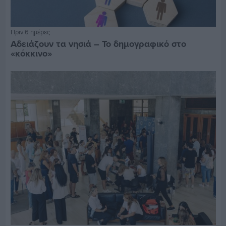
Πριν 6 ημέρες
Αδειάζουν τα νησιά – Το δημογραφικό στο
«κόκκινο»