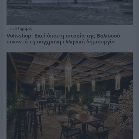
Πριν 21 ημέρες
Volisshop: Εκεί όπου η ιστορία της Βολισσού
συναντά τη σύγχρονη ελληνική δημιουργία