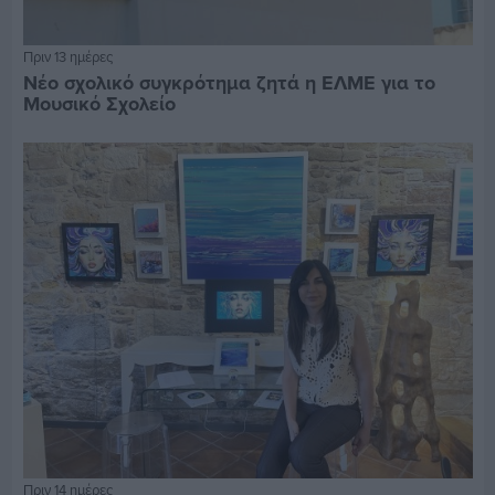
Πριν 13 ημέρες
Νέο σχολικό συγκρότημα ζητά η ΕΛΜΕ για το
Μουσικό Σχολείο
Πριν 14 ημέρες