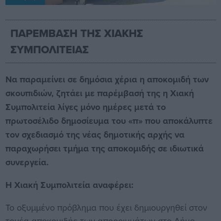
ΠΑΡΕΜΒΑΣΗ ΤΗΣ ΧΙΑΚΗΣ
ΣΥΜΠΟΛΙΤΕΙΑΣ
Να παραμείνει σε δημόσια χέρια η αποκομιδή των
σκουπιδιών, ζητάει με παρέμβασή της η Χιακή
Συμπολιτεία λίγες μόνο ημέρες μετά το
πρωτοσέλιδο δημοσίευμα του «π» που αποκάλυπτε
τον σχεδιασμό της νέας δημοτικής αρχής να
παραχωρήσει τμήμα της αποκομιδής σε ιδιωτικά
συνεργεία.
Η Χιακή Συμπολιτεία αναφέρει:
Το οξυμμένο πρόβλημα που έχει δημιουργηθεί στον
τομέα αποκομιδής των απορριμμάτων στο Δήμο