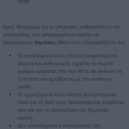
αρχή.
Εμείς θεωρούμε ότι οι υπηρεσίες καθαριότητας και
αποκομιδής των απορριμμάτων πρέπει να
παραμείνουν
δημόσιες.
Μόνο έτσι εξασφαλίζεται ότι:
Οι εργαζόμενοι είναι πλήρως ασφαλισμένοι
(βαρέα και ανθυγιεινά), τηρείται το σωστό
ωράριο εργασίας που δεν θέτει σε κίνδυνο τη
ζωή τους και αμείβονται με τον ανάλογο
μισθό.
Οι εργαζόμενοι είναι σωστά καταρτισμένοι,
τόσο για τη δική τους προστασία και ασφάλεια,
όσο και για τη διασφάλιση της δημόσιας
υγείας.
Δεν υπεισέρχεται ο παράγοντας της