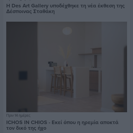
Η Des Art Gallery υποδέχθηκε τη νέα έκθεση της
Δέσποινας Σταθάκη
Πριν 14 ημέρες
ICHOS IN CHIOS - Εκεί όπου η ηρεμία αποκτά
τον δικό της ήχο