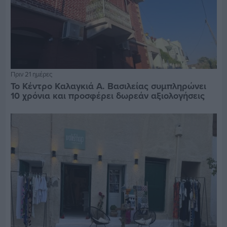
Πριν 21 ημέρες
Το Κέντρο Καλαγκιά Α. Βασιλείας συμπληρώνει
10 χρόνια και προσφέρει δωρεάν αξιολογήσεις