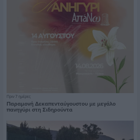
Πριν 7 ημέρες
Παραμονή Δεκαπενταύγουστου με μεγάλο
πανηγύρι στη Σιδηρούντα