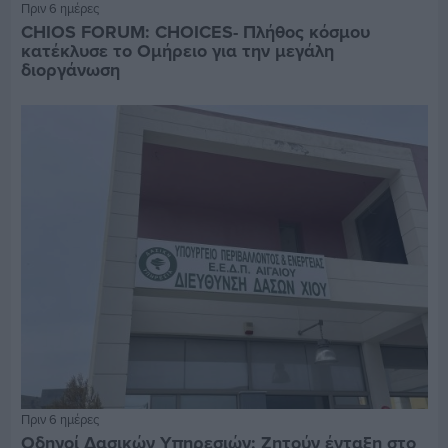
Πριν 6 ημέρες
CHIOS FORUM: CHOICES- Πλήθος κόσμου
κατέκλυσε το Ομήρειο για την μεγάλη
διοργάνωση
Πριν 6 ημέρες
Οδηγοί Δασικών Υπηρεσιών: Ζητούν ένταξη στο