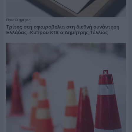
Πριν 10 ημέρες
Τρίτος στη σφαιροβολία στη διεθνή συνάντηση
Ελλάδας–Κύπρου Κ18 ο Δημήτρης Τέλλιος