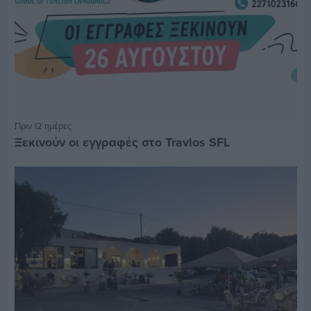
Πριν 12 ημέρες
Ξεκινούν οι εγγραφές στο Travlos SFL