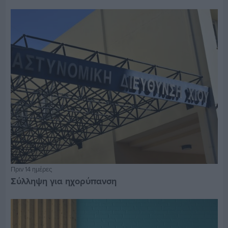
Πριν 14 ημέρες
Σύλληψη για ηχορύπανση