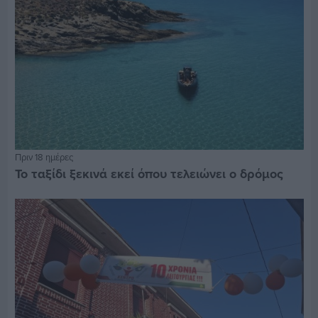
Πριν 18 ημέρες
Το ταξίδι ξεκινά εκεί όπου τελειώνει ο δρόμος