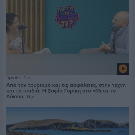
Πριν 18 ημέρες
Από τον τουρισμό και τις ασφάλειες, στην τέχνη
και τα παιδιά: Η Σοφία Γυρίκη στο «Μετά το
Λύκειο, τι;»