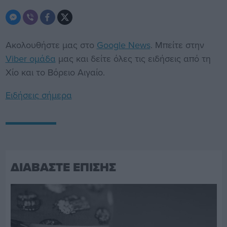
Ακολουθήστε μας στο
Google News
. Μπείτε στην
Viber ομάδα
μας και δείτε όλες τις ειδήσεις από τη
Χίο και το Βόρειο Αιγαίο.
Ειδήσεις σήμερα
ΔΙΑΒΑΣΤΕ ΕΠΙΣΗΣ