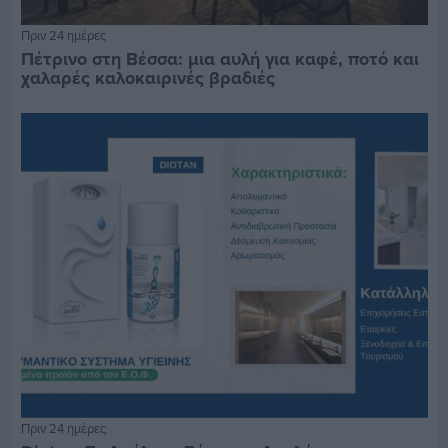
Πριν 24 ημέρες
Πέτρινο στη Βέσσα: μια αυλή για καφέ, ποτό και
χαλαρές καλοκαιρινές βραδιές
Πριν 24 ημέρες