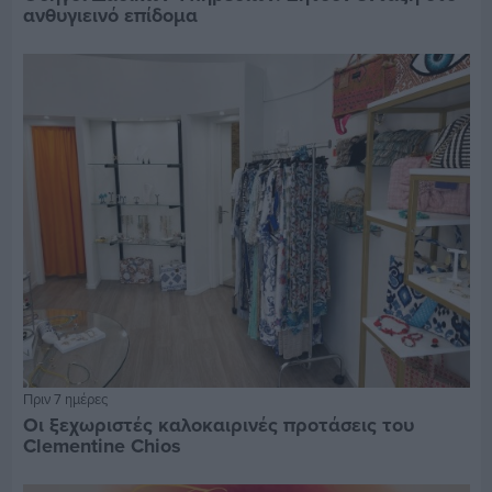
ανθυγιεινό επίδομα
Πριν 7 ημέρες
Οι ξεχωριστές καλοκαιρινές προτάσεις του
Clementine Chios