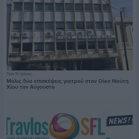
Πριν 10 ημέρες
Μόλις δύο επισκέψεις γιατρού στον Οίκο Ναύτη
Χίου τον Αύγουστο