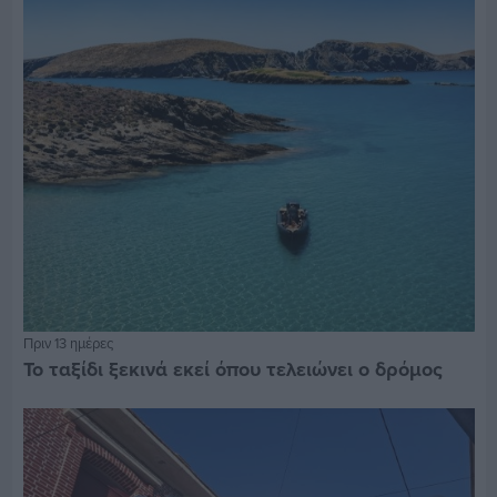
Πριν 13 ημέρες
Το ταξίδι ξεκινά εκεί όπου τελειώνει ο δρόμος