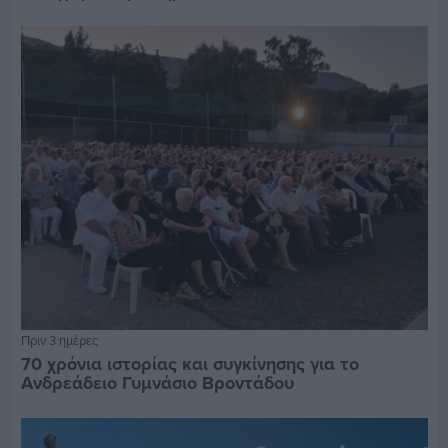
Πριν 3 ημέρες
70 χρόνια ιστορίας και συγκίνησης για το
Ανδρεάδειο Γυμνάσιο Βροντάδου