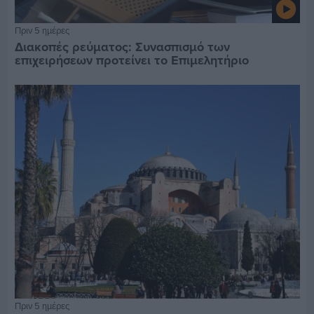
Πριν 5 ημέρες
Διακοπές ρεύματος: Συνασπισμό των
επιχειρήσεων προτείνει το Επιμελητήριο
Πριν 5 ημέρες