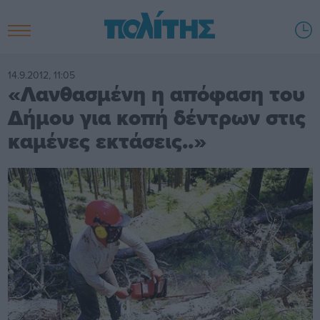
14.9.2012, 11:05
«Λανθασμένη η απόφαση του
Δήμου για κοπή δέντρων στις
καμένες εκτάσεις..»