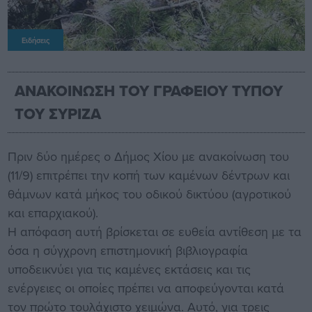
Ειδήσεις
ΑΝΑΚΟΙΝΩΣΗ ΤΟΥ ΓΡΑΦΕΙΟΥ ΤΥΠΟΥ
ΤΟΥ ΣΥΡΙΖΑ
Πριν δύο ημέρες ο Δήμος Χίου με ανακοίνωση του
(11/9) επιτρέπει την κοπή των καμένων δέντρων και
θάμνων κατά μήκος του οδικού δικτύου (αγροτικού
και επαρχιακού).
Η απόφαση αυτή βρίσκεται σε ευθεία αντίθεση με τα
όσα η σύγχρονη επιστημονική βιβλιογραφία
υποδεικνύει για τις καμένες εκτάσεις και τις
ενέργειες οι οποίες πρέπει να αποφεύγονται κατά
τον πρώτο τουλάχιστο χειμώνα. Αυτό, για τρεις