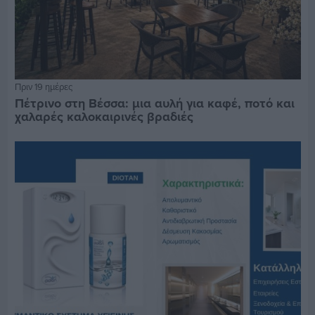
Πριν 19 ημέρες
Πέτρινο στη Βέσσα: μια αυλή για καφέ, ποτό και
χαλαρές καλοκαιρινές βραδιές