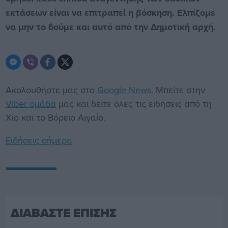
εκτάσεων είναι να επιτραπεί η βόσκηση. Ελπίζομε
να μην το δούμε και αυτό από την Δημοτική αρχή.
Ακολουθήστε μας στο
Google News
. Μπείτε στην
Viber ομάδα
μας και δείτε όλες τις ειδήσεις από τη
Χίο και το Βόρειο Αιγαίο.
Ειδήσεις σήμερα
ΔΙΑΒΑΣΤΕ ΕΠΙΣΗΣ