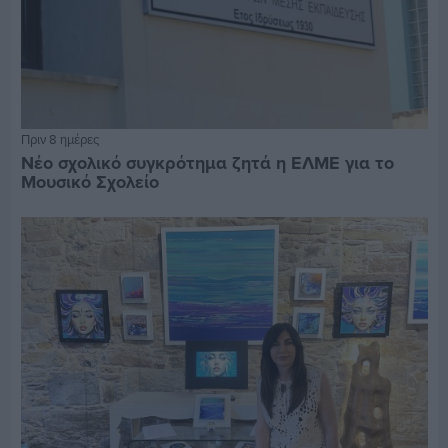
Πριν 8 ημέρες
Νέο σχολικό συγκρότημα ζητά η ΕΛΜΕ για το
Μουσικό Σχολείο