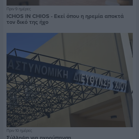
Πριν 9 ημέρες
ICHOS IN CHIOS - Εκεί όπου η ηρεμία αποκτά
τον δικό της ήχο
Πριν 10 ημέρες
Σύλληψη για ηχορύπανση