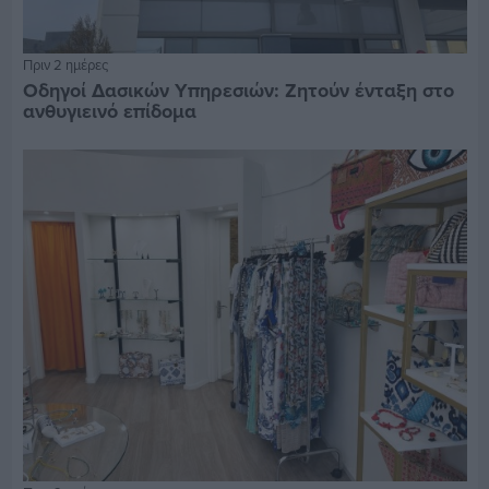
Πριν 2 ημέρες
Οδηγοί Δασικών Υπηρεσιών: Ζητούν ένταξη στο
ανθυγιεινό επίδομα