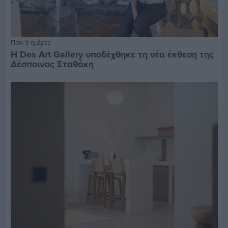
Πριν 9 ημέρες
Η Des Art Gallery υποδέχθηκε τη νέα έκθεση της
Δέσποινας Σταθάκη