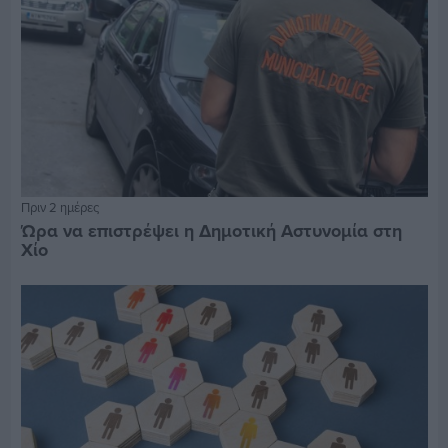
Πριν 2 ημέρες
Ώρα να επιστρέψει η Δημοτική Αστυνομία στη
Χίο