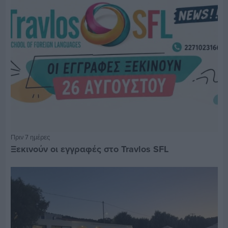
Πριν 7 ημέρες
Ξεκινούν οι εγγραφές στο Travlos SFL