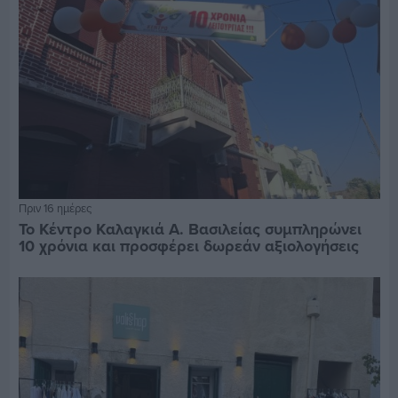
Πριν 16 ημέρες
Το Κέντρο Καλαγκιά Α. Βασιλείας συμπληρώνει
10 χρόνια και προσφέρει δωρεάν αξιολογήσεις