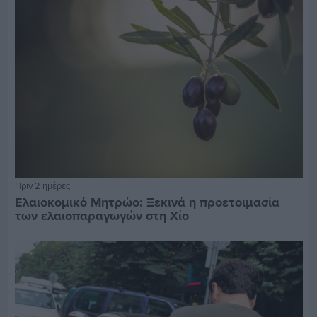
Πριν 2 ημέρες
Ελαιοκομικό Μητρώο: Ξεκινά η προετοιμασία
των ελαιοπαραγωγών στη Χίο