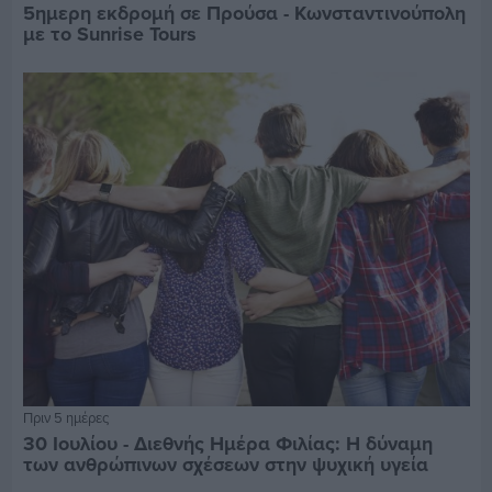
5ημερη εκδρομή σε Προύσα - Κωνσταντινούπολη
με το Sunrise Tours
Πριν 5 ημέρες
30 Ιουλίου - Διεθνής Ημέρα Φιλίας: Η δύναμη
των ανθρώπινων σχέσεων στην ψυχική υγεία