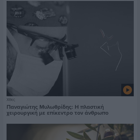
Χθες
Παναγιώτης Μυλωθρίδης: Η πλαστική
χειρουργική με επίκεντρο τον άνθρωπο