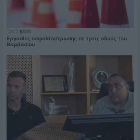
Πριν 5 ημέρες
Εργασίες ασφαλτόστρωσης σε τρεις οδούς του
Βαρβασίου