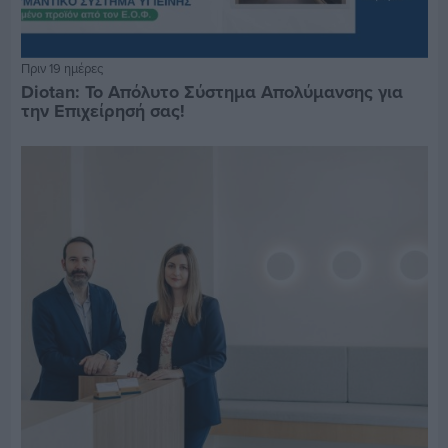
Πριν 19 ημέρες
Diotan: Το Απόλυτο Σύστημα Απολύμανσης για
την Επιχείρησή σας!