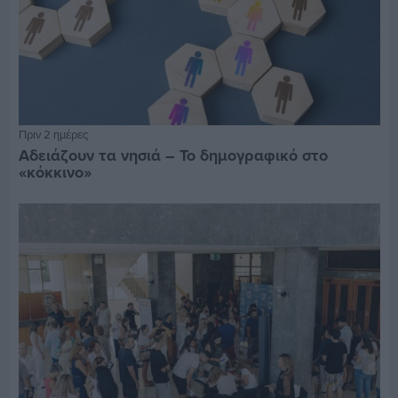
Πριν 2 ημέρες
Αδειάζουν τα νησιά – Το δημογραφικό στο
«κόκκινο»