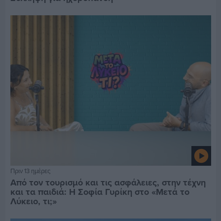
Πριν 13 ημέρες
Από τον τουρισμό και τις ασφάλειες, στην τέχνη
και τα παιδιά: Η Σοφία Γυρίκη στο «Μετά το
Λύκειο, τι;»