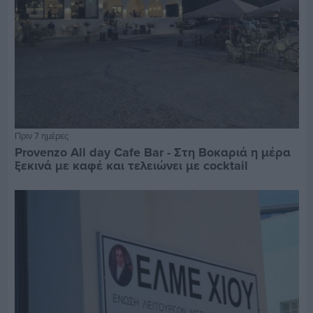
Πριν 7 ημέρες
Provenzo All day Cafe Bar - Στη Βοκαριά η μέρα
ξεκινά με καφέ και τελειώνει με cocktail