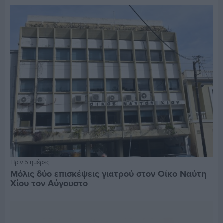
Πριν 5 ημέρες
Μόλις δύο επισκέψεις γιατρού στον Οίκο Ναύτη
Χίου τον Αύγουστο