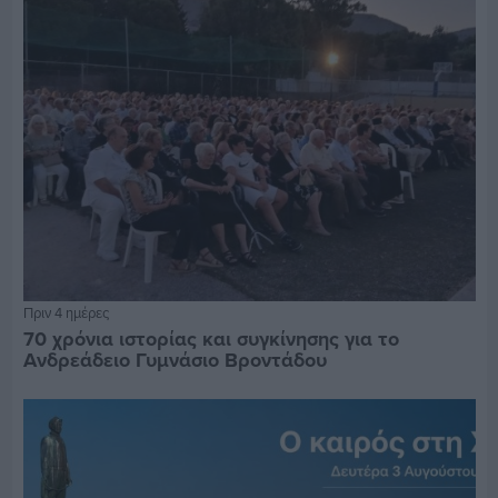
Πριν 4 ημέρες
70 χρόνια ιστορίας και συγκίνησης για το
Ανδρεάδειο Γυμνάσιο Βροντάδου