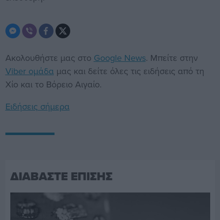
Ακολουθήστε μας στο
Google News
. Μπείτε στην
Viber ομάδα
μας και δείτε όλες τις ειδήσεις από τη
Χίο και το Βόρειο Αιγαίο.
Ειδήσεις σήμερα
ΔΙΑΒΑΣΤΕ ΕΠΙΣΗΣ