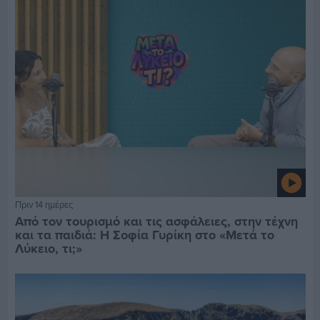
Πριν 14 ημέρες
Από τον τουρισμό και τις ασφάλειες, στην τέχνη
και τα παιδιά: Η Σοφία Γυρίκη στο «Μετά το
Λύκειο, τι;»