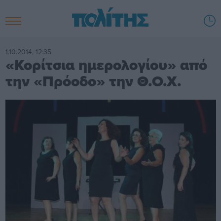
1.10.2014, 12:35
«Κορίτσια ημερολογίου» από
την «Πρόοδο» την Θ.Ο.Χ.