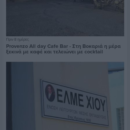
Πριν 8 ημέρες
Provenzo All day Cafe Bar - Στη Βοκαριά η μέρα
ξεκινά με καφέ και τελειώνει με cocktail