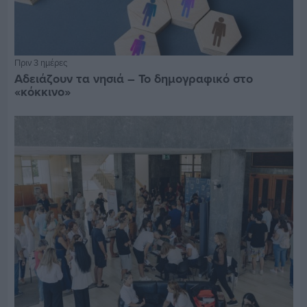
Πριν 3 ημέρες
Αδειάζουν τα νησιά – Το δημογραφικό στο
«κόκκινο»