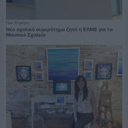
Πριν 10 ημέρες
Νέο σχολικό συγκρότημα ζητά η ΕΛΜΕ για το
Μουσικό Σχολείο