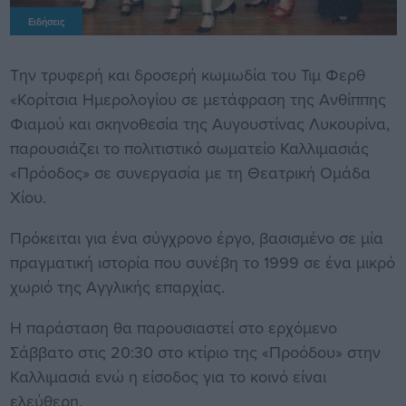
Ειδήσεις
Την τρυφερή και δροσερή κωμωδία του Τιμ Φερθ
«Κορίτσια Ημερολογίου σε μετάφραση της Ανθίππης
Φιαμού και σκηνοθεσία της Αυγουστίνας Λυκουρίνα,
παρουσιάζει το πολιτιστικό σωματείο Καλλιμασιάς
«Πρόοδος» σε συνεργασία με τη Θεατρική Ομάδα
Χίου.
Πρόκειται για ένα σύγχρονο έργο, βασισμένο σε μία
πραγματική ιστορία που συνέβη το 1999 σε ένα μικρό
χωριό της Αγγλικής επαρχίας.
Η παράσταση θα παρουσιαστεί στο ερχόμενο
Σάββατο στις 20:30 στο κτίριο της «Προόδου» στην
Καλλιμασιά ενώ η είσοδος για το κοινό είναι
ελεύθερη.