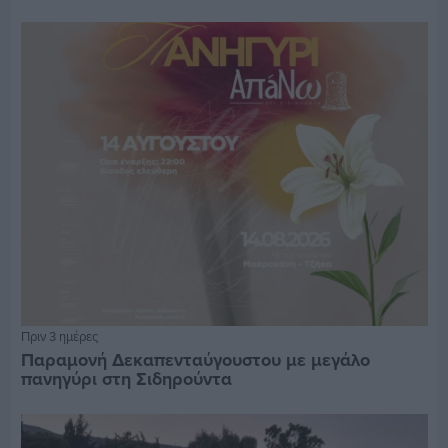
Πριν 3 ημέρες
Παραμονή Δεκαπενταύγουστου με μεγάλο
πανηγύρι στη Σιδηρούντα