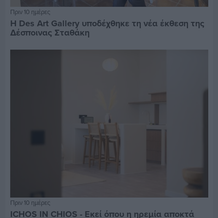
Πριν 10 ημέρες
Η Des Art Gallery υποδέχθηκε τη νέα έκθεση της
Δέσποινας Σταθάκη
Πριν 10 ημέρες
ICHOS IN CHIOS - Εκεί όπου η ηρεμία αποκτά