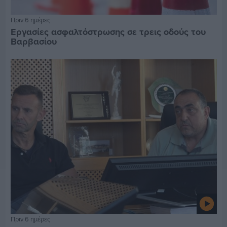
Πριν 6 ημέρες
Εργασίες ασφαλτόστρωσης σε τρεις οδούς του
Βαρβασίου
Πριν 6 ημέρες