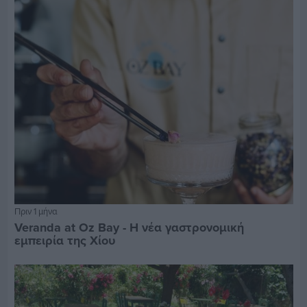
Πριν 1 μήνα
Veranda at Oz Bay - Η νέα γαστρονομική
εμπειρία της Χίου