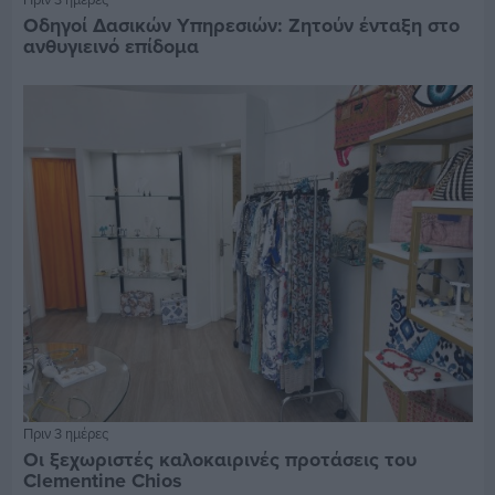
Οδηγοί Δασικών Υπηρεσιών: Ζητούν ένταξη στο
ανθυγιεινό επίδομα
Πριν 3 ημέρες
Οι ξεχωριστές καλοκαιρινές προτάσεις του
Clementine Chios