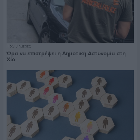
Πριν 3 ημέρες
Ώρα να επιστρέψει η Δημοτική Αστυνομία στη
Χίο