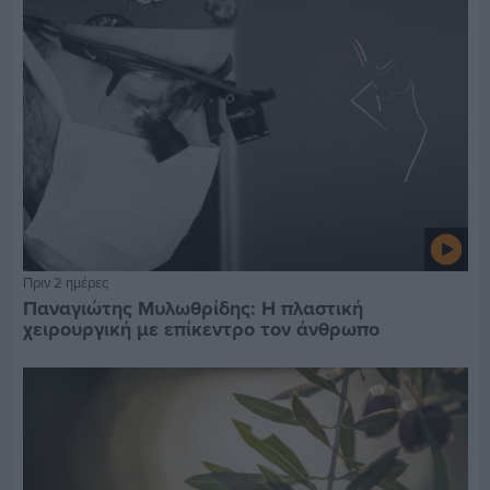
Πριν 2 ημέρες
Παναγιώτης Μυλωθρίδης: Η πλαστική
χειρουργική με επίκεντρο τον άνθρωπο