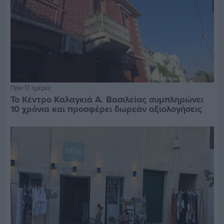
Πριν 17 ημέρες
Το Κέντρο Καλαγκιά Α. Βασιλείας συμπληρώνει
10 χρόνια και προσφέρει δωρεάν αξιολογήσεις