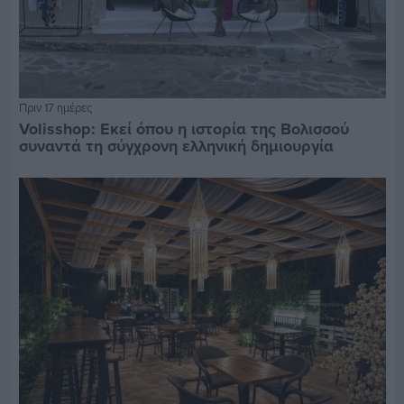
Πριν 17 ημέρες
Volisshop: Εκεί όπου η ιστορία της Βολισσού
συναντά τη σύγχρονη ελληνική δημιουργία