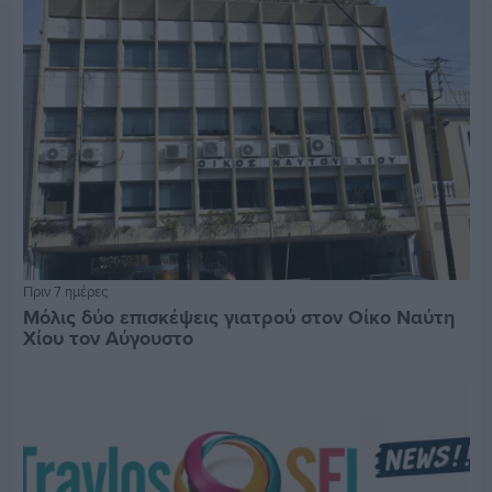
Πριν 7 ημέρες
Μόλις δύο επισκέψεις γιατρού στον Οίκο Ναύτη
Χίου τον Αύγουστο