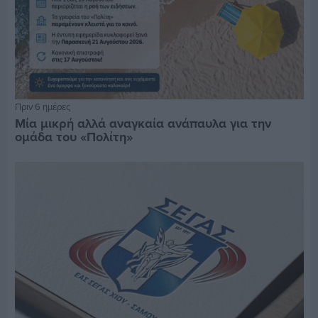
Πριν 6 ημέρες
Μία μικρή αλλά αναγκαία ανάπαυλα για την
ομάδα του «Πολίτη»