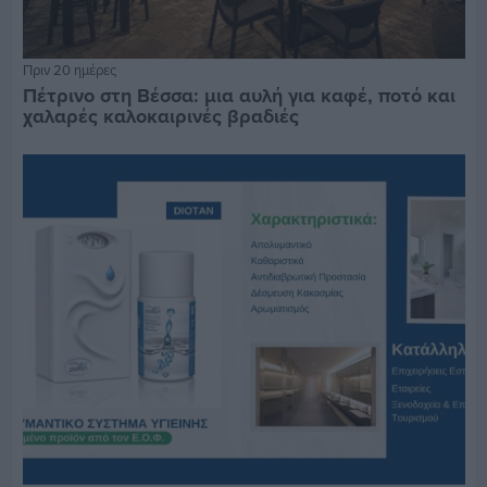
Πριν 20 ημέρες
Πέτρινο στη Βέσσα: μια αυλή για καφέ, ποτό και
χαλαρές καλοκαιρινές βραδιές