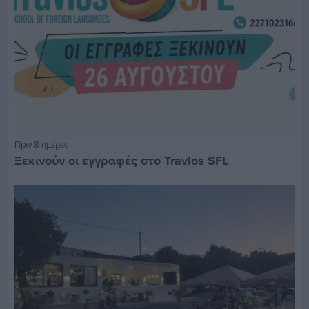
Πριν 8 ημέρες
Ξεκινούν οι εγγραφές στο Travlos SFL