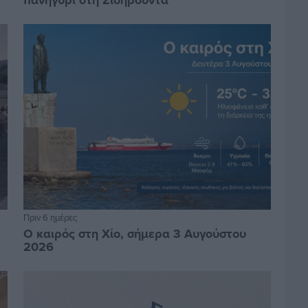
πανηγύρι στη Σιδηρούντα
Πριν 6 ημέρες
Ο καιρός στη Χίο, σήμερα 3 Αυγούστου
2026