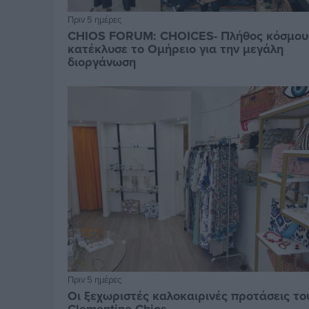
Πριν 5 ημέρες
CHIOS FORUM: CHOICES- Πλήθος κόσμου
κατέκλυσε το Ομήρειο για την μεγάλη
διοργάνωση
Πριν 5 ημέρες
Οι ξεχωριστές καλοκαιρινές προτάσεις το