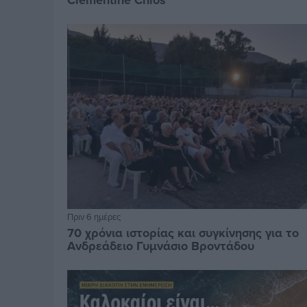
Clementine Chios
Πριν 6 ημέρες
70 χρόνια ιστορίας και συγκίνησης για το
Ανδρεάδειο Γυμνάσιο Βροντάδου