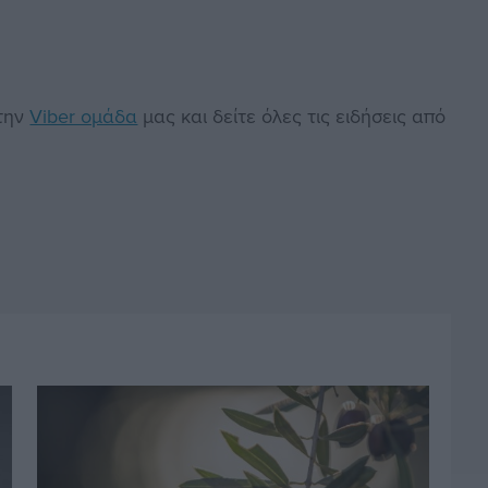
στην
Viber ομάδα
μας και δείτε όλες τις ειδήσεις από