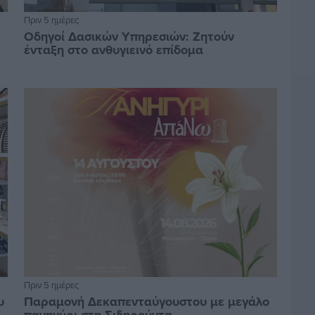
Πριν 5 ημέρες
Οδηγοί Δασικών Υπηρεσιών: Ζητούν
ένταξη στο ανθυγιεινό επίδομα
Πριν 5 ημέρες
υ
Παραμονή Δεκαπενταύγουστου με μεγάλο