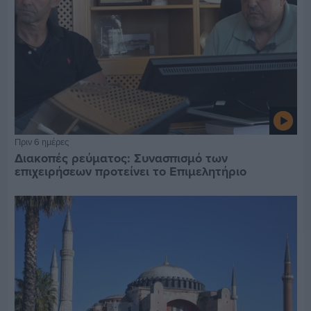
Πριν 6 ημέρες
Διακοπές ρεύματος: Συνασπισμό των
επιχειρήσεων προτείνει το Επιμελητήριο