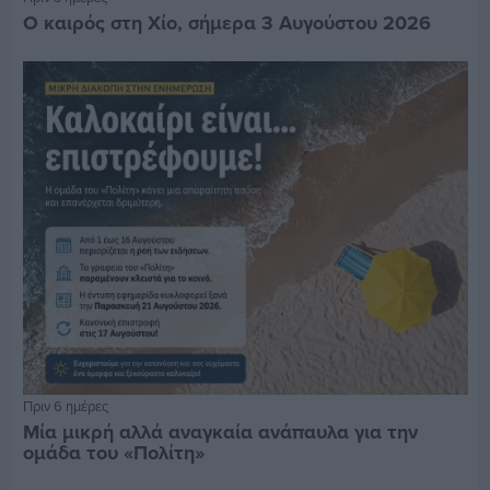
Ο καιρός στη Χίο, σήμερα 3 Αυγούστου 2026
Πριν 6 ημέρες
Μία μικρή αλλά αναγκαία ανάπαυλα για την
ομάδα του «Πολίτη»