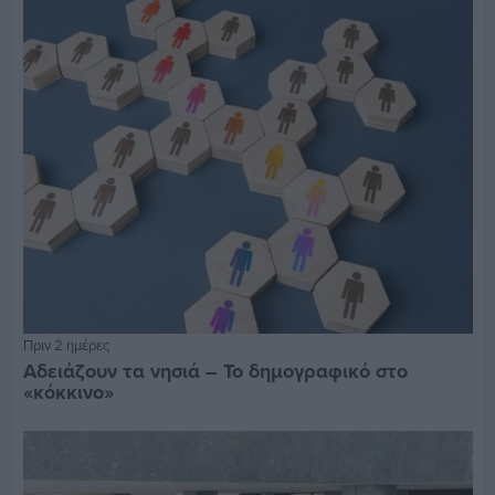
Πριν 2 ημέρες
Αδειάζουν τα νησιά – Το δημογραφικό στο
«κόκκινο»