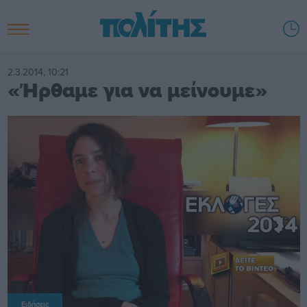
2.3.2014, 10:21
«Ήρθαμε για να μείνουμε»
Ειδήσεις