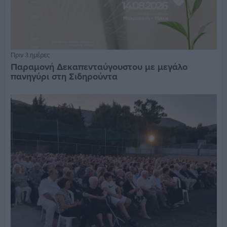
Πριν 3 ημέρες
Παραμονή Δεκαπενταύγουστου με μεγάλο
πανηγύρι στη Σιδηρούντα