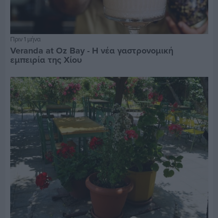
Πριν 1 μήνα
Veranda at Oz Bay - Η νέα γαστρονομική
εμπειρία της Χίου