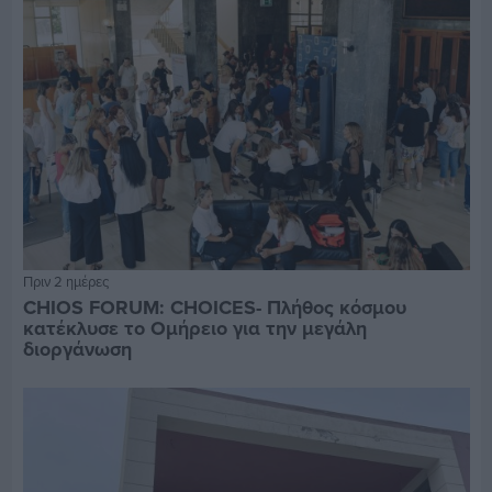
Πριν 2 ημέρες
CHIOS FORUM: CHOICES- Πλήθος κόσμου
κατέκλυσε το Ομήρειο για την μεγάλη
διοργάνωση