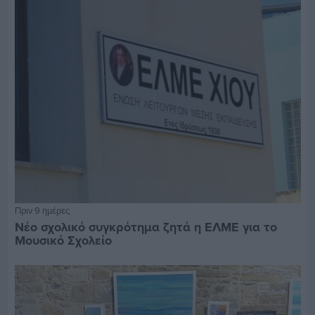
Πριν 9 ημέρες
Νέο σχολικό συγκρότημα ζητά η ΕΛΜΕ για το
Μουσικό Σχολείο