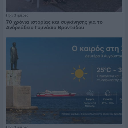
Πριν 3 ημέρες
70 χρόνια ιστορίας και συγκίνησης για το
Ανδρεάδειο Γυμνάσιο Βροντάδου
Πριν 3 ημέρες