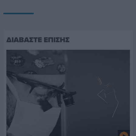
ΔΙΑΒΑΣΤΕ ΕΠΙΣΗΣ