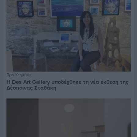
Πριν 10 ημέρες
Η Des Art Gallery υποδέχθηκε τη νέα έκθεση της
Δέσποινας Σταθάκη