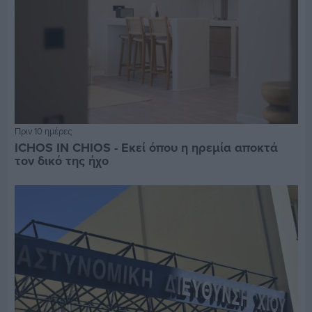
Πριν 10 ημέρες
ICHOS IN CHIOS - Εκεί όπου η ηρεμία αποκτά
τον δικό της ήχο