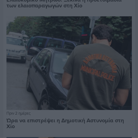
των ελαιοπαραγωγών στη Χίο
Πριν 2 ημέρες
Ώρα να επιστρέψει η Δημοτική Αστυνομία στη
Χίο