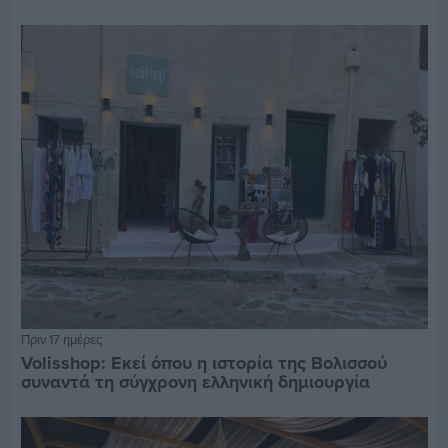
Πριν 17 ημέρες
Volisshop: Εκεί όπου η ιστορία της Βολισσού
συναντά τη σύγχρονη ελληνική δημιουργία