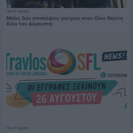
Πριν 6 ημέρες
Μόλις δύο επισκέψεις γιατρού στον Οίκο Ναύτη
Χίου τον Αύγουστο
Πριν 8 ημέρες