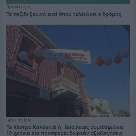
Πριν 14 ημέρες
Το ταξίδι ξεκινά εκεί όπου τελειώνει ο δρόμος
Πριν 17 ημέρες
Το Κέντρο Καλαγκιά Α. Βασιλείας συμπληρώνει
10 χρόνια και προσφέρει δωρεάν αξιολογήσεις