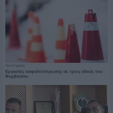
Πριν 6 ημέρες
Εργασίες ασφαλτόστρωσης σε τρεις οδούς του
Βαρβασίου