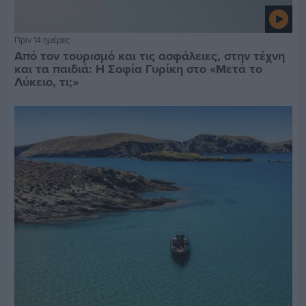
Πριν 14 ημέρες
Από τον τουρισμό και τις ασφάλειες, στην τέχνη
και τα παιδιά: Η Σοφία Γυρίκη στο «Μετά το
Λύκειο, τι;»