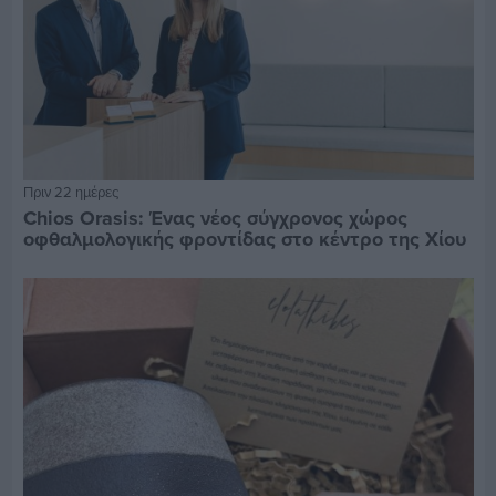
Πριν 22 ημέρες
Chios Orasis: Ένας νέος σύγχρονος χώρος
οφθαλμολογικής φροντίδας στο κέντρο της Χίου