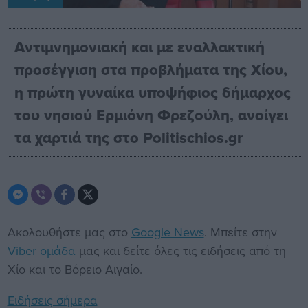
Αντιμνημονιακή και με εναλλακτική
προσέγγιση στα προβλήματα της Χίου,
η πρώτη γυναίκα υποψήφιος δήμαρχος
του νησιού Ερμιόνη Φρεζούλη, ανοίγει
τα χαρτιά της στο Politischios.gr
Ακολουθήστε μας στο
Google News
. Μπείτε στην
Viber ομάδα
μας και δείτε όλες τις ειδήσεις από τη
Χίο και το Βόρειο Αιγαίο.
Ειδήσεις σήμερα