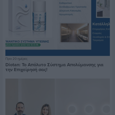
Πριν 20 ημέρες
Diotan: Το Απόλυτο Σύστημα Απολύμανσης για
την Επιχείρησή σας!