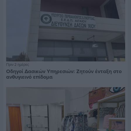
Πριν 2 ημέρες
Οδηγοί Δασικών Υπηρεσιών: Ζητούν ένταξη στο
ανθυγιεινό επίδομα