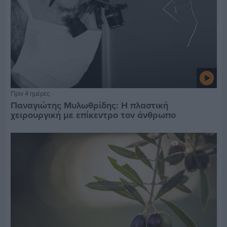
Πριν 4 ημέρες
Παναγιώτης Μυλωθρίδης: Η πλαστική
χειρουργική με επίκεντρο τον άνθρωπο