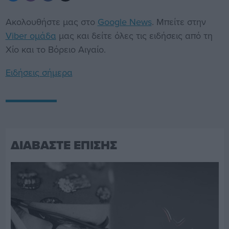
Ακολουθήστε μας στο
Google News
. Μπείτε στην
Viber ομάδα
μας και δείτε όλες τις ειδήσεις από τη
Χίο και το Βόρειο Αιγαίο.
Ειδήσεις σήμερα
ΔΙΑΒΑΣΤΕ ΕΠΙΣΗΣ