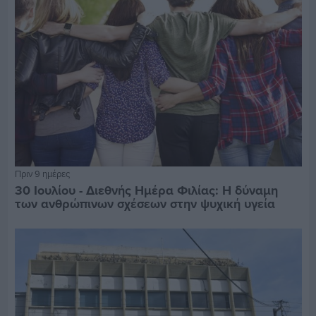
Πριν 9 ημέρες
30 Ιουλίου - Διεθνής Ημέρα Φιλίας: Η δύναμη
των ανθρώπινων σχέσεων στην ψυχική υγεία