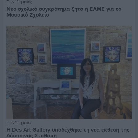
Πριν 12 ημέρες
Νέο σχολικό συγκρότημα ζητά η ΕΛΜΕ για το
Μουσικό Σχολείο
Πριν 12 ημέρες
Η Des Art Gallery υποδέχθηκε τη νέα έκθεση της
Δέσποινας Σταθάκη