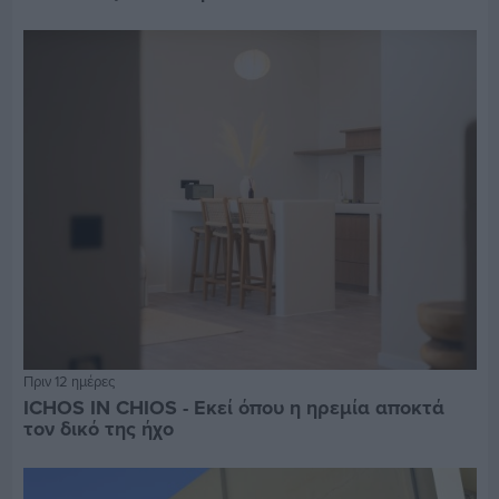
Πριν 12 ημέρες
ICHOS IN CHIOS - Εκεί όπου η ηρεμία αποκτά
τον δικό της ήχο