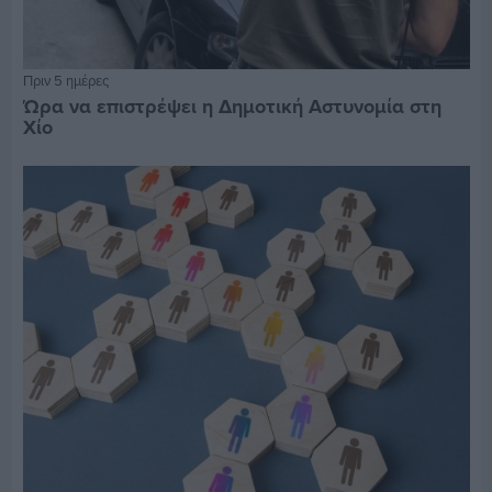
Πριν 5 ημέρες
Ώρα να επιστρέψει η Δημοτική Αστυνομία στη
Χίο