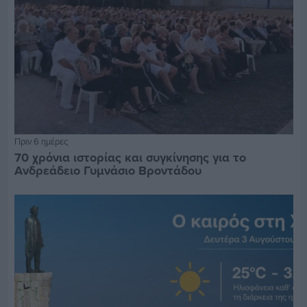
Πριν 6 ημέρες
70 χρόνια ιστορίας και συγκίνησης για το
Ανδρεάδειο Γυμνάσιο Βροντάδου