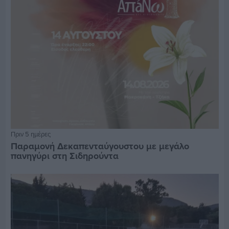
Πριν 5 ημέρες
Παραμονή Δεκαπενταύγουστου με μεγάλο
πανηγύρι στη Σιδηρούντα