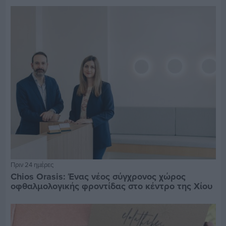
Πριν 24 ημέρες
Chios Orasis: Ένας νέος σύγχρονος χώρος
οφθαλμολογικής φροντίδας στο κέντρο της Χίου