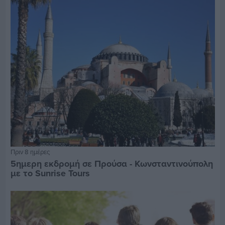
Πριν 8 ημέρες
5ημερη εκδρομή σε Προύσα - Κωνσταντινούπολη
με το Sunrise Tours