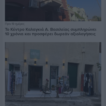
Πριν 19 ημέρες
Το Κέντρο Καλαγκιά Α. Βασιλείας συμπληρώνει
10 χρόνια και προσφέρει δωρεάν αξιολογήσεις