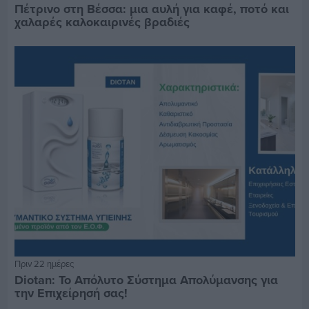
Πέτρινο στη Βέσσα: μια αυλή για καφέ, ποτό και
χαλαρές καλοκαιρινές βραδιές
Πριν 22 ημέρες
Diotan: Το Απόλυτο Σύστημα Απολύμανσης για
την Επιχείρησή σας!