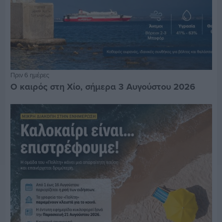
Πριν 6 ημέρες
Ο καιρός στη Χίο, σήμερα 3 Αυγούστου 2026