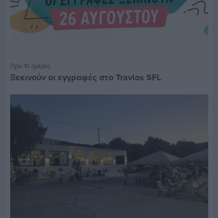
Πριν 10 ημέρες
Ξεκινούν οι εγγραφές στο Travlos SFL