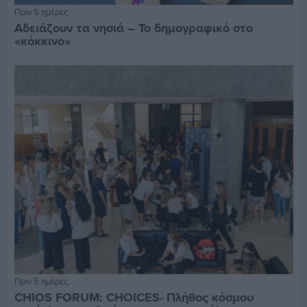
Πριν 5 ημέρες
Αδειάζουν τα νησιά – Το δημογραφικό στο
«κόκκινο»
Πριν 5 ημέρες
CHIOS FORUM: CHOICES- Πλήθος κόσμου