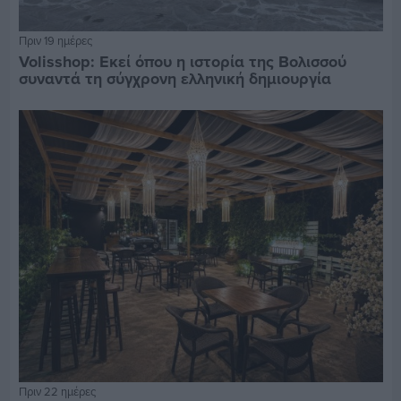
Πριν 19 ημέρες
Volisshop: Εκεί όπου η ιστορία της Βολισσού
συναντά τη σύγχρονη ελληνική δημιουργία
Πριν 22 ημέρες