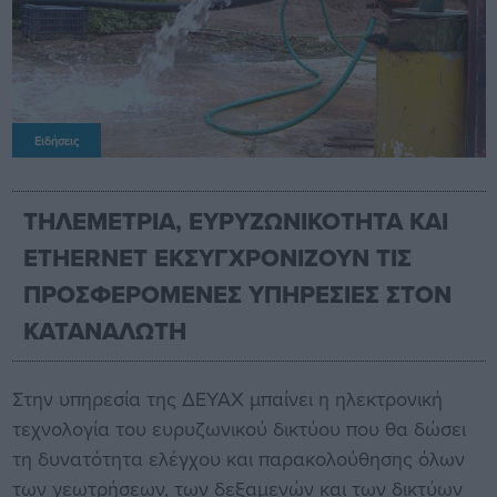
Ειδήσεις
ΤΗΛΕΜΕΤΡΙΑ, ΕΥΡΥΖΩΝΙΚΟΤΗΤΑ ΚΑΙ
ETHERNET ΕΚΣΥΓΧΡΟΝΙΖΟΥΝ ΤΙΣ
ΠΡΟΣΦΕΡΟΜΕΝΕΣ ΥΠΗΡΕΣΙΕΣ ΣΤΟΝ
ΚΑΤΑΝΑΛΩΤΗ
Στην υπηρεσία της ΔΕΥΑΧ μπαίνει η ηλεκτρονική
τεχνολογία του ευρυζωνικού δικτύου που θα δώσει
τη δυνατότητα ελέγχου και παρακολούθησης όλων
των γεωτρήσεων, των δεξαμενών και των δικτύων