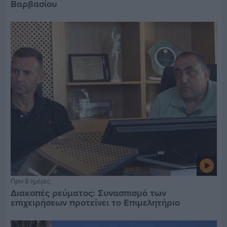
Βαρβασίου
Πριν 8 ημέρες
Διακοπές ρεύματος: Συνασπισμό των
επιχειρήσεων προτείνει το Επιμελητήριο