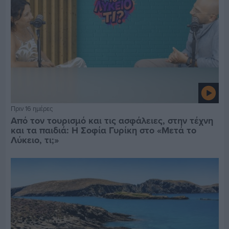
Πριν 16 ημέρες
Από τον τουρισμό και τις ασφάλειες, στην τέχνη
και τα παιδιά: Η Σοφία Γυρίκη στο «Μετά το
Λύκειο, τι;»