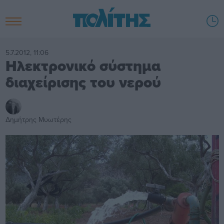
5.7.2012, 11:06
Ηλεκτρονικό σύστημα
διαχείρισης του νερού
Δημήτρης Μυωτέρης