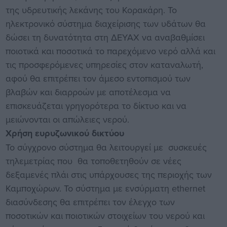
της υδρευτικής λεκάνης του Κορακάρη. To
ηλεκτρονικό σύστημα διαχείρισης των υδάτων θα
δώσει τη δυνατότητα στη ΔΕΥΑΧ να αναβαθμίσει
ποιοτικά και ποσοτικά το παρεχόμενο νερό αλλά και
τις προσφερόμενες υπηρεσίες στον καταναλωτή,
αφού θα επιτρέπει τον άμεσο εντοπισμού των
βλαβών και διαρροών με αποτέλεσμα να
επισκευάζεται γρηγορότερα το δίκτυο και να
μειώνονται οι απώλειες νερού.
Χρήση ευρυζωνικού δικτύου
Το σύγχρονο σύστημα θα λειτουργεί με συσκευές
τηλεμετρίας που θα τοποθετηθούν σε νέες
δεξαμενές πλάι στις υπάρχουσες της περιοχής των
Καμποχώρων. Το σύστημα με ενσύρματη ethernet
διασύνδεσης θα επιτρέπει τον έλεγχο των
ποσοτικών και ποιοτικών στοιχείων του νερού και