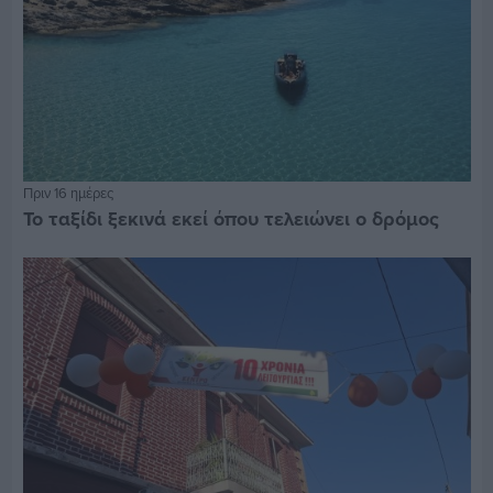
Πριν 16 ημέρες
Το ταξίδι ξεκινά εκεί όπου τελειώνει ο δρόμος