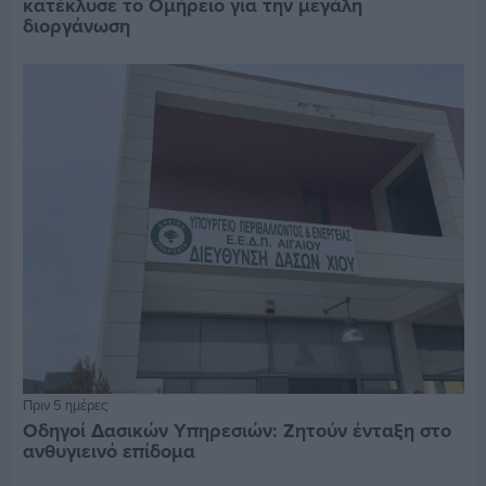
κατέκλυσε το Ομήρειο για την μεγάλη
διοργάνωση
Πριν 5 ημέρες
Οδηγοί Δασικών Υπηρεσιών: Ζητούν ένταξη στο
ανθυγιεινό επίδομα