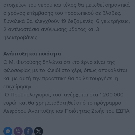
στοιχείων του νερού και τέλος θα μειωθεί σημαντικά
ο χρόνος επέμβασης του προσωπικού σε βλάβες.
Συνολικά θα ελεγχθούν 19 δεξαμενές, 6 γεωτρήσεις,
2 αντλιοστάσια ανύψωσης ύδατος και 3
ηλεκτροβάνες.
Ανάπτυξη και ποιότητα
Ο Μ. Φυτούσης δηλώνει ότι «το έργο είναι της
φιλοσοφίας με το κλειδί στο χέρι, όπως αποκαλείται
και με αυτή την προοπτική θα το λειτουργήσει η
επιχείρηση»
Ο Προϋπολογισμός του ανέρχεται στα 1.200.000
ευρώ και θα χρηματοδοτηθεί από το πρόγραμμα
Αειφόρου Ανάπτυξης και Ποιότητας Ζωής του ΕΣΠΑ