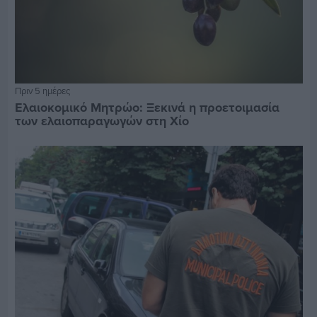
Πριν 5 ημέρες
Ελαιοκομικό Μητρώο: Ξεκινά η προετοιμασία
των ελαιοπαραγωγών στη Χίο