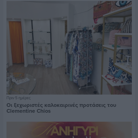
Πριν 5 ημέρες
Οι ξεχωριστές καλοκαιρινές προτάσεις του
Clementine Chios