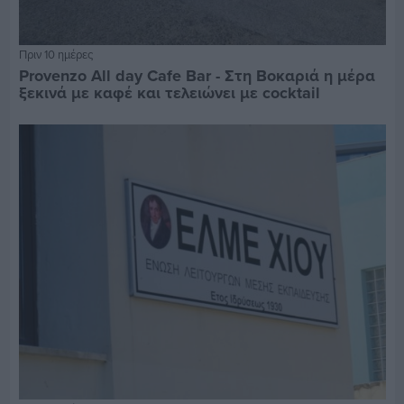
Πριν 10 ημέρες
Provenzo All day Cafe Bar - Στη Βοκαριά η μέρα
ξεκινά με καφέ και τελειώνει με cocktail