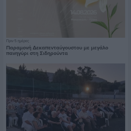
Πριν 5 ημέρες
Παραμονή Δεκαπενταύγουστου με μεγάλο
πανηγύρι στη Σιδηρούντα