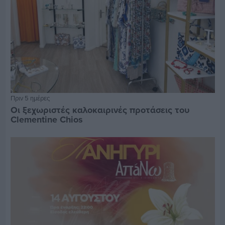
Πριν 5 ημέρες
Οι ξεχωριστές καλοκαιρινές προτάσεις του
Clementine Chios