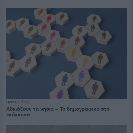
Πριν 4 ημέρες
Αδειάζουν τα νησιά – Το δημογραφικό στο
«κόκκινο»