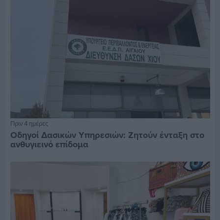
Πριν 4 ημέρες
Οδηγοί Δασικών Υπηρεσιών: Ζητούν ένταξη στο
ανθυγιεινό επίδομα