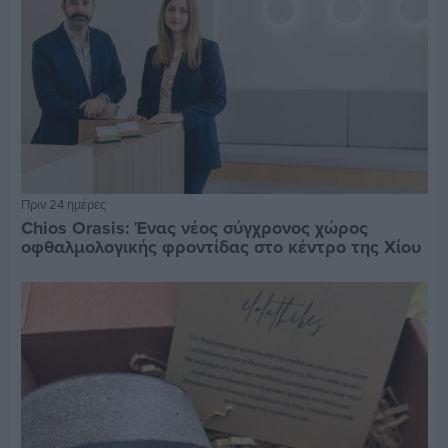
Πριν 24 ημέρες
Chios Orasis: Ένας νέος σύγχρονος χώρος
οφθαλμολογικής φροντίδας στο κέντρο της Χίου