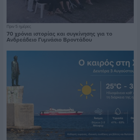
Πριν 5 ημέρες
70 χρόνια ιστορίας και συγκίνησης για το
Ανδρεάδειο Γυμνάσιο Βροντάδου