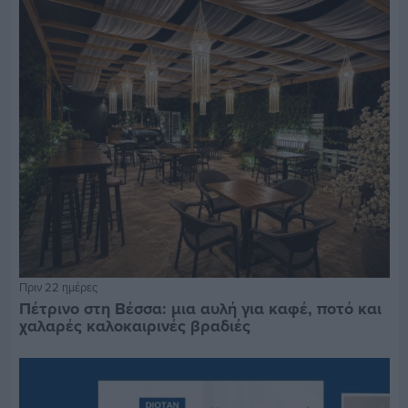
Πριν 22 ημέρες
Πέτρινο στη Βέσσα: μια αυλή για καφέ, ποτό και
χαλαρές καλοκαιρινές βραδιές