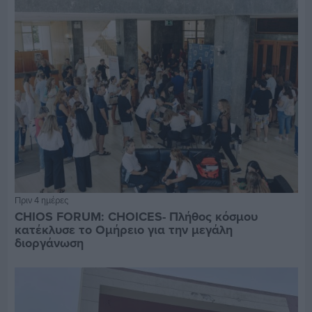
Πριν 4 ημέρες
CHIOS FORUM: CHOICES- Πλήθος κόσμου
κατέκλυσε το Ομήρειο για την μεγάλη
διοργάνωση