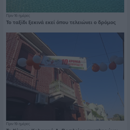
Πριν 16 ημέρες
Το ταξίδι ξεκινά εκεί όπου τελειώνει ο δρόμος
Πριν 19 ημέρες