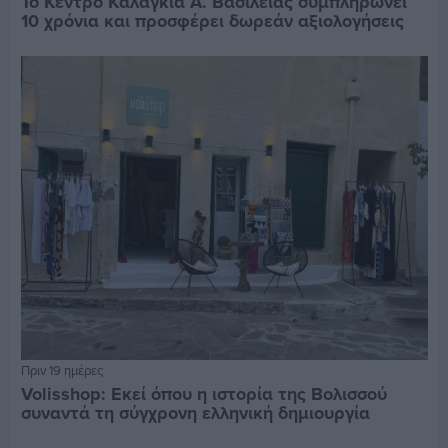
Το Κέντρο Καλαγκιά Α. Βασιλείας συμπληρώνει
10 χρόνια και προσφέρει δωρεάν αξιολογήσεις
Πριν 19 ημέρες
Volisshop: Εκεί όπου η ιστορία της Βολισσού
συναντά τη σύγχρονη ελληνική δημιουργία