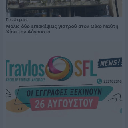
Πριν 8 ημέρες
Μόλις δύο επισκέψεις γιατρού στον Οίκο Ναύτη
Χίου τον Αύγουστο