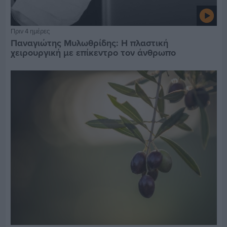
Πριν 4 ημέρες
Παναγιώτης Μυλωθρίδης: Η πλαστική
χειρουργική με επίκεντρο τον άνθρωπο