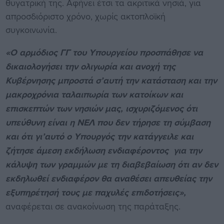
θυγατρική της. Αφήνει έτσι τα ακριτικά νησιά, για
απροσδιόριστο χρόνο, χωρίς ακτοπλοϊκή
συγκοινωνία.
«Ο αρμόδιος ΓΓ του Υπουργείου προσπάθησε να
δικαιολογήσει την ολιγωρία και ανοχή της
Κυβέρνησης μπροστά σ’αυτή την κατάσταση και την
μακροχρόνια ταλαιπωρία των κατοίκων και
επισκεπτών των νησιών μας, ισχυριζόμενος ότι
υπεύθυνη είναι η ΝΕΛ που δεν τήρησε τη σύμβαση
και ότι γι’αυτό ο Υπουργός την κατάγγειλε και
ζήτησε άμεση εκδήλωση ενδιαφέροντος για την
κάλυψη των γραμμών με τη διαβεβαίωση ότι αν δεν
εκδηλωθεί ενδιαφέρον θα αναθέσει απευθείας την
εξυπηρέτησή τους με παχυλές επιδοτήσεις»,
αναφέρεται σε ανακοίνωση της παράταξης.