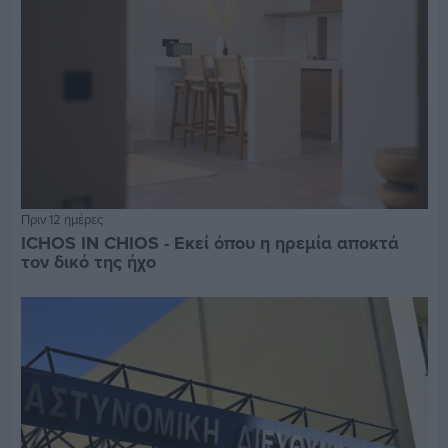
Πριν 12 ημέρες
ICHOS IN CHIOS - Εκεί όπου η ηρεμία αποκτά
τον δικό της ήχο