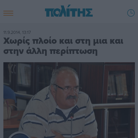
11.9.2014, 13:17
Χωρίς πλοίο και στη μια και
στην άλλη περίπτωση