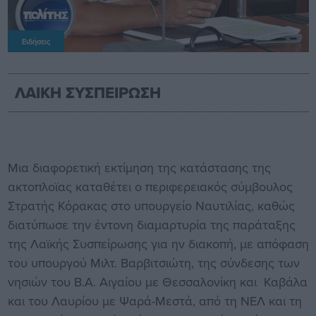
Ειδήσεις
ΛΑΙΚΗ ΣΥΣΠΕΙΡΩΣΗ
Μια διαφορετική εκτίμηση της κατάστασης της
ακτοπλοϊας καταθέτει ο περιφερειακός σύμβουλος
Στρατής Κόρακας στο υπουργείο Ναυτιλίας, καθώς
διατύπωσε την έντονη διαμαρτυρία της παράταξης
της Λαϊκής Συσπείρωσης για ην διακοπή, με απόφαση
του υπουργού Μιλτ. Βαρβιτσιώτη, της σύνδεσης των
νησιών του Β.Α. Αιγαίου με Θεσσαλονίκη και Καβάλα
και του Λαυρίου με Ψαρά-Μεστά, από τη ΝΕΛ και τη