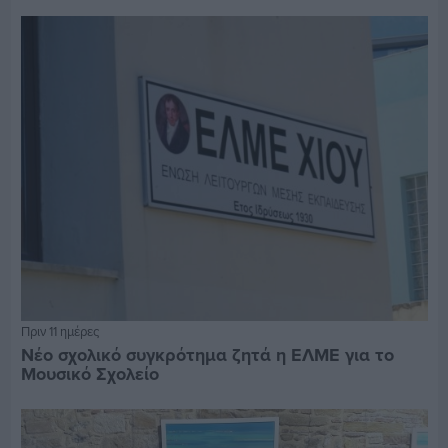
Πριν 11 ημέρες
Νέο σχολικό συγκρότημα ζητά η ΕΛΜΕ για το
Μουσικό Σχολείο