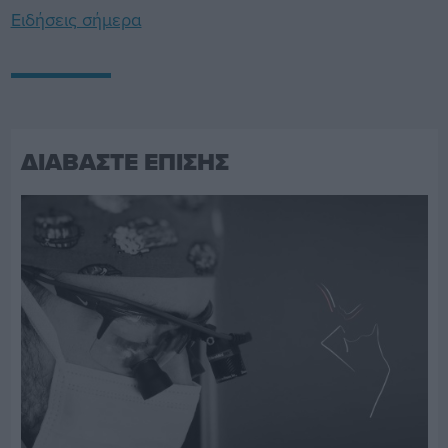
Ειδήσεις σήμερα
ΔΙΑΒΑΣΤΕ ΕΠΙΣΗΣ