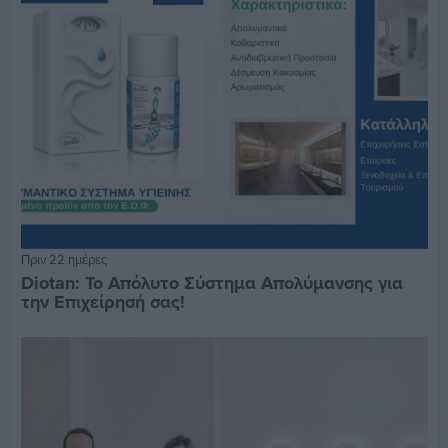
Πριν 22 ημέρες
Diotan: Το Απόλυτο Σύστημα Απολύμανσης για
την Επιχείρησή σας!