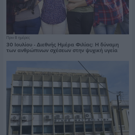
Πριν 8 ημέρες
30 Ιουλίου - Διεθνής Ημέρα Φιλίας: Η δύναμη
των ανθρώπινων σχέσεων στην ψυχική υγεία