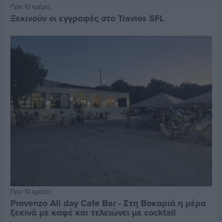
Πριν 10 ημέρες
Ξεκινούν οι εγγραφές στο Travlos SFL
Πριν 10 ημέρες
Provenzo All day Cafe Bar - Στη Βοκαριά η μέρα
ξεκινά με καφέ και τελειώνει με cocktail