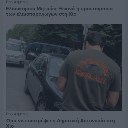
Πριν 4 ημέρες
Ελαιοκομικό Μητρώο: Ξεκινά η προετοιμασία
των ελαιοπαραγωγών στη Χίο
Πριν 4 ημέρες
Ώρα να επιστρέψει η Δημοτική Αστυνομία στη
Χίο