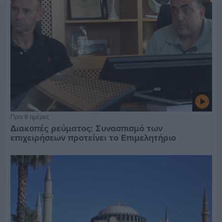
Πριν 8 ημέρες
Διακοπές ρεύματος: Συνασπισμό των
επιχειρήσεων προτείνει το Επιμελητήριο