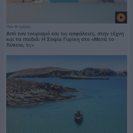
Πριν 16 ημέρες
Από τον τουρισμό και τις ασφάλειες, στην τέχνη
και τα παιδιά: Η Σοφία Γυρίκη στο «Μετά το
Λύκειο, τι;»