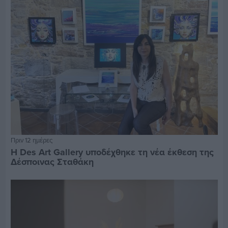
Πριν 12 ημέρες
Η Des Art Gallery υποδέχθηκε τη νέα έκθεση της
Δέσποινας Σταθάκη