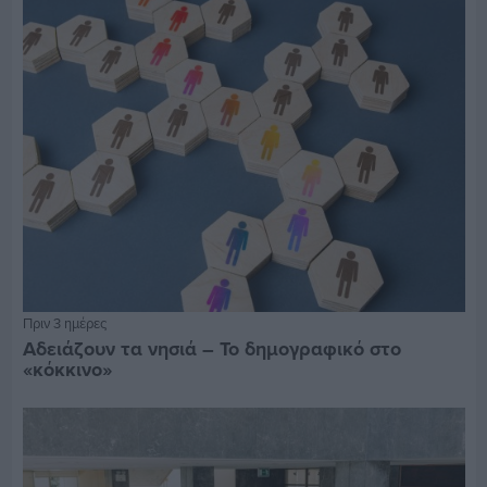
Πριν 3 ημέρες
Αδειάζουν τα νησιά – Το δημογραφικό στο
«κόκκινο»