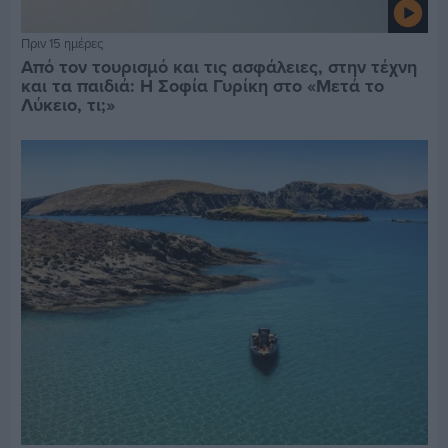
Πριν 15 ημέρες
Από τον τουρισμό και τις ασφάλειες, στην τέχνη
και τα παιδιά: Η Σοφία Γυρίκη στο «Μετά το
Λύκειο, τι;»