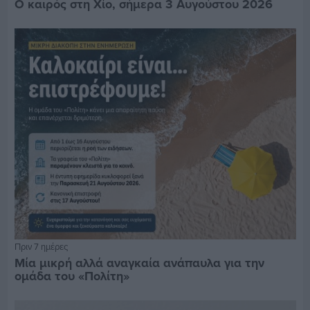
Ο καιρός στη Χίο, σήμερα 3 Αυγούστου 2026
Πριν 7 ημέρες
Μία μικρή αλλά αναγκαία ανάπαυλα για την
ομάδα του «Πολίτη»