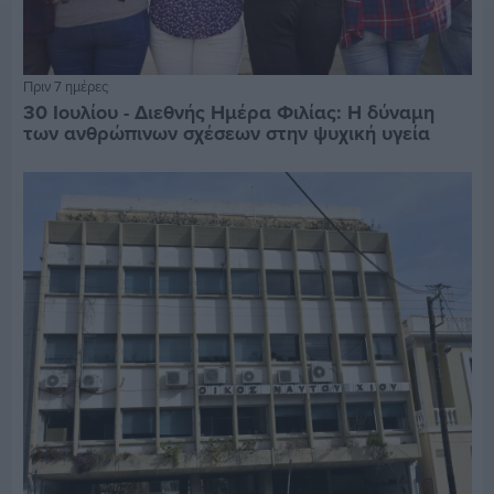
Πριν 7 ημέρες
30 Ιουλίου - Διεθνής Ημέρα Φιλίας: Η δύναμη
των ανθρώπινων σχέσεων στην ψυχική υγεία