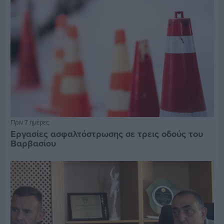
Πριν 7 ημέρες
Εργασίες ασφαλτόστρωσης σε τρεις οδούς του
Βαρβασίου