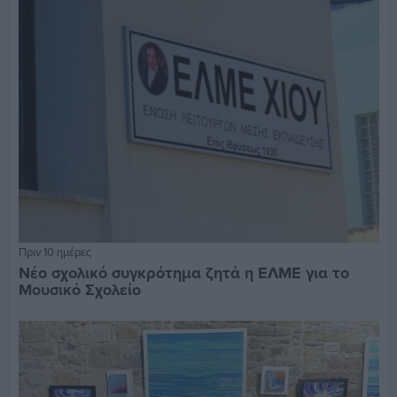
Πριν 10 ημέρες
Νέο σχολικό συγκρότημα ζητά η ΕΛΜΕ για το
Μουσικό Σχολείο