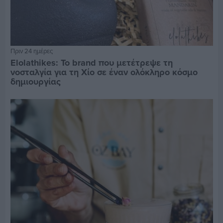
Πριν 24 ημέρες
Elolathikes: Το brand που μετέτρεψε τη
νοσταλγία για τη Χίο σε έναν ολόκληρο κόσμο
δημιουργίας