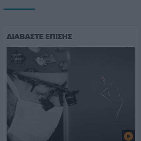
ΔΙΑΒΑΣΤΕ ΕΠΙΣΗΣ