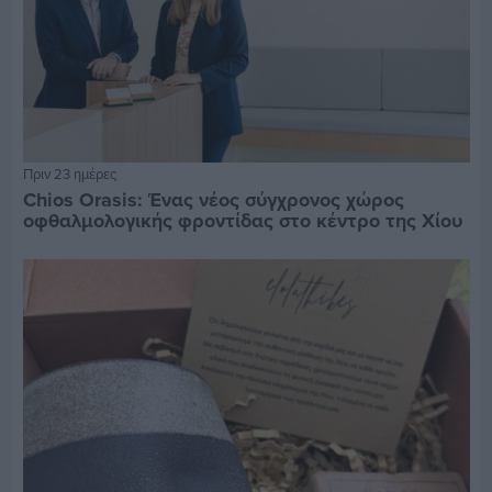
Πριν 23 ημέρες
Chios Orasis: Ένας νέος σύγχρονος χώρος
οφθαλμολογικής φροντίδας στο κέντρο της Χίου