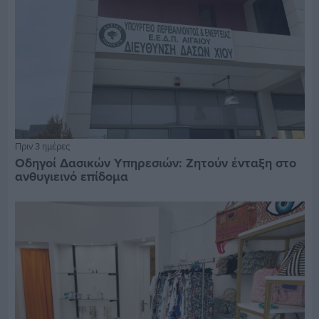
Πριν 3 ημέρες
Οδηγοί Δασικών Υπηρεσιών: Ζητούν ένταξη στο
ανθυγιεινό επίδομα