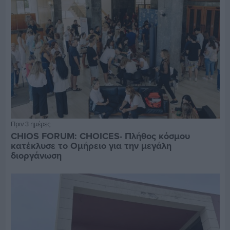
Πριν 3 ημέρες
CHIOS FORUM: CHOICES- Πλήθος κόσμου
κατέκλυσε το Ομήρειο για την μεγάλη
διοργάνωση