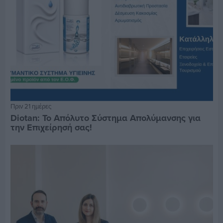
Πριν 21 ημέρες
Diotan: Το Απόλυτο Σύστημα Απολύμανσης για
την Επιχείρησή σας!