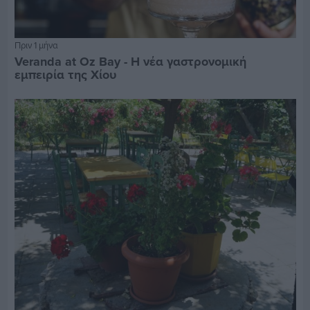
Πριν 1 μήνα
Veranda at Oz Bay - Η νέα γαστρονομική
εμπειρία της Χίου