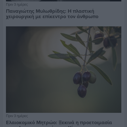
Πριν 3 ημέρες
Παναγιώτης Μυλωθρίδης: Η πλαστική
χειρουργική με επίκεντρο τον άνθρωπο
Πριν 3 ημέρες
Ελαιοκομικό Μητρώο: Ξεκινά η προετοιμασία