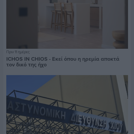
Πριν 11 ημέρες
ICHOS IN CHIOS - Εκεί όπου η ηρεμία αποκτά
τον δικό της ήχο