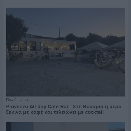
Πριν 9 ημέρες
Provenzo All day Cafe Bar - Στη Βοκαριά η μέρα
ξεκινά με καφέ και τελειώνει με cocktail