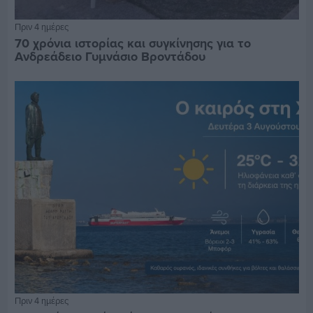
Πριν 4 ημέρες
70 χρόνια ιστορίας και συγκίνησης για το
Ανδρεάδειο Γυμνάσιο Βροντάδου
Πριν 4 ημέρες