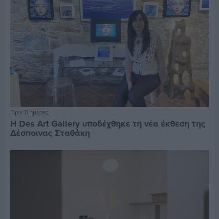
Πριν 11 ημέρες
Η Des Art Gallery υποδέχθηκε τη νέα έκθεση της
Δέσποινας Σταθάκη