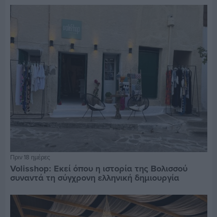
Πριν 18 ημέρες
Volisshop: Εκεί όπου η ιστορία της Βολισσού
συναντά τη σύγχρονη ελληνική δημιουργία