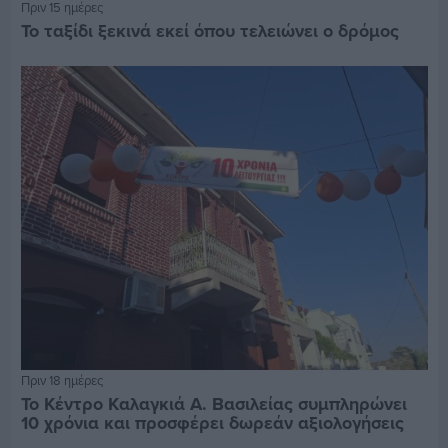
Πριν 15 ημέρες
Το ταξίδι ξεκινά εκεί όπου τελειώνει ο δρόμος
Πριν 18 ημέρες
Το Κέντρο Καλαγκιά Α. Βασιλείας συμπληρώνει
10 χρόνια και προσφέρει δωρεάν αξιολογήσεις