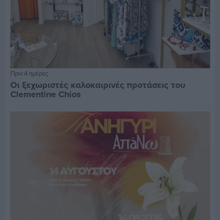
Πριν 4 ημέρες
Οι ξεχωριστές καλοκαιρινές προτάσεις του
Clementine Chios