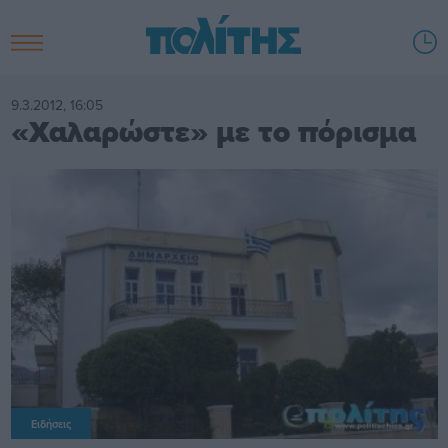
9.3.2012, 16:05
«Χαλαρώστε» με το πόρισμα
Ειδήσεις