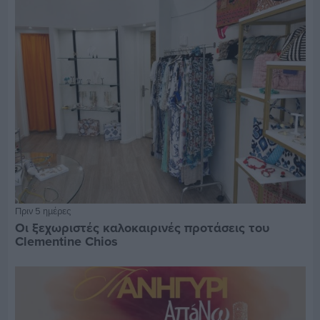
Πριν 5 ημέρες
Οι ξεχωριστές καλοκαιρινές προτάσεις του
Clementine Chios