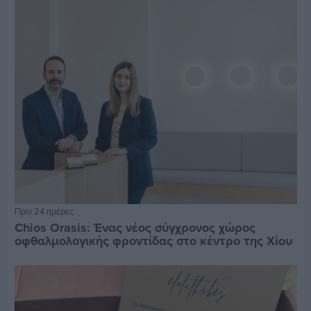
Πριν 24 ημέρες
Chios Orasis: Ένας νέος σύγχρονος χώρος
οφθαλμολογικής φροντίδας στο κέντρο της Χίου