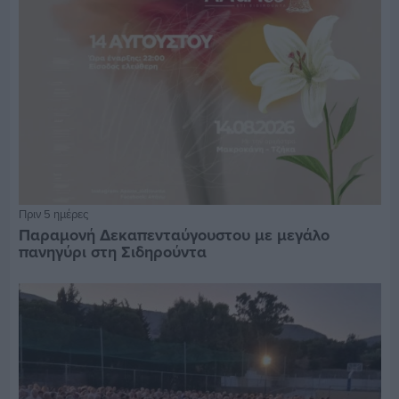
Πριν 5 ημέρες
Παραμονή Δεκαπενταύγουστου με μεγάλο
πανηγύρι στη Σιδηρούντα