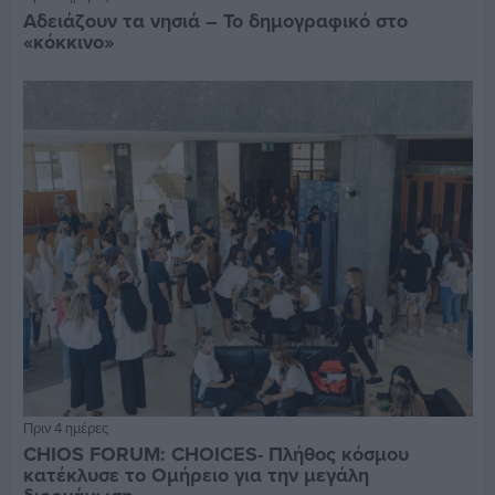
Αδειάζουν τα νησιά – Το δημογραφικό στο
«κόκκινο»
Πριν 4 ημέρες
CHIOS FORUM: CHOICES- Πλήθος κόσμου
κατέκλυσε το Ομήρειο για την μεγάλη