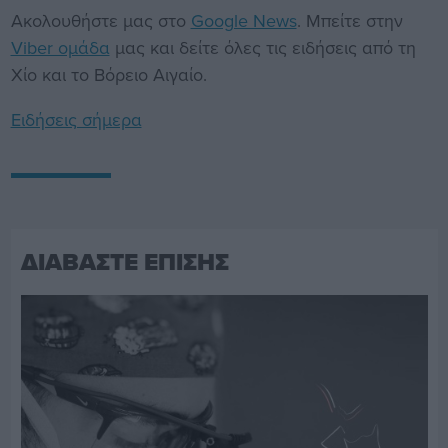
Ακολουθήστε μας στο
Google News
. Μπείτε στην
Viber ομάδα
μας και δείτε όλες τις ειδήσεις από τη
Χίο και το Βόρειο Αιγαίο.
Ειδήσεις σήμερα
ΔΙΑΒΑΣΤΕ ΕΠΙΣΗΣ