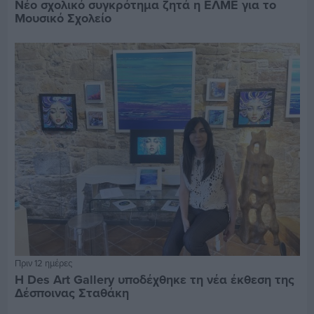
Νέο σχολικό συγκρότημα ζητά η ΕΛΜΕ για το
Μουσικό Σχολείο
Πριν 12 ημέρες
Η Des Art Gallery υποδέχθηκε τη νέα έκθεση της
Δέσποινας Σταθάκη