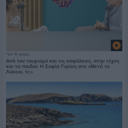
Πριν 16 ημέρες
Από τον τουρισμό και τις ασφάλειες, στην τέχνη
και τα παιδιά: Η Σοφία Γυρίκη στο «Μετά το
Λύκειο, τι;»