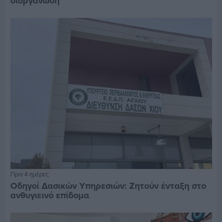
διοργάνωση
Πριν 4 ημέρες
Οδηγοί Δασικών Υπηρεσιών: Ζητούν ένταξη στο
ανθυγιεινό επίδομα