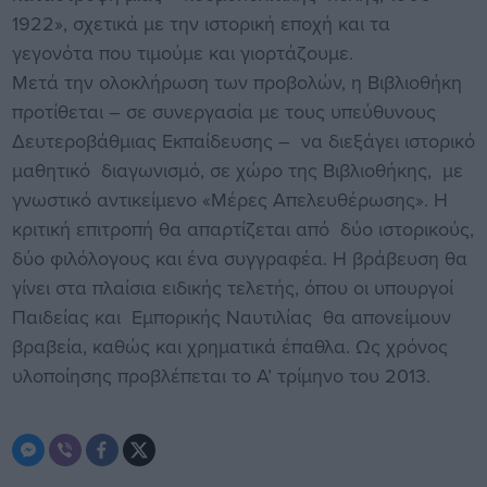
1922», σχετικά με την ιστορική εποχή και τα
γεγονότα που τιμούμε και γιορτάζουμε.
Μετά την ολοκλήρωση των προβολών, η Βιβλιοθήκη
προτίθεται – σε συνεργασία με τους υπεύθυνους
Δευτεροβάθμιας Εκπαίδευσης – να διεξάγει ιστορικό
μαθητικό διαγωνισμό, σε χώρο της Βιβλιοθήκης, με
γνωστικό αντικείμενο «Μέρες Απελευθέρωσης». Η
κριτική επιτροπή θα απαρτίζεται από δύο ιστορικούς,
δύο φιλόλογους και ένα συγγραφέα. Η βράβευση θα
γίνει στα πλαίσια ειδικής τελετής, όπου οι υπουργοί
Παιδείας και Εμπορικής Ναυτιλίας θα απονείμουν
βραβεία, καθώς και χρηματικά έπαθλα. Ως χρόνος
υλοποίησης προβλέπεται το Α’ τρίμηνο του 2013.