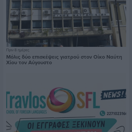
Πριν 8 ημέρες
Μόλις δύο επισκέψεις γιατρού στον Οίκο Ναύτη
Χίου τον Αύγουστο