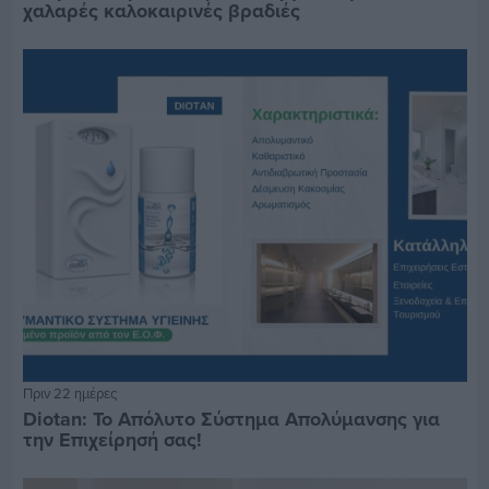
χαλαρές καλοκαιρινές βραδιές
Πριν 22 ημέρες
Diotan: Το Απόλυτο Σύστημα Απολύμανσης για
την Επιχείρησή σας!