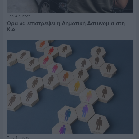
Πριν 4 ημέρες
Ώρα να επιστρέψει η Δημοτική Αστυνομία στη
Χίο
Πριν 4 ημέρες