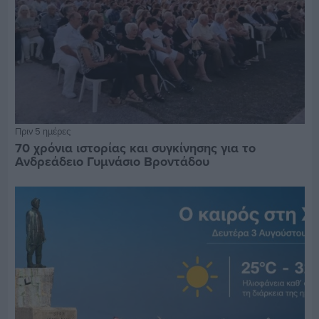
Πριν 5 ημέρες
70 χρόνια ιστορίας και συγκίνησης για το
Ανδρεάδειο Γυμνάσιο Βροντάδου