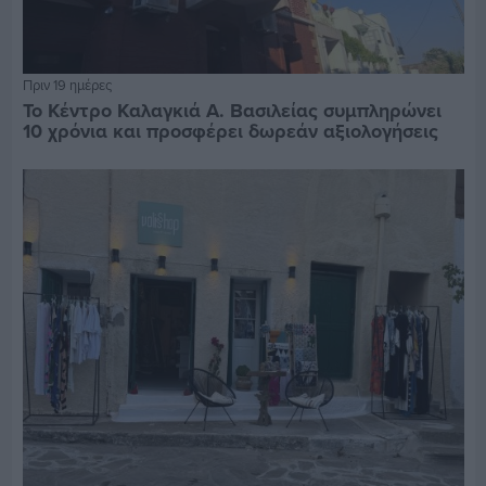
Πριν 19 ημέρες
Το Κέντρο Καλαγκιά Α. Βασιλείας συμπληρώνει
10 χρόνια και προσφέρει δωρεάν αξιολογήσεις