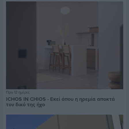
Πριν 12 ημέρες
ICHOS IN CHIOS - Εκεί όπου η ηρεμία αποκτά
τον δικό της ήχο