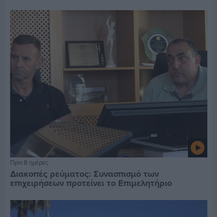
Πριν 8 ημέρες
Διακοπές ρεύματος: Συνασπισμό των
επιχειρήσεων προτείνει το Επιμελητήριο