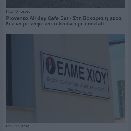
Πριν 10 ημέρες
Provenzo All day Cafe Bar - Στη Βοκαριά η μέρα
ξεκινά με καφέ και τελειώνει με cocktail
Πριν 11 ημέρες