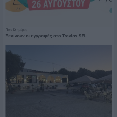
Πριν 10 ημέρες
Ξεκινούν οι εγγραφές στο Travlos SFL