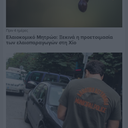
Πριν 4 ημέρες
Ελαιοκομικό Μητρώο: Ξεκινά η προετοιμασία
των ελαιοπαραγωγών στη Χίο