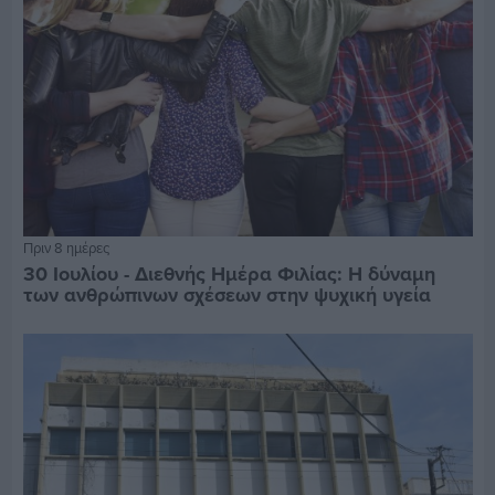
Πριν 8 ημέρες
30 Ιουλίου - Διεθνής Ημέρα Φιλίας: Η δύναμη
των ανθρώπινων σχέσεων στην ψυχική υγεία