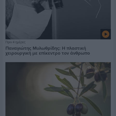
Πριν 4 ημέρες
Παναγιώτης Μυλωθρίδης: Η πλαστική
χειρουργική με επίκεντρο τον άνθρωπο