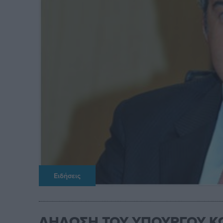
Ειδήσεις
ΔΗΛΩΣΗ ΤΟΥ ΥΠΟΥΡΓΟΥ 