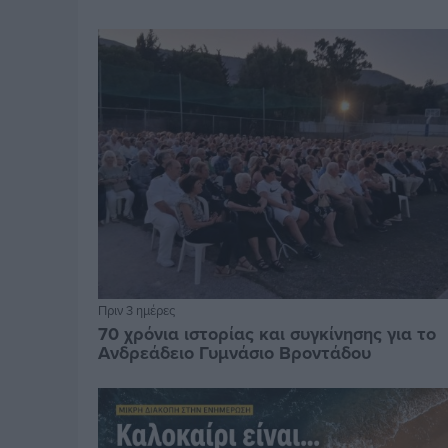
Πριν 3 ημέρες
70 χρόνια ιστορίας και συγκίνησης για το
Ανδρεάδειο Γυμνάσιο Βροντάδου