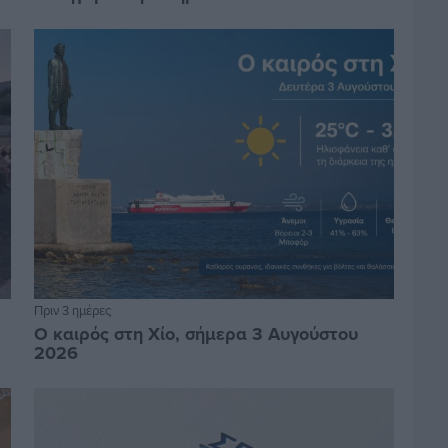
Πριν 3 ημέρες
Ο καιρός στη Χίο, σήμερα 3 Αυγούστου
2026