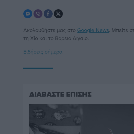
Ακολουθήστε μας στο
Google News
. Μπείτε 
τη Χίο και το Βόρειο Αιγαίο.
Ειδήσεις σήμερα
ΔΙΑΒΑΣΤΕ ΕΠΙΣΗΣ