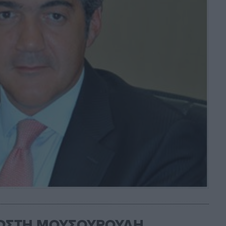
ΚΩΣΤΗ ΜΟΥΣΟΥΡΟΥΛΗ