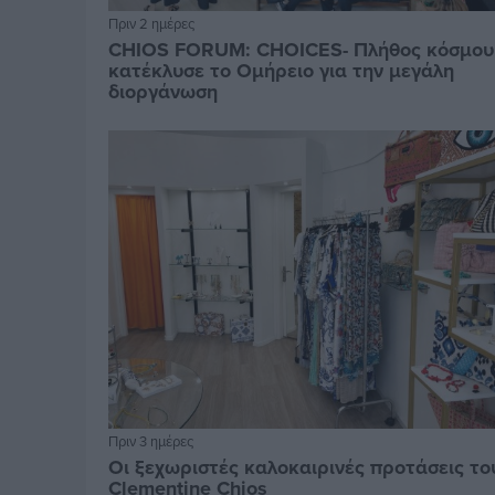
Πριν 2 ημέρες
CHIOS FORUM: CHOICES- Πλήθος κόσμου
κατέκλυσε το Ομήρειο για την μεγάλη
διοργάνωση
Πριν 3 ημέρες
Οι ξεχωριστές καλοκαιρινές προτάσεις το
Clementine Chios