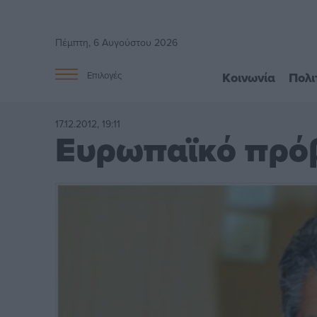
Πέμπτη, 6 Αυγούστου 2026
Κοινωνία
Πολι
Επιλογές
17.12.2012, 19:11
Ευρωπαϊκό πρό