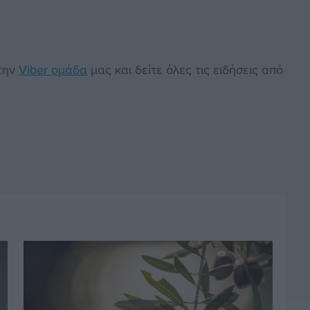
στην
Viber ομάδα
μας και δείτε όλες τις ειδήσεις από