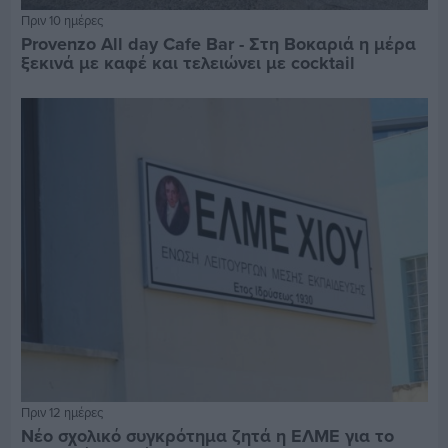
Πριν 10 ημέρες
Provenzo All day Cafe Bar - Στη Βοκαριά η μέρα
ξεκινά με καφέ και τελειώνει με cocktail
Πριν 12 ημέρες
Νέο σχολικό συγκρότημα ζητά η ΕΛΜΕ για το