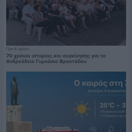
Πριν 6 ημέρες
70 χρόνια ιστορίας και συγκίνησης για το
Ανδρεάδειο Γυμνάσιο Βροντάδου