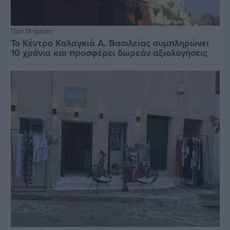
Πριν 19 ημέρες
Το Κέντρο Καλαγκιά Α. Βασιλείας συμπληρώνει
10 χρόνια και προσφέρει δωρεάν αξιολογήσεις