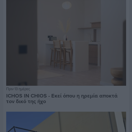
Πριν 13 ημέρες
ICHOS IN CHIOS - Εκεί όπου η ηρεμία αποκτά
τον δικό της ήχο