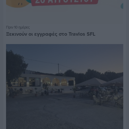
Πριν 10 ημέρες
Ξεκινούν οι εγγραφές στο Travlos SFL