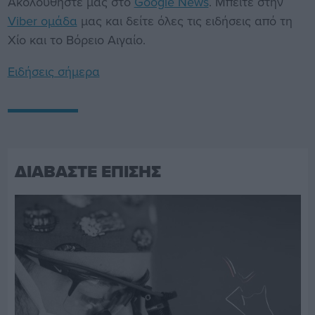
Ακολουθήστε μας στο
Google News
. Μπείτε στην
Viber ομάδα
μας και δείτε όλες τις ειδήσεις από τη
Χίο και το Βόρειο Αιγαίο.
Ειδήσεις σήμερα
ΔΙΑΒΑΣΤΕ ΕΠΙΣΗΣ