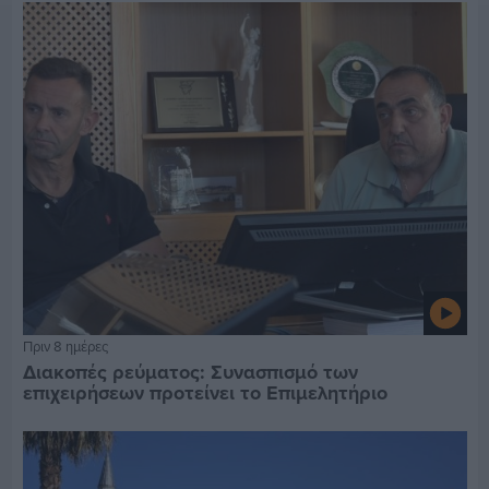
Πριν 8 ημέρες
Διακοπές ρεύματος: Συνασπισμό των
επιχειρήσεων προτείνει το Επιμελητήριο