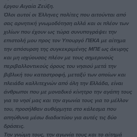
έργου Αιγαία Ζεύξη.
Όλοι αυτοί οι Έλληνες πολίτες που αιτούνται από
σας αρνητική γνωμοδότηση αλλά και οι πλέον των
χιλίων που έχουν ως τώρα συνυπογράψει την
επιστολή μου προς τον Υπουργό ΠΕΚΑ με αίτημα
την απόσυρση της συγκεκριμένης ΜΠΕ ως άκυρης
και μη ισχύουσας πλέον με τους σημερινούς
περιβαλλοντικούς όρους του νησιού μετά την
βιβλική του καταστροφή, μεταξύ των οποίων και
πλειάδα καλλιτεχνών από όλη την Ελλάδα, είναι
άνθρωποι που με μοναδικό κίνητρο την αγάπη τους
για το νησί μας και την αγωνία τους για το μέλλον
του, προσήλθαν αυθόρμητα στο κάλεσμα που
απηύθυνα μέσω διαδικτύου για αυτές τις δύο
δράσεις.
Την γνώμη τους, την αγωνία τους και το αίτημά