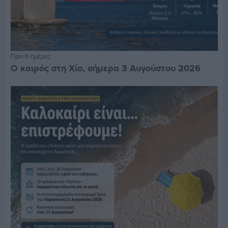
Πριν 6 ημέρες
Ο καιρός στη Χίο, σήμερα 3 Αυγούστου 2026