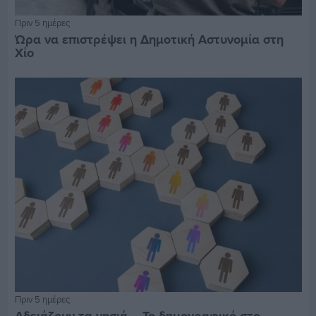
Πριν 5 ημέρες
Ώρα να επιστρέψει η Δημοτική Αστυνομία στη
Χίο
Πριν 5 ημέρες