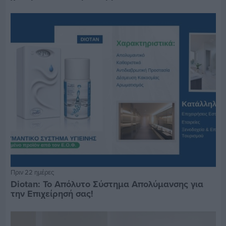
Πριν 22 ημέρες
Diotan: Το Απόλυτο Σύστημα Απολύμανσης για
την Επιχείρησή σας!