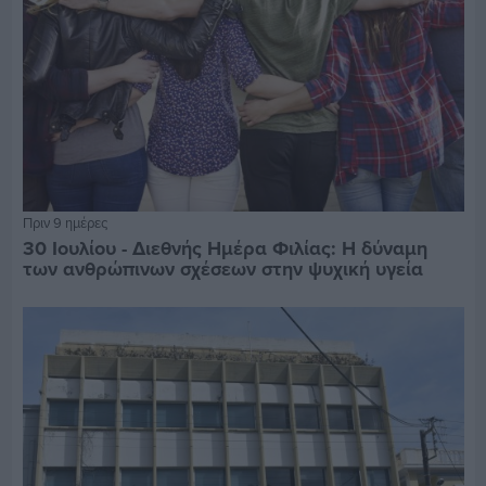
Πριν 9 ημέρες
30 Ιουλίου - Διεθνής Ημέρα Φιλίας: Η δύναμη
των ανθρώπινων σχέσεων στην ψυχική υγεία