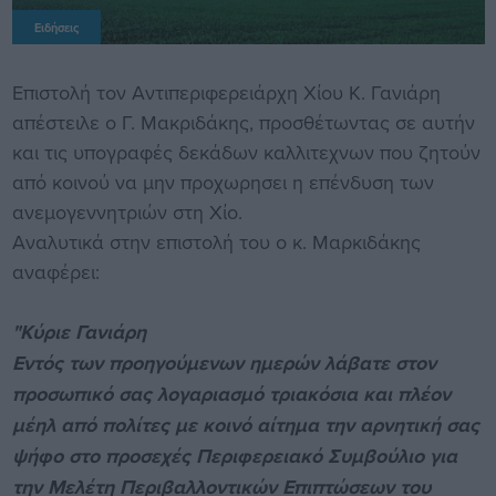
Ειδήσεις
Επιστολή τον Αντιπεριφερειάρχη Χίου Κ. Γανιάρη
απέστειλε ο Γ. Μακριδάκης, προσθέτωντας σε αυτήν
και τις υπογραφές δεκάδων καλλιτεχνων που ζητούν
από κοινού να μην προχωρησει η επένδυση των
ανεμογεννητριών στη Χίο.
Αναλυτικά στην επιστολή του ο κ. Μαρκιδάκης
αναφέρει:
"Κύριε Γανιάρη
Εντός των προηγούμενων ημερών λάβατε στον
προσωπικό σας λογαριασμό τριακόσια και πλέον
μέηλ από πολίτες με κοινό αίτημα την αρνητική σας
ψήφο στο προσεχές Περιφερειακό Συμβούλιο για
την Μελέτη Περιβαλλοντικών Επιπτώσεων του