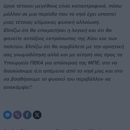
έργα τέτοιου μεγέθους είναι καταστροφικά, πόσω
μάλλον σε μια περίοδο που το νησί έχει υποστεί
μιας τέτοιας κλίμακας φυσική αλλοίωση.
Ελπίζω ότι θα επικρατήσει η λογική και ότι θα
φανείτε αντάξιος εκπρόσωπος της Χίου και των
πολιτών. Ελπίζω ότι θα συμβάλετε με την αρνητική
σας γνωμοδότηση αλλά και με αίτησή σας προς το
Υπουργείο ΠΕΚΑ για απόσυρση της ΜΠΕ, στο να
διασώσουμε ό,τι απέμεινε από το νησί μας και στο
να βοηθήσουμε το φυσικό του περιβάλλον να
ανακάμψει".