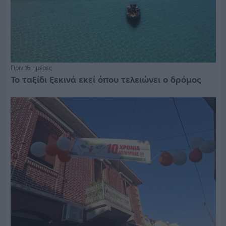
Πριν 16 ημέρες
Το ταξίδι ξεκινά εκεί όπου τελειώνει ο δρόμος