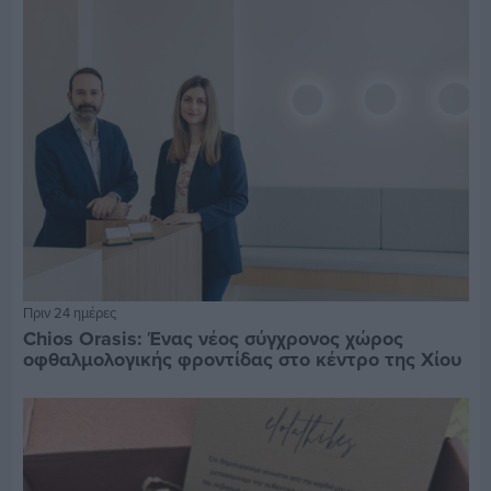
Πριν 24 ημέρες
Chios Orasis: Ένας νέος σύγχρονος χώρος
οφθαλμολογικής φροντίδας στο κέντρο της Χίου