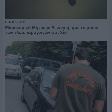
Πριν 5 ημέρες
Ελαιοκομικό Μητρώο: Ξεκινά η προετοιμασία
των ελαιοπαραγωγών στη Χίο