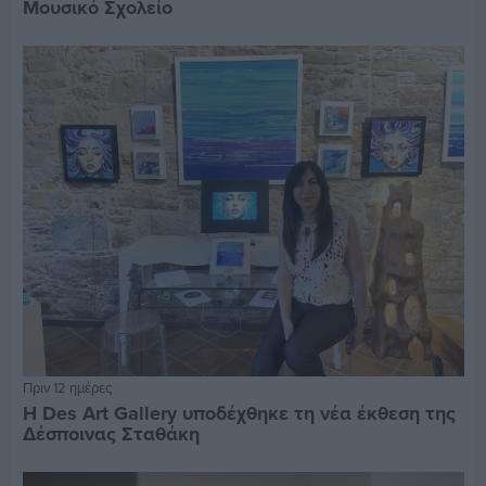
Μουσικό Σχολείο
Πριν 12 ημέρες
Η Des Art Gallery υποδέχθηκε τη νέα έκθεση της
Δέσποινας Σταθάκη