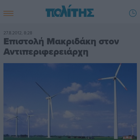
27.8.2012, 8:28
Επιστολή Μακριδάκη στον
Αντιπεριφερειάρχη