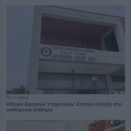
Πριν 5 ημέρες
Οδηγοί Δασικών Υπηρεσιών: Ζητούν ένταξη στο
ανθυγιεινό επίδομα