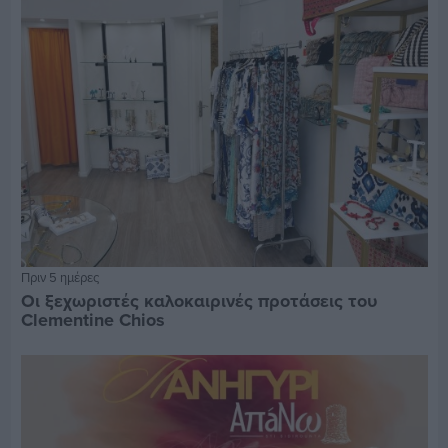
Πριν 5 ημέρες
Οι ξεχωριστές καλοκαιρινές προτάσεις του
Clementine Chios