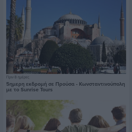
Πριν 8 ημέρες
5ημερη εκδρομή σε Προύσα - Κωνσταντινούπολη
με το Sunrise Tours