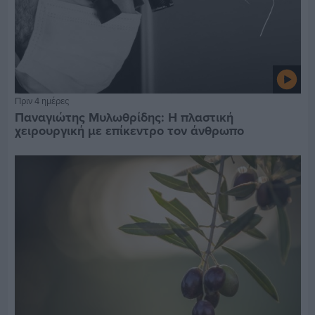
Πριν 4 ημέρες
Παναγιώτης Μυλωθρίδης: Η πλαστική
χειρουργική με επίκεντρο τον άνθρωπο