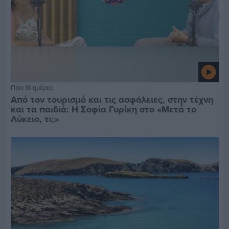
Πριν 16 ημέρες
Από τον τουρισμό και τις ασφάλειες, στην τέχνη
και τα παιδιά: Η Σοφία Γυρίκη στο «Μετά το
Λύκειο, τι;»