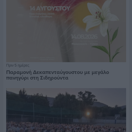
Πριν 5 ημέρες
Παραμονή Δεκαπενταύγουστου με μεγάλο
πανηγύρι στη Σιδηρούντα