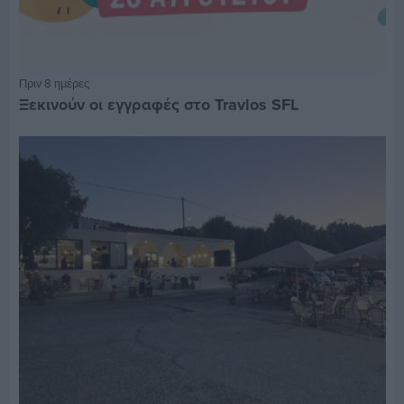
Πριν 8 ημέρες
Ξεκινούν οι εγγραφές στο Travlos SFL