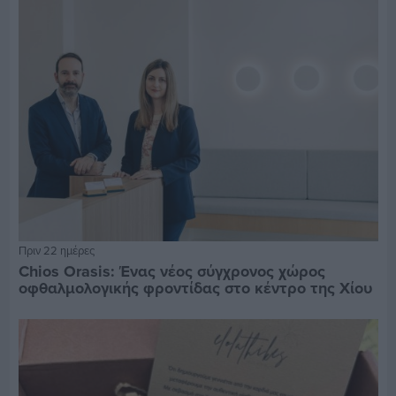
Πριν 22 ημέρες
Chios Orasis: Ένας νέος σύγχρονος χώρος
οφθαλμολογικής φροντίδας στο κέντρο της Χίου