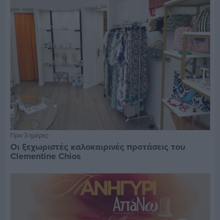
Πριν 3 ημέρες
Οι ξεχωριστές καλοκαιρινές προτάσεις του
Clementine Chios