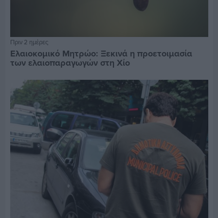
Πριν 2 ημέρες
Ελαιοκομικό Μητρώο: Ξεκινά η προετοιμασία
των ελαιοπαραγωγών στη Χίο