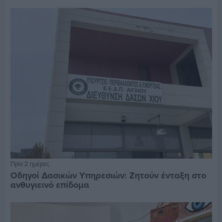
Πριν 2 ημέρες
Οδηγοί Δασικών Υπηρεσιών: Ζητούν ένταξη στο
ανθυγιεινό επίδομα