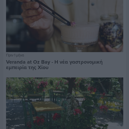
Πριν 1 μήνα
Veranda at Oz Bay - Η νέα γαστρονομική
εμπειρία της Χίου