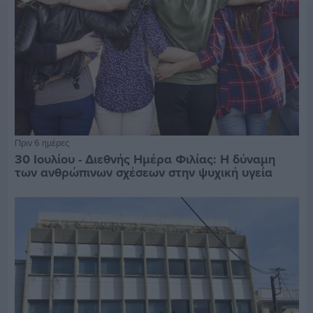
Πριν 6 ημέρες
30 Ιουλίου - Διεθνής Ημέρα Φιλίας: Η δύναμη
των ανθρώπινων σχέσεων στην ψυχική υγεία