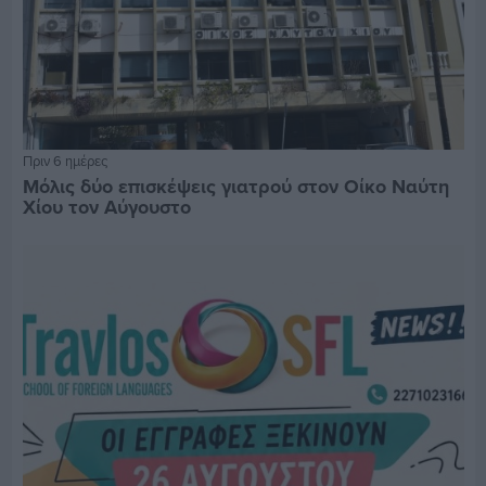
Πριν 6 ημέρες
Μόλις δύο επισκέψεις γιατρού στον Οίκο Ναύτη
Χίου τον Αύγουστο