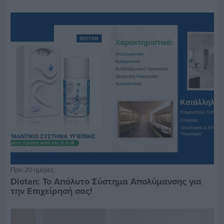
Πριν 20 ημέρες
Diotan: Το Απόλυτο Σύστημα Απολύμανσης για
την Επιχείρησή σας!