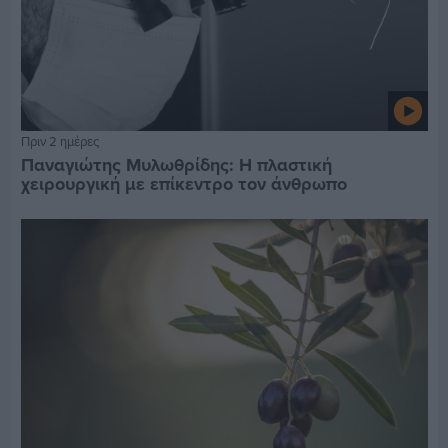
Πριν 2 ημέρες
Παναγιώτης Μυλωθρίδης: Η πλαστική
χειρουργική με επίκεντρο τον άνθρωπο