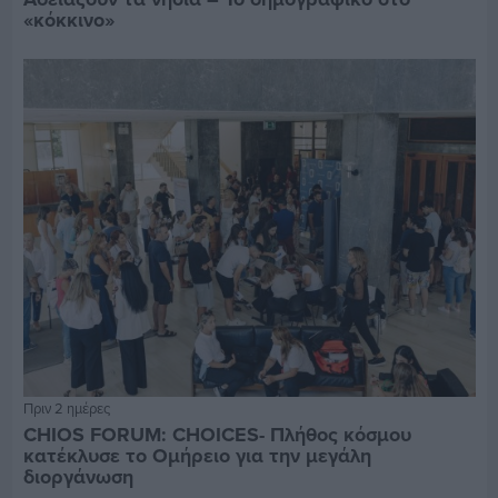
«κόκκινο»
Πριν 2 ημέρες
CHIOS FORUM: CHOICES- Πλήθος κόσμου
κατέκλυσε το Ομήρειο για την μεγάλη
διοργάνωση