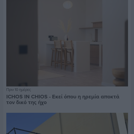
Πριν 10 ημέρες
ICHOS IN CHIOS - Εκεί όπου η ηρεμία αποκτά
τον δικό της ήχο