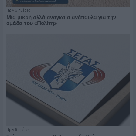
Πριν 6 ημέρες
Μία μικρή αλλά αναγκαία ανάπαυλα για την
ομάδα του «Πολίτη»
Πριν 6 ημέρες