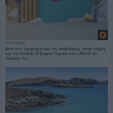
Πριν 14 ημέρες
Από τον τουρισμό και τις ασφάλειες, στην τέχνη
και τα παιδιά: Η Σοφία Γυρίκη στο «Μετά το
Λύκειο, τι;»