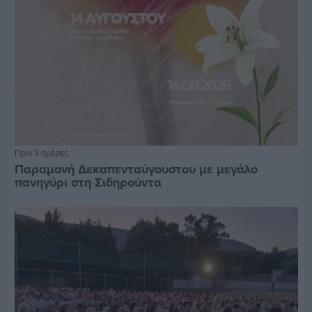
Πριν 3 ημέρες
Παραμονή Δεκαπενταύγουστου με μεγάλο
πανηγύρι στη Σιδηρούντα