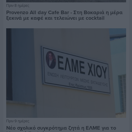
Πριν 8 ημέρες
Provenzo All day Cafe Bar - Στη Βοκαριά η μέρα
ξεκινά με καφέ και τελειώνει με cocktail
Πριν 9 ημέρες
Νέο σχολικό συγκρότημα ζητά η ΕΛΜΕ για το