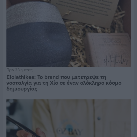
Πριν 23 ημέρες
Elolathikes: Το brand που μετέτρεψε τη
νοσταλγία για τη Χίο σε έναν ολόκληρο κόσμο
δημιουργίας