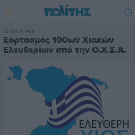
20.11.2012, 12:06
Εορτασμός 100ων Χιακών
Ελευθερίων από την Ο.Χ.Σ.Α.