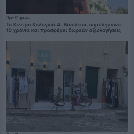
Πριν 17 ημέρες
Το Κέντρο Καλαγκιά Α. Βασιλείας συμπληρώνει
10 χρόνια και προσφέρει δωρεάν αξιολογήσεις