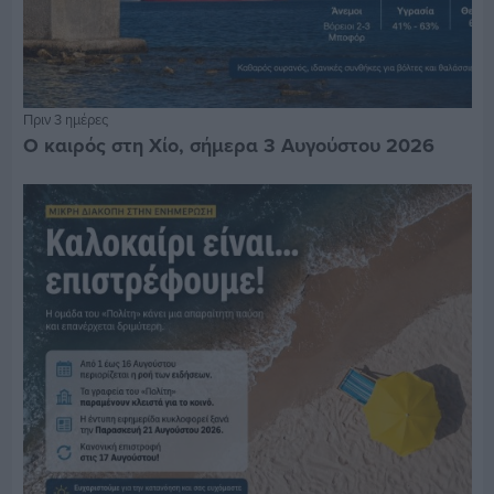
Πριν 3 ημέρες
Ο καιρός στη Χίο, σήμερα 3 Αυγούστου 2026