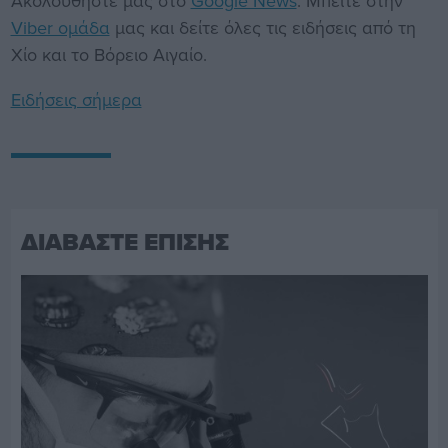
Ακολουθήστε μας στο
Google News
. Μπείτε στην
Viber ομάδα
μας και δείτε όλες τις ειδήσεις από τη
Χίο και το Βόρειο Αιγαίο.
Ειδήσεις σήμερα
ΔΙΑΒΑΣΤΕ ΕΠΙΣΗΣ