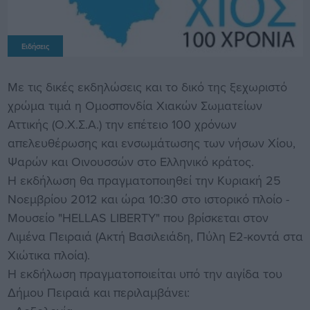
Ειδήσεις
Με τις δικές εκδηλώσεις και το δικό της ξεχωριστό
χρώμα τιμά η Ομοσπονδία Χιακών Σωματείων
Αττικής (Ο.Χ.Σ.Α.) την επέτειο 100 χρόνων
απελευθέρωσης και ενσωμάτωσης των νήσων Χίου,
Ψαρών και Οινουσσών στο Ελληνικό κράτος.
Η εκδήλωση θα πραγματοποιηθεί την Κυριακή 25
Νοεμβρίου 2012 και ώρα 10:30 στο ιστορικό πλοίο -
Μουσείο "HELLAS LIBERTY" που βρίσκεται στον
Λιμένα Πειραιά (Ακτή Βασιλειάδη, Πύλη Ε2-κοντά στα
Χιώτικα πλοία).
Η εκδήλωση πραγματοποιείται υπό την αιγίδα του
Δήμου Πειραιά και περιλαμβάνει: