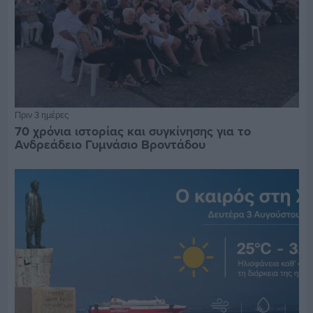
Πριν 3 ημέρες
70 χρόνια ιστορίας και συγκίνησης για το
Ανδρεάδειο Γυμνάσιο Βροντάδου