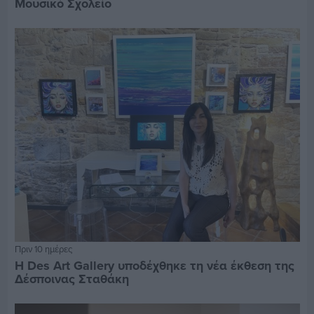
Μουσικό Σχολείο
Πριν 10 ημέρες
Η Des Art Gallery υποδέχθηκε τη νέα έκθεση της
Δέσποινας Σταθάκη