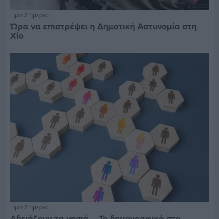
Πριν 2 ημέρες
Ώρα να επιστρέψει η Δημοτική Αστυνομία στη
Χίο
Πριν 2 ημέρες
Αδειάζουν τα νησιά – Το δημογραφικό στο