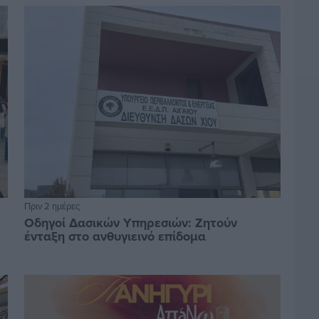
Πριν 2 ημέρες
Οδηγοί Δασικών Υπηρεσιών: Ζητούν
ένταξη στο ανθυγιεινό επίδομα