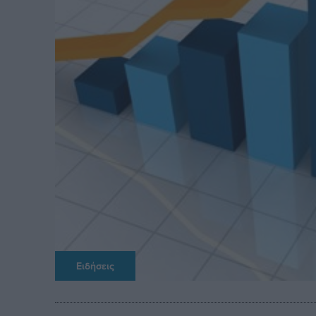
Ειδήσεις