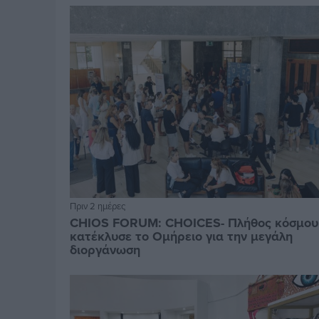
Πριν 2 ημέρες
CHIOS FORUM: CHOICES- Πλήθος κόσμου
κατέκλυσε το Ομήρειο για την μεγάλη
διοργάνωση