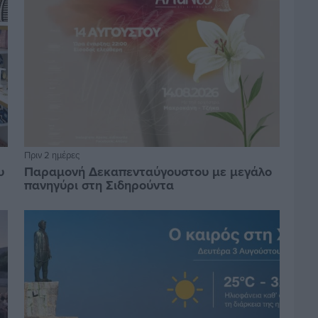
Πριν 2 ημέρες
υ
Παραμονή Δεκαπενταύγουστου με μεγάλο
πανηγύρι στη Σιδηρούντα