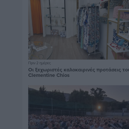
Πριν 2 ημέρες
Οι ξεχωριστές καλοκαιρινές προτάσεις το
Clementine Chios