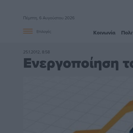
Πέμπτη, 6 Αυγούστου 2026
Κοινωνία
Πολι
Επιλογές
25.1.2012, 8:58
Ενεργοποίηση το