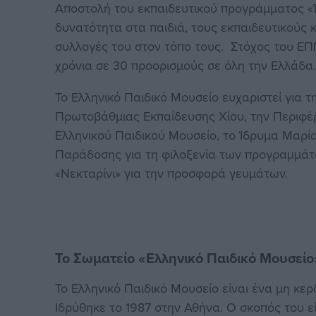
Αποστολή του εκπαιδευτικού προγράμματος «Έν
δυνατότητα στα παιδιά, τους εκπαιδευτικούς 
συλλογές του στον τόπο τους. Στόχος του ΕΠ
χρόνια σε 30 προορισμούς σε όλη την Ελλάδα
Το Ελληνικό Παιδικό Μουσείο ευχαριστεί για τ
Πρωτοβάθμιας Εκπαίδευσης Χίου, την Περιφέρ
Ελληνικού Παιδικού Μουσείο, το Ίδρυμα Μαρί
Παράδοσης για τη φιλοξενία των προγραμμάτω
«Νεκταρίνι» για την προσφορά γευμάτων.
Το Σωματείο «Ελληνικό Παιδικό Μουσείο
Το Ελληνικό Παιδικό Μουσείο είναι ένα μη κ
Ιδρύθηκε το 1987 στην Αθήνα. O σκοπός του ε