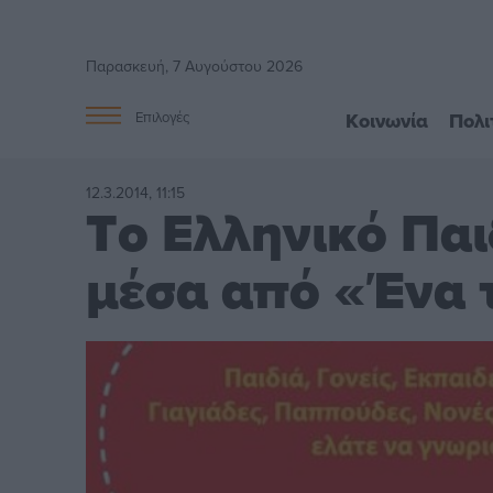
Παρασκευή, 7 Αυγούστου 2026
Κοινωνία
Πολι
Επιλογές
12.3.2014, 11:15
Τo Ελληνικό Παι
μέσα από «Ένα 