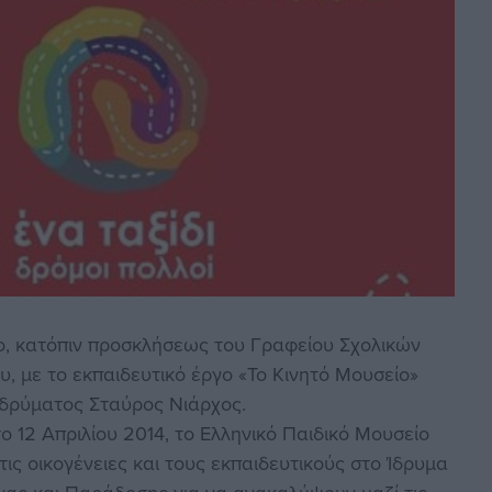
ίο, κατόπιν προσκλήσεως του Γραφείου Σχολικών
, με το εκπαιδευτικό έργο «Το Κινητό Μουσείο»
 Ιδρύματος Σταύρος Νιάρχος.
ο 12 Απριλίου 2014, το Ελληνικό Παιδικό Μουσείο
 τις οικογένειες και τους εκπαιδευτικούς στο Ίδρυμα