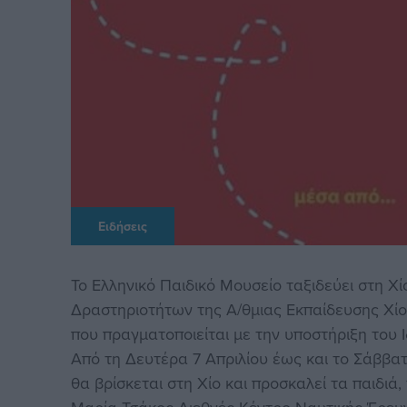
Ειδήσεις
Το Ελληνικό Παιδικό Μουσείο ταξιδεύει στη Χ
Δραστηριοτήτων της Α/θμιας Εκπαίδευσης Χίου
που πραγματοποιείται με την υποστήριξη του
Aπό τη Δευτέρα 7 Απριλίου έως και το Σάββατ
θα βρίσκεται στη Χίο και προσκαλεί τα παιδιά,