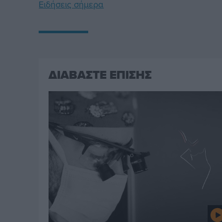
Ειδήσεις σήμερα
ΔΙΑΒΑΣΤΕ ΕΠΙΣΗΣ