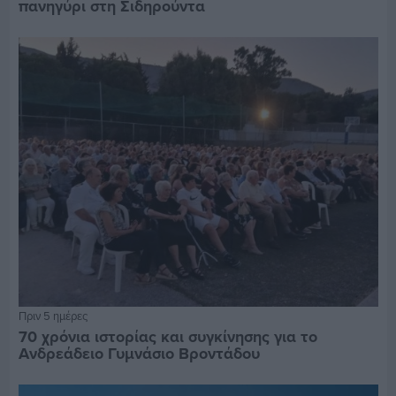
πανηγύρι στη Σιδηρούντα
Πριν 5 ημέρες
70 χρόνια ιστορίας και συγκίνησης για το
Ανδρεάδειο Γυμνάσιο Βροντάδου