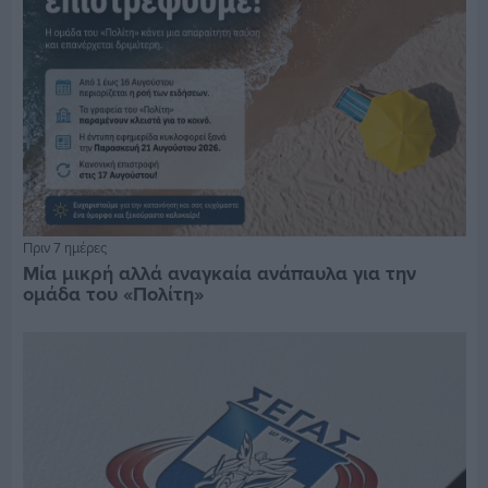
Πριν 7 ημέρες
Μία μικρή αλλά αναγκαία ανάπαυλα για την
ομάδα του «Πολίτη»