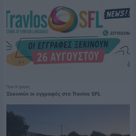
Πριν 9 ημέρες
Ξεκινούν οι εγγραφές στο Travlos SFL