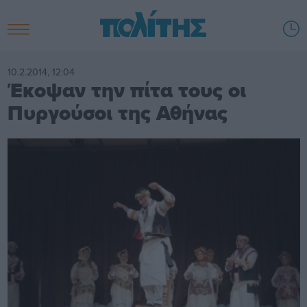
10.2.2014, 12:04
Έκοψαν την πίτα τους οι
Πυργούσοι της Αθήνας