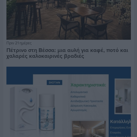
Πριν 21 ημέρες
Πέτρινο στη Βέσσα: μια αυλή για καφέ, ποτό και
χαλαρές καλοκαιρινές βραδιές