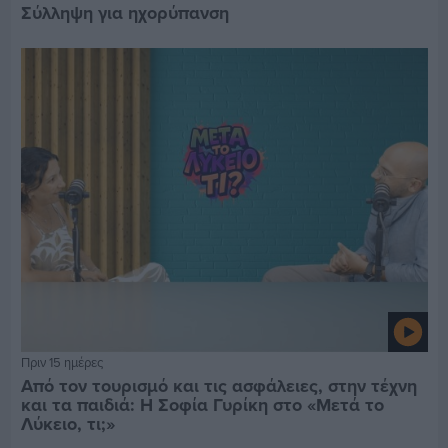
Σύλληψη για ηχορύπανση
Πριν 15 ημέρες
Από τον τουρισμό και τις ασφάλειες, στην τέχνη
και τα παιδιά: Η Σοφία Γυρίκη στο «Μετά το
Λύκειο, τι;»