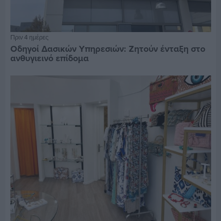
Πριν 4 ημέρες
Οδηγοί Δασικών Υπηρεσιών: Ζητούν ένταξη στο
ανθυγιεινό επίδομα