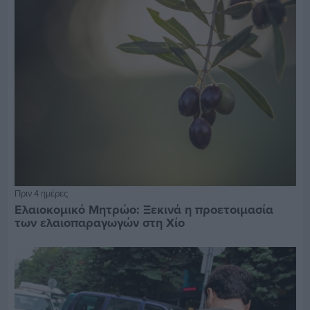
Πριν 4 ημέρες
Ελαιοκομικό Μητρώο: Ξεκινά η προετοιμασία
των ελαιοπαραγωγών στη Χίο