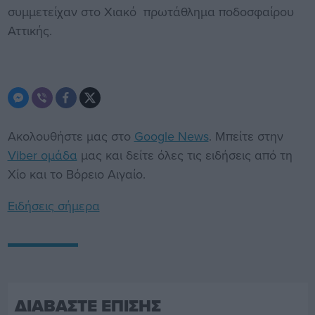
συμμετείχαν στο Χιακό πρωτάθλημα ποδοσφαίρου
Αττικής.
Ακολουθήστε μας στο
Google News
. Μπείτε στην
Viber ομάδα
μας και δείτε όλες τις ειδήσεις από τη
Χίο και το Βόρειο Αιγαίο.
Ειδήσεις σήμερα
ΔΙΑΒΑΣΤΕ ΕΠΙΣΗΣ