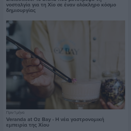
νοσταλγία για τη Χίο σε έναν ολόκληρο κόσμο
δημιουργίας
Πριν 1 μήνα
Veranda at Oz Bay - Η νέα γαστρονομική
εμπειρία της Χίου