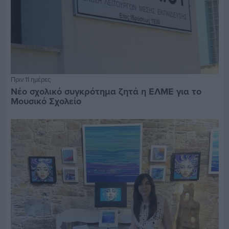
Πριν 11 ημέρες
Νέο σχολικό συγκρότημα ζητά η ΕΛΜΕ για το
Μουσικό Σχολείο