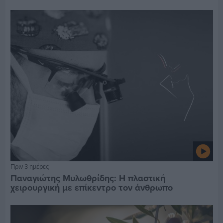
Πριν 3 ημέρες
Παναγιώτης Μυλωθρίδης: Η πλαστική
χειρουργική με επίκεντρο τον άνθρωπο