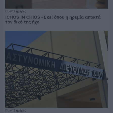
Πριν 12 ημέρες
ICHOS IN CHIOS - Εκεί όπου η ηρεμία αποκτά
τον δικό της ήχο
Πριν 12 ημέρες