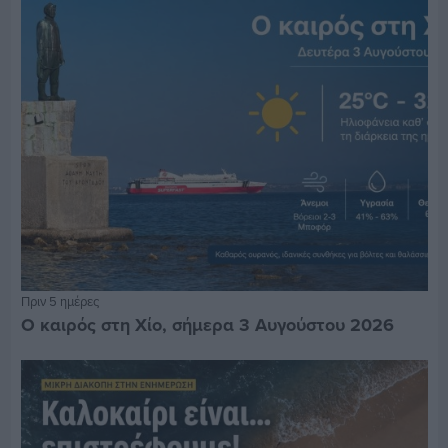
Πριν 5 ημέρες
Ο καιρός στη Χίο, σήμερα 3 Αυγούστου 2026