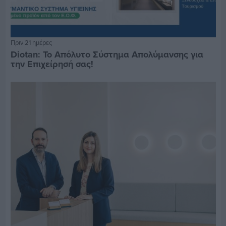
Πριν 21 ημέρες
Diotan: Το Απόλυτο Σύστημα Απολύμανσης για
την Επιχείρησή σας!