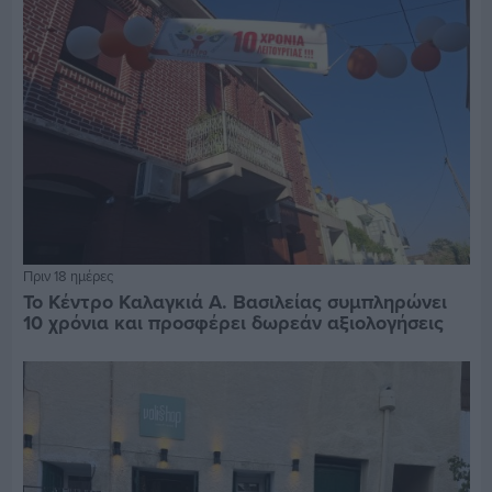
Πριν 18 ημέρες
Το Κέντρο Καλαγκιά Α. Βασιλείας συμπληρώνει
10 χρόνια και προσφέρει δωρεάν αξιολογήσεις