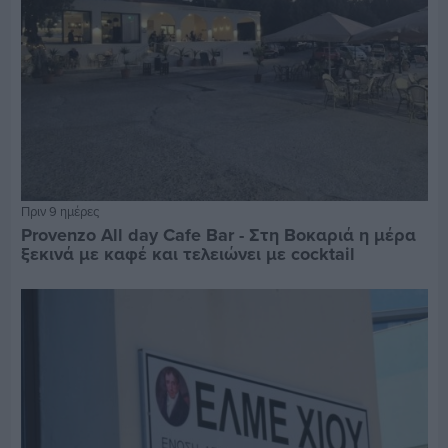
Πριν 9 ημέρες
Provenzo All day Cafe Bar - Στη Βοκαριά η μέρα
ξεκινά με καφέ και τελειώνει με cocktail