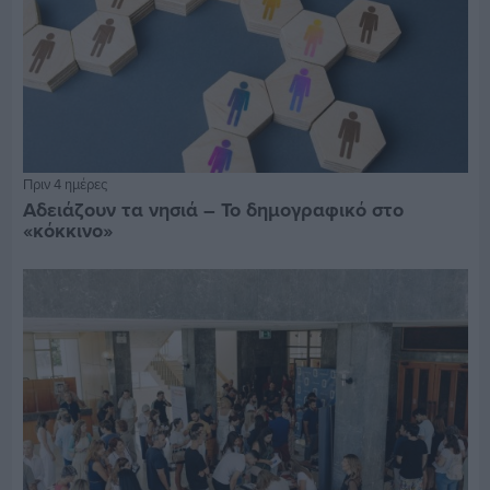
Πριν 4 ημέρες
Αδειάζουν τα νησιά – Το δημογραφικό στο
«κόκκινο»