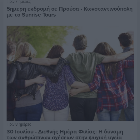
Πριν 7 ημέρες
5ημερη εκδρομή σε Προύσα - Κωνσταντινούπολη
με το Sunrise Tours
Πριν 8 ημέρες
30 Ιουλίου - Διεθνής Ημέρα Φιλίας: Η δύναμη
των ανθρώπινων σχέσεων στην ψυχική υγεία