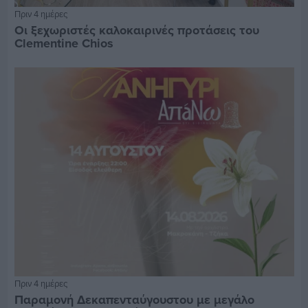
Πριν 4 ημέρες
Οι ξεχωριστές καλοκαιρινές προτάσεις του
Clementine Chios
Πριν 4 ημέρες
Παραμονή Δεκαπενταύγουστου με μεγάλο