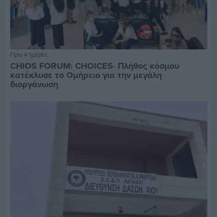
Πριν 4 ημέρες
CHIOS FORUM: CHOICES- Πλήθος κόσμου
κατέκλυσε το Ομήρειο για την μεγάλη
διοργάνωση