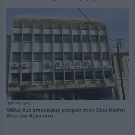
Πριν 8 ημέρες
Μόλις δύο επισκέψεις γιατρού στον Οίκο Ναύτη
Χίου τον Αύγουστο