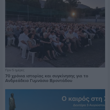
Πριν 5 ημέρες
70 χρόνια ιστορίας και συγκίνησης για το
Ανδρεάδειο Γυμνάσιο Βροντάδου