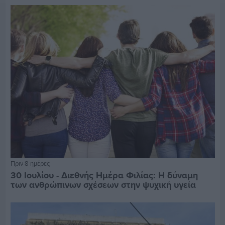
Πριν 8 ημέρες
30 Ιουλίου - Διεθνής Ημέρα Φιλίας: Η δύναμη
των ανθρώπινων σχέσεων στην ψυχική υγεία