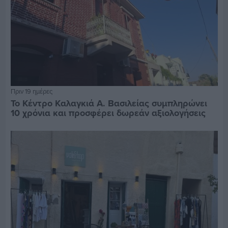
Πριν 19 ημέρες
Το Κέντρο Καλαγκιά Α. Βασιλείας συμπληρώνει
10 χρόνια και προσφέρει δωρεάν αξιολογήσεις