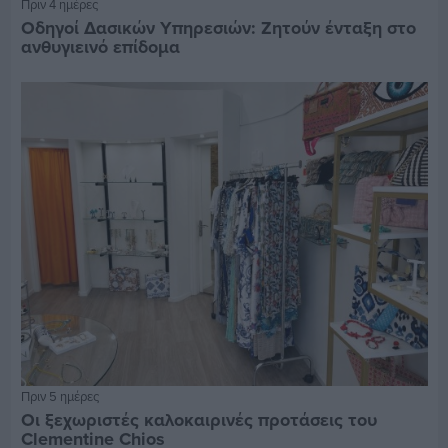
Πριν 4 ημέρες
Οδηγοί Δασικών Υπηρεσιών: Ζητούν ένταξη στο
ανθυγιεινό επίδομα
Πριν 5 ημέρες
Οι ξεχωριστές καλοκαιρινές προτάσεις του
Clementine Chios