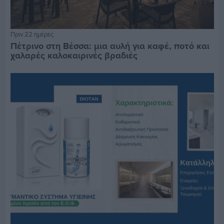
Πριν 22 ημέρες
Πέτρινο στη Βέσσα: μια αυλή για καφέ, ποτό και
χαλαρές καλοκαιρινές βραδιές