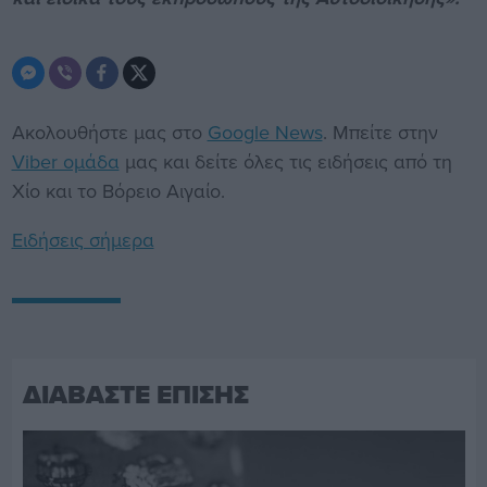
Ακολουθήστε μας στο
Google News
. Μπείτε στην
Viber ομάδα
μας και δείτε όλες τις ειδήσεις από τη
Χίο και το Βόρειο Αιγαίο.
Ειδήσεις σήμερα
ΔΙΑΒΑΣΤΕ ΕΠΙΣΗΣ