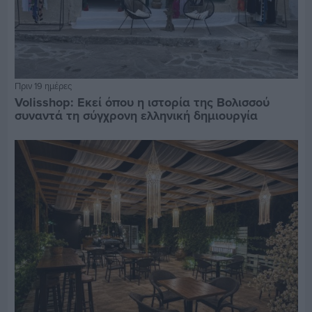
Πριν 19 ημέρες
Volisshop: Εκεί όπου η ιστορία της Βολισσού
συναντά τη σύγχρονη ελληνική δημιουργία