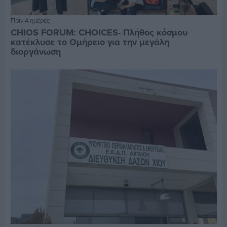
Πριν 4 ημέρες
CHIOS FORUM: CHOICES- Πλήθος κόσμου
κατέκλυσε το Ομήρειο για την μεγάλη
διοργάνωση