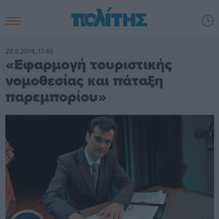
28.8.2014, 17:45
«Εφαρμογή τουριστικής
νομοθεσίας και πάταξη
παρεμπορίου»