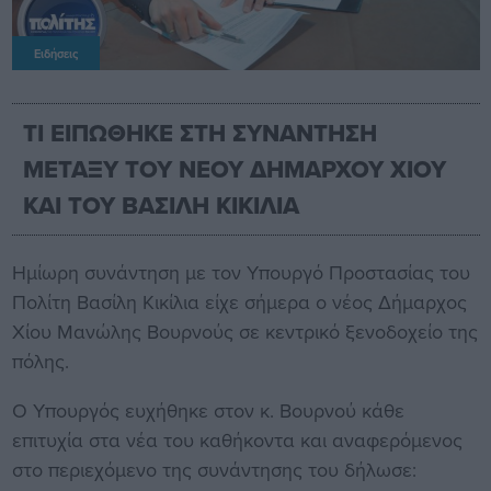
Ειδήσεις
ΤΙ ΕΙΠΩΘΗΚΕ ΣΤΗ ΣΥΝΑΝΤΗΣΗ
ΜΕΤΑΞΥ ΤΟΥ ΝΕΟΥ ΔΗΜΑΡΧΟΥ ΧΙΟΥ
ΚΑΙ ΤΟΥ ΒΑΣΙΛΗ ΚΙΚΙΛΙΑ
Ημίωρη συνάντηση με τον Υπουργό Προστασίας του
Πολίτη Βασίλη Κικίλια είχε σήμερα ο νέος Δήμαρχος
Χίου Μανώλης Βουρνούς σε κεντρικό ξενοδοχείο της
πόλης.
Ο Υπουργός ευχήθηκε στον κ. Βουρνού κάθε
επιτυχία στα νέα του καθήκοντα και αναφερόμενος
στο περιεχόμενο της συνάντησης του δήλωσε: