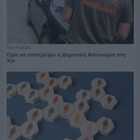
Πριν 4 ημέρες
Ώρα να επιστρέψει η Δημοτική Αστυνομία στη
Χίο