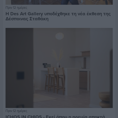
Πριν 12 ημέρες
Η Des Art Gallery υποδέχθηκε τη νέα έκθεση της
Δέσποινας Σταθάκη
Πριν 12 ημέρες
ICHOS IN CHIOS - Εκεί όπου η ηρεμία αποκτά