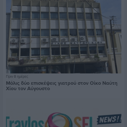
Πριν 8 ημέρες
Μόλις δύο επισκέψεις γιατρού στον Οίκο Ναύτη
Χίου τον Αύγουστο