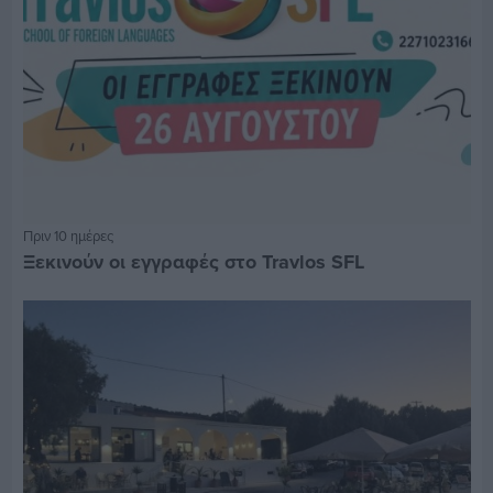
Πριν 10 ημέρες
Ξεκινούν οι εγγραφές στο Travlos SFL