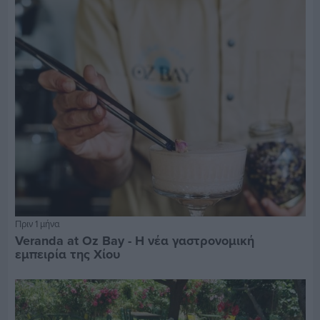
Πριν 1 μήνα
Veranda at Oz Bay - Η νέα γαστρονομική
εμπειρία της Χίου