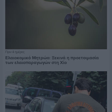
Πριν 4 ημέρες
Ελαιοκομικό Μητρώο: Ξεκινά η προετοιμασία
των ελαιοπαραγωγών στη Χίο