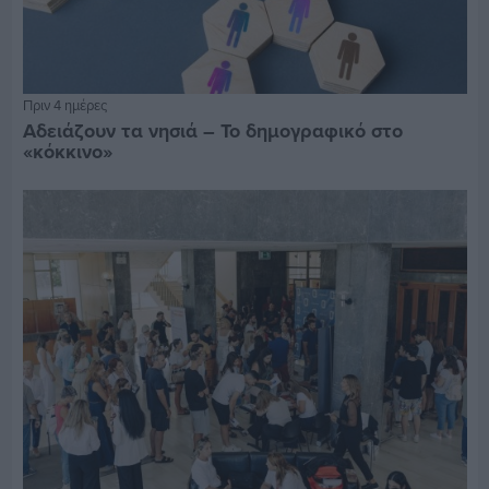
Πριν 4 ημέρες
Αδειάζουν τα νησιά – Το δημογραφικό στο
«κόκκινο»