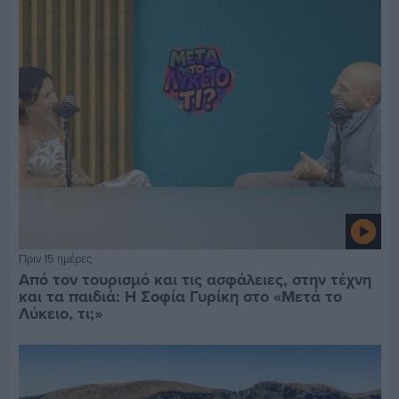
Πριν 15 ημέρες
Από τον τουρισμό και τις ασφάλειες, στην τέχνη
και τα παιδιά: Η Σοφία Γυρίκη στο «Μετά το
Λύκειο, τι;»