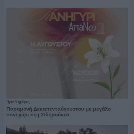
Πριν 5 ημέρες
Παραμονή Δεκαπενταύγουστου με μεγάλο
πανηγύρι στη Σιδηρούντα