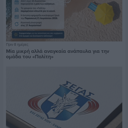
Πριν 8 ημέρες
Μία μικρή αλλά αναγκαία ανάπαυλα για την
ομάδα του «Πολίτη»