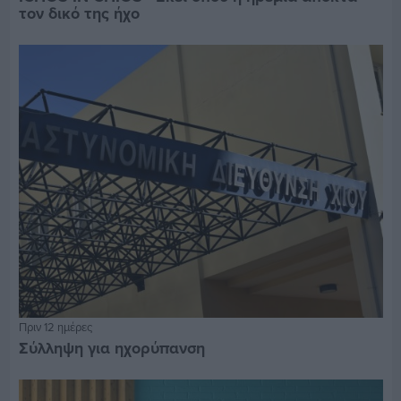
τον δικό της ήχο
Πριν 12 ημέρες
Σύλληψη για ηχορύπανση