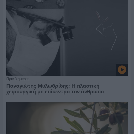
Πριν 3 ημέρες
Παναγιώτης Μυλωθρίδης: Η πλαστική
χειρουργική με επίκεντρο τον άνθρωπο