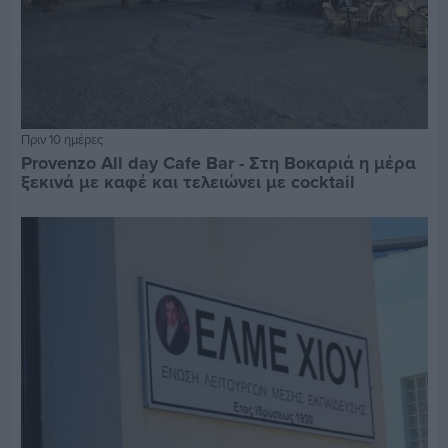
Πριν 10 ημέρες
Provenzo All day Cafe Bar - Στη Βοκαριά η μέρα
ξεκινά με καφέ και τελειώνει με cocktail