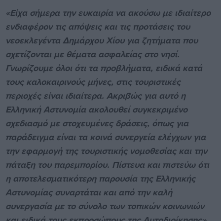
«Είχα σήμερα την ευκαιρία να ακούσω με ιδιαίτερο
ενδιαφέρον τις απόψεις και τις προτάσεις του
νεοεκλεγέντα Δημάρχου Χίου για ζητήματα που
σχετίζονται με θέματα ασφαλείας στο νησί.
Γνωρίζουμε όλοι ότι τα προβλήματα, ειδικά κατά
τους καλοκαιρινούς μήνες, στις τουριστικές
περιοχές είναι ιδιαίτερα. Ακριβώς για αυτό η
Ελληνική Αστυνομία ακολουθεί συγκεκριμένο
σχεδιασμό με στοχευμένες δράσεις, όπως για
παράδειγμα είναι τα κοινά συνεργεία ελέγχων για
την εφαρμογή της τουριστικής νομοθεσίας και την
πάταξη του παρεμπορίου. Πίστευα και πιστεύω ότι
η αποτελεσματικότερη παρουσία της Ελληνικής
Αστυνομίας συναρτάται και από την καλή
συνεργασία με το σύνολο των τοπικών κοινωνιών
και ειδικά τους εκπροσώπους της Αυτοδιοίκησης».