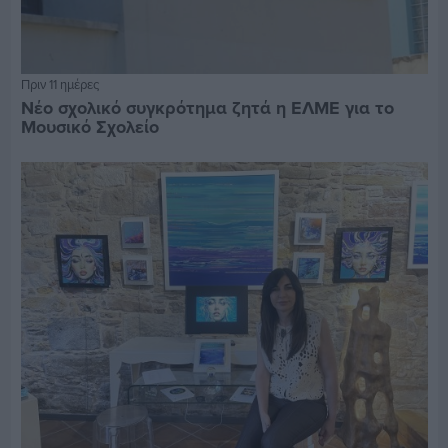
Πριν 11 ημέρες
Νέο σχολικό συγκρότημα ζητά η ΕΛΜΕ για το
Μουσικό Σχολείο