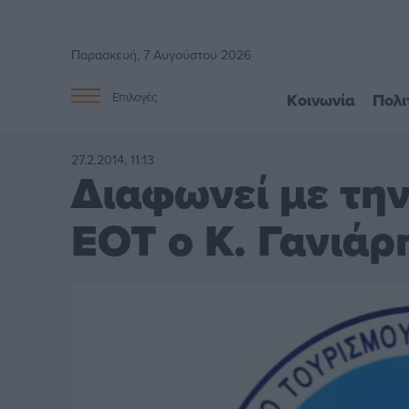
Παρασκευή, 7 Αυγούστου 2026
Κοινωνία
Πολι
Επιλογές
27.2.2014, 11:13
Διαφωνεί με τη
ΕΟΤ ο Κ. Γανιάρ