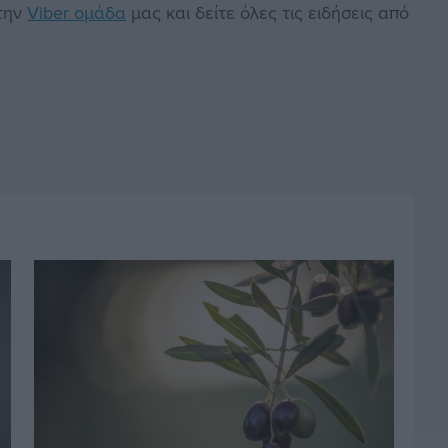
στην
Viber ομάδα
μας και δείτε όλες τις ειδήσεις από