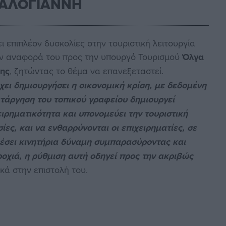
ΦΑΛΟΓΙΑΝΝΗ
ι επιπλέον δυσκολίες στην τουριστική λειτουργία
την αναφορά του προς την υπουργό Τουρισμού
Όλγα
ρης
, ζητώντας το θέμα να επανεξεταστεί.
χει δημιουργήσει η οικονομική κρίση, με δεδομένη
τάργηση του τοπικού γραφείου δημιουργεί
ιρηματικότητα και υπονομεύει την τουριστική
ίες, και να ενθαρρύνονται οι επιχειρηματίες, σε
λέσει κινητήρια δύναμη συμπαρασύροντας και
οχιά, η ρύθμιση αυτή οδηγεί προς την ακριβώς
κά στην επιστολή του.