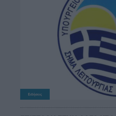
Ειδήσεις