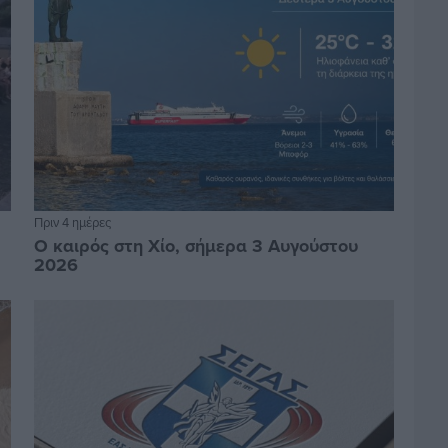
Πριν 4 ημέρες
Ο καιρός στη Χίο, σήμερα 3 Αυγούστου
2026