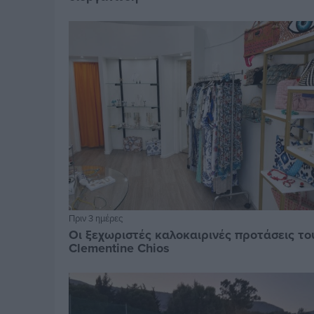
Πριν 3 ημέρες
Οι ξεχωριστές καλοκαιρινές προτάσεις το
Clementine Chios