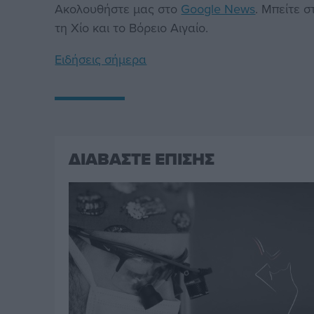
Ακολουθήστε μας στο
Google News
. Μπείτε 
τη Χίο και το Βόρειο Αιγαίο.
Ειδήσεις σήμερα
ΔΙΑΒΑΣΤΕ ΕΠΙΣΗΣ