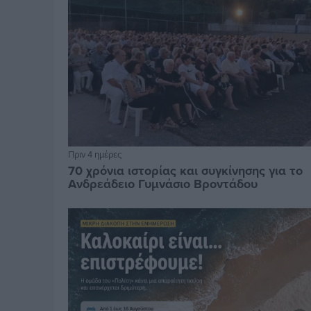
Πριν 4 ημέρες
70 χρόνια ιστορίας και συγκίνησης για το
Ανδρεάδειο Γυμνάσιο Βροντάδου