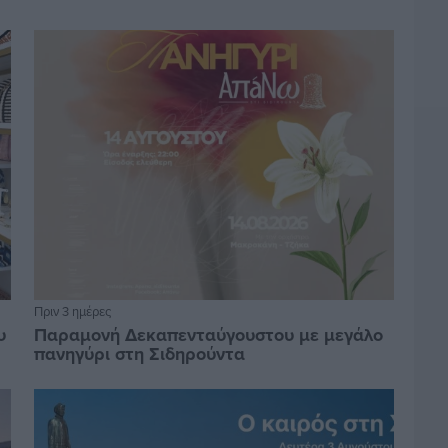
Πριν 3 ημέρες
υ
Παραμονή Δεκαπενταύγουστου με μεγάλο
πανηγύρι στη Σιδηρούντα